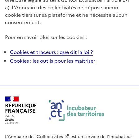
a). L’Annuaire des collectivités ne dépose aucun
cookie tiers sur sa plateforme et ne nécessite aucun
consentement.
Pour en savoir plus sur les cookies :
Cookies et traceurs : que dit la loi ?
Cookies : les outils pour les maîtriser
RÉPUBLIQUE
FRANÇAISE
L'Annuaire des Collectivités
est un service de
l'Incubateur