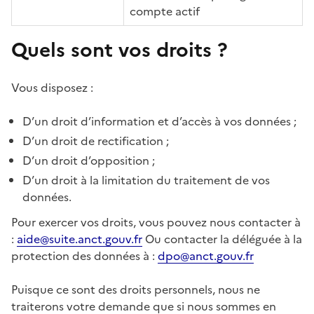
compte actif
Quels sont vos droits ?
Vous disposez :
D’un droit d’information et d’accès à vos données ;
D’un droit de rectification ;
D’un droit d’opposition ;
D’un droit à la limitation du traitement de vos
données.
Pour exercer vos droits, vous pouvez nous contacter à
:
aide@suite.anct.gouv.fr
Ou contacter la déléguée à la
protection des données à :
dpo@anct.gouv.fr
Puisque ce sont des droits personnels, nous ne
traiterons votre demande que si nous sommes en