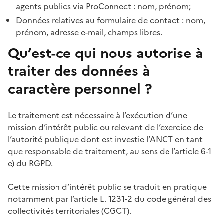
agents publics via ProConnect : nom, prénom;
Données relatives au formulaire de contact : nom,
prénom, adresse e-mail, champs libres.
Qu’est-ce qui nous autorise à
traiter des données à
caractère personnel ?
Le traitement est nécessaire à l’exécution d’une
mission d’intérêt public ou relevant de l’exercice de
l’autorité publique dont est investie l’ANCT en tant
que responsable de traitement, au sens de l’article 6-1
e) du RGPD.
Cette mission d’intérêt public se traduit en pratique
notamment par l’article L. 1231-2 du code général des
collectivités territoriales (CGCT).