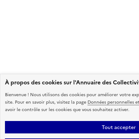
À propos des cookies sur l'Annuaire des Collectivi
Bienvenue ! Nous utilisons des cookies pour améliorer votre expé
site. Pour en savoir plus, visitez la page
Données personnelles e
avoir le contrôle sur les cookies que vous souhaitez activer.
Tout accepter