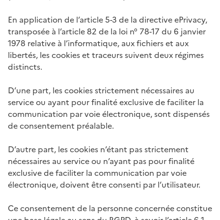
En application de l’article 5-3 de la directive ePrivacy,
transposée à l’article 82 de la loi n° 78-17 du 6 janvier
1978 relative à l’informatique, aux fichiers et aux
libertés, les cookies et traceurs suivent deux régimes
distincts.
D’une part, les cookies strictement nécessaires au
service ou ayant pour finalité exclusive de faciliter la
communication par voie électronique, sont dispensés
de consentement préalable.
D’autre part, les cookies n’étant pas strictement
nécessaires au service ou n’ayant pas pour finalité
exclusive de faciliter la communication par voie
électronique, doivent être consenti par l’utilisateur.
Ce consentement de la personne concernée constitue
une base légale au sens du RGPD, à savoir l’article 6-1