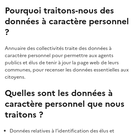
Pourquoi traitons-nous des
données à caractère personnel
?
Annuaire des collectivités traite des données à
caractère personnel pour permettre aux agents
publics et élus de tenir à jour la page web de leurs
communes, pour recenser les données essentielles aux
citoyens.
Quelles sont les données à
caractère personnel que nous
traitons ?
Données relatives à l’identification des élus et