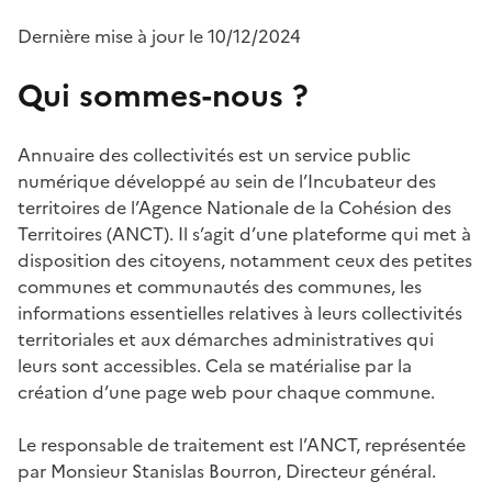
Dernière mise à jour le 10/12/2024
Qui sommes-nous ?
Annuaire des collectivités est un service public
numérique développé au sein de l’Incubateur des
territoires de l’Agence Nationale de la Cohésion des
Territoires (ANCT). Il s’agit d’une plateforme qui met à
disposition des citoyens, notamment ceux des petites
communes et communautés des communes, les
informations essentielles relatives à leurs collectivités
territoriales et aux démarches administratives qui
leurs sont accessibles. Cela se matérialise par la
création d’une page web pour chaque commune.
Le responsable de traitement est l’ANCT, représentée
par Monsieur Stanislas Bourron, Directeur général.