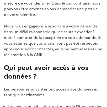
mesure de vous identifier. Dans le cas contraire, nous
pouvons être amenés à vous demander une preuve
de votre identité.
Nous nous engageons à répondre à votre demande
dans un délai raisonnable qui ne saurait excéder 1
mois à compter de la réception de votre demande. Si
vous estimez que vos droits n’ont pas été respectés
après nous avoir contactés, vous pouvez adresser une
réclamation à la CNIL.
Qui peut avoir accès à vos
données ?
Les personnes suivantes ont accès à vos données en
tant que destinataires :
Les membres habilités de l’équipe de l’Annuaire des