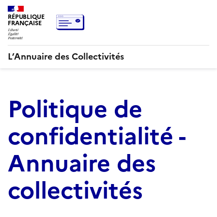
RÉPUBLIQUE
FRANÇAISE
L’Annuaire des Collectivités
Politique de
confidentialité -
Annuaire des
collectivités