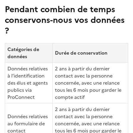
Pendant combien de temps
conservons-nous vos données
?
Catégories de
Durée de conservation
données
Données relatives
2 ans à partir du dernier
à l’identification
contact avec la personne
des élus et agents
concernée, avec une relance
publics via
tous les 6 mois pour garder le
ProConnect
compte actif
2 ans à partir du dernier
Données relatives
contact avec la personne
au formulaire de
concernée, avec une relance
contact
tous les 6 mois pour garder le