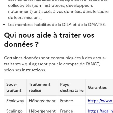
collectivités (administrateurs, développeurs
notamment) ont accès à vos données, dans le cadre
de leurs missions ;
Les membres habilités de la DILA et de la DMATES.
Qui nous aide à traiter vos
données ?
Certaines données sont communiquées à des « sous-
traitants » qui agissent pour le compte de l’ANCT,
selon ses instructions.
Sous-
Traitement
Pays
Garanties
traitant
réalisé
destinataire
Scaleway
Hébergement
France
https://www.
Scalingo
Hébergement
France
https://scali