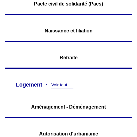
Pacte civil de solidarité (Pacs)
Naissance et filiation
Retraite
Logement
Voir tout
Aménagement - Déménagement
Autorisation d'urbanisme