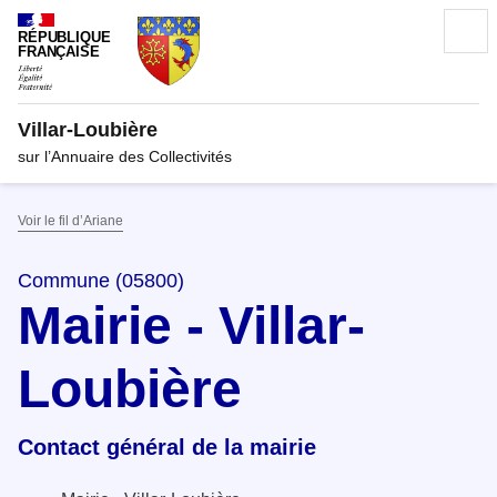
RÉPUBLIQUE
FRANÇAISE
Villar-Loubière
sur l’Annuaire des Collectivités
Voir le fil d’Ariane
Commune (05800)
Mairie - Villar-
Loubière
Contact général de la mairie