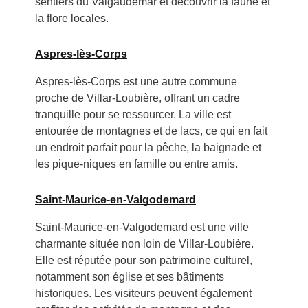
sentiers du Valgaudemar et découvrir la faune et
la flore locales.
Aspres-lès-Corps
Aspres-lès-Corps est une autre commune
proche de Villar-Loubière, offrant un cadre
tranquille pour se ressourcer. La ville est
entourée de montagnes et de lacs, ce qui en fait
un endroit parfait pour la pêche, la baignade et
les pique-niques en famille ou entre amis.
Saint-Maurice-en-Valgodemard
Saint-Maurice-en-Valgodemard est une ville
charmante située non loin de Villar-Loubière.
Elle est réputée pour son patrimoine culturel,
notamment son église et ses bâtiments
historiques. Les visiteurs peuvent également