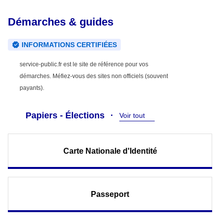
Démarches & guides
INFORMATIONS CERTIFIÉES
service-public.fr est le site de référence pour vos
démarches. Méfiez-vous des sites non officiels (souvent
payants).
Papiers - Élections
Voir tout
Carte Nationale d'Identité
Passeport