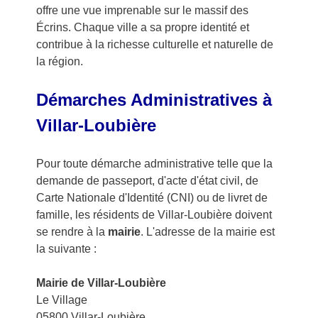
offre une vue imprenable sur le massif des
Écrins. Chaque ville a sa propre identité et
contribue à la richesse culturelle et naturelle de
la région.
Démarches Administratives à
Villar-Loubière
Pour toute démarche administrative telle que la
demande de passeport, d'acte d'état civil, de
Carte Nationale d'Identité (CNI) ou de livret de
famille, les résidents de Villar-Loubière doivent
se rendre à la
mairie
. L'adresse de la mairie est
la suivante :
Mairie de Villar-Loubière
Le Village
05800 Villar-Loubière