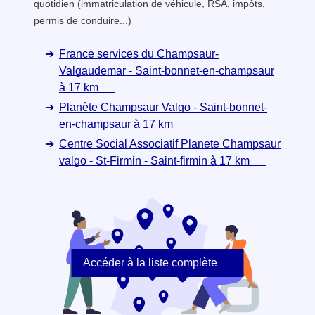
quotidien (immatriculation de véhicule, RSA, impôts,
permis de conduire...)
France services du Champsaur-
Valgaudemar - Saint-bonnet-en-champsaur
à 17 km
Planète Champsaur Valgo - Saint-bonnet-
en-champsaur à 17 km
Centre Social Associatif Planete Champsaur
valgo - St-Firmin - Saint-firmin à 17 km
Accéder à la liste complète