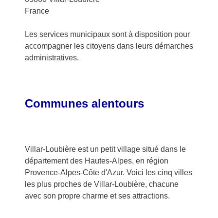
France
Les services municipaux sont à disposition pour
accompagner les citoyens dans leurs démarches
administratives.
Communes alentours
Villar-Loubière est un petit village situé dans le
département des Hautes-Alpes, en région
Provence-Alpes-Côte d'Azur. Voici les cinq villes
les plus proches de Villar-Loubière, chacune
avec son propre charme et ses attractions.