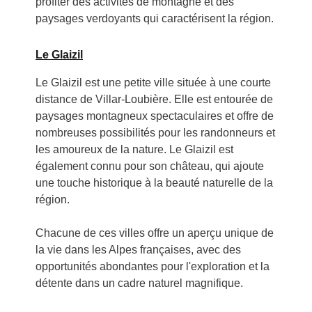
profiter des activités de montagne et des
paysages verdoyants qui caractérisent la région.
Le Glaizil
Le Glaizil est une petite ville située à une courte
distance de Villar-Loubière. Elle est entourée de
paysages montagneux spectaculaires et offre de
nombreuses possibilités pour les randonneurs et
les amoureux de la nature. Le Glaizil est
également connu pour son château, qui ajoute
une touche historique à la beauté naturelle de la
région.
Chacune de ces villes offre un aperçu unique de
la vie dans les Alpes françaises, avec des
opportunités abondantes pour l'exploration et la
détente dans un cadre naturel magnifique.