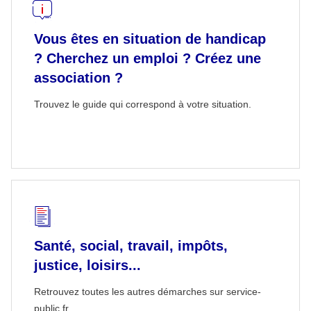
Vous êtes en situation de handicap
? Cherchez un emploi ? Créez une
association ?
Trouvez le guide qui correspond à votre situation.
Santé, social, travail, impôts,
justice, loisirs...
Retrouvez toutes les autres démarches sur service-
public.fr