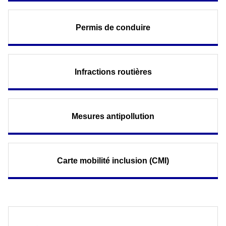
Permis de conduire
Infractions routières
Mesures antipollution
Carte mobilité inclusion (CMI)