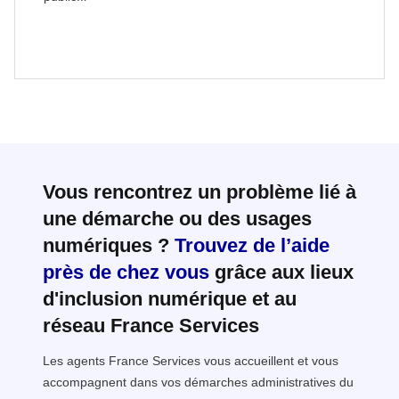
Vous rencontrez un problème lié à
une démarche ou des usages
numériques ?
Trouvez de l’aide
près de chez vous
grâce aux lieux
d'inclusion numérique et au
réseau France Services
Les agents France Services vous accueillent et vous
accompagnent dans vos démarches administratives du