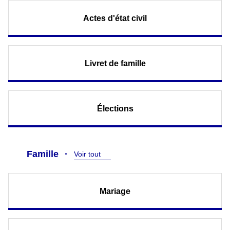
Actes d'état civil
Livret de famille
Élections
Famille
Voir tout
Mariage