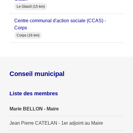
Le Glaizil (15 km)
Centre communal d'action sociale (CCAS) -
Corps
Corps (16 km)
Conseil municipal
Liste des membres
Marie BELLON - Maire
Jean Pierre CATELAN - 1er adjoint au Maire