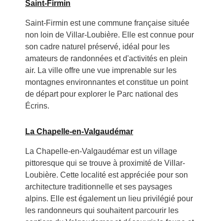
Saint-Firmin
Saint-Firmin est une commune française située
non loin de Villar-Loubière. Elle est connue pour
son cadre naturel préservé, idéal pour les
amateurs de randonnées et d'activités en plein
air. La ville offre une vue imprenable sur les
montagnes environnantes et constitue un point
de départ pour explorer le Parc national des
Écrins.
La Chapelle-en-Valgaudémar
La Chapelle-en-Valgaudémar est un village
pittoresque qui se trouve à proximité de Villar-
Loubière. Cette localité est appréciée pour son
architecture traditionnelle et ses paysages
alpins. Elle est également un lieu privilégié pour
les randonneurs qui souhaitent parcourir les