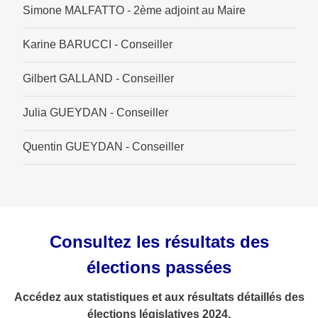
Simone MALFATTO - 2ème adjoint au Maire
Karine BARUCCI - Conseiller
Gilbert GALLAND - Conseiller
Julia GUEYDAN - Conseiller
Quentin GUEYDAN - Conseiller
Consultez les résultats des
élections passées
Accédez aux statistiques et aux résultats détaillés des
élections législatives 2024.