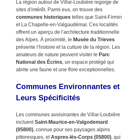
La région autour de Villar-Loubière regorge de
sites d'intérêt. Parmi eux, on trouve des
communes historiques
telles que Saint-Firmin
et La Chapelle-en-Valgaudémar. Ces localités
offrent un aperçu de l'architecture traditionnelle
des Alpes. À proximité, le
Musée du Trieves
présente l'histoire et la culture de la région. Les
amateurs de nature peuvent visiter le
Parc
National des Écrins
, un espace protégé qui
abrite une faune et une flore exceptionnelles.
Communes Environnantes et
Leurs Spécificités
Les communes avoisinantes de Villar-Loubière
incluent
Saint-Maurice-en-Valgodemard
(05800)
, connue pour ses paysages alpins
pittoresques, et
Aspres-lès-Corps (05800)
, qui