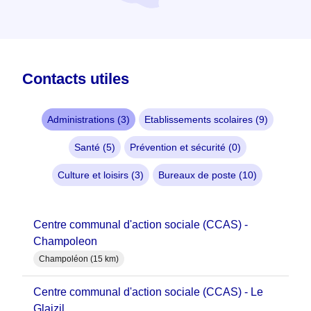
Contacts utiles
Administrations (3)
Etablissements scolaires (9)
Santé (5)
Prévention et sécurité (0)
Culture et loisirs (3)
Bureaux de poste (10)
Centre communal d'action sociale (CCAS) -
Champoleon
Champoléon (15 km)
Centre communal d'action sociale (CCAS) - Le
Glaizil