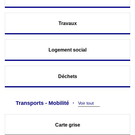
Travaux
Logement social
Déchets
Transports - Mobilité
Voir tout
Carte grise