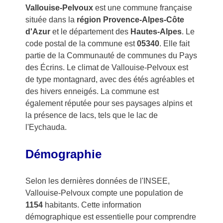
Vallouise-Pelvoux
est une commune française
située dans la
région Provence-Alpes-Côte
d'Azur
et le département des
Hautes-Alpes
. Le
code postal de la commune est
05340
. Elle fait
partie de la Communauté de communes du Pays
des Écrins. Le climat de Vallouise-Pelvoux est
de type montagnard, avec des étés agréables et
des hivers enneigés. La commune est
également réputée pour ses paysages alpins et
la présence de lacs, tels que le lac de
l'Eychauda.
Démographie
Selon les dernières données de l'INSEE,
Vallouise-Pelvoux compte une population de
1154
habitants. Cette information
démographique est essentielle pour comprendre