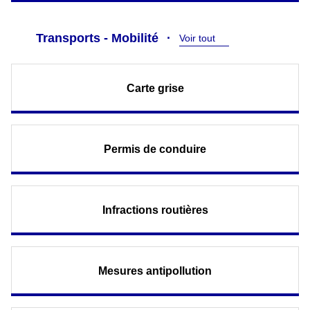
Transports - Mobilité
Voir tout
Carte grise
Permis de conduire
Infractions routières
Mesures antipollution