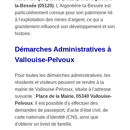
la-Bessée (05120)
. L'Argentière-la-Bessée est
particulièrement connue pour son patrimoine lié
à l'exploitation des mines d'argent, ce qui a
grandement influencé son développement et son
histoire.
Démarches Administratives à
Vallouise-Pelvoux
Pour toutes les démarches administratives, les
résidents et visiteurs peuvent se rendre à la
mairie de Vallouise-Pelvoux, située à l'adresse
suivante :
Place de la Mairie, 05340 Vallouise-
Pelvoux
. Il est possible d'y effectuer des
demandes de passeport, d'acte d'état civil, de
carte nationale d'identité (CNI), ainsi que
d'obtenir un livret de famille.