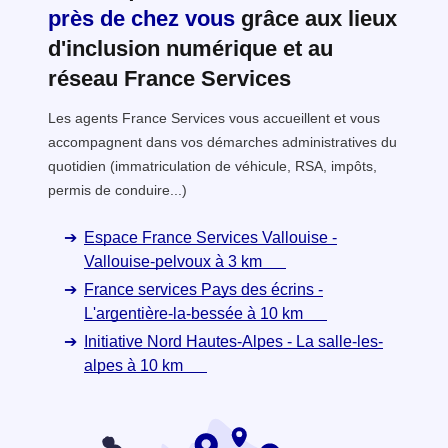
près de chez vous
grâce aux lieux
d'inclusion numérique et au
réseau France Services
Les agents France Services vous accueillent et vous
accompagnent dans vos démarches administratives du
quotidien (immatriculation de véhicule, RSA, impôts,
permis de conduire...)
Espace France Services Vallouise -
Vallouise-pelvoux à 3 km
France services Pays des écrins -
L'argentière-la-bessée à 10 km
Initiative Nord Hautes-Alpes - La salle-les-
alpes à 10 km