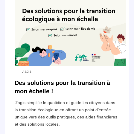
J’agis
Des solutions pour la transition à
mon échelle !
J’agis simplifie le quotidien et guide les citoyens dans
la transition écologique en offrant un point d’entrée
unique vers des outils pratiques, des aides financières
et des solutions locales.