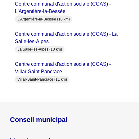
Centre communal d'action sociale (CCAS) -
L'Argentière-la-Bessée
L'Argentière-la-Bessée (10 km)
Centre communal d'action sociale (CCAS) - La
Salle-les-Alpes
La Salle-les-Alpes (10 km)
Centre communal d'action sociale (CCAS) -
Villar-Saint-Pancrace
Villar-Saint-Pancrace (11 km)
Conseil municipal