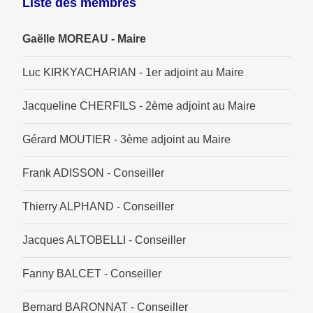
Liste des membres
Gaëlle MOREAU - Maire
Luc KIRKYACHARIAN - 1er adjoint au Maire
Jacqueline CHERFILS - 2ème adjoint au Maire
Gérard MOUTIER - 3ème adjoint au Maire
Frank ADISSON - Conseiller
Thierry ALPHAND - Conseiller
Jacques ALTOBELLI - Conseiller
Fanny BALCET - Conseiller
Bernard BARONNAT - Conseiller