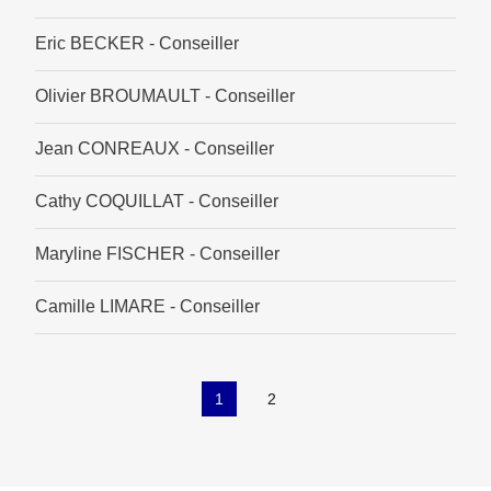
Eric BECKER - Conseiller
Olivier BROUMAULT - Conseiller
Jean CONREAUX - Conseiller
Cathy COQUILLAT - Conseiller
Maryline FISCHER - Conseiller
Camille LIMARE - Conseiller
1
2