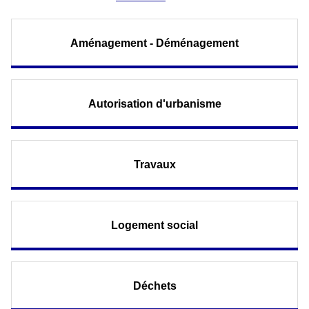
Aménagement - Déménagement
Autorisation d'urbanisme
Travaux
Logement social
Déchets