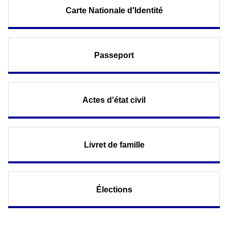
Carte Nationale d'Identité
Passeport
Actes d'état civil
Livret de famille
Élections