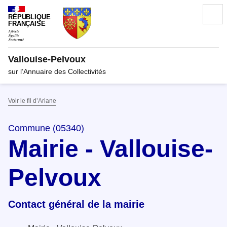
RÉPUBLIQUE
FRANÇAISE
Vallouise-Pelvoux
sur l’Annuaire des Collectivités
Voir le fil d’Ariane
Commune (05340)
Mairie - Vallouise-
Pelvoux
Contact général de la mairie