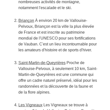
nombreuses activités de montagne,
notamment l'escalade et le ski.
Briançon
À environ 20 km de Vallouise-
Pelvoux, Briançon est la ville la plus élevée
de France et est inscrite au patrimoine
mondial de l'UNESCO pour ses fortifications
de Vauban. C'est un lieu incontournable pour
les amateurs d'histoire et de sports d'hiver.
Saint-Martin-de-Queyrières
Proche de
Vallouise-Pelvoux, à seulement 10 km, Saint-
Martin-de-Queyrières est une commune qui
offre un cadre naturel préservé, idéal pour les
randonnées et la découverte de la faune et
de la flore alpines.
Les Vigneaux
Les Vigneaux se trouve à