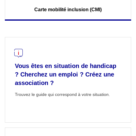
Carte mobilité inclusion (CMI)
Vous êtes en situation de handicap
? Cherchez un emploi ? Créez une
association ?
Trouvez le guide qui correspond à votre situation.