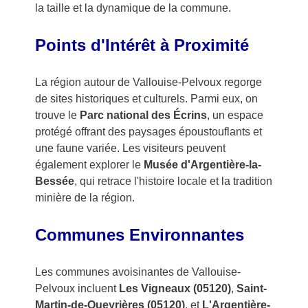
la taille et la dynamique de la commune.
Points d'Intérêt à Proximité
La région autour de Vallouise-Pelvoux regorge
de sites historiques et culturels. Parmi eux, on
trouve le
Parc national des Écrins
, un espace
protégé offrant des paysages époustouflants et
une faune variée. Les visiteurs peuvent
également explorer le
Musée d'Argentière-la-
Bessée
, qui retrace l'histoire locale et la tradition
minière de la région.
Communes Environnantes
Les communes avoisinantes de Vallouise-
Pelvoux incluent
Les Vigneaux (05120)
,
Saint-
Martin-de-Queyrières (05120)
, et
L'Argentière-