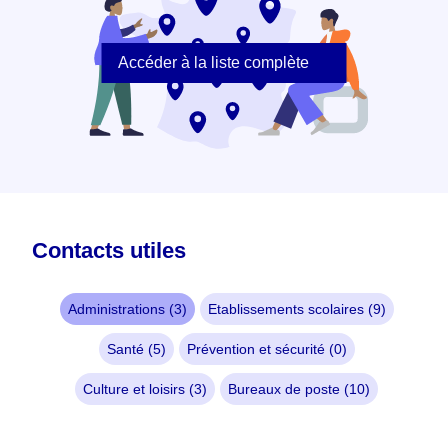
Accéder à la liste complète
Contacts utiles
Administrations (3)
Etablissements scolaires (9)
Santé (5)
Prévention et sécurité (0)
Culture et loisirs (3)
Bureaux de poste (10)