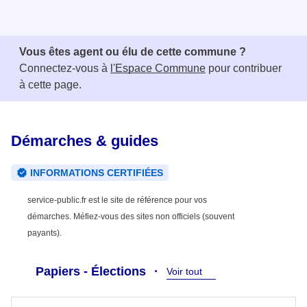
Vous êtes agent ou élu de cette commune ?
Connectez-vous à
l'Espace Commune
pour contribuer
à cette page.
Démarches & guides
INFORMATIONS CERTIFIÉES
service-public.fr est le site de référence pour vos
démarches. Méfiez-vous des sites non officiels (souvent
payants).
Papiers - Élections
Voir tout