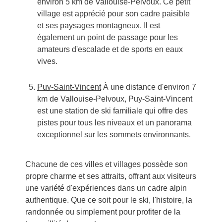
environ 5 km de Vallouise-Pelvoux. Ce petit
village est apprécié pour son cadre paisible
et ses paysages montagneux. Il est
également un point de passage pour les
amateurs d'escalade et de sports en eaux
vives.
Puy-Saint-Vincent
À une distance d'environ 7
km de Vallouise-Pelvoux, Puy-Saint-Vincent
est une station de ski familiale qui offre des
pistes pour tous les niveaux et un panorama
exceptionnel sur les sommets environnants.
Chacune de ces villes et villages possède son
propre charme et ses attraits, offrant aux visiteurs
une variété d'expériences dans un cadre alpin
authentique. Que ce soit pour le ski, l'histoire, la
randonnée ou simplement pour profiter de la