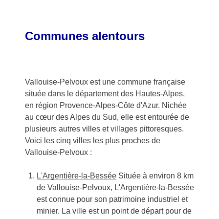
Communes alentours
Vallouise-Pelvoux est une commune française
située dans le département des Hautes-Alpes,
en région Provence-Alpes-Côte d'Azur. Nichée
au cœur des Alpes du Sud, elle est entourée de
plusieurs autres villes et villages pittoresques.
Voici les cinq villes les plus proches de
Vallouise-Pelvoux :
L'Argentière-la-Bessée
Située à environ 8 km
de Vallouise-Pelvoux, L'Argentière-la-Bessée
est connue pour son patrimoine industriel et
minier. La ville est un point de départ pour de