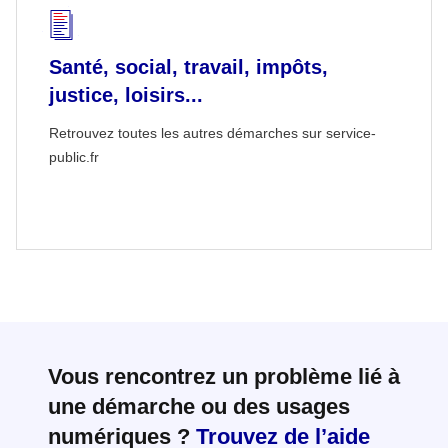
Santé, social, travail, impôts,
justice, loisirs...
Retrouvez toutes les autres démarches sur service-
public.fr
Vous rencontrez un problème lié à
une démarche ou des usages
numériques ?
Trouvez de l’aide