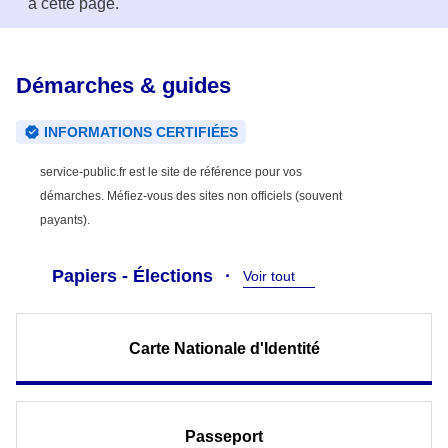
à cette page.
Démarches & guides
INFORMATIONS CERTIFIÉES
service-public.fr est le site de référence pour vos
démarches. Méfiez-vous des sites non officiels (souvent
payants).
Papiers - Élections
Voir tout
Carte Nationale d'Identité
Passeport