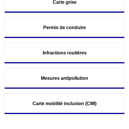
Carte grise
Permis de conduire
Infractions routières
Mesures antipollution
Carte mobilité inclusion (CMI)