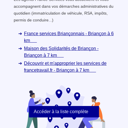
accompagnent dans vos démarches administratives du
quotidien (immatriculation de véhicule, RSA, impôts,
permis de conduire...)
France services Briançonnais - Briançon à 6
km
Maison des Solidarités de Briançon -
Briançon à 7 km
Découvrir et m'approprier les services de
francetravail.fr - Briançon à 7 km
Accéder à la liste complète