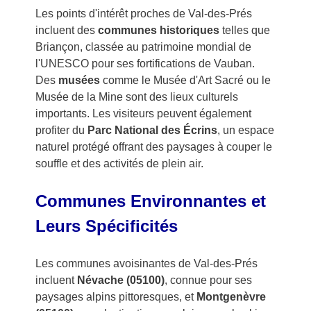
Les points d'intérêt proches de Val-des-Prés
incluent des
communes historiques
telles que
Briançon, classée au patrimoine mondial de
l'UNESCO pour ses fortifications de Vauban.
Des
musées
comme le Musée d'Art Sacré ou le
Musée de la Mine sont des lieux culturels
importants. Les visiteurs peuvent également
profiter du
Parc National des Écrins
, un espace
naturel protégé offrant des paysages à couper le
souffle et des activités de plein air.
Communes Environnantes et
Leurs Spécificités
Les communes avoisinantes de Val-des-Prés
incluent
Névache (05100)
, connue pour ses
paysages alpins pittoresques, et
Montgenèvre