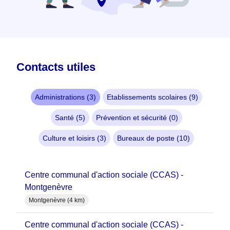
Contacts utiles
Administrations (3)
Etablissements scolaires (9)
Santé (5)
Prévention et sécurité (0)
Culture et loisirs (3)
Bureaux de poste (10)
Centre communal d'action sociale (CCAS) -
Montgenèvre
Montgenèvre (4 km)
Centre communal d'action sociale (CCAS) -