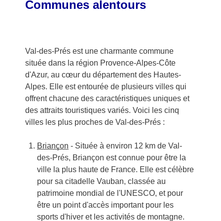
Communes alentours
Val-des-Prés est une charmante commune
située dans la région Provence-Alpes-Côte
d'Azur, au cœur du département des Hautes-
Alpes. Elle est entourée de plusieurs villes qui
offrent chacune des caractéristiques uniques et
des attraits touristiques variés. Voici les cinq
villes les plus proches de Val-des-Prés :
Briançon
- Située à environ 12 km de Val-
des-Prés, Briançon est connue pour être la
ville la plus haute de France. Elle est célèbre
pour sa citadelle Vauban, classée au
patrimoine mondial de l'UNESCO, et pour
être un point d'accès important pour les
sports d'hiver et les activités de montagne.