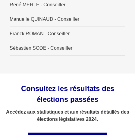
René MERLE - Conseiller
Manuelle QUINAUD - Conseiller
Franck ROMAN - Conseiller
Sébastien SODE - Conseiller
Consultez les résultats des
élections passées
Accédez aux statistiques et aux résultats détaillés des
élections législatives 2024.