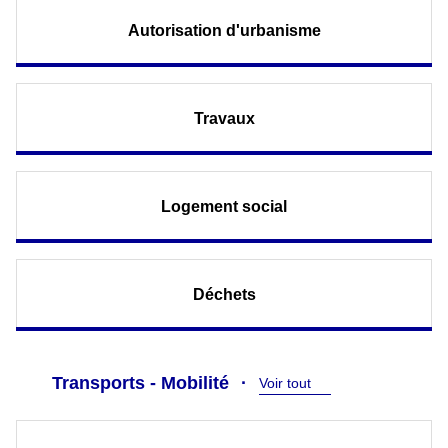
Autorisation d'urbanisme
Travaux
Logement social
Déchets
Transports - Mobilité
Voir tout