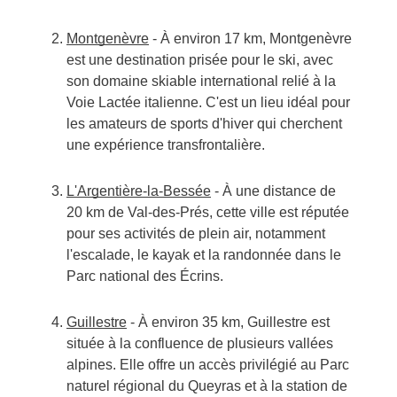
Montgenèvre
- À environ 17 km, Montgenèvre
est une destination prisée pour le ski, avec
son domaine skiable international relié à la
Voie Lactée italienne. C'est un lieu idéal pour
les amateurs de sports d'hiver qui cherchent
une expérience transfrontalière.
L'Argentière-la-Bessée
- À une distance de
20 km de Val-des-Prés, cette ville est réputée
pour ses activités de plein air, notamment
l'escalade, le kayak et la randonnée dans le
Parc national des Écrins.
Guillestre
- À environ 35 km, Guillestre est
située à la confluence de plusieurs vallées
alpines. Elle offre un accès privilégié au Parc
naturel régional du Queyras et à la station de