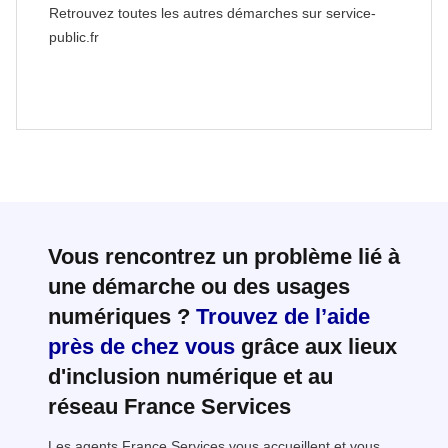
Retrouvez toutes les autres démarches sur service-
public.fr
Vous rencontrez un problème lié à
une démarche ou des usages
numériques ?
Trouvez de l’aide
près de chez vous
grâce aux lieux
d'inclusion numérique et au
réseau France Services
Les agents France Services vous accueillent et vous