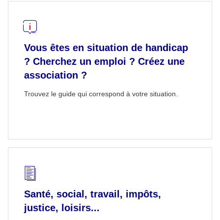
Vous êtes en situation de handicap
? Cherchez un emploi ? Créez une
association ?
Trouvez le guide qui correspond à votre situation.
Santé, social, travail, impôts,
justice, loisirs...