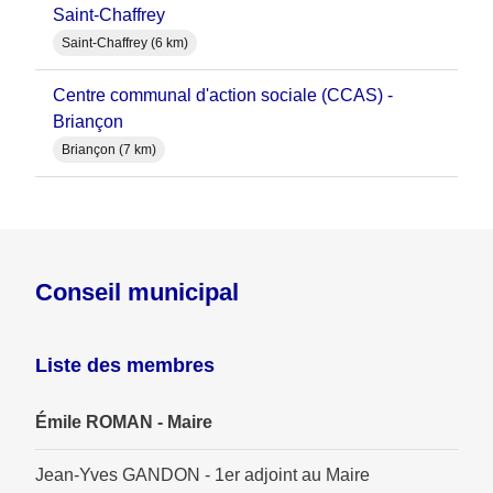
Saint-Chaffrey
Saint-Chaffrey (6 km)
Centre communal d'action sociale (CCAS) -
Briançon
Briançon (7 km)
Conseil municipal
Liste des membres
Émile ROMAN - Maire
Jean-Yves GANDON - 1er adjoint au Maire