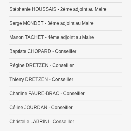
Stéphanie HOUSSAIS - 2ème adjoint au Maire
Serge MONDET - 3ème adjoint au Maire
Manon TACHET - 4ème adjoint au Maire
Baptiste CHOPARD - Conseiller
Régine DRETZEN - Conseiller
Thierry DRETZEN - Conseiller
Charline FAURE-BRAC - Conseiller
Céline JOURDAN - Conseiller
Christelle LABRINI - Conseiller