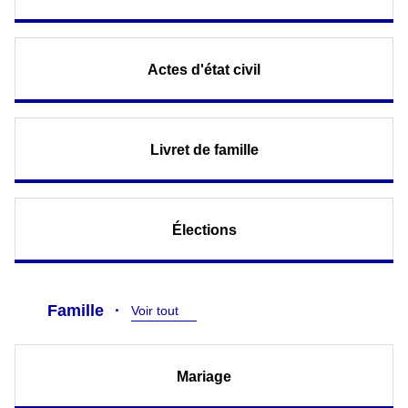
Actes d'état civil
Livret de famille
Élections
Famille
Voir tout
Mariage