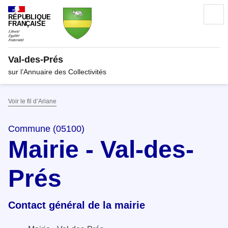
RÉPUBLIQUE
FRANÇAISE
Val-des-Prés
sur l’Annuaire des Collectivités
Voir le fil d’Ariane
Commune (05100)
Mairie - Val-des-
Prés
Contact général de la mairie