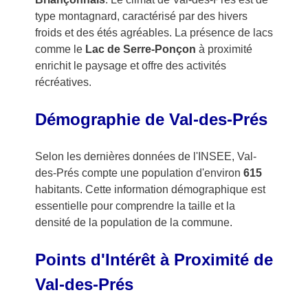
type montagnard, caractérisé par des hivers
froids et des étés agréables. La présence de lacs
comme le
Lac de Serre-Ponçon
à proximité
enrichit le paysage et offre des activités
récréatives.
Démographie de Val-des-Prés
Selon les dernières données de l'INSEE, Val-
des-Prés compte une population d'environ
615
habitants. Cette information démographique est
essentielle pour comprendre la taille et la
densité de la population de la commune.
Points d'Intérêt à Proximité de
Val-des-Prés