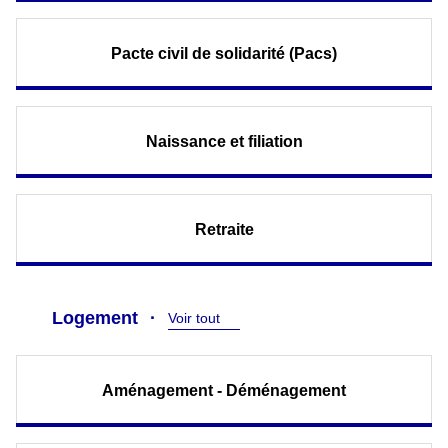
Pacte civil de solidarité (Pacs)
Naissance et filiation
Retraite
Logement
Voir tout
Aménagement - Déménagement