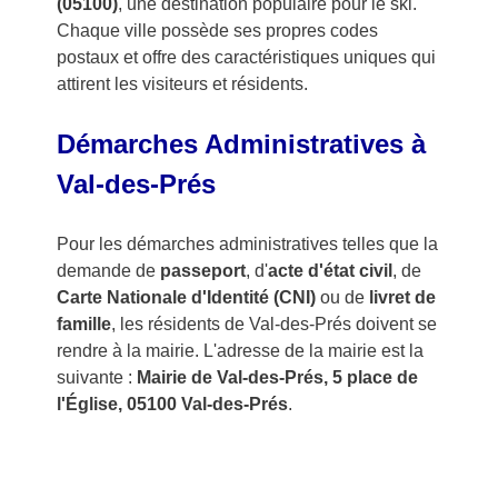
(05100)
, une destination populaire pour le ski.
Chaque ville possède ses propres codes
postaux et offre des caractéristiques uniques qui
attirent les visiteurs et résidents.
Démarches Administratives à
Val-des-Prés
Pour les démarches administratives telles que la
demande de
passeport
, d'
acte d'état civil
, de
Carte Nationale d'Identité (CNI)
ou de
livret de
famille
, les résidents de Val-des-Prés doivent se
rendre à la mairie. L'adresse de la mairie est la
suivante :
Mairie de Val-des-Prés, 5 place de
l'Église, 05100 Val-des-Prés
.