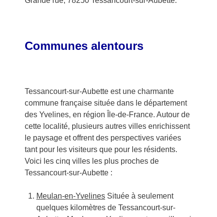
Grande rue, 78250 Tessancourt-sur-Aubette.
Communes alentours
Tessancourt-sur-Aubette est une charmante
commune française située dans le département
des Yvelines, en région Île-de-France. Autour de
cette localité, plusieurs autres villes enrichissent
le paysage et offrent des perspectives variées
tant pour les visiteurs que pour les résidents.
Voici les cinq villes les plus proches de
Tessancourt-sur-Aubette :
Meulan-en-Yvelines
Située à seulement
quelques kilomètres de Tessancourt-sur-