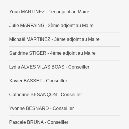
Youri MARTINEZ - 1er adjoint au Maire
Julie MARFAING - 2ème adjoint au Maire
Michaël MARTINEZ - 3ème adjoint au Maire
Sandrine STIGER - 4ème adjoint au Maire
Lydia ALVES VILAS BOAS - Conseiller
Xavier BASSET - Conseiller
Catherine BESANÇON - Conseiller
Yvonne BESNARD - Conseiller
Pascale BRUNA - Conseiller