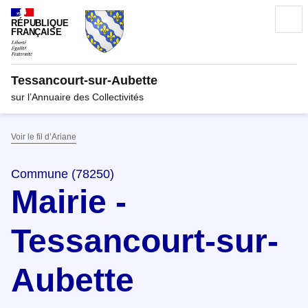
RÉPUBLIQUE
FRANÇAISE
Tessancourt-sur-Aubette
sur l’Annuaire des Collectivités
Voir le fil d’Ariane
Commune (78250)
Mairie -
Tessancourt-sur-
Aubette