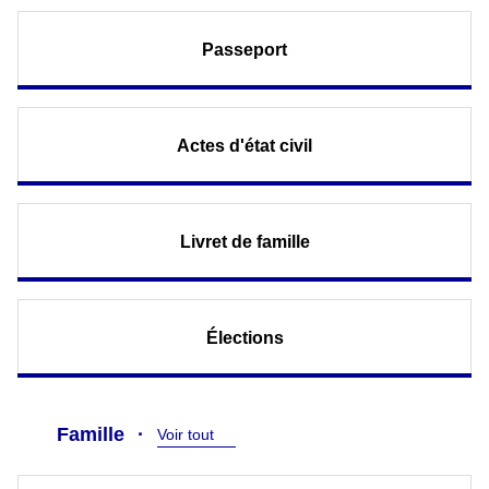
Passeport
Actes d'état civil
Livret de famille
Élections
Famille
Voir tout