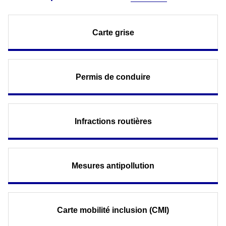
Carte grise
Permis de conduire
Infractions routières
Mesures antipollution
Carte mobilité inclusion (CMI)