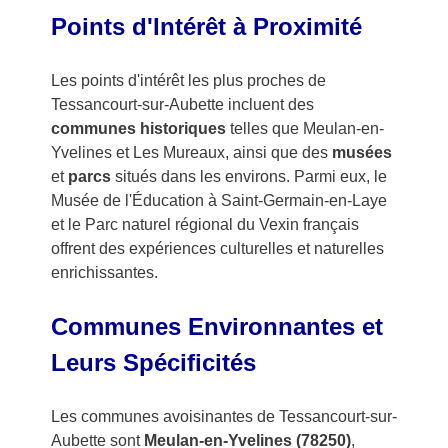
Points d'Intérêt à Proximité
Les points d'intérêt les plus proches de
Tessancourt-sur-Aubette incluent des
communes historiques
telles que Meulan-en-
Yvelines et Les Mureaux, ainsi que des
musées
et
parcs
situés dans les environs. Parmi eux, le
Musée de l'Éducation à Saint-Germain-en-Laye
et le Parc naturel régional du Vexin français
offrent des expériences culturelles et naturelles
enrichissantes.
Communes Environnantes et
Leurs Spécificités
Les communes avoisinantes de Tessancourt-sur-
Aubette sont
Meulan-en-Yvelines (78250)
,