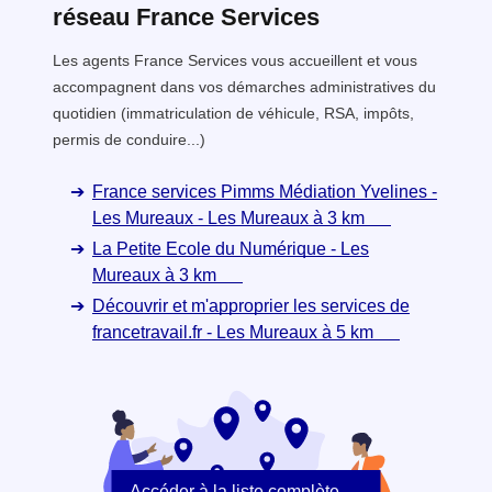
réseau France Services
Les agents France Services vous accueillent et vous
accompagnent dans vos démarches administratives du
quotidien (immatriculation de véhicule, RSA, impôts,
permis de conduire...)
France services Pimms Médiation Yvelines -
Les Mureaux - Les Mureaux à 3 km
La Petite Ecole du Numérique - Les
Mureaux à 3 km
Découvrir et m'approprier les services de
francetravail.fr - Les Mureaux à 5 km
Accéder à la liste complète