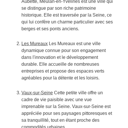
Aubette, Meulan-en-Yvelines est une ville qui
se distingue par son riche patrimoine
historique. Elle est traversée par la Seine, ce
qui lui confère un charme particulier avec ses
berges et ses ponts anciens.
Les Mureaux
Les Mureaux est une ville
dynamique connue pour son engagement
dans l'innovation et le développement
durable. Elle accueille de nombreuses
entreprises et propose des espaces verts
agréables pour la détente et les loisirs.
Vaux-sur-Seine
Cette petite ville offre un
cadre de vie paisible avec une vue
imprenable sur la Seine. Vaux-sur-Seine est
appréciée pour ses paysages pittoresques et
sa tranquillité, tout en étant proche des
commodités urbaines.