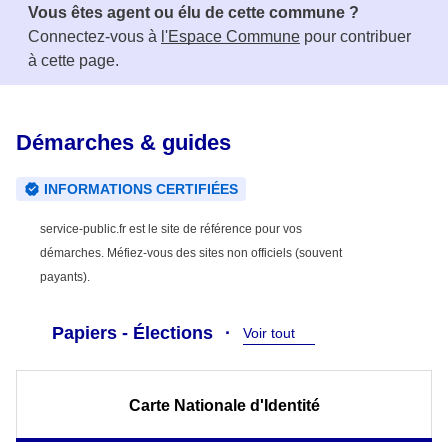
Vous êtes agent ou élu de cette commune ?
Connectez-vous à
l'Espace Commune
pour contribuer
à cette page.
Démarches & guides
INFORMATIONS CERTIFIÉES
service-public.fr est le site de référence pour vos
démarches. Méfiez-vous des sites non officiels (souvent
payants).
Papiers - Élections
Voir tout
Carte Nationale d'Identité