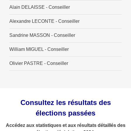
Alain DELAISSE - Conseiller
Alexandre LECONTE - Conseiller
Sandrine MASSON - Conseiller
William MIGUEL - Conseiller
Olivier PASTRE - Conseiller
Consultez les résultats des
élections passées
Accédez aux statistiques et aux résultats détaillés des