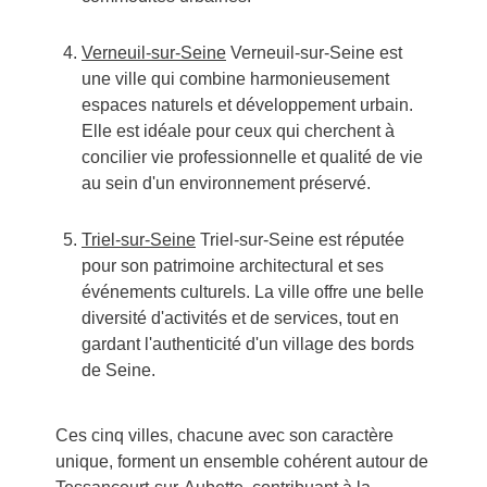
Verneuil-sur-Seine
Verneuil-sur-Seine est
une ville qui combine harmonieusement
espaces naturels et développement urbain.
Elle est idéale pour ceux qui cherchent à
concilier vie professionnelle et qualité de vie
au sein d'un environnement préservé.
Triel-sur-Seine
Triel-sur-Seine est réputée
pour son patrimoine architectural et ses
événements culturels. La ville offre une belle
diversité d'activités et de services, tout en
gardant l'authenticité d'un village des bords
de Seine.
Ces cinq villes, chacune avec son caractère
unique, forment un ensemble cohérent autour de