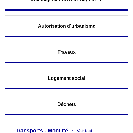
Autorisation d'urbanisme
Travaux
Logement social
Déchets
Transports - Mobilité
Voir tout