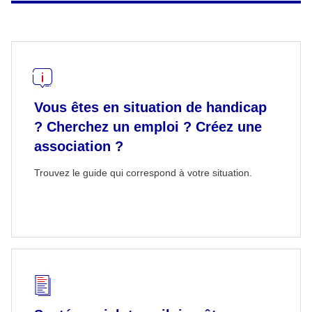
Vous êtes en situation de handicap
? Cherchez un emploi ? Créez une
association ?
Trouvez le guide qui correspond à votre situation.