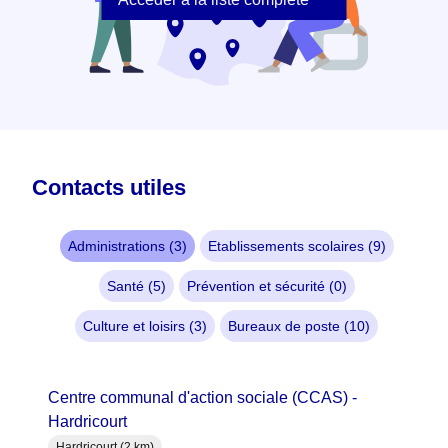
Contacts utiles
Administrations (3)
Etablissements scolaires (9)
Santé (5)
Prévention et sécurité (0)
Culture et loisirs (3)
Bureaux de poste (10)
Centre communal d'action sociale (CCAS) -
Hardricourt
Hardricourt (2 km)