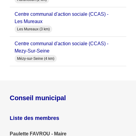
Centre communal d'action sociale (CCAS) -
Les Mureaux
Les Mureaux (3 km)
Centre communal d'action sociale (CCAS) -
Mezy-Sur-Seine
Mézy-sur-Seine (4 km)
Conseil municipal
Liste des membres
Paulette FAVROU - Maire