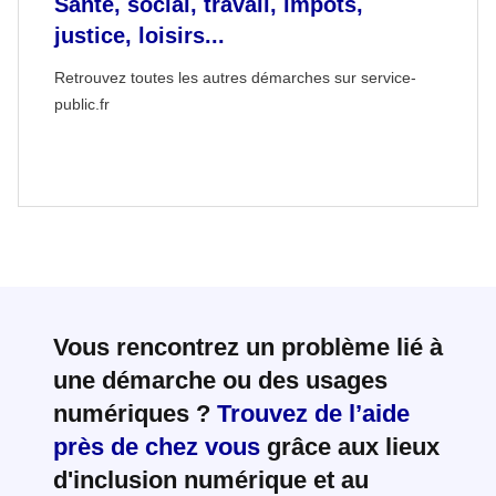
Santé, social, travail, impôts,
justice, loisirs...
Retrouvez toutes les autres démarches sur service-
public.fr
Vous rencontrez un problème lié à
une démarche ou des usages
numériques ?
Trouvez de l’aide
près de chez vous
grâce aux lieux
d'inclusion numérique et au