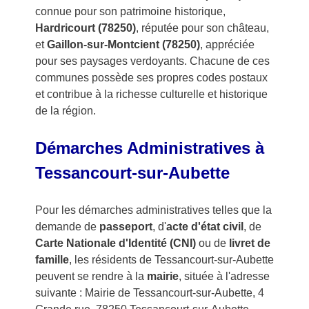
connue pour son patrimoine historique,
Hardricourt (78250)
, réputée pour son château,
et
Gaillon-sur-Montcient (78250)
, appréciée
pour ses paysages verdoyants. Chacune de ces
communes possède ses propres codes postaux
et contribue à la richesse culturelle et historique
de la région.
Démarches Administratives à
Tessancourt-sur-Aubette
Pour les démarches administratives telles que la
demande de
passeport
, d'
acte d'état civil
, de
Carte Nationale d'Identité (CNI)
ou de
livret de
famille
, les résidents de Tessancourt-sur-Aubette
peuvent se rendre à la
mairie
, située à l'adresse
suivante : Mairie de Tessancourt-sur-Aubette, 4