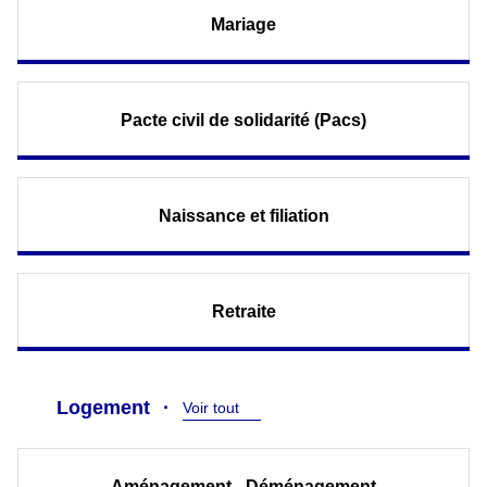
Mariage
Pacte civil de solidarité (Pacs)
Naissance et filiation
Retraite
Logement
Voir tout
Aménagement - Déménagement