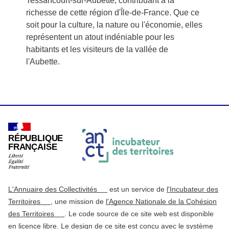
Tessancourt-sur-Aubette, contribuant à la
richesse de cette région d'Île-de-France. Que ce
soit pour la culture, la nature ou l'économie, elles
représentent un atout indéniable pour les
habitants et les visiteurs de la vallée de
l'Aubette.
RÉPUBLIQUE
FRANÇAISE
L'Annuaire des Collectivités
est un service de
l'Incubateur des
Territoires
, une mission de
l'Agence Nationale de la Cohésion
des Territoires
. Le code source de ce site web est disponible
en licence libre. Le design de ce site est conçu avec le système