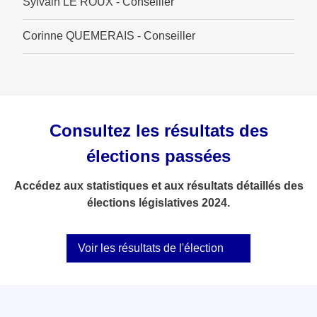
Sylvain LE ROUX - Conseiller
Corinne QUEMERAIS - Conseiller
Consultez les résultats des
élections passées
Accédez aux statistiques et aux résultats détaillés des
élections législatives 2024.
Voir les résultats de l'élection