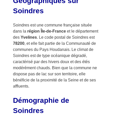
Géographiques sur
Soindres
Soindres est une commune française située
dans la
région Île-de-France
et le département
des
Yvelines
. Le code postal de Soindres est
78200
, et elle fait partie de la Communauté de
communes du Pays Houdanais. Le climat de
Soindres est de type océanique dégradé,
caractérisé par des hivers doux et des étés
modérément chauds. Bien que la commune ne
dispose pas de lac sur son territoire, elle
bénéficie de la proximité de la Seine et de ses
affluents.
Démographie de
Soindres