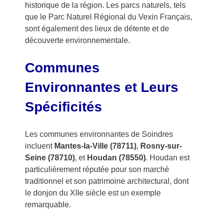
historique de la région. Les parcs naturels, tels
que le Parc Naturel Régional du Vexin Français,
sont également des lieux de détente et de
découverte environnementale.
Communes
Environnantes et Leurs
Spécificités
Les communes environnantes de Soindres
incluent
Mantes-la-Ville (78711)
,
Rosny-sur-
Seine (78710)
, et
Houdan (78550)
. Houdan est
particulièrement réputée pour son marché
traditionnel et son patrimoine architectural, dont
le donjon du XIIe siècle est un exemple
remarquable.