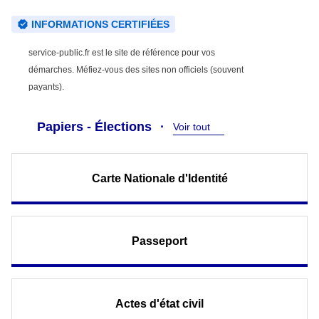
INFORMATIONS CERTIFIÉES
service-public.fr est le site de référence pour vos
démarches. Méfiez-vous des sites non officiels (souvent
payants).
Papiers - Élections
Voir tout
Carte Nationale d'Identité
Passeport
Actes d'état civil