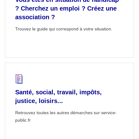
? Cherchez un emploi ? Créez une
association ?
Trouvez le guide qui correspond à votre situation.
Santé, social, travail, impôts,
justice, loisirs...
Retrouvez toutes les autres démarches sur service-
public.fr