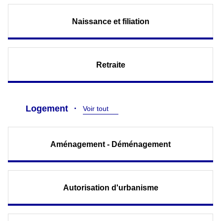
Naissance et filiation
Retraite
Logement
Voir tout
Aménagement - Déménagement
Autorisation d'urbanisme