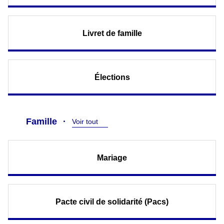
Livret de famille
Élections
Famille
Voir tout
Mariage
Pacte civil de solidarité (Pacs)