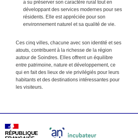
a su préserver son caractère rural tout en
développant des services modernes pour ses
résidents. Elle est appréciée pour son
environnement naturel et sa qualité de vie.
Ces cinq villes, chacune avec son identité et ses
atouts, contribuent à la richesse de la région
autour de Soindres. Elles offrent un équilibre
entre patrimoine, nature et développement, ce
qui en fait des lieux de vie privilégiés pour leurs
habitants et des destinations intéressantes pour
les visiteurs.
RÉPUBLIQUE