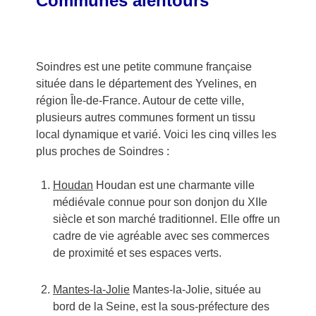
Communes alentours
Soindres est une petite commune française
située dans le département des Yvelines, en
région Île-de-France. Autour de cette ville,
plusieurs autres communes forment un tissu
local dynamique et varié. Voici les cinq villes les
plus proches de Soindres :
Houdan
Houdan est une charmante ville
médiévale connue pour son donjon du XIIe
siècle et son marché traditionnel. Elle offre un
cadre de vie agréable avec ses commerces
de proximité et ses espaces verts.
Mantes-la-Jolie
Mantes-la-Jolie, située au
bord de la Seine, est la sous-préfecture des