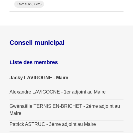
Favrieux (3 km)
Conseil municipal
Liste des membres
Jacky LAVIGOGNE - Maire
Alexandre LAVIGOGNE - 1er adjoint au Maire
Gwénaëlle TERNISIEN-BRICHET - 2ème adjoint au
Maire
Patrick ASTRUC - 3ème adjoint au Maire