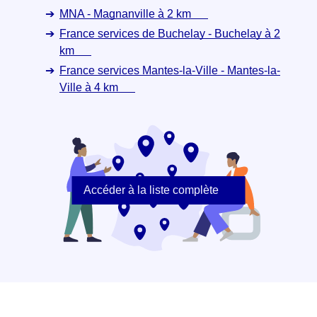
MNA - Magnanville à 2 km
France services de Buchelay - Buchelay à 2
km
France services Mantes-la-Ville - Mantes-la-
Ville à 4 km
Accéder à la liste complète