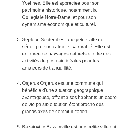
Yvelines. Elle est appréciée pour son
patrimoine historique, notamment la
Collégiale Notre-Dame, et pour son
dynamisme économique et culturel.
Septeuil
Septeuil est une petite ville qui
séduit par son calme et sa ruralité. Elle est
entourée de paysages naturels et offre des
activités de plein air, idéales pour les
amateurs de tranquillité.
Orgerus
Orgerus est une commune qui
bénéficie d'une situation géographique
avantageuse, offrant à ses habitants un cadre
de vie paisible tout en étant proche des
grands axes de communication.
Bazainville
Bazainville est une petite ville qui