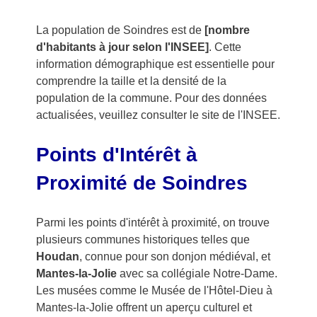
La population de Soindres est de
[nombre
d'habitants à jour selon l'INSEE]
. Cette
information démographique est essentielle pour
comprendre la taille et la densité de la
population de la commune. Pour des données
actualisées, veuillez consulter le site de l'INSEE.
Points d'Intérêt à
Proximité de Soindres
Parmi les points d'intérêt à proximité, on trouve
plusieurs communes historiques telles que
Houdan
, connue pour son donjon médiéval, et
Mantes-la-Jolie
avec sa collégiale Notre-Dame.
Les musées comme le Musée de l'Hôtel-Dieu à
Mantes-la-Jolie offrent un aperçu culturel et