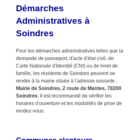
Démarches
Administratives à
Soindres
Pour les démarches administratives telles que la
demande de passeport, d'acte d'état civil, de
Carte Nationale d'Identité (CNI) ou de livret de
famille, les résidents de Soindres peuvent se
rendre à la mairie située à l'adresse suivante :
Mairie de Soindres, 2 route de Mantes, 78200
Soindres
. Il est recommandé de vérifier les
horaires d'ouverture et les modalités de prise de
rendez-vous.