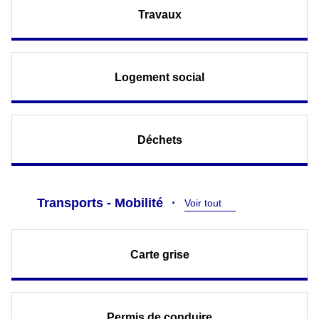
Travaux
Logement social
Déchets
Transports - Mobilité
Voir tout
Carte grise
Permis de conduire