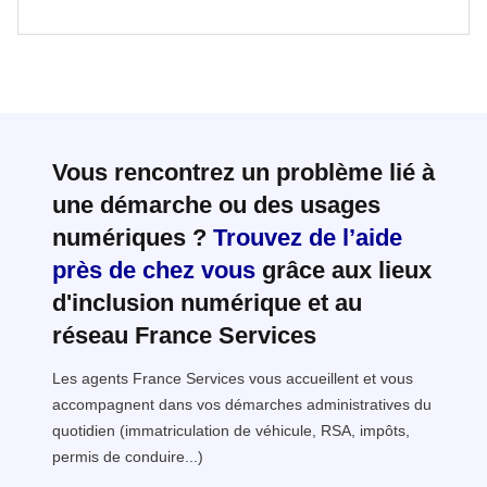
Vous rencontrez un problème lié à
une démarche ou des usages
numériques ?
Trouvez de l’aide
près de chez vous
grâce aux lieux
d'inclusion numérique et au
réseau France Services
Les agents France Services vous accueillent et vous
accompagnent dans vos démarches administratives du
quotidien (immatriculation de véhicule, RSA, impôts,
permis de conduire...)