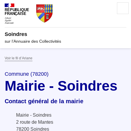
RÉPUBLIQUE
FRANÇAISE
Soindres
sur l’Annuaire des Collectivités
Voir le fil d’Ariane
Commune (78200)
Mairie - Soindres
Contact général de la mairie
Mairie - Soindres
2 route de Mantes
78200 Soindres