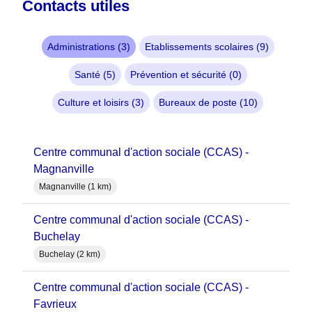
Contacts utiles
Administrations (3)
Etablissements scolaires (9)
Santé (5)
Prévention et sécurité (0)
Culture et loisirs (3)
Bureaux de poste (10)
Centre communal d'action sociale (CCAS) -
Magnanville
Magnanville (1 km)
Centre communal d'action sociale (CCAS) -
Buchelay
Buchelay (2 km)
Centre communal d'action sociale (CCAS) -
Favrieux