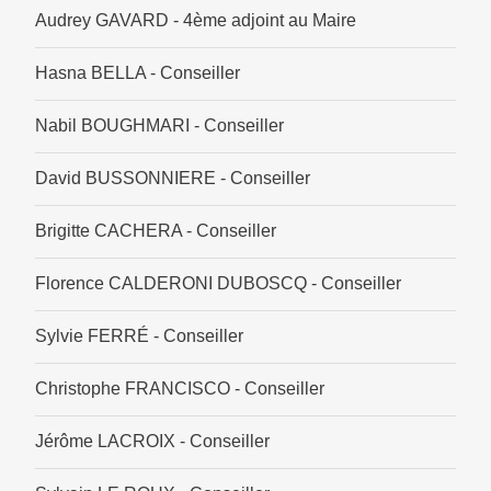
Audrey GAVARD - 4ème adjoint au Maire
Hasna BELLA - Conseiller
Nabil BOUGHMARI - Conseiller
David BUSSONNIERE - Conseiller
Brigitte CACHERA - Conseiller
Florence CALDERONI DUBOSCQ - Conseiller
Sylvie FERRÉ - Conseiller
Christophe FRANCISCO - Conseiller
Jérôme LACROIX - Conseiller