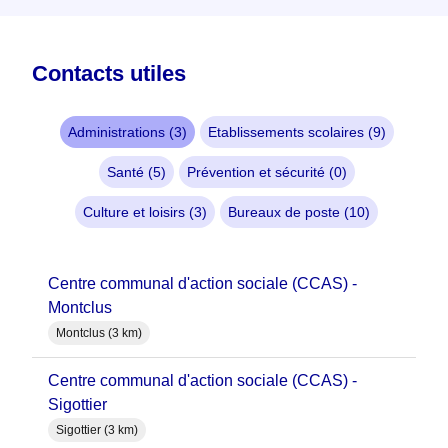
Contacts utiles
Administrations (3)
Etablissements scolaires (9)
Santé (5)
Prévention et sécurité (0)
Culture et loisirs (3)
Bureaux de poste (10)
Centre communal d'action sociale (CCAS) -
Montclus
Montclus (3 km)
Centre communal d'action sociale (CCAS) -
Sigottier
Sigottier (3 km)