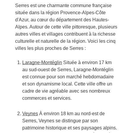
Serres est une charmante commune française
située dans la région Provence-Alpes-Côte
d'Azur, au cœur du département des Hautes-
Alpes. Autour de cette ville pittoresque, plusieurs
autres villes et villages contribuent à la richesse
culturelle et naturelle de la région. Voici les cinq
villes les plus proches de Serres :
Laragne-Montéglin
Située à environ 17 km
au sud-ouest de Serres, Laragne-Montéglin
est connue pour son marché hebdomadaire
et son dynamisme local. Cette ville offre un
cadre de vie agréable avec ses nombreux
commerces et services.
Veynes
À environ 18 km au nord-est de
Serres, Veynes se distingue par son
patrimoine historique et ses paysages alpins.