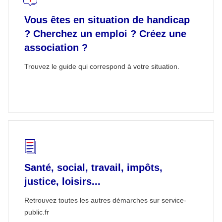
Vous êtes en situation de handicap
? Cherchez un emploi ? Créez une
association ?
Trouvez le guide qui correspond à votre situation.
Santé, social, travail, impôts,
justice, loisirs...
Retrouvez toutes les autres démarches sur service-
public.fr