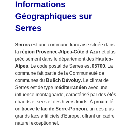
Informations
Géographiques sur
Serres
Serres
est une commune française située dans
la
région Provence-Alpes-Côte d'Azur
et plus
précisément dans le département des
Hautes-
Alpes
. Le code postal de Serres est
05700
. La
commune fait partie de la Communauté de
communes du
Buëch Dévoluy
. Le climat de
Serres est de type
méditerranéen
avec une
influence montagnarde, caractérisé par des étés
chauds et secs et des hivers froids. À proximité,
on trouve le
lac de Serre-Ponçon
, un des plus
grands lacs artificiels d'Europe, offrant un cadre
naturel exceptionnel.