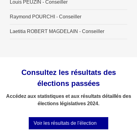
Louis PEUZIN - Conseiller
Raymond POURCHI - Conseiller
Laetitia ROBERT MAGDELAIN - Conseiller
Consultez les résultats des
élections passées
Accédez aux statistiques et aux résultats détaillés des
élections législatives 2024.
Voir les résultats de l'élection