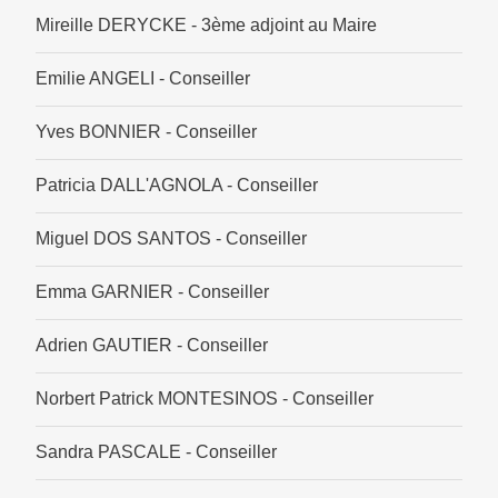
Mireille DERYCKE - 3ème adjoint au Maire
Emilie ANGELI - Conseiller
Yves BONNIER - Conseiller
Patricia DALL'AGNOLA - Conseiller
Miguel DOS SANTOS - Conseiller
Emma GARNIER - Conseiller
Adrien GAUTIER - Conseiller
Norbert Patrick MONTESINOS - Conseiller
Sandra PASCALE - Conseiller