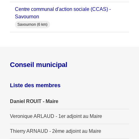
Centre communal d'action sociale (CCAS) -
Savournon
Savournon (6 km)
Conseil municipal
Liste des membres
Daniel ROUIT - Maire
Veronique ARLAUD - 1er adjoint au Maire
Thierry ARNAUD - 2ème adjoint au Maire