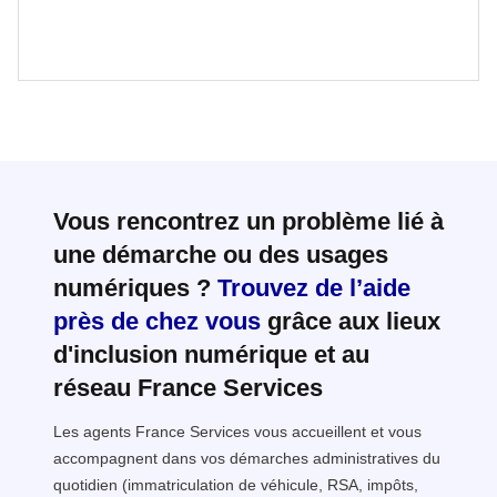
Vous rencontrez un problème lié à
une démarche ou des usages
numériques ?
Trouvez de l’aide
près de chez vous
grâce aux lieux
d'inclusion numérique et au
réseau France Services
Les agents France Services vous accueillent et vous
accompagnent dans vos démarches administratives du
quotidien (immatriculation de véhicule, RSA, impôts,