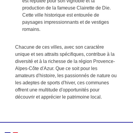
est réputée pour son vignoble et la
production de la fameuse Clairette de Die.
Cette ville historique est entourée de
paysages impressionnants et de vestiges
romains.
Chacune de ces villes, avec son caractère
unique et ses attraits spécifiques, contribue à la
diversité et à la richesse de la région Provence-
Alpes-Côte d'Azur. Que ce soit pour les
amateurs d'histoire, les passionnés de nature ou
les adeptes de sports d'hiver, ces communes
offrent une multitude d'opportunités pour
découvrir et apprécier le patrimoine local.