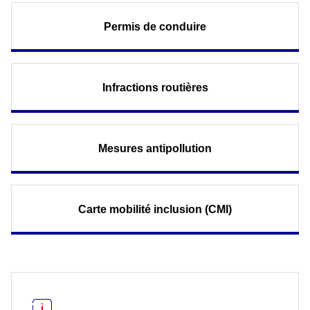
Permis de conduire
Infractions routières
Mesures antipollution
Carte mobilité inclusion (CMI)