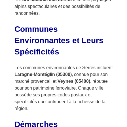
alpins spectaculaires et des possibilités de
randonnées.
Communes
Environnantes et Leurs
Spécificités
Les communes environnantes de Serres incluent
Laragne-Montéglin (05300)
, connue pour son
marché provençal, et
Veynes (05400)
, réputée
pour son patrimoine ferroviaire. Chaque ville
possède ses propres codes postaux et
spécificités qui contribuent à la richesse de la
région.
Démarches