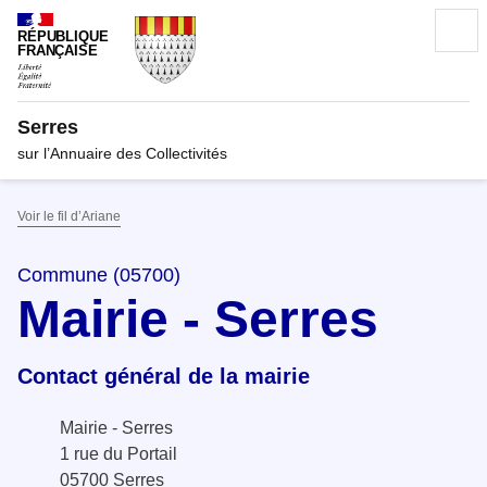
RÉPUBLIQUE
FRANÇAISE
Serres
sur l’Annuaire des Collectivités
Voir le fil d’Ariane
Commune (05700)
Mairie - Serres
Contact général de la mairie
Mairie - Serres
1 rue du Portail
05700 Serres