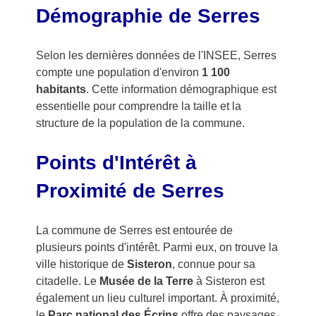
Démographie de Serres
Selon les dernières données de l'INSEE, Serres
compte une population d'environ
1 100
habitants
. Cette information démographique est
essentielle pour comprendre la taille et la
structure de la population de la commune.
Points d'Intérêt à
Proximité de Serres
La commune de Serres est entourée de
plusieurs points d'intérêt. Parmi eux, on trouve la
ville historique de
Sisteron
, connue pour sa
citadelle. Le
Musée de la Terre
à Sisteron est
également un lieu culturel important. À proximité,
le
Parc national des Écrins
offre des paysages