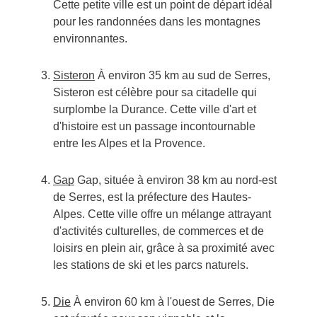
Cette petite ville est un point de départ idéal
pour les randonnées dans les montagnes
environnantes.
Sisteron
À environ 35 km au sud de Serres,
Sisteron est célèbre pour sa citadelle qui
surplombe la Durance. Cette ville d'art et
d'histoire est un passage incontournable
entre les Alpes et la Provence.
Gap
Gap, située à environ 38 km au nord-est
de Serres, est la préfecture des Hautes-
Alpes. Cette ville offre un mélange attrayant
d'activités culturelles, de commerces et de
loisirs en plein air, grâce à sa proximité avec
les stations de ski et les parcs naturels.
Die
À environ 60 km à l'ouest de Serres, Die