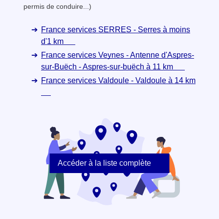
permis de conduire...)
France services SERRES - Serres à moins
d'1 km
France services Veynes - Antenne d'Aspres-
sur-Buëch - Aspres-sur-buëch à 11 km
France services Valdoule - Valdoule à 14 km
Accéder à la liste complète