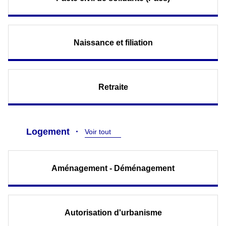
Naissance et filiation
Retraite
Logement
Voir tout
Aménagement - Déménagement
Autorisation d'urbanisme