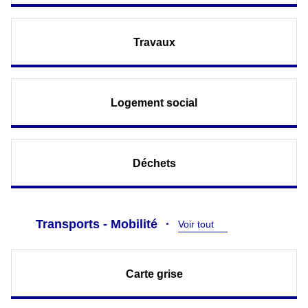
Travaux
Logement social
Déchets
Transports - Mobilité
Voir tout
Carte grise