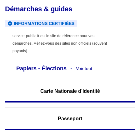
Démarches & guides
INFORMATIONS CERTIFIÉES
service-public.fr est le site de référence pour vos
démarches. Méfiez-vous des sites non officiels (souvent
payants).
Papiers - Élections
Voir tout
Carte Nationale d'Identité
Passeport