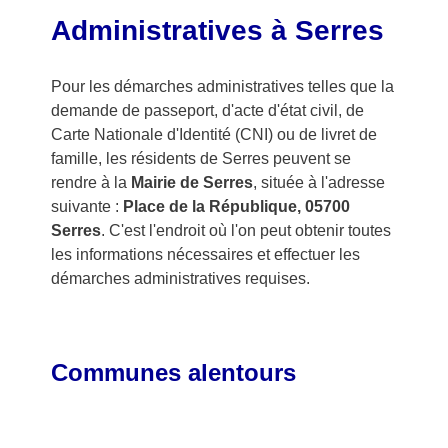
Administratives à Serres
Pour les démarches administratives telles que la
demande de passeport, d'acte d'état civil, de
Carte Nationale d'Identité (CNI) ou de livret de
famille, les résidents de Serres peuvent se
rendre à la
Mairie de Serres
, située à l'adresse
suivante :
Place de la République, 05700
Serres
. C'est l'endroit où l'on peut obtenir toutes
les informations nécessaires et effectuer les
démarches administratives requises.
Communes alentours