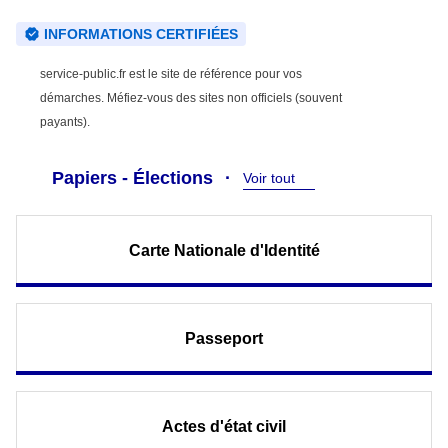
INFORMATIONS CERTIFIÉES
service-public.fr est le site de référence pour vos
démarches. Méfiez-vous des sites non officiels (souvent
payants).
Papiers - Élections
Voir tout
Carte Nationale d'Identité
Passeport
Actes d'état civil