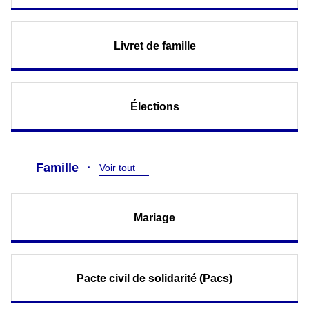
Livret de famille
Élections
Famille
Voir tout
Mariage
Pacte civil de solidarité (Pacs)