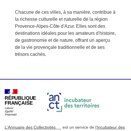
Chacune de ces villes, à sa manière, contribue à
la richesse culturelle et naturelle de la région
Provence-Alpes-Côte d'Azur. Elles sont des
destinations idéales pour les amateurs d'histoire,
de gastronomie et de nature, offrant un aperçu
de la vie provençale traditionnelle et de ses
trésors cachés.
RÉPUBLIQUE
FRANÇAISE
L'Annuaire des Collectivités
est un service de
l'Incubateur des