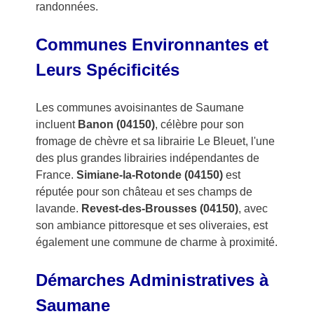
randonnées.
Communes Environnantes et
Leurs Spécificités
Les communes avoisinantes de Saumane
incluent
Banon (04150)
, célèbre pour son
fromage de chèvre et sa librairie Le Bleuet, l'une
des plus grandes librairies indépendantes de
France.
Simiane-la-Rotonde (04150)
est
réputée pour son château et ses champs de
lavande.
Revest-des-Brousses (04150)
, avec
son ambiance pittoresque et ses oliveraies, est
également une commune de charme à proximité.
Démarches Administratives à
Saumane