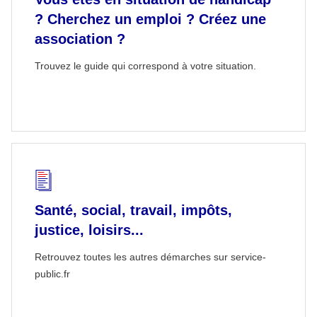
? Cherchez un emploi ? Créez une
association ?
Trouvez le guide qui correspond à votre situation.
Santé, social, travail, impôts,
justice, loisirs...
Retrouvez toutes les autres démarches sur service-
public.fr