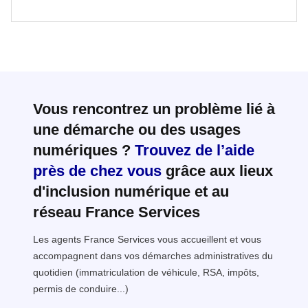
Vous rencontrez un problème lié à
une démarche ou des usages
numériques ?
Trouvez de l’aide
près de chez vous
grâce aux lieux
d'inclusion numérique et au
réseau France Services
Les agents France Services vous accueillent et vous
accompagnent dans vos démarches administratives du
quotidien (immatriculation de véhicule, RSA, impôts,
permis de conduire...)