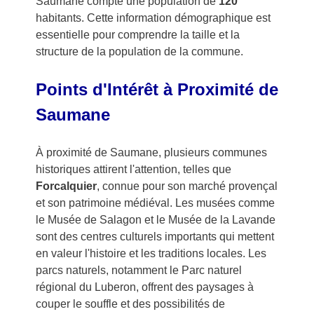
Saumane compte une population de
120
habitants. Cette information démographique est
essentielle pour comprendre la taille et la
structure de la population de la commune.
Points d'Intérêt à Proximité de
Saumane
À proximité de Saumane, plusieurs communes
historiques attirent l'attention, telles que
Forcalquier
, connue pour son marché provençal
et son patrimoine médiéval. Les musées comme
le Musée de Salagon et le Musée de la Lavande
sont des centres culturels importants qui mettent
en valeur l'histoire et les traditions locales. Les
parcs naturels, notamment le Parc naturel
régional du Luberon, offrent des paysages à
couper le souffle et des possibilités de