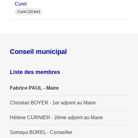
Curel
Curel (10 km)
Conseil municipal
Liste des membres
Fabrice PAUL - Maire
Christian BOYER - 1er adjoint au Maire
Hélène CURNIER - 2ème adjoint au Maire
Somaya BOREL - Conseiller