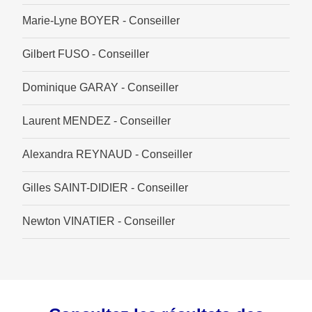
Marie-Lyne BOYER - Conseiller
Gilbert FUSO - Conseiller
Dominique GARAY - Conseiller
Laurent MENDEZ - Conseiller
Alexandra REYNAUD - Conseiller
Gilles SAINT-DIDIER - Conseiller
Newton VINATIER - Conseiller