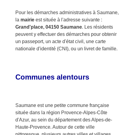
Pour les démarches administratives à Saumane,
la
mairie
est située à l'adresse suivante :
Grand'place, 04150 Saumane
. Les résidents
peuvent y effectuer des démarches pour obtenir
un passeport, un acte d'état civil, une carte
nationale d'identité (CNI), ou un livret de famille.
Communes alentours
Saumane est une petite commune française
située dans la région Provence-Alpes-Côte
d'Azur, au sein du département des Alpes-de-
Haute-Provence. Autour de cette ville
pittoresque, plusieurs autres villes et villages