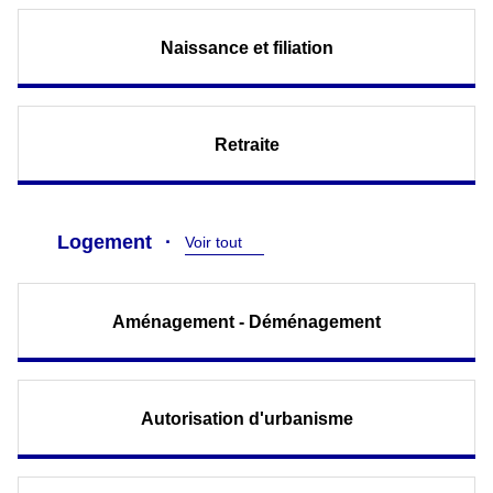
Naissance et filiation
Retraite
Logement
Voir tout
Aménagement - Déménagement
Autorisation d'urbanisme