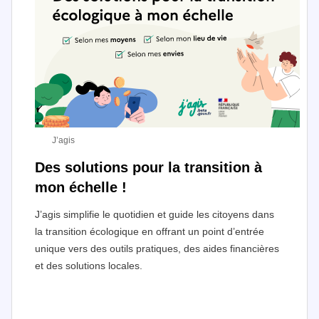
J’agis
Des solutions pour la transition à
mon échelle !
J’agis simplifie le quotidien et guide les citoyens dans
la transition écologique en offrant un point d’entrée
unique vers des outils pratiques, des aides financières
et des solutions locales.