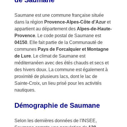
Saumane est une commune française située
dans la région
Provence-Alpes-Côte d'Azur
et
appartient au département des
Alpes-de-Haute-
Provence
. Le code postal de Saumane est
04150
. Elle fait partie de la Communauté de
communes
Pays de Forcalquier et Montagne
de Lure
. Le climat de Saumane est
méditerranéen avec des étés chauds et secs et
des hivers doux. La commune est également à
proximité de plusieurs lacs, dont le lac de
Sainte-Croix, un lieu prisé pour les activités
nautiques.
Démographie de Saumane
Selon les dernières données de l'INSEE,