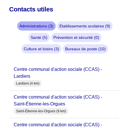
Contacts utiles
Administrations (3)
Etablissements scolaires (9)
Santé (5)
Prévention et sécurité (0)
Culture et loisirs (3)
Bureaux de poste (10)
Centre communal d'action sociale (CCAS) -
Lardiers
Lardiers (4 km)
Centre communal d'action sociale (CCAS) -
Saint-Étienne-les-Orgues
Saint-Étienne-les-Orgues (9 km)
Centre communal d'action sociale (CCAS) -