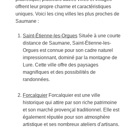
offrent leur propre charme et caractéristiques
uniques. Voici les cinq villes les plus proches de
Saumane :
Saint-Étienne-les-Orgues
Située à une courte
distance de Saumane, Saint-Étienne-les-
Orgues est connue pour son cadre naturel
impressionnant, dominé par la montagne de
Lure. Cette ville offre des paysages
magnifiques et des possibilités de
randonnées.
Forcalquier
Forcalquier est une ville
historique qui attire par son riche patrimoine
et son marché provençal traditionnel. Elle est
également réputée pour son atmosphère
artistique et ses nombreux ateliers d'artisans.