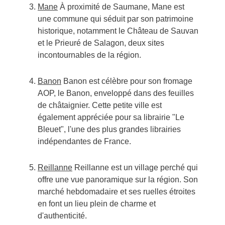
Mane
À proximité de Saumane, Mane est
une commune qui séduit par son patrimoine
historique, notamment le Château de Sauvan
et le Prieuré de Salagon, deux sites
incontournables de la région.
Banon
Banon est célèbre pour son fromage
AOP, le Banon, enveloppé dans des feuilles
de châtaignier. Cette petite ville est
également appréciée pour sa librairie "Le
Bleuet", l'une des plus grandes librairies
indépendantes de France.
Reillanne
Reillanne est un village perché qui
offre une vue panoramique sur la région. Son
marché hebdomadaire et ses ruelles étroites
en font un lieu plein de charme et
d'authenticité.