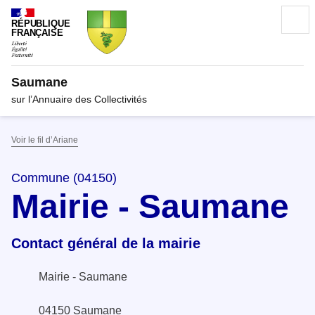
RÉPUBLIQUE
FRANÇAISE
Saumane
sur l’Annuaire des Collectivités
Voir le fil d’Ariane
Commune (04150)
Mairie - Saumane
Contact général de la mairie
Mairie - Saumane
04150 Saumane