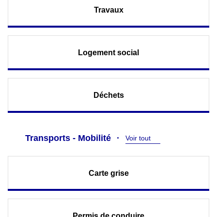
Travaux
Logement social
Déchets
Transports - Mobilité
Voir tout
Carte grise
Permis de conduire