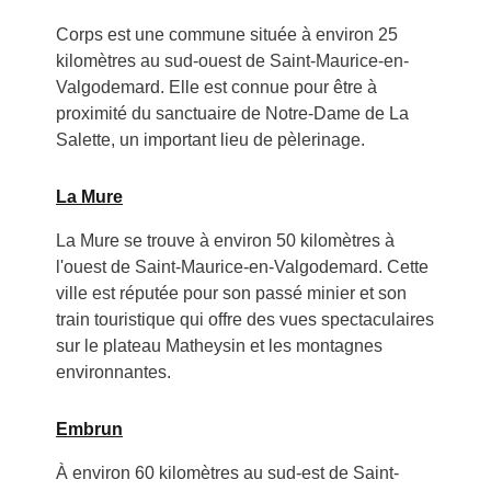
Corps est une commune située à environ 25
kilomètres au sud-ouest de Saint-Maurice-en-
Valgodemard. Elle est connue pour être à
proximité du sanctuaire de Notre-Dame de La
Salette, un important lieu de pèlerinage.
La Mure
La Mure se trouve à environ 50 kilomètres à
l'ouest de Saint-Maurice-en-Valgodemard. Cette
ville est réputée pour son passé minier et son
train touristique qui offre des vues spectaculaires
sur le plateau Matheysin et les montagnes
environnantes.
Embrun
À environ 60 kilomètres au sud-est de Saint-