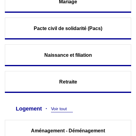
Mariage
Pacte civil de solidarité (Pacs)
Naissance et filiation
Retraite
Logement
Voir tout
Aménagement - Déménagement