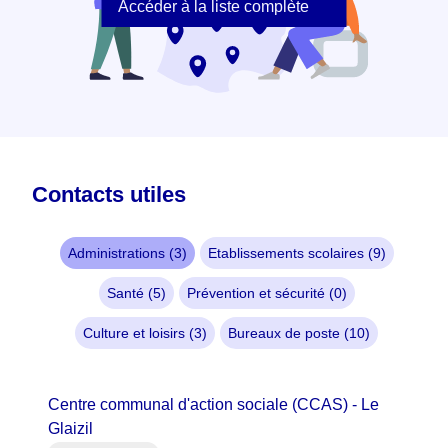
Accéder à la liste complète
Contacts utiles
Administrations (3)
Etablissements scolaires (9)
Santé (5)
Prévention et sécurité (0)
Culture et loisirs (3)
Bureaux de poste (10)
Centre communal d'action sociale (CCAS) - Le
Glaizil