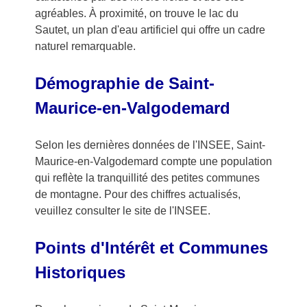
agréables. À proximité, on trouve le lac du
Sautet, un plan d'eau artificiel qui offre un cadre
naturel remarquable.
Démographie de Saint-
Maurice-en-Valgodemard
Selon les dernières données de l'INSEE, Saint-
Maurice-en-Valgodemard compte une population
qui reflète la tranquillité des petites communes
de montagne. Pour des chiffres actualisés,
veuillez consulter le site de l'INSEE.
Points d'Intérêt et Communes
Historiques