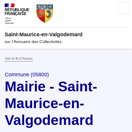
RÉPUBLIQUE
FRANÇAISE
Saint-Maurice-en-Valgodemard
sur l’Annuaire des Collectivités
Voir le fil d’Ariane
Commune (05800)
Mairie - Saint-
Maurice-en-
Valgodemard