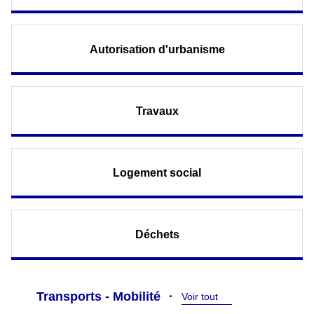
Autorisation d'urbanisme
Travaux
Logement social
Déchets
Transports - Mobilité
Voir tout