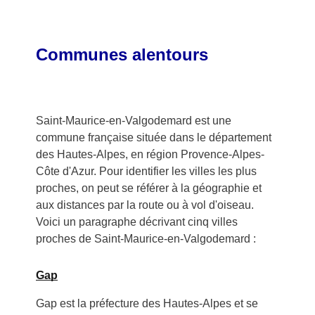
Communes alentours
Saint-Maurice-en-Valgodemard est une
commune française située dans le département
des Hautes-Alpes, en région Provence-Alpes-
Côte d'Azur. Pour identifier les villes les plus
proches, on peut se référer à la géographie et
aux distances par la route ou à vol d'oiseau.
Voici un paragraphe décrivant cinq villes
proches de Saint-Maurice-en-Valgodemard :
Gap
Gap est la préfecture des Hautes-Alpes et se