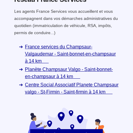
Les agents France Services vous accueillent et vous
accompagnent dans vos démarches administratives du
quotidien (immatriculation de véhicule, RSA, impôts,
permis de conduire...)
France services du Champsaur-
Valgaudemar - Saint-bonnet-en-champsaur
à 14 km
Planète Champsaur Valgo - Saint-bonnet-
en-champsaur à 14 km
Centre Social Associatif Planete Champsaur
valgo - St-Firmin - Saint-firmin à 14 km