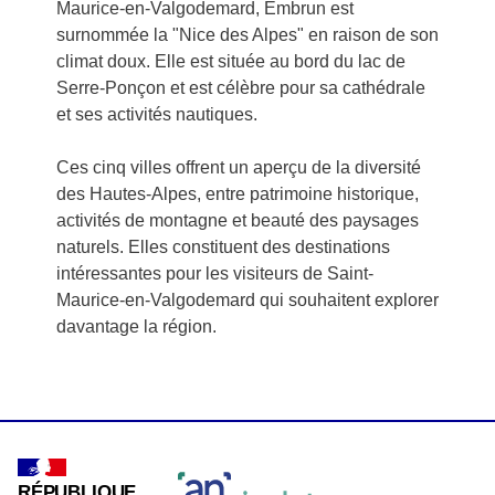
Maurice-en-Valgodemard, Embrun est
surnommée la "Nice des Alpes" en raison de son
climat doux. Elle est située au bord du lac de
Serre-Ponçon et est célèbre pour sa cathédrale
et ses activités nautiques.
Ces cinq villes offrent un aperçu de la diversité
des Hautes-Alpes, entre patrimoine historique,
activités de montagne et beauté des paysages
naturels. Elles constituent des destinations
intéressantes pour les visiteurs de Saint-
Maurice-en-Valgodemard qui souhaitent explorer
davantage la région.
RÉPUBLIQUE