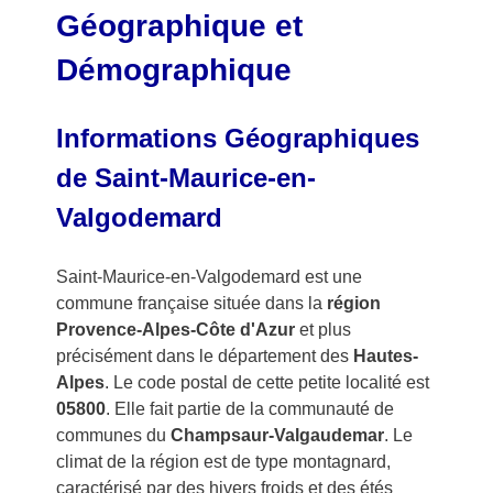
Géographique et
Démographique
Informations Géographiques
de Saint-Maurice-en-
Valgodemard
Saint-Maurice-en-Valgodemard est une
commune française située dans la
région
Provence-Alpes-Côte d'Azur
et plus
précisément dans le département des
Hautes-
Alpes
. Le code postal de cette petite localité est
05800
. Elle fait partie de la communauté de
communes du
Champsaur-Valgaudemar
. Le
climat de la région est de type montagnard,
caractérisé par des hivers froids et des étés