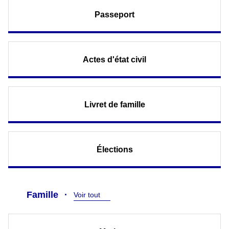
Passeport
Actes d'état civil
Livret de famille
Élections
Famille
Voir tout