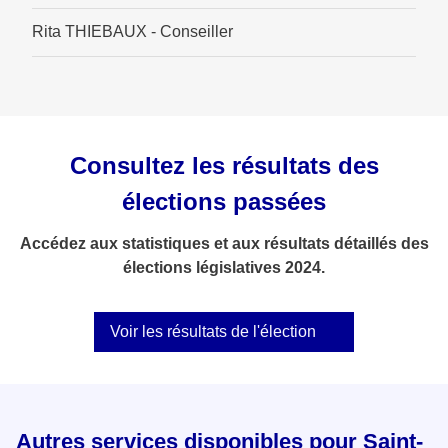
Rita THIEBAUX - Conseiller
Consultez les résultats des
élections passées
Accédez aux statistiques et aux résultats détaillés des
élections législatives 2024.
Voir les résultats de l'élection
Autres services disponibles pour Saint-