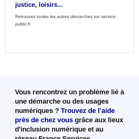
justice, loisirs...
Retrouvez toutes les autres démarches sur service-
public.fr
Vous rencontrez un problème lié à
une démarche ou des usages
numériques ?
Trouvez de l’aide
près de chez vous
grâce aux lieux
d'inclusion numérique et au
réseau France Services