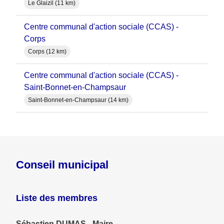
Le Glaizil (11 km)
Centre communal d'action sociale (CCAS) -
Corps
Corps (12 km)
Centre communal d'action sociale (CCAS) -
Saint-Bonnet-en-Champsaur
Saint-Bonnet-en-Champsaur (14 km)
Conseil municipal
Liste des membres
Sébastien DUMAS - Maire