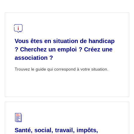
Vous êtes en situation de handicap
? Cherchez un emploi ? Créez une
association ?
Trouvez le guide qui correspond à votre situation.
Santé, social, travail, impôts,