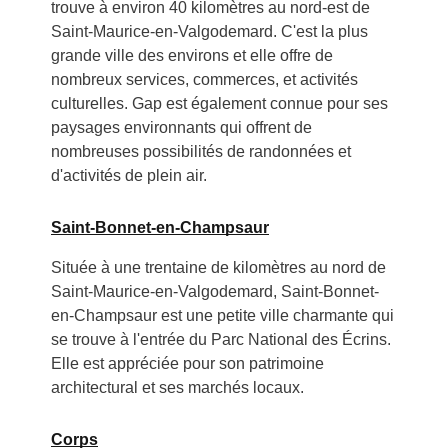
trouve à environ 40 kilomètres au nord-est de
Saint-Maurice-en-Valgodemard. C'est la plus
grande ville des environs et elle offre de
nombreux services, commerces, et activités
culturelles. Gap est également connue pour ses
paysages environnants qui offrent de
nombreuses possibilités de randonnées et
d'activités de plein air.
Saint-Bonnet-en-Champsaur
Située à une trentaine de kilomètres au nord de
Saint-Maurice-en-Valgodemard, Saint-Bonnet-
en-Champsaur est une petite ville charmante qui
se trouve à l'entrée du Parc National des Écrins.
Elle est appréciée pour son patrimoine
architectural et ses marchés locaux.
Corps