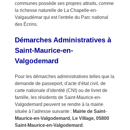
communes possède ses propres attraits, comme
la richesse naturelle de La Chapelle-en-
Valgaudémar qui est l'entrée du Parc national
des Écrins.
Démarches Administratives à
Saint-Maurice-en-
Valgodemard
Pour les démarches administratives telles que la
demande de passeport, d'acte d'état civil, de
carte nationale d'identité (CNI) ou de livret de
famille, les résidents de Saint-Maurice-en-
Valgodemard peuvent se rendre à la mairie
située à l'adresse suivante :
Mairie de Saint-
Maurice-en-Valgodemard, Le Village, 05800
Saint-Maurice-en-Valgodemard
.