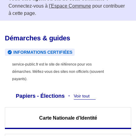
Connectez-vous à
l'Espace Commune
pour contribuer
à cette page.
Démarches & guides
INFORMATIONS CERTIFIÉES
service-public.fr est le site de référence pour vos
démarches. Méfiez-vous des sites non officiels (souvent
payants).
Papiers - Élections
Voir tout
Carte Nationale d'Identité