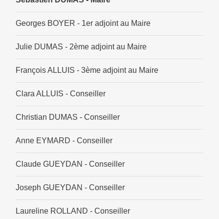
Georges BOYER - 1er adjoint au Maire
Julie DUMAS - 2ème adjoint au Maire
François ALLUIS - 3ème adjoint au Maire
Clara ALLUIS - Conseiller
Christian DUMAS - Conseiller
Anne EYMARD - Conseiller
Claude GUEYDAN - Conseiller
Joseph GUEYDAN - Conseiller
Laureline ROLLAND - Conseiller