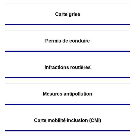
Carte grise
Permis de conduire
Infractions routières
Mesures antipollution
Carte mobilité inclusion (CMI)