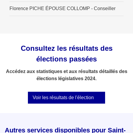
Florence PICHE ÉPOUSE COLLOMP - Conseiller
Consultez les résultats des
élections passées
Accédez aux statistiques et aux résultats détaillés des
élections législatives 2024.
Voir les résultats de l'élection
Autres services disponibles pour Saint-