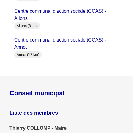
Centre communal d'action sociale (CCAS) -
Allons
Allons (8 km)
Centre communal d'action sociale (CCAS) -
Annot
Annot (12 km)
Conseil municipal
Liste des membres
Thierry COLLOMP - Maire