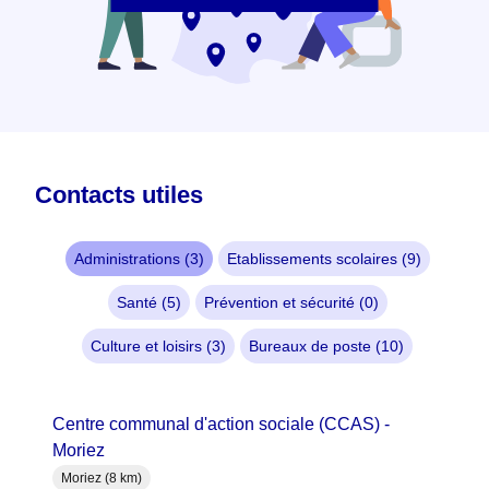
Contacts utiles
Administrations (3)
Etablissements scolaires (9)
Santé (5)
Prévention et sécurité (0)
Culture et loisirs (3)
Bureaux de poste (10)
Centre communal d'action sociale (CCAS) -
Moriez
Moriez (8 km)