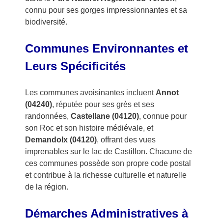
connu pour ses gorges impressionnantes et sa
biodiversité.
Communes Environnantes et
Leurs Spécificités
Les communes avoisinantes incluent
Annot
(04240)
, réputée pour ses grès et ses
randonnées,
Castellane (04120)
, connue pour
son Roc et son histoire médiévale, et
Demandolx (04120)
, offrant des vues
imprenables sur le lac de Castillon. Chacune de
ces communes possède son propre code postal
et contribue à la richesse culturelle et naturelle
de la région.
Démarches Administratives à