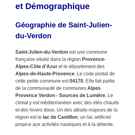
et Démographique
Géographie de Saint-Julien-
du-Verdon
Saint-Julien-du-Verdon
est une commune
française située dans la région
Provence-
Alpes-Côte d'Azur
et le département des
Alpes-de-Haute-Provence
. Le code postal de
cette petite commune est
04170
. Elle fait partie
de la communauté de communes
Alpes
Provence Verdon - Sources de Lumière
. Le
climat y est méditerranéen avec des étés chauds
et des hivers doux. Un des attraits majeurs de la
région est le
lac de Castillon
, un lac artificiel
propice aux activités nautiques et à la détente.