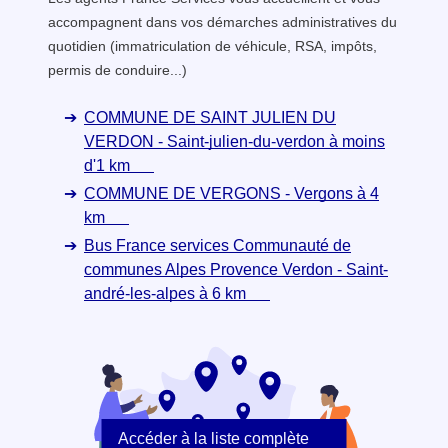
accompagnent dans vos démarches administratives du
quotidien (immatriculation de véhicule, RSA, impôts,
permis de conduire...)
COMMUNE DE SAINT JULIEN DU
VERDON - Saint-julien-du-verdon à moins
d'1 km
COMMUNE DE VERGONS - Vergons à 4
km
Bus France services Communauté de
communes Alpes Provence Verdon - Saint-
andré-les-alpes à 6 km
Accéder à la liste complète