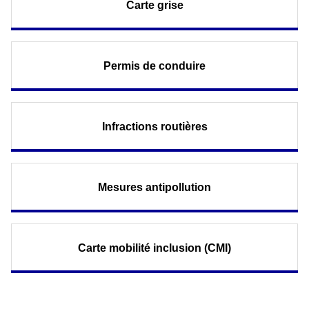
Carte grise
Permis de conduire
Infractions routières
Mesures antipollution
Carte mobilité inclusion (CMI)