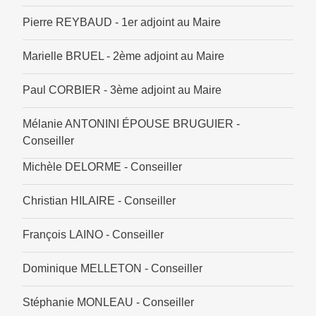
Pierre REYBAUD - 1er adjoint au Maire
Marielle BRUEL - 2ème adjoint au Maire
Paul CORBIER - 3ème adjoint au Maire
Mélanie ANTONINI ÉPOUSE BRUGUIER -
Conseiller
Michèle DELORME - Conseiller
Christian HILAIRE - Conseiller
François LAINO - Conseiller
Dominique MELLETON - Conseiller
Stéphanie MONLEAU - Conseiller