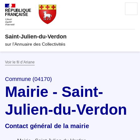
RÉPUBLIQUE
FRANÇAISE
Saint-Julien-du-Verdon
sur l’Annuaire des Collectivités
Voir le fil d’Ariane
Commune (04170)
Mairie - Saint-
Julien-du-Verdon
Contact général de la mairie