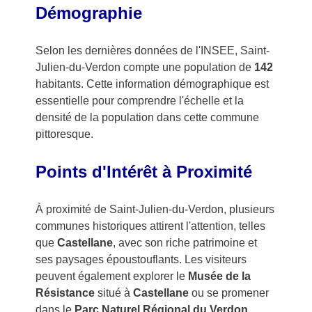
Démographie
Selon les dernières données de l'INSEE, Saint-
Julien-du-Verdon compte une population de
142
habitants. Cette information démographique est
essentielle pour comprendre l'échelle et la
densité de la population dans cette commune
pittoresque.
Points d'Intérêt à Proximité
À proximité de Saint-Julien-du-Verdon, plusieurs
communes historiques attirent l'attention, telles
que
Castellane
, avec son riche patrimoine et
ses paysages époustouflants. Les visiteurs
peuvent également explorer le
Musée de la
Résistance
situé à
Castellane
ou se promener
dans le
Parc Naturel Régional du Verdon
,