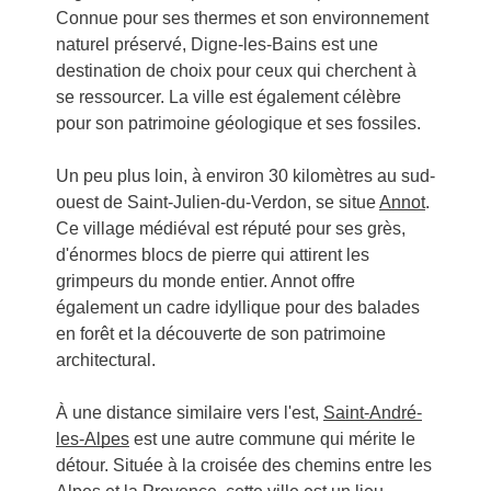
Connue pour ses thermes et son environnement
naturel préservé, Digne-les-Bains est une
destination de choix pour ceux qui cherchent à
se ressourcer. La ville est également célèbre
pour son patrimoine géologique et ses fossiles.
Un peu plus loin, à environ 30 kilomètres au sud-
ouest de Saint-Julien-du-Verdon, se situe
Annot
.
Ce village médiéval est réputé pour ses grès,
d'énormes blocs de pierre qui attirent les
grimpeurs du monde entier. Annot offre
également un cadre idyllique pour des balades
en forêt et la découverte de son patrimoine
architectural.
À une distance similaire vers l'est,
Saint-André-
les-Alpes
est une autre commune qui mérite le
détour. Située à la croisée des chemins entre les