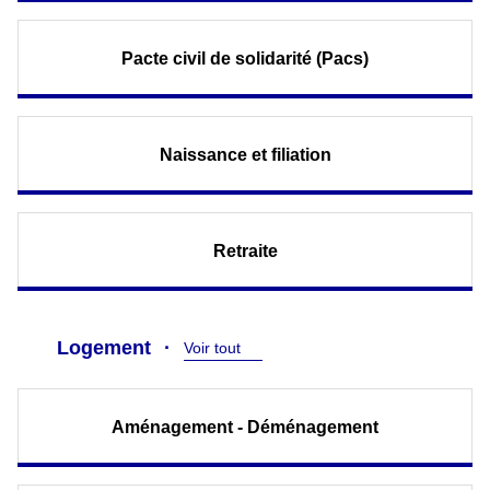
Pacte civil de solidarité (Pacs)
Naissance et filiation
Retraite
Logement
Voir tout
Aménagement - Déménagement