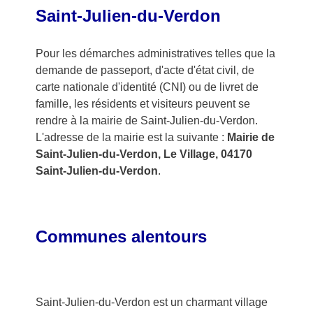
Saint-Julien-du-Verdon
Pour les démarches administratives telles que la
demande de passeport, d'acte d'état civil, de
carte nationale d'identité (CNI) ou de livret de
famille, les résidents et visiteurs peuvent se
rendre à la mairie de Saint-Julien-du-Verdon.
L'adresse de la mairie est la suivante :
Mairie de
Saint-Julien-du-Verdon, Le Village, 04170
Saint-Julien-du-Verdon
.
Communes alentours
Saint-Julien-du-Verdon est un charmant village