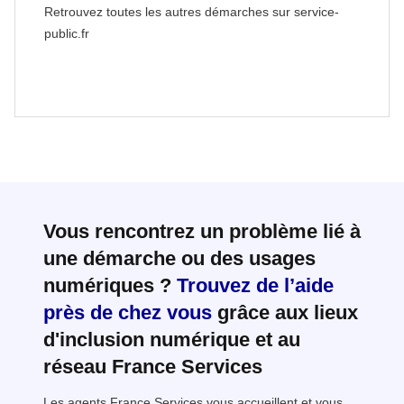
Retrouvez toutes les autres démarches sur service-
public.fr
Vous rencontrez un problème lié à
une démarche ou des usages
numériques ?
Trouvez de l’aide
près de chez vous
grâce aux lieux
d'inclusion numérique et au
réseau France Services
Les agents France Services vous accueillent et vous