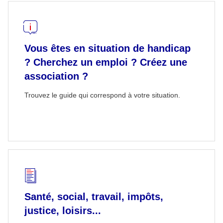
Vous êtes en situation de handicap
? Cherchez un emploi ? Créez une
association ?
Trouvez le guide qui correspond à votre situation.
Santé, social, travail, impôts,
justice, loisirs...