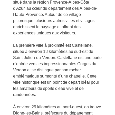
situé dans la région Provence-Alpes-Côte
d'Azur, au cœur du département des Alpes-de-
Haute-Provence. Autour de ce village
pittoresque, plusieurs autres villes et villages
enrichissent le paysage et offrent des
expériences uniques aux visiteurs.
La première ville à proximité est
Castellane
,
située à environ 13 kilomètres au sud-est de
Saint-Julien-du-Verdon. Castellane est une porte
d'entrée vers les impressionnantes Gorges du
Verdon et se distingue par son rocher
emblématique surmonté d'une chapelle. Cette
ville historique est un point de départ idéal pour
les amateurs de sports d'eau vive et de
randonnées.
À environ 29 kilomètres au nord-ouest, on trouve
Digne-les-Bains
, préfecture du département.