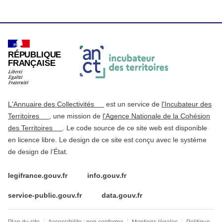
RÉPUBLIQUE
FRANÇAISE
L'Annuaire des Collectivités
est un service de
l'Incubateur des
Territoires
, une mission de
l'Agence Nationale de la Cohésion
des Territoires
. Le code source de ce site web est disponible
en licence libre. Le design de ce site est conçu avec le système
de design de l’État.
legifrance.gouv.fr
info.gouv.fr
service-public.gouv.fr
data.gouv.fr