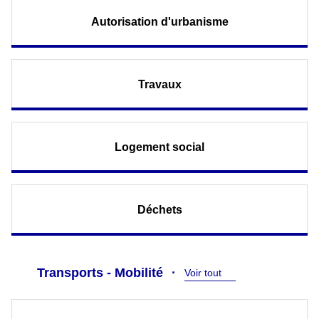
Autorisation d'urbanisme
Travaux
Logement social
Déchets
Transports - Mobilité
Voir tout