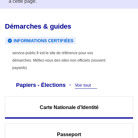
à cette page.
Démarches & guides
INFORMATIONS CERTIFIÉES
service-public.fr est le site de référence pour vos
démarches. Méfiez-vous des sites non officiels (souvent
payants).
Papiers - Élections
Voir tout
Carte Nationale d'Identité
Passeport