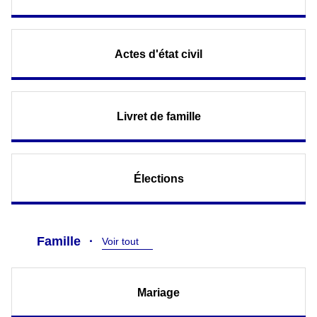
Actes d'état civil
Livret de famille
Élections
Famille
Voir tout
Mariage