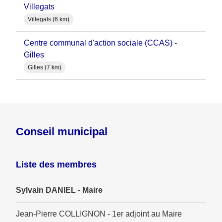
Villegats
Villegats (6 km)
Centre communal d'action sociale (CCAS) -
Gilles
Gilles (7 km)
Conseil municipal
Liste des membres
Sylvain DANIEL - Maire
Jean-Pierre COLLIGNON - 1er adjoint au Maire