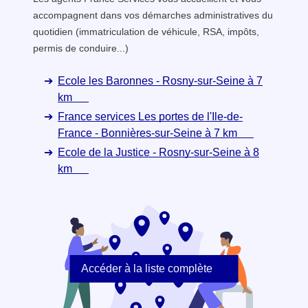
accompagnent dans vos démarches administratives du
quotidien (immatriculation de véhicule, RSA, impôts,
permis de conduire...)
Ecole les Baronnes - Rosny-sur-Seine à 7
km
France services Les portes de l'Ile-de-
France - Bonnières-sur-Seine à 7 km
Ecole de la Justice - Rosny-sur-Seine à 8
km
Accéder à la liste complète