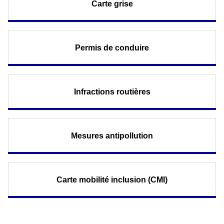
Carte grise
Permis de conduire
Infractions routières
Mesures antipollution
Carte mobilité inclusion (CMI)