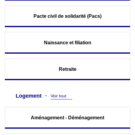
Pacte civil de solidarité (Pacs)
Naissance et filiation
Retraite
Logement
Voir tout
Aménagement - Déménagement