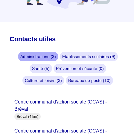
Contacts utiles
Administrations (3)
Etablissements scolaires (9)
Santé (5)
Prévention et sécurité (0)
Culture et loisirs (3)
Bureaux de poste (10)
Centre communal d'action sociale (CCAS) -
Bréval
Bréval (4 km)
Centre communal d'action sociale (CCAS) -