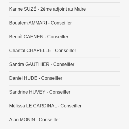
Karine SUZÉ - 2ème adjoint au Maire
Boualem AMMARI - Conseiller
Benoît CAENEN - Conseiller
Chantal CHAPELLE - Conseiller
Sandra GAUTHIER - Conseiller
Daniel HUDE - Conseiller
Sandrine HUVEY - Conseiller
Mélissa LE CARDINAL - Conseiller
Alan MONIN - Conseiller