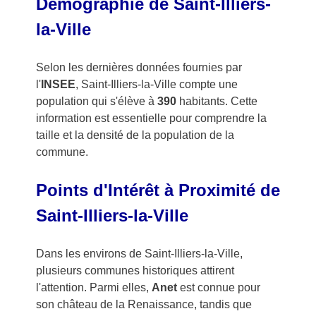
Démographie de Saint-Illiers-
la-Ville
Selon les dernières données fournies par
l'
INSEE
, Saint-Illiers-la-Ville compte une
population qui s'élève à
390
habitants. Cette
information est essentielle pour comprendre la
taille et la densité de la population de la
commune.
Points d'Intérêt à Proximité de
Saint-Illiers-la-Ville
Dans les environs de Saint-Illiers-la-Ville,
plusieurs communes historiques attirent
l'attention. Parmi elles,
Anet
est connue pour
son château de la Renaissance, tandis que