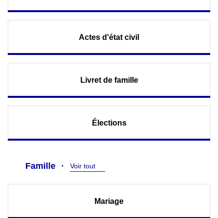
Actes d'état civil
Livret de famille
Élections
Famille
Voir tout
Mariage