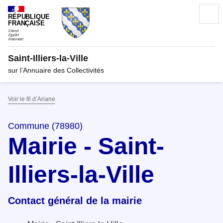
RÉPUBLIQUE
FRANÇAISE
Saint-Illiers-la-Ville
sur l’Annuaire des Collectivités
Voir le fil d’Ariane
Commune (78980)
Mairie - Saint-
Illiers-la-Ville
Contact général de la mairie