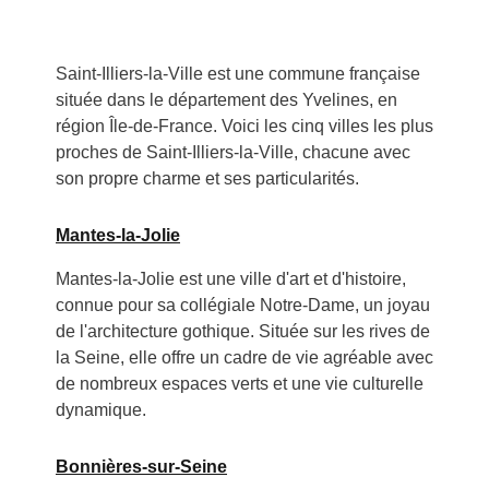
Saint-Illiers-la-Ville est une commune française
située dans le département des Yvelines, en
région Île-de-France. Voici les cinq villes les plus
proches de Saint-Illiers-la-Ville, chacune avec
son propre charme et ses particularités.
Mantes-la-Jolie
Mantes-la-Jolie est une ville d'art et d'histoire,
connue pour sa collégiale Notre-Dame, un joyau
de l'architecture gothique. Située sur les rives de
la Seine, elle offre un cadre de vie agréable avec
de nombreux espaces verts et une vie culturelle
dynamique.
Bonnières-sur-Seine