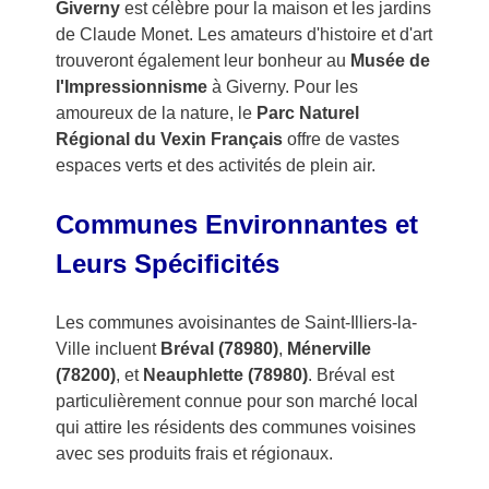
Giverny
est célèbre pour la maison et les jardins
de Claude Monet. Les amateurs d'histoire et d'art
trouveront également leur bonheur au
Musée de
l'Impressionnisme
à Giverny. Pour les
amoureux de la nature, le
Parc Naturel
Régional du Vexin Français
offre de vastes
espaces verts et des activités de plein air.
Communes Environnantes et
Leurs Spécificités
Les communes avoisinantes de Saint-Illiers-la-
Ville incluent
Bréval (78980)
,
Ménerville
(78200)
, et
Neauphlette (78980)
. Bréval est
particulièrement connue pour son marché local
qui attire les résidents des communes voisines
avec ses produits frais et régionaux.