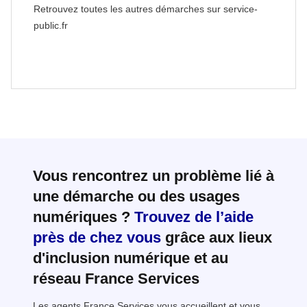
Retrouvez toutes les autres démarches sur service-
public.fr
Vous rencontrez un problème lié à
une démarche ou des usages
numériques ?
Trouvez de l’aide
près de chez vous
grâce aux lieux
d'inclusion numérique et au
réseau France Services
Les agents France Services vous accueillent et vous