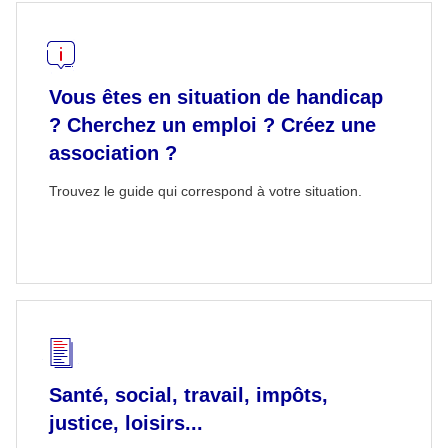
Vous êtes en situation de handicap
? Cherchez un emploi ? Créez une
association ?
Trouvez le guide qui correspond à votre situation.
Santé, social, travail, impôts,
justice, loisirs...