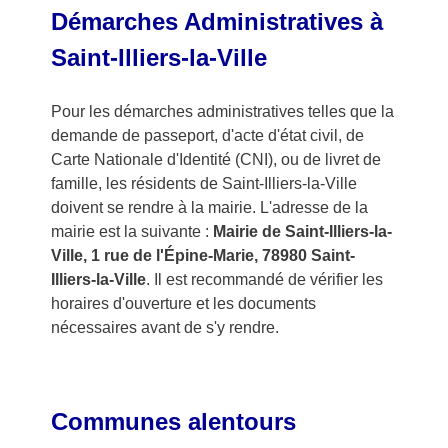
Démarches Administratives à
Saint-Illiers-la-Ville
Pour les démarches administratives telles que la
demande de passeport, d'acte d'état civil, de
Carte Nationale d'Identité (CNI), ou de livret de
famille, les résidents de Saint-Illiers-la-Ville
doivent se rendre à la mairie. L'adresse de la
mairie est la suivante :
Mairie de Saint-Illiers-la-
Ville, 1 rue de l'Épine-Marie, 78980 Saint-
Illiers-la-Ville
. Il est recommandé de vérifier les
horaires d'ouverture et les documents
nécessaires avant de s'y rendre.
Communes alentours