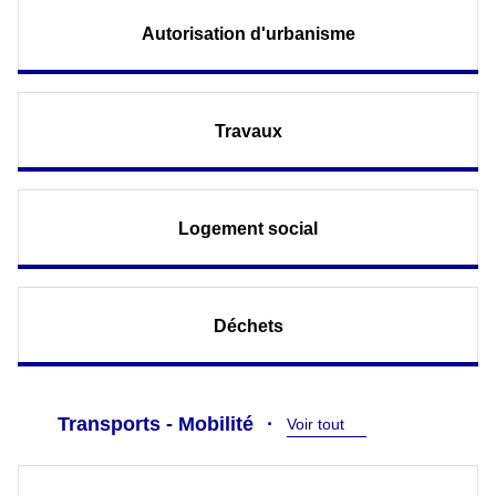
Autorisation d'urbanisme
Travaux
Logement social
Déchets
Transports - Mobilité
Voir tout