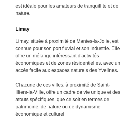
est idéale pour les amateurs de tranquillité et de
nature.
Limay
Limay, située à proximité de Mantes-la-Jolie, est
connue pour son port fluvial et son industrie. Elle
offre un mélange intéressant d'activités
économiques et de zones résidentielles, avec un
accès facile aux espaces naturels des Yvelines.
Chacune de ces villes, à proximité de Saint-
Illiers-la-Ville, offre un cadre de vie unique et des
atouts spécifiques, que ce soit en termes de
patrimoine, de nature ou de dynamisme
économique et culturel.