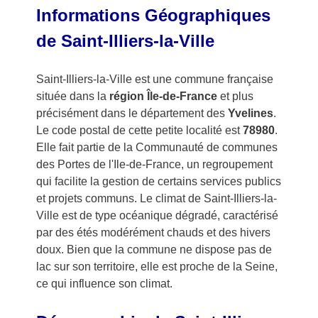
Informations Géographiques
de Saint-Illiers-la-Ville
Saint-Illiers-la-Ville est une commune française
située dans la
région Île-de-France
et plus
précisément dans le département des
Yvelines
.
Le code postal de cette petite localité est
78980
.
Elle fait partie de la Communauté de communes
des Portes de l'Ile-de-France, un regroupement
qui facilite la gestion de certains services publics
et projets communs. Le climat de Saint-Illiers-la-
Ville est de type océanique dégradé, caractérisé
par des étés modérément chauds et des hivers
doux. Bien que la commune ne dispose pas de
lac sur son territoire, elle est proche de la Seine,
ce qui influence son climat.