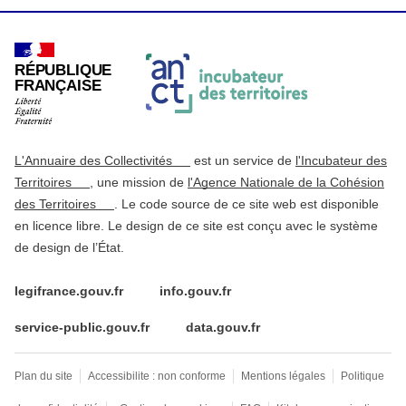
RÉPUBLIQUE
FRANÇAISE
L'Annuaire des Collectivités
est un service de
l'Incubateur des
Territoires
, une mission de
l'Agence Nationale de la Cohésion
des Territoires
. Le code source de ce site web est disponible
en licence libre. Le design de ce site est conçu avec le système
de design de l’État.
legifrance.gouv.fr
info.gouv.fr
service-public.gouv.fr
data.gouv.fr
Plan du site
Accessibilite : non conforme
Mentions légales
Politique