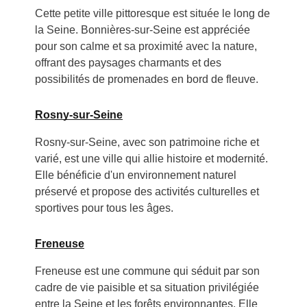
Cette petite ville pittoresque est située le long de
la Seine. Bonnières-sur-Seine est appréciée
pour son calme et sa proximité avec la nature,
offrant des paysages charmants et des
possibilités de promenades en bord de fleuve.
Rosny-sur-Seine
Rosny-sur-Seine, avec son patrimoine riche et
varié, est une ville qui allie histoire et modernité.
Elle bénéficie d'un environnement naturel
préservé et propose des activités culturelles et
sportives pour tous les âges.
Freneuse
Freneuse est une commune qui séduit par son
cadre de vie paisible et sa situation privilégiée
entre la Seine et les forêts environnantes. Elle