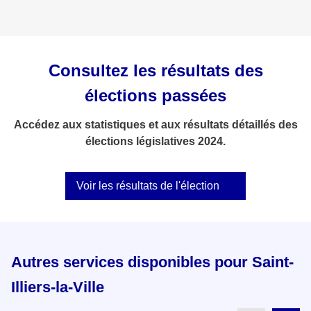
Consultez les résultats des
élections passées
Accédez aux statistiques et aux résultats détaillés des
élections législatives 2024.
Voir les résultats de l'élection
Autres services disponibles pour Saint-
Illiers-la-Ville