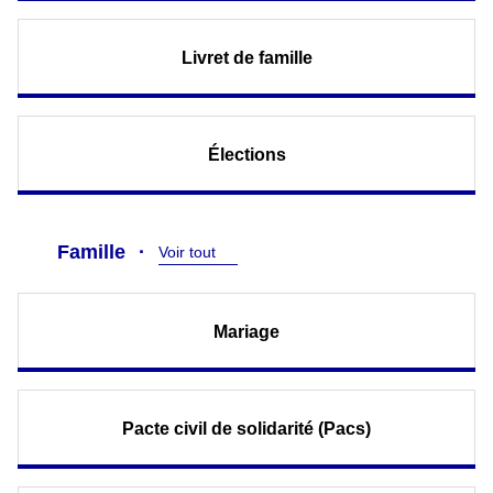
Livret de famille
Élections
Famille
Voir tout
Mariage
Pacte civil de solidarité (Pacs)