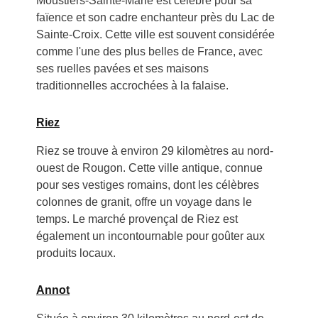
Moustiers-Sainte-Marie est célèbre pour sa
faïence et son cadre enchanteur près du Lac de
Sainte-Croix. Cette ville est souvent considérée
comme l'une des plus belles de France, avec
ses ruelles pavées et ses maisons
traditionnelles accrochées à la falaise.
Riez
Riez se trouve à environ 29 kilomètres au nord-
ouest de Rougon. Cette ville antique, connue
pour ses vestiges romains, dont les célèbres
colonnes de granit, offre un voyage dans le
temps. Le marché provençal de Riez est
également un incontournable pour goûter aux
produits locaux.
Annot