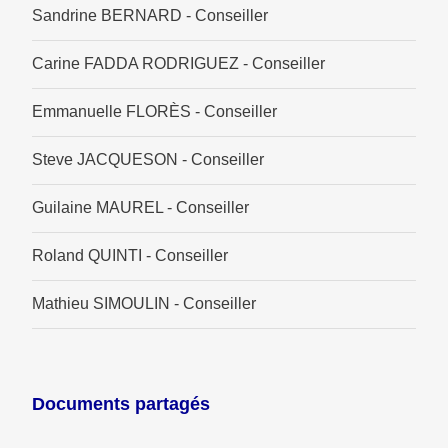
Sandrine BERNARD - Conseiller
Carine FADDA RODRIGUEZ - Conseiller
Emmanuelle FLORÈS - Conseiller
Steve JACQUESON - Conseiller
Guilaine MAUREL - Conseiller
Roland QUINTI - Conseiller
Mathieu SIMOULIN - Conseiller
Documents partagés