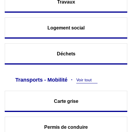
Travaux
Logement social
Déchets
Transports - Mobilité
Voir tout
Carte grise
Permis de conduire