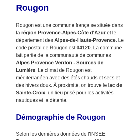
Rougon
Rougon est une commune française située dans
la
région Provence-Alpes-Côte d'Azur
et le
département des
Alpes-de-Haute-Provence
. Le
code postal de Rougon est
04120
. La commune
fait partie de la communauté de communes
Alpes Provence Verdon - Sources de
Lumière
. Le climat de Rougon est
méditerranéen avec des étés chauds et secs et
des hivers doux. À proximité, on trouve le
lac de
Sainte-Croix
, un lieu prisé pour les activités
nautiques et la détente.
Démographie de Rougon
Selon les dernières données de l'INSEE,