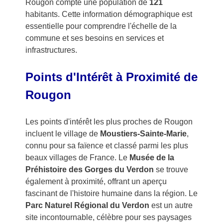
Rougon compte une population de
121
habitants. Cette information démographique est
essentielle pour comprendre l'échelle de la
commune et ses besoins en services et
infrastructures.
Points d'Intérêt à Proximité de
Rougon
Les points d'intérêt les plus proches de Rougon
incluent le village de
Moustiers-Sainte-Marie
,
connu pour sa faïence et classé parmi les plus
beaux villages de France. Le
Musée de la
Préhistoire des Gorges du Verdon
se trouve
également à proximité, offrant un aperçu
fascinant de l'histoire humaine dans la région. Le
Parc Naturel Régional du Verdon
est un autre
site incontournable, célèbre pour ses paysages