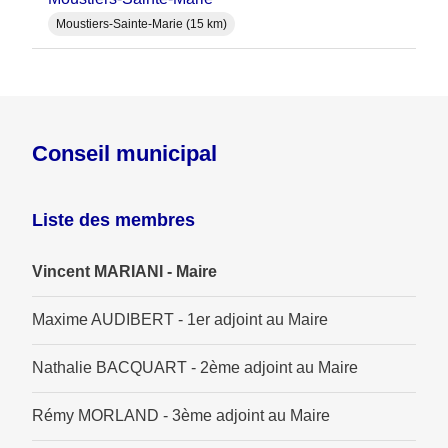
Moustiers-Sainte-Marie (15 km)
Conseil municipal
Liste des membres
Vincent MARIANI - Maire
Maxime AUDIBERT - 1er adjoint au Maire
Nathalie BACQUART - 2ème adjoint au Maire
Rémy MORLAND - 3ème adjoint au Maire