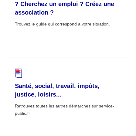
? Cherchez un emploi ? Créez une
association ?
Trouvez le guide qui correspond à votre situation.
Santé, social, travail, impôts,
justice, loisirs...
Retrouvez toutes les autres démarches sur service-
public.fr