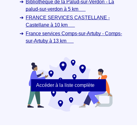
Bibliothèque de la Palud-sur-Verdon - La
palud-sur-verdon à 5 km
FRANCE SERVICES CASTELLANE -
Castellane à 10 km
France services Comps-sur-Artuby - Comps-
sur-Artuby à 13 km
Accéder à la liste complète