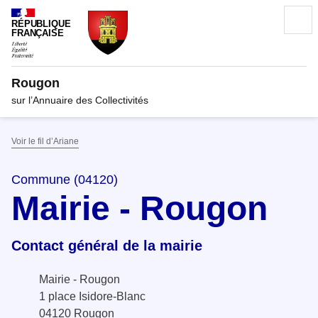
RÉPUBLIQUE
FRANÇAISE
Rougon
sur l’Annuaire des Collectivités
Voir le fil d’Ariane
Commune (04120)
Mairie - Rougon
Contact général de la mairie
Mairie - Rougon
1 place Isidore-Blanc
04120 Rougon