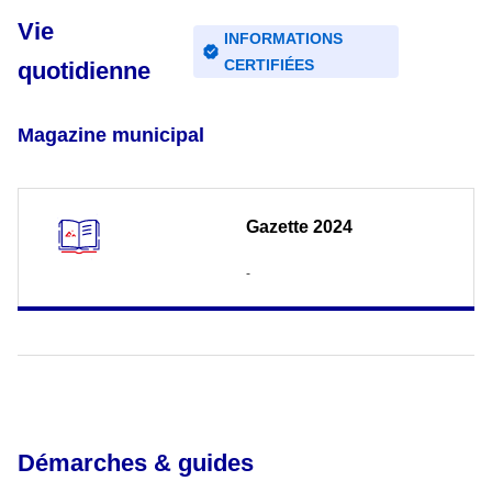
Vie
INFORMATIONS
CERTIFIÉES
quotidienne
Magazine municipal
Gazette 2024
-
Démarches & guides