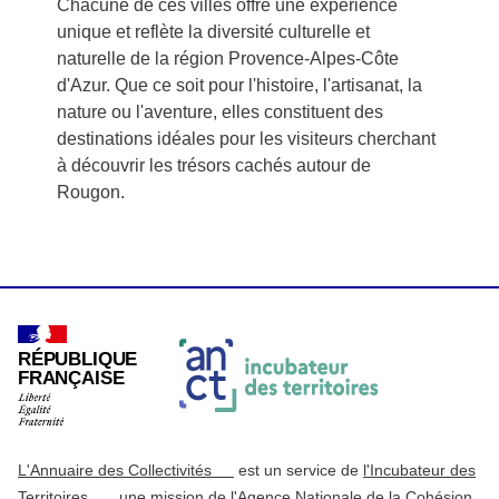
Chacune de ces villes offre une expérience
unique et reflète la diversité culturelle et
naturelle de la région Provence-Alpes-Côte
d'Azur. Que ce soit pour l'histoire, l'artisanat, la
nature ou l'aventure, elles constituent des
destinations idéales pour les visiteurs cherchant
à découvrir les trésors cachés autour de
Rougon.
RÉPUBLIQUE
FRANÇAISE
L'Annuaire des Collectivités
est un service de
l'Incubateur des
Territoires
, une mission de
l'Agence Nationale de la Cohésion