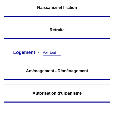
Naissance et filiation
Retraite
Logement
Voir tout
Aménagement - Déménagement
Autorisation d'urbanisme