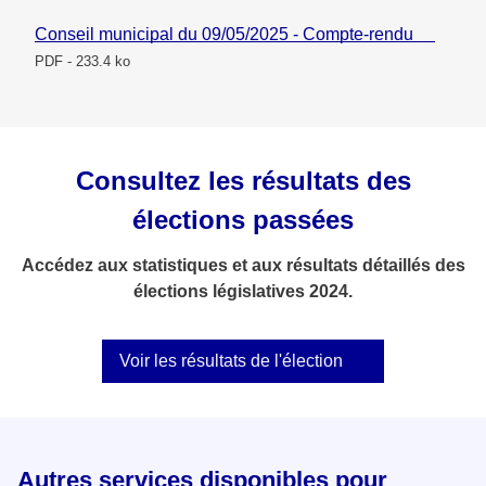
Conseil municipal du 09/05/2025 - Compte-rendu
PDF - 233.4 ko
Consultez les résultats des
élections passées
Accédez aux statistiques et aux résultats détaillés des
élections législatives 2024.
Voir les résultats de l'élection
Autres services disponibles pour