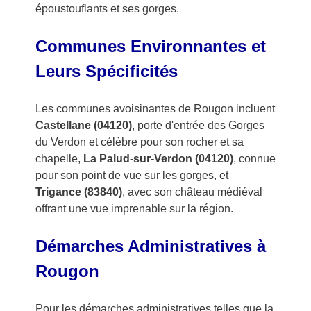
époustouflants et ses gorges.
Communes Environnantes et
Leurs Spécificités
Les communes avoisinantes de Rougon incluent
Castellane (04120)
, porte d'entrée des Gorges
du Verdon et célèbre pour son rocher et sa
chapelle,
La Palud-sur-Verdon (04120)
, connue
pour son point de vue sur les gorges, et
Trigance (83840)
, avec son château médiéval
offrant une vue imprenable sur la région.
Démarches Administratives à
Rougon
Pour les démarches administratives telles que la