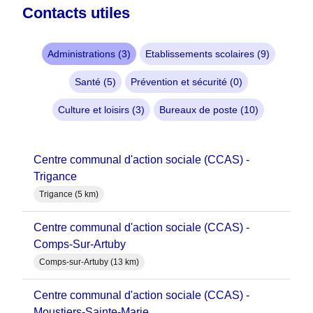
Contacts utiles
Administrations (3)
Etablissements scolaires (9)
Santé (5)
Prévention et sécurité (0)
Culture et loisirs (3)
Bureaux de poste (10)
Centre communal d'action sociale (CCAS) -
Trigance
Trigance (5 km)
Centre communal d'action sociale (CCAS) -
Comps-Sur-Artuby
Comps-sur-Artuby (13 km)
Centre communal d'action sociale (CCAS) -
Moustiers-Sainte-Marie