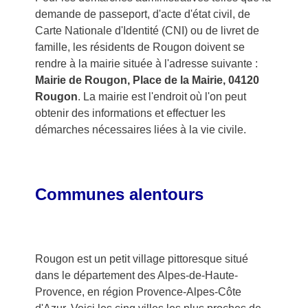
demande de passeport, d'acte d'état civil, de
Carte Nationale d'Identité (CNI) ou de livret de
famille, les résidents de Rougon doivent se
rendre à la mairie située à l'adresse suivante :
Mairie de Rougon, Place de la Mairie, 04120
Rougon
. La mairie est l'endroit où l'on peut
obtenir des informations et effectuer les
démarches nécessaires liées à la vie civile.
Communes alentours
Rougon est un petit village pittoresque situé
dans le département des Alpes-de-Haute-
Provence, en région Provence-Alpes-Côte