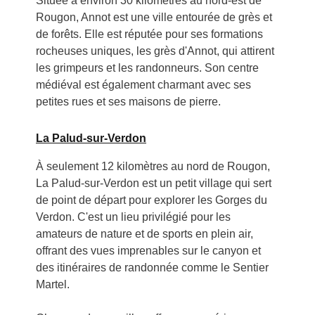
Située à environ 30 kilomètres au nord-est de
Rougon, Annot est une ville entourée de grès et
de forêts. Elle est réputée pour ses formations
rocheuses uniques, les grès d'Annot, qui attirent
les grimpeurs et les randonneurs. Son centre
médiéval est également charmant avec ses
petites rues et ses maisons de pierre.
La Palud-sur-Verdon
À seulement 12 kilomètres au nord de Rougon,
La Palud-sur-Verdon est un petit village qui sert
de point de départ pour explorer les Gorges du
Verdon. C'est un lieu privilégié pour les
amateurs de nature et de sports en plein air,
offrant des vues imprenables sur le canyon et
des itinéraires de randonnée comme le Sentier
Martel.