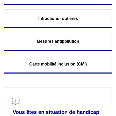
Infractions routières
Mesures antipollution
Carte mobilité inclusion (CMI)
Vous êtes en situation de handicap