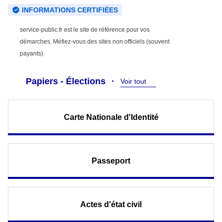
INFORMATIONS CERTIFIÉES
service-public.fr est le site de référence pour vos
démarches. Méfiez-vous des sites non officiels (souvent
payants).
Papiers - Élections
Voir tout
Carte Nationale d'Identité
Passeport
Actes d'état civil