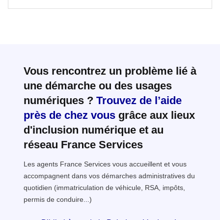
Vous rencontrez un problème lié à
une démarche ou des usages
numériques ?
Trouvez de l’aide
près de chez vous
grâce aux lieux
d'inclusion numérique et au
réseau France Services
Les agents France Services vous accueillent et vous
accompagnent dans vos démarches administratives du
quotidien (immatriculation de véhicule, RSA, impôts,
permis de conduire...)