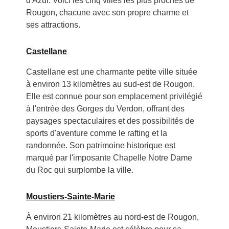
d'Azur. Voici les cinq villes les plus proches de
Rougon, chacune avec son propre charme et
ses attractions.
Castellane
Castellane est une charmante petite ville située
à environ 13 kilomètres au sud-est de Rougon.
Elle est connue pour son emplacement privilégié
à l'entrée des Gorges du Verdon, offrant des
paysages spectaculaires et des possibilités de
sports d'aventure comme le rafting et la
randonnée. Son patrimoine historique est
marqué par l'imposante Chapelle Notre Dame
du Roc qui surplombe la ville.
Moustiers-Sainte-Marie
À environ 21 kilomètres au nord-est de Rougon,