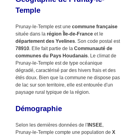
Temple
Prunay-le-Temple est une
commune française
située dans la
région Île-de-France
et le
département des Yvelines
. Son code postal est
78910
. Elle fait partie de la
Communauté de
communes du Pays Houdanais
. Le climat de
Prunay-le-Temple est de type océanique
dégradé, caractérisé par des hivers frais et des
étés doux. Bien que la commune ne dispose pas
de lac sur son territoire, elle est entourée d'un
paysage rural typique de la région.
Démographie
Selon les dernières données de l'
INSEE
,
Prunay-le-Temple compte une population de
X