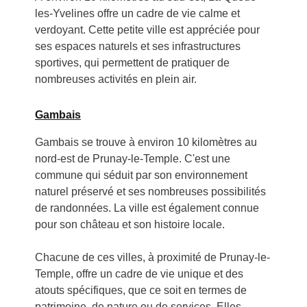
les-Yvelines offre un cadre de vie calme et
verdoyant. Cette petite ville est appréciée pour
ses espaces naturels et ses infrastructures
sportives, qui permettent de pratiquer de
nombreuses activités en plein air.
Gambais
Gambais se trouve à environ 10 kilomètres au
nord-est de Prunay-le-Temple. C'est une
commune qui séduit par son environnement
naturel préservé et ses nombreuses possibilités
de randonnées. La ville est également connue
pour son château et son histoire locale.
Chacune de ces villes, à proximité de Prunay-le-
Temple, offre un cadre de vie unique et des
atouts spécifiques, que ce soit en termes de
patrimoine, de nature ou de services. Elles