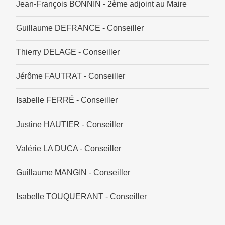
Jean-François BONNIN - 2ème adjoint au Maire
Guillaume DEFRANCE - Conseiller
Thierry DELAGE - Conseiller
Jérôme FAUTRAT - Conseiller
Isabelle FERRÉ - Conseiller
Justine HAUTIER - Conseiller
Valérie LA DUCA - Conseiller
Guillaume MANGIN - Conseiller
Isabelle TOUQUERANT - Conseiller