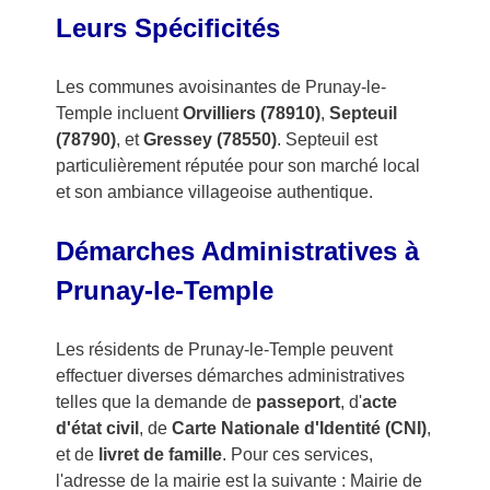
Leurs Spécificités
Les communes avoisinantes de Prunay-le-
Temple incluent
Orvilliers (78910)
,
Septeuil
(78790)
, et
Gressey (78550)
. Septeuil est
particulièrement réputée pour son marché local
et son ambiance villageoise authentique.
Démarches Administratives à
Prunay-le-Temple
Les résidents de Prunay-le-Temple peuvent
effectuer diverses démarches administratives
telles que la demande de
passeport
, d'
acte
d'état civil
, de
Carte Nationale d'Identité (CNI)
,
et de
livret de famille
. Pour ces services,
l'adresse de la mairie est la suivante : Mairie de