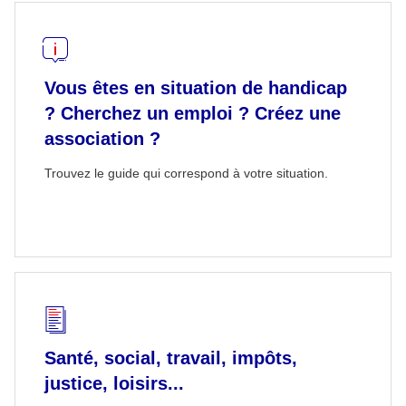
Vous êtes en situation de handicap
? Cherchez un emploi ? Créez une
association ?
Trouvez le guide qui correspond à votre situation.
Santé, social, travail, impôts,
justice, loisirs...