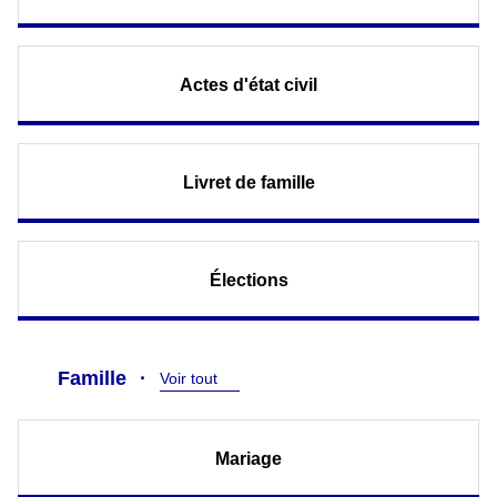
Actes d'état civil
Livret de famille
Élections
Famille
Voir tout
Mariage