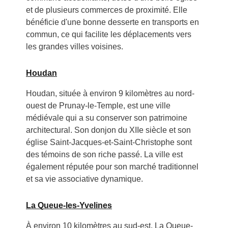
et de plusieurs commerces de proximité. Elle
bénéficie d'une bonne desserte en transports en
commun, ce qui facilite les déplacements vers
les grandes villes voisines.
Houdan
Houdan, située à environ 9 kilomètres au nord-
ouest de Prunay-le-Temple, est une ville
médiévale qui a su conserver son patrimoine
architectural. Son donjon du XIIe siècle et son
église Saint-Jacques-et-Saint-Christophe sont
des témoins de son riche passé. La ville est
également réputée pour son marché traditionnel
et sa vie associative dynamique.
La Queue-les-Yvelines
À environ 10 kilomètres au sud-est, La Queue-