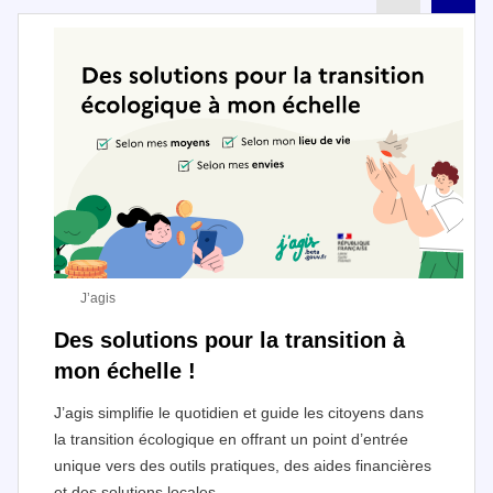
J’agis
Des solutions pour la transition à
mon échelle !
J’agis simplifie le quotidien et guide les citoyens dans
la transition écologique en offrant un point d’entrée
unique vers des outils pratiques, des aides financières
et des solutions locales.