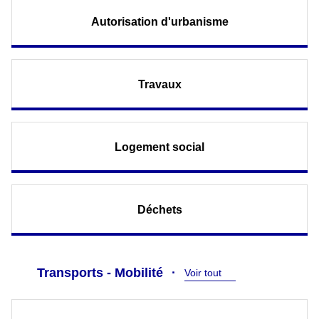
Autorisation d'urbanisme
Travaux
Logement social
Déchets
Transports - Mobilité
Voir tout