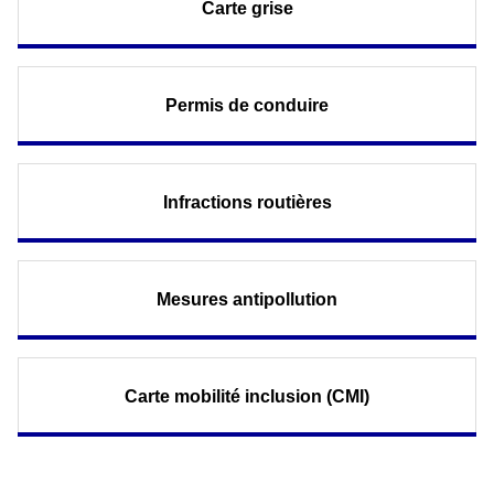
Carte grise
Permis de conduire
Infractions routières
Mesures antipollution
Carte mobilité inclusion (CMI)