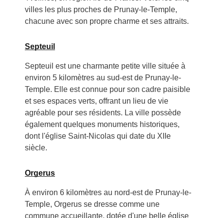
villes les plus proches de Prunay-le-Temple,
chacune avec son propre charme et ses attraits.
Septeuil
Septeuil est une charmante petite ville située à
environ 5 kilomètres au sud-est de Prunay-le-
Temple. Elle est connue pour son cadre paisible
et ses espaces verts, offrant un lieu de vie
agréable pour ses résidents. La ville possède
également quelques monuments historiques,
dont l'église Saint-Nicolas qui date du XIIe
siècle.
Orgerus
À environ 6 kilomètres au nord-est de Prunay-le-
Temple, Orgerus se dresse comme une
commune accueillante, dotée d'une belle église