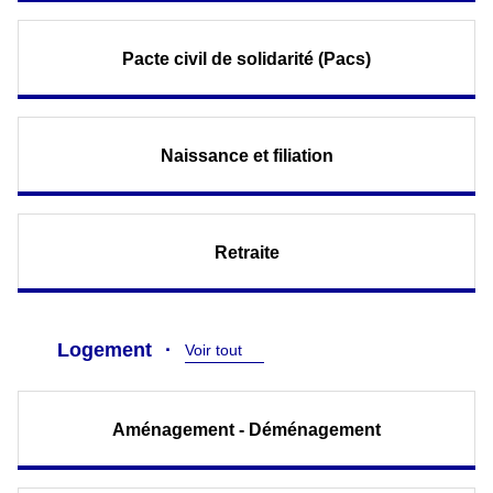
Pacte civil de solidarité (Pacs)
Naissance et filiation
Retraite
Logement
Voir tout
Aménagement - Déménagement