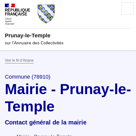
RÉPUBLIQUE
FRANÇAISE
Prunay-le-Temple
sur l’Annuaire des Collectivités
Voir le fil d’Ariane
Commune (78910)
Mairie - Prunay-le-
Temple
Contact général de la mairie