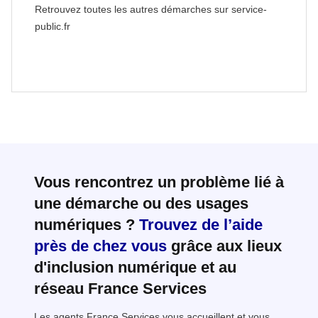
Retrouvez toutes les autres démarches sur service-
public.fr
Vous rencontrez un problème lié à
une démarche ou des usages
numériques ?
Trouvez de l’aide
près de chez vous
grâce aux lieux
d'inclusion numérique et au
réseau France Services
Les agents France Services vous accueillent et vous