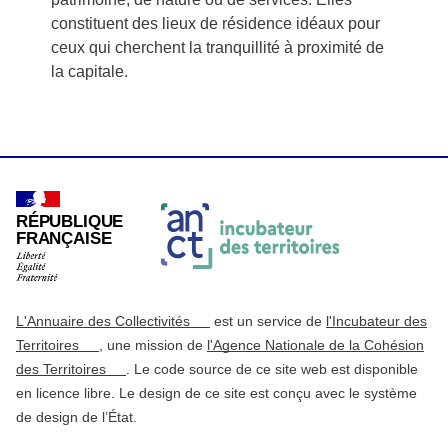
constituent des lieux de résidence idéaux pour
ceux qui cherchent la tranquillité à proximité de
la capitale.
RÉPUBLIQUE
FRANÇAISE
L'Annuaire des Collectivités
est un service de
l'Incubateur des
Territoires
, une mission de
l'Agence Nationale de la Cohésion
des Territoires
. Le code source de ce site web est disponible
en licence libre. Le design de ce site est conçu avec le système
de design de l’État.