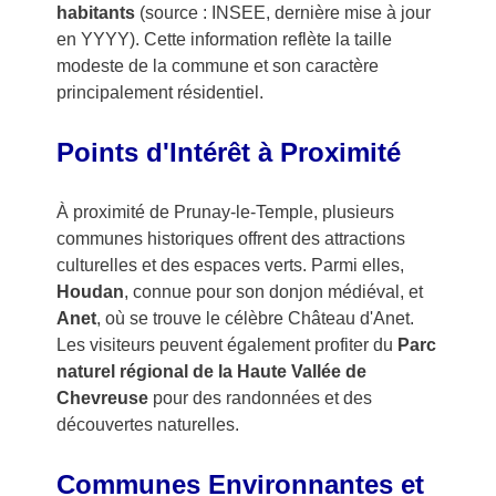
habitants
(source : INSEE, dernière mise à jour
en YYYY). Cette information reflète la taille
modeste de la commune et son caractère
principalement résidentiel.
Points d'Intérêt à Proximité
À proximité de Prunay-le-Temple, plusieurs
communes historiques offrent des attractions
culturelles et des espaces verts. Parmi elles,
Houdan
, connue pour son donjon médiéval, et
Anet
, où se trouve le célèbre Château d'Anet.
Les visiteurs peuvent également profiter du
Parc
naturel régional de la Haute Vallée de
Chevreuse
pour des randonnées et des
découvertes naturelles.
Communes Environnantes et