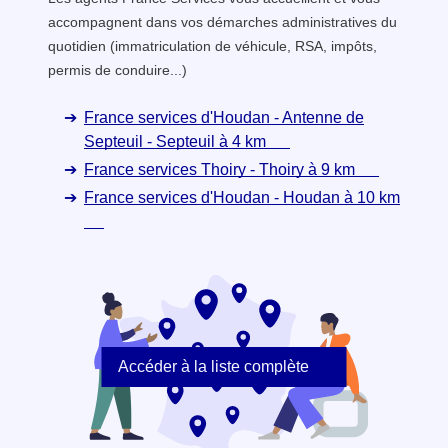
accompagnent dans vos démarches administratives du
quotidien (immatriculation de véhicule, RSA, impôts,
permis de conduire...)
France services d'Houdan - Antenne de
Septeuil - Septeuil à 4 km
France services Thoiry - Thoiry à 9 km
France services d'Houdan - Houdan à 10 km
Accéder à la liste complète