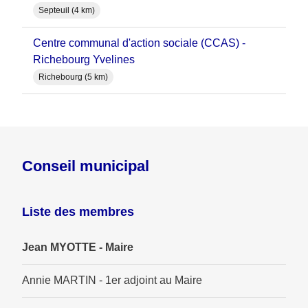
Septeuil (4 km)
Centre communal d'action sociale (CCAS) -
Richebourg Yvelines
Richebourg (5 km)
Conseil municipal
Liste des membres
Jean MYOTTE - Maire
Annie MARTIN - 1er adjoint au Maire