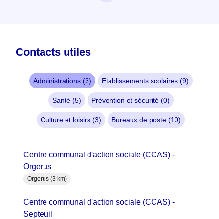
Contacts utiles
Administrations (3)
Etablissements scolaires (9)
Santé (5)
Prévention et sécurité (0)
Culture et loisirs (3)
Bureaux de poste (10)
Centre communal d'action sociale (CCAS) -
Orgerus
Orgerus (3 km)
Centre communal d'action sociale (CCAS) -
Septeuil