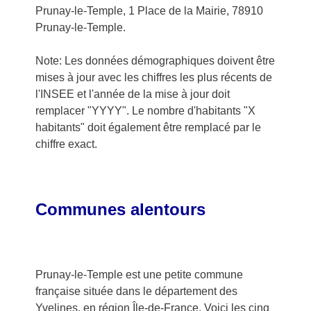
Prunay-le-Temple, 1 Place de la Mairie, 78910
Prunay-le-Temple.
Note: Les données démographiques doivent être
mises à jour avec les chiffres les plus récents de
l'INSEE et l'année de la mise à jour doit
remplacer "YYYY". Le nombre d'habitants "X
habitants" doit également être remplacé par le
chiffre exact.
Communes alentours
Prunay-le-Temple est une petite commune
française située dans le département des
Yvelines, en région Île-de-France. Voici les cinq