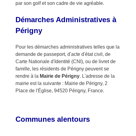
par son golf et son cadre de vie agréable.
Démarches Administratives à
Périgny
Pour les démarches administratives telles que la
demande de passeport, d'acte d'état civil, de
Carte Nationale d'Identité (CNI), ou de livret de
famille, les résidents de Périgny peuvent se
rendre à la
Mairie de Périgny
. L'adresse de la
mairie est la suivante : Mairie de Périgny, 2
Place de l'Église, 94520 Périgny, France.
Communes alentours