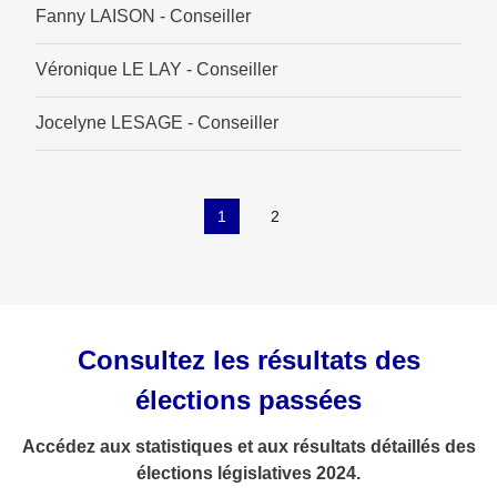
Fanny LAISON - Conseiller
Véronique LE LAY - Conseiller
Jocelyne LESAGE - Conseiller
1
2
Consultez les résultats des
élections passées
Accédez aux statistiques et aux résultats détaillés des
élections législatives 2024.