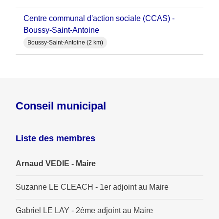
Centre communal d'action sociale (CCAS) -
Boussy-Saint-Antoine
Boussy-Saint-Antoine (2 km)
Conseil municipal
Liste des membres
Arnaud VEDIE - Maire
Suzanne LE CLEACH - 1er adjoint au Maire
Gabriel LE LAY - 2ème adjoint au Maire