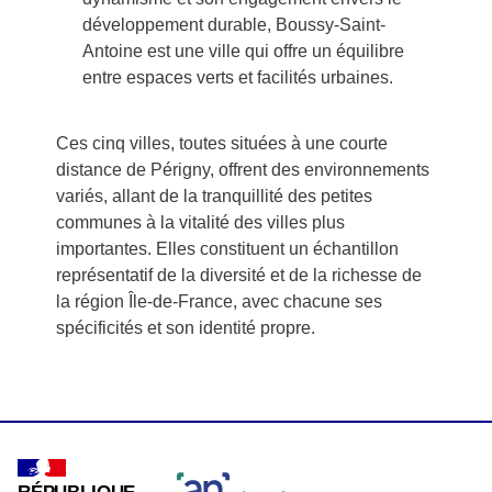
développement durable, Boussy-Saint-
Antoine est une ville qui offre un équilibre
entre espaces verts et facilités urbaines.
Ces cinq villes, toutes situées à une courte
distance de Périgny, offrent des environnements
variés, allant de la tranquillité des petites
communes à la vitalité des villes plus
importantes. Elles constituent un échantillon
représentatif de la diversité et de la richesse de
la région Île-de-France, avec chacune ses
spécificités et son identité propre.