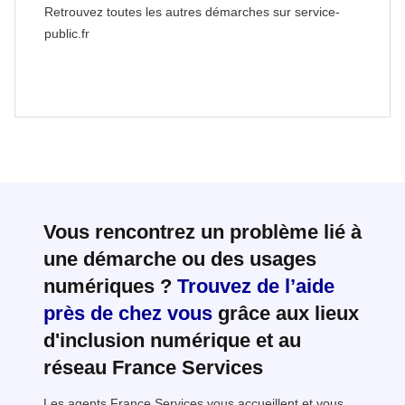
Retrouvez toutes les autres démarches sur service-
public.fr
Vous rencontrez un problème lié à
une démarche ou des usages
numériques ?
Trouvez de l’aide
près de chez vous
grâce aux lieux
d'inclusion numérique et au
réseau France Services
Les agents France Services vous accueillent et vous