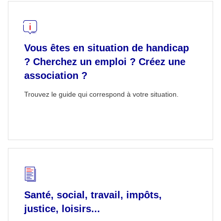
Vous êtes en situation de handicap
? Cherchez un emploi ? Créez une
association ?
Trouvez le guide qui correspond à votre situation.
Santé, social, travail, impôts,
justice, loisirs...