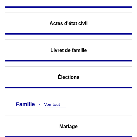
Actes d'état civil
Livret de famille
Élections
Famille
Voir tout
Mariage