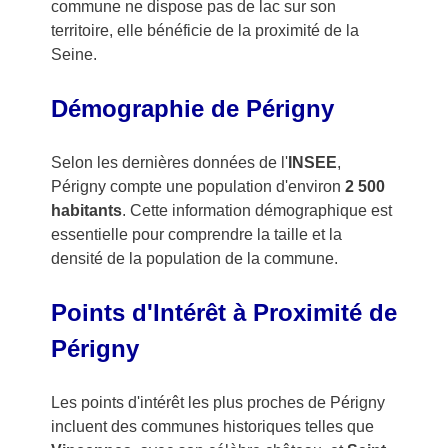
commune ne dispose pas de lac sur son
territoire, elle bénéficie de la proximité de la
Seine.
Démographie de Périgny
Selon les dernières données de l'
INSEE
,
Périgny compte une population d'environ
2 500
habitants
. Cette information démographique est
essentielle pour comprendre la taille et la
densité de la population de la commune.
Points d'Intérêt à Proximité de
Périgny
Les points d'intérêt les plus proches de Périgny
incluent des communes historiques telles que