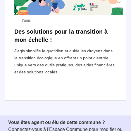
J’agis
Des solutions pour la transition à
mon échelle !
J’agis simplifie le quotidien et guide les citoyens dans
la transition écologique en offrant un point d’entrée
unique vers des outils pratiques, des aides financières
et des solutions locales.
I
t
e
Vous êtes agent ou élu de cette commune ?
m
Connectez-vous à
l'Espace Commune
pour modifier ou