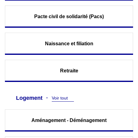
Pacte civil de solidarité (Pacs)
Naissance et filiation
Retraite
Logement
Voir tout
Aménagement - Déménagement