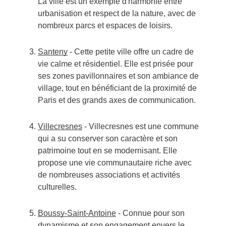
La ville est un exemple d'harmonie entre
urbanisation et respect de la nature, avec de
nombreux parcs et espaces de loisirs.
Santeny
- Cette petite ville offre un cadre de
vie calme et résidentiel. Elle est prisée pour
ses zones pavillonnaires et son ambiance de
village, tout en bénéficiant de la proximité de
Paris et des grands axes de communication.
Villecresnes
- Villecresnes est une commune
qui a su conserver son caractère et son
patrimoine tout en se modernisant. Elle
propose une vie communautaire riche avec
de nombreuses associations et activités
culturelles.
Boussy-Saint-Antoine
- Connue pour son
dynamisme et son engagement envers le