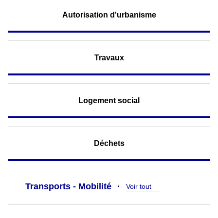
Autorisation d'urbanisme
Travaux
Logement social
Déchets
Transports - Mobilité
Voir tout