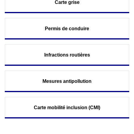
Carte grise
Permis de conduire
Infractions routières
Mesures antipollution
Carte mobilité inclusion (CMI)