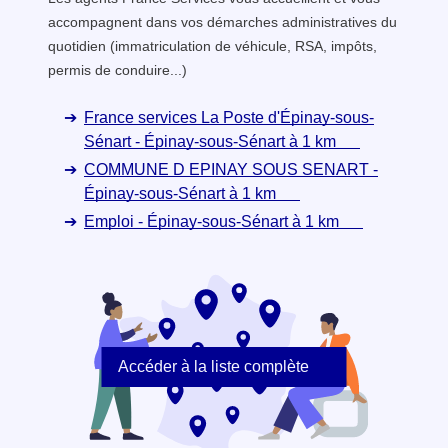
accompagnent dans vos démarches administratives du
quotidien (immatriculation de véhicule, RSA, impôts,
permis de conduire...)
France services La Poste d'Épinay-sous-
Sénart - Épinay-sous-Sénart à 1 km
COMMUNE D EPINAY SOUS SENART -
Épinay-sous-Sénart à 1 km
Emploi - Épinay-sous-Sénart à 1 km
Accéder à la liste complète