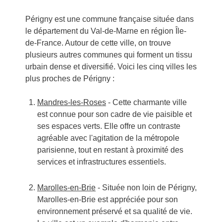
Périgny est une commune française située dans
le département du Val-de-Marne en région Île-
de-France. Autour de cette ville, on trouve
plusieurs autres communes qui forment un tissu
urbain dense et diversifié. Voici les cinq villes les
plus proches de Périgny :
Mandres-les-Roses
- Cette charmante ville
est connue pour son cadre de vie paisible et
ses espaces verts. Elle offre un contraste
agréable avec l'agitation de la métropole
parisienne, tout en restant à proximité des
services et infrastructures essentiels.
Marolles-en-Brie
- Située non loin de Périgny,
Marolles-en-Brie est appréciée pour son
environnement préservé et sa qualité de vie.