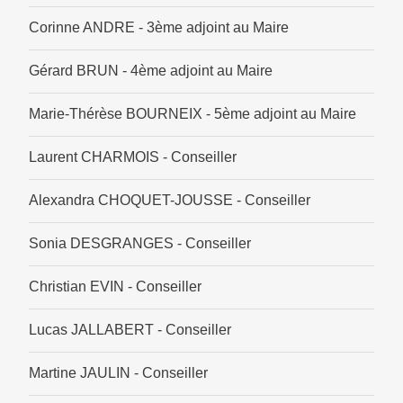
Corinne ANDRE - 3ème adjoint au Maire
Gérard BRUN - 4ème adjoint au Maire
Marie-Thérèse BOURNEIX - 5ème adjoint au Maire
Laurent CHARMOIS - Conseiller
Alexandra CHOQUET-JOUSSE - Conseiller
Sonia DESGRANGES - Conseiller
Christian EVIN - Conseiller
Lucas JALLABERT - Conseiller
Martine JAULIN - Conseiller