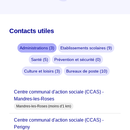
Contacts utiles
Administrations (3)
Etablissements scolaires (9)
Santé (5)
Prévention et sécurité (0)
Culture et loisirs (3)
Bureaux de poste (10)
Centre communal d'action sociale (CCAS) -
Mandres-les-Roses
Mandres-les-Roses (moins d'1 km)
Centre communal d'action sociale (CCAS) -
Perigny