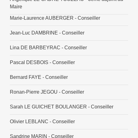
Maire
Marie-Laurence AUBERGER - Conseiller
Jean-Luc DAMBRINE - Conseiller
Lina DE BARBEYRAC - Conseiller
Pascal DESBOIS - Conseiller
Bernard FAYE - Conseiller
Ronan-Pierre JEGOU - Conseiller
Sarah LE GUICHET BOULANGER - Conseiller
Olivier LEBLANC - Conseiller
Sandrine MARIN - Conseiller