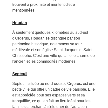
trouvent à proximité et méritent d'être
mentionnées.
Houdan
À seulement quelques kilomètres au sud-est
d'Orgerus, Houdan se distingue par son
patrimoine historique, notamment sa tour
médiévale et son église Saint-Jacques et Saint-
Christophe. C'est une ville qui allie le charme de
l'ancien et les commodités modernes.
Septeuil
Septeuil, située au nord-ouest d'Orgerus, est une
petite ville qui offre un cadre de vie paisible. Elle
est appréciée pour ses espaces verts et sa
tranquillité, ce qui en fait un lieu idéal pour les
familles cherchant à s'éloigner de l'agitation