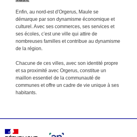
Enfin, au nord-est d'Orgerus, Maule se
démarque par son dynamisme économique et
culturel. Avec ses commerces, ses services et
ses écoles, c'est une ville qui attire de
nombreuses familles et contribue au dynamisme
de la région.
Chacune de ces villes, avec son identité propre
et sa proximité avec Orgerus, constitue un
maillon essentiel de la communauté de
communes et offre un cadre de vie unique à ses
habitants.