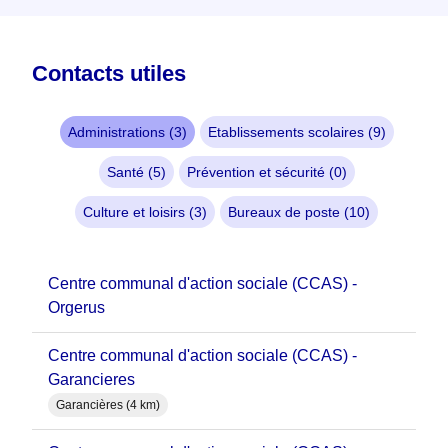
Contacts utiles
Administrations (3)
Etablissements scolaires (9)
Santé (5)
Prévention et sécurité (0)
Culture et loisirs (3)
Bureaux de poste (10)
Centre communal d'action sociale (CCAS) -
Orgerus
Centre communal d'action sociale (CCAS) -
Garancieres
Garancières (4 km)