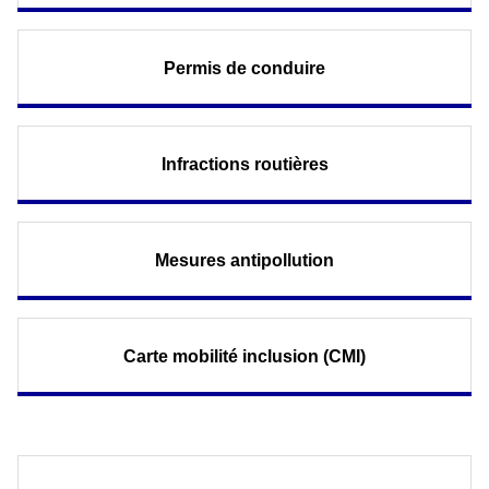
Permis de conduire
Infractions routières
Mesures antipollution
Carte mobilité inclusion (CMI)