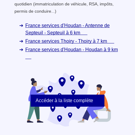
quotidien (immatriculation de véhicule, RSA, impôts,
permis de conduire...)
France services d'Houdan - Antenne de
Septeuil - Septeuil à 6 km
France services Thoiry - Thoiry à 7 km
France services d'Houdan - Houdan à 9 km
Accéder à la liste complète