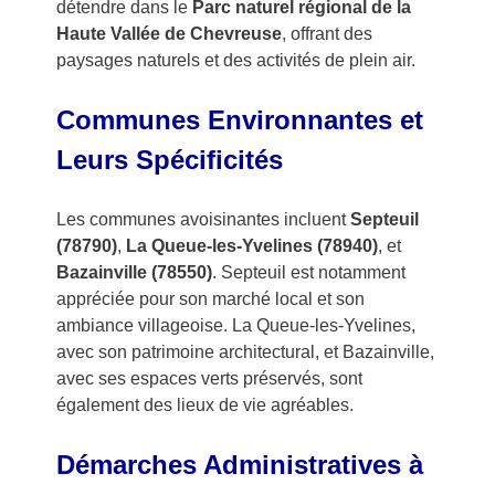
détendre dans le
Parc naturel régional de la
Haute Vallée de Chevreuse
, offrant des
paysages naturels et des activités de plein air.
Communes Environnantes et
Leurs Spécificités
Les communes avoisinantes incluent
Septeuil
(78790)
,
La Queue-les-Yvelines (78940)
, et
Bazainville (78550)
. Septeuil est notamment
appréciée pour son marché local et son
ambiance villageoise. La Queue-les-Yvelines,
avec son patrimoine architectural, et Bazainville,
avec ses espaces verts préservés, sont
également des lieux de vie agréables.
Démarches Administratives à