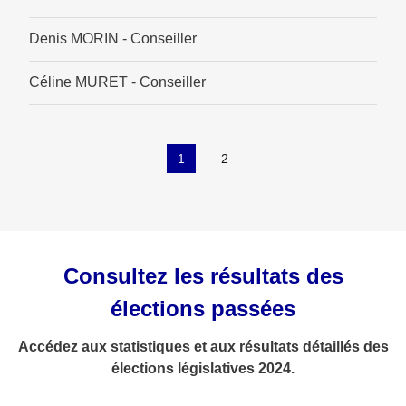
Denis MORIN - Conseiller
Céline MURET - Conseiller
1
2
Consultez les résultats des
élections passées
Accédez aux statistiques et aux résultats détaillés des
élections législatives 2024.