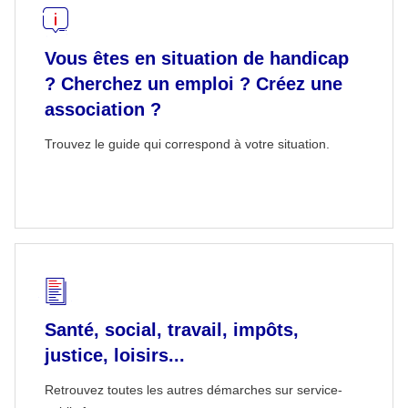
Vous êtes en situation de handicap
? Cherchez un emploi ? Créez une
association ?
Trouvez le guide qui correspond à votre situation.
Santé, social, travail, impôts,
justice, loisirs...
Retrouvez toutes les autres démarches sur service-