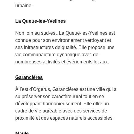
urbaine.
La Queue-les-Yvelines
Non loin au sud-est, La Queue-les-Yvelines est
connue pour son environnement verdoyant et
ses infrastructures de qualité. Elle propose une
vie communautaire dynamique avec de
nombreuses activités et événements locaux.
Garancières
À l'est d'Orgerus, Garancières est une ville qui a
su préserver son caractère rural tout en se
développant harmonieusement. Elle offre un
cadre de vie agréable avec des services de
proximité et des espaces naturels accessibles.
Maule