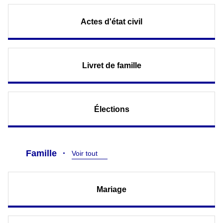
Actes d'état civil
Livret de famille
Élections
Famille
Voir tout
Mariage