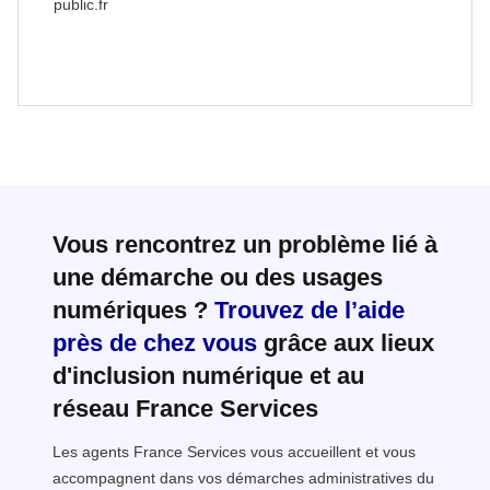
public.fr
Vous rencontrez un problème lié à
une démarche ou des usages
numériques ?
Trouvez de l’aide
près de chez vous
grâce aux lieux
d'inclusion numérique et au
réseau France Services
Les agents France Services vous accueillent et vous
accompagnent dans vos démarches administratives du