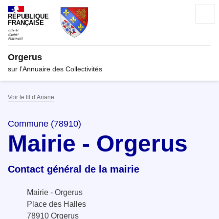
RÉPUBLIQUE
FRANÇAISE
Orgerus
sur l’Annuaire des Collectivités
Voir le fil d’Ariane
Commune (78910)
Mairie - Orgerus
Contact général de la mairie
Mairie - Orgerus
Place des Halles
78910 Orgerus