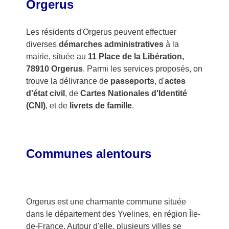
Orgerus
Les résidents d'Orgerus peuvent effectuer
diverses
démarches administratives
à la
mairie, située au
11 Place de la Libération,
78910 Orgerus
. Parmi les services proposés, on
trouve la délivrance de
passeports
, d'
actes
d'état civil
, de
Cartes Nationales d'Identité
(CNI)
, et de
livrets de famille
.
Communes alentours
Orgerus est une charmante commune située
dans le département des Yvelines, en région Île-
de-France. Autour d'elle, plusieurs villes se