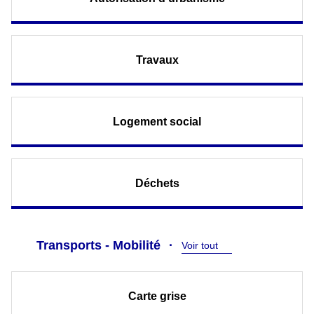
Travaux
Logement social
Déchets
Transports - Mobilité
Voir tout
Carte grise