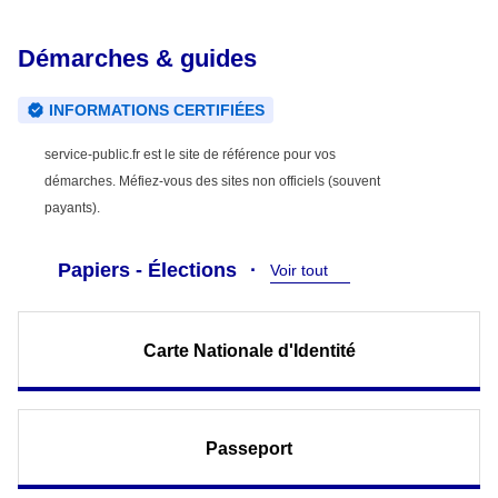
Démarches & guides
INFORMATIONS CERTIFIÉES
service-public.fr est le site de référence pour vos
démarches. Méfiez-vous des sites non officiels (souvent
payants).
Papiers - Élections
Voir tout
Carte Nationale d'Identité
Passeport