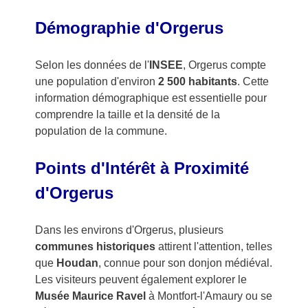
Démographie d'Orgerus
Selon les données de l'
INSEE
, Orgerus compte
une population d'environ
2 500 habitants
. Cette
information démographique est essentielle pour
comprendre la taille et la densité de la
population de la commune.
Points d'Intérêt à Proximité
d'Orgerus
Dans les environs d'Orgerus, plusieurs
communes historiques
attirent l'attention, telles
que
Houdan
, connue pour son donjon médiéval.
Les visiteurs peuvent également explorer le
Musée Maurice Ravel
à Montfort-l'Amaury ou se