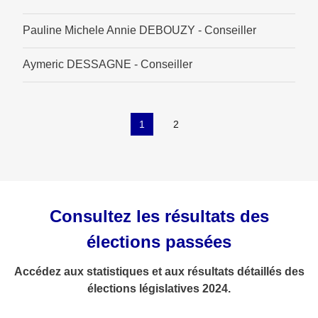
Pauline Michele Annie DEBOUZY - Conseiller
Aymeric DESSAGNE - Conseiller
1
2
Consultez les résultats des
élections passées
Accédez aux statistiques et aux résultats détaillés des
élections législatives 2024.