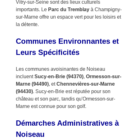
Vitry-sur-Seine sont des lieux culturels
importants. Le
Parc du Tremblay
à Champigny-
sur-Marne offre un espace vert pour les loisirs et
la détente.
Communes Environnantes et
Leurs Spécificités
Les communes avoisinantes de Noiseau
incluent
Sucy-en-Brie (94370)
,
Ormesson-sur-
Marne (94490)
, et
Chennevières-sur-Marne
(94430)
. Sucy-en-Brie est réputée pour son
château et son parc, tandis qu'Ormesson-sur-
Marne est connue pour son golf.
Démarches Administratives à
Noiseau