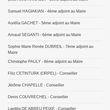
Samuel HAGIAKIAN - 4ème adjoint au Maire
Aurélia GACHET - 5ème adjoint au Maire
Arnaud SEGANTI - 6ème adjoint au Maire
Sophie Marie Renée DUBREIL - 7ème adjoint au
Maire
Christophe PAULY - 8ème adjoint au Maire
Filiz CETINTURK (ORPEL) - Conseiller
Jérôme CHAPELLE - Conseiller
Denis COUVRECHEL - Conseiller
Laetitia DE ABREU PEIXE - Conseiller