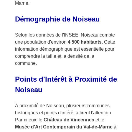
Marne.
Démographie de Noiseau
Selon les données de l'INSEE, Noiseau compte
une population d'environ
4 500 habitants
. Cette
information démographique est essentielle pour
comprendre la taille et la densité de la
commune.
Points d'Intérêt à Proximité de
Noiseau
À proximité de Noiseau, plusieurs communes
historiques et points d'intérêt attirent l'attention.
Parmi eux, le
Château de Vincennes
et le
Musée d'Art Contemporain du Val-de-Marne
à