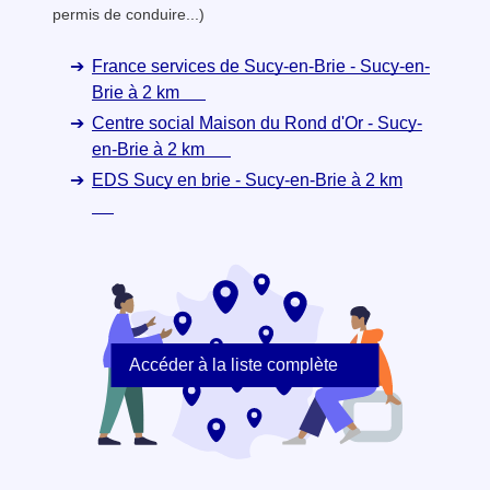
permis de conduire...)
France services de Sucy-en-Brie - Sucy-en-
Brie à 2 km
Centre social Maison du Rond d'Or - Sucy-
en-Brie à 2 km
EDS Sucy en brie - Sucy-en-Brie à 2 km
Accéder à la liste complète