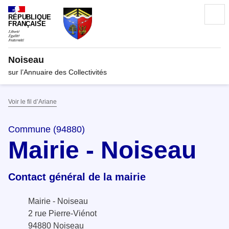
RÉPUBLIQUE
FRANÇAISE
Noiseau
sur l’Annuaire des Collectivités
Voir le fil d’Ariane
Commune (94880)
Mairie - Noiseau
Contact général de la mairie
Mairie - Noiseau
2 rue Pierre-Viénot
94880 Noiseau