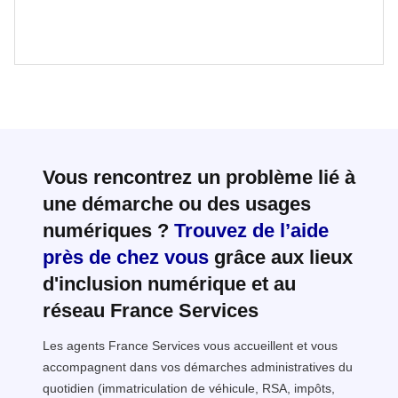
Vous rencontrez un problème lié à
une démarche ou des usages
numériques ?
Trouvez de l’aide
près de chez vous
grâce aux lieux
d'inclusion numérique et au
réseau France Services
Les agents France Services vous accueillent et vous
accompagnent dans vos démarches administratives du
quotidien (immatriculation de véhicule, RSA, impôts,