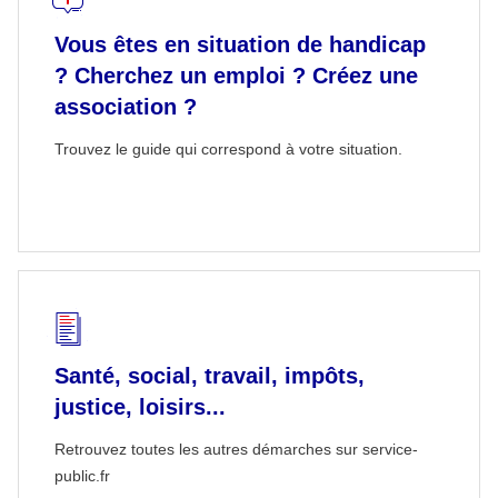
Vous êtes en situation de handicap
? Cherchez un emploi ? Créez une
association ?
Trouvez le guide qui correspond à votre situation.
Santé, social, travail, impôts,
justice, loisirs...
Retrouvez toutes les autres démarches sur service-
public.fr