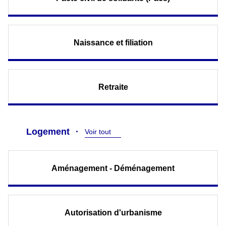
Naissance et filiation
Retraite
Logement
Voir tout
Aménagement - Déménagement
Autorisation d'urbanisme