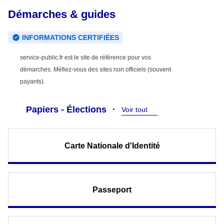
Démarches & guides
INFORMATIONS CERTIFIÉES
service-public.fr est le site de référence pour vos
démarches. Méfiez-vous des sites non officiels (souvent
payants).
Papiers - Élections
Voir tout
Carte Nationale d'Identité
Passeport