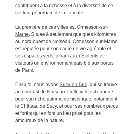
contribuent à la richesse et à la diversité de ce
secteur périurbain de la capitale.
La première de ces villes est
Ormesson-sur-
Marne
. Située à seulement quelques kilomètres
au nord-ouest de Noiseau, Ormesson-sur-Marne
est réputée pour son cadre de vie agréable et
ses espaces verts, offrant aux résidents et
visiteurs un environnement paisible aux portes
de Paris.
Ensuite, nous avons
Sucy-en-Brie
, qui se trouve
au nord-est de Noiseau. Cette ville est connue
pour son riche patrimoine historique, notamment
le Château de Sucy, et pour ses nombreux parcs
et forêts qui en font un lieu prisé pour les
amoureux de la nature.