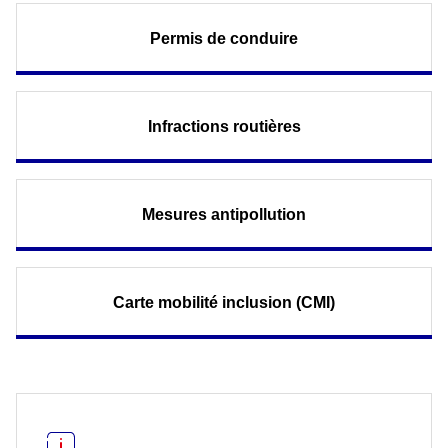
Permis de conduire
Infractions routières
Mesures antipollution
Carte mobilité inclusion (CMI)