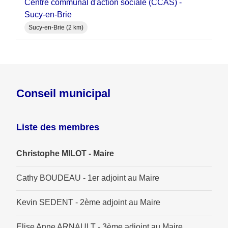
Centre communal d'action sociale (CCAS) -
Sucy-en-Brie
Sucy-en-Brie (2 km)
Conseil municipal
Liste des membres
Christophe MILOT - Maire
Cathy BOUDEAU - 1er adjoint au Maire
Kevin SEDENT - 2ème adjoint au Maire
Elise Anne ARNAULT - 3ème adjoint au Maire