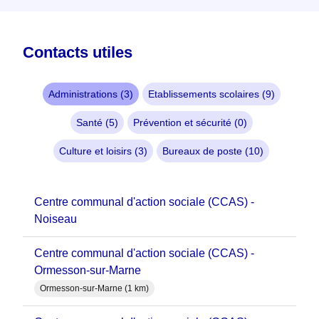
Contacts utiles
Administrations (3)
Etablissements scolaires (9)
Santé (5)
Prévention et sécurité (0)
Culture et loisirs (3)
Bureaux de poste (10)
Centre communal d'action sociale (CCAS) -
Noiseau
Centre communal d'action sociale (CCAS) -
Ormesson-sur-Marne
Ormesson-sur-Marne (1 km)