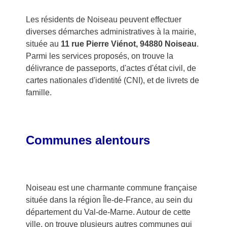
Les résidents de Noiseau peuvent effectuer
diverses démarches administratives à la mairie,
située au
11 rue Pierre Viénot, 94880 Noiseau
.
Parmi les services proposés, on trouve la
délivrance de passeports, d'actes d'état civil, de
cartes nationales d'identité (CNI), et de livrets de
famille.
Communes alentours
Noiseau est une charmante commune française
située dans la région Île-de-France, au sein du
département du Val-de-Marne. Autour de cette
ville, on trouve plusieurs autres communes qui