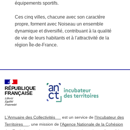
équipements sportifs.
Ces cinq villes, chacune avec son caractère
propre, forment avec Noiseau un ensemble
dynamique et diversifié, contribuant à la qualité
de vie de leurs habitants et à l'attractivité de la
région Île-de-France.
RÉPUBLIQUE
FRANÇAISE
L'Annuaire des Collectivités
est un service de
l'Incubateur des
Territoires
, une mission de
l'Agence Nationale de la Cohésion