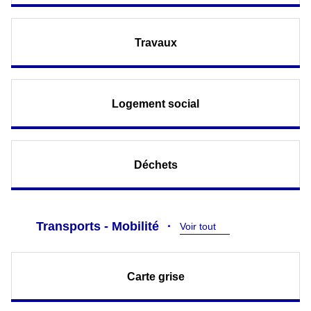
Travaux
Logement social
Déchets
Transports - Mobilité
Voir tout
Carte grise