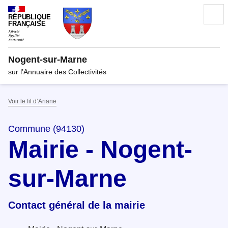
RÉPUBLIQUE
FRANÇAISE
Nogent-sur-Marne
sur l’Annuaire des Collectivités
Voir le fil d’Ariane
Commune (94130)
Mairie - Nogent-
sur-Marne
Contact général de la mairie