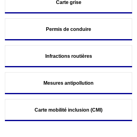
Carte grise
Permis de conduire
Infractions routières
Mesures antipollution
Carte mobilité inclusion (CMI)