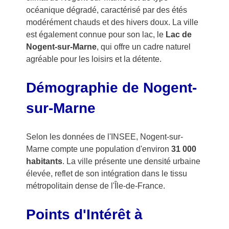
océanique dégradé, caractérisé par des étés
modérément chauds et des hivers doux. La ville
est également connue pour son lac, le
Lac de
Nogent-sur-Marne
, qui offre un cadre naturel
agréable pour les loisirs et la détente.
Démographie de Nogent-
sur-Marne
Selon les données de l'INSEE, Nogent-sur-
Marne compte une population d'environ
31 000
habitants
. La ville présente une densité urbaine
élevée, reflet de son intégration dans le tissu
métropolitain dense de l'Île-de-France.
Points d'Intérêt à