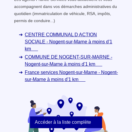
accompagnent dans vos démarches administratives du
quotidien (immatriculation de véhicule, RSA, impôts,
permis de conduire...)
CENTRE COMMUNAL D ACTION
SOCIALE - Nogent-sur-Marne à moins d'1
km
COMMUNE DE NOGENT-SUR-MARNE -
Nogent-sur-Marne à moins d'1 km
France services Nogent-sur-Marne - Nogent-
sur-Marne à moins d'1 km
Accéder à la liste complète