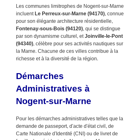
Les communes limitrophes de Nogent-sur-Marne
incluent
Le Perreux-sur-Marne (94170)
, connue
pour son élégante architecture résidentielle,
Fontenay-sous-Bois (94120)
, qui se distingue
par son dynamisme culturel, et
Joinville-le-Pont
(94340)
, célèbre pour ses activités nautiques sur
la Marne. Chacune de ces villes contribue à la
richesse et à la diversité de la région.
Démarches
Administratives à
Nogent-sur-Marne
Pour les démarches administratives telles que la
demande de passeport, d'acte d'état civil, de
Carte Nationale d'Identité (CNI) ou de livret de