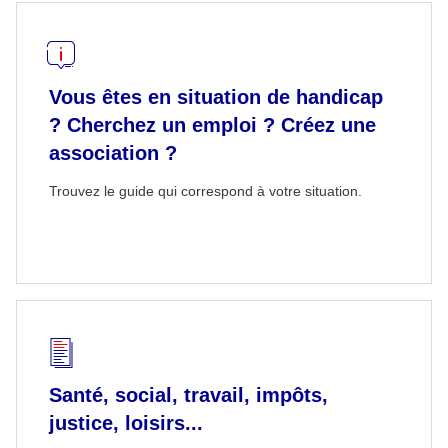
Vous êtes en situation de handicap
? Cherchez un emploi ? Créez une
association ?
Trouvez le guide qui correspond à votre situation.
Santé, social, travail, impôts,
justice, loisirs...