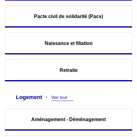
Pacte civil de solidarité (Pacs)
Naissance et filiation
Retraite
Logement
Voir tout
Aménagement - Déménagement