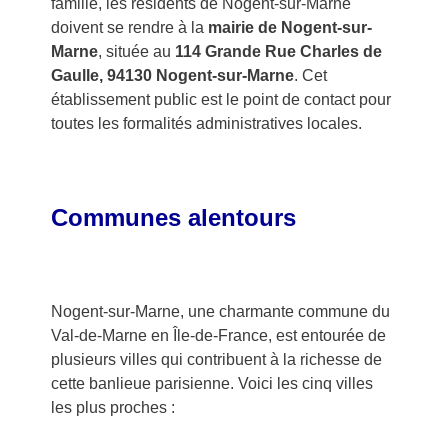
famille, les résidents de Nogent-sur-Marne
doivent se rendre à la
mairie de Nogent-sur-
Marne
, située au
114 Grande Rue Charles de
Gaulle, 94130 Nogent-sur-Marne
. Cet
établissement public est le point de contact pour
toutes les formalités administratives locales.
Communes alentours
Nogent-sur-Marne, une charmante commune du
Val-de-Marne en Île-de-France, est entourée de
plusieurs villes qui contribuent à la richesse de
cette banlieue parisienne. Voici les cinq villes
les plus proches :