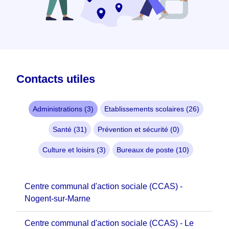
Contacts utiles
Administrations (3)
Etablissements scolaires (26)
Santé (31)
Prévention et sécurité (0)
Culture et loisirs (3)
Bureaux de poste (10)
Centre communal d'action sociale (CCAS) -
Nogent-sur-Marne
Centre communal d'action sociale (CCAS) - Le