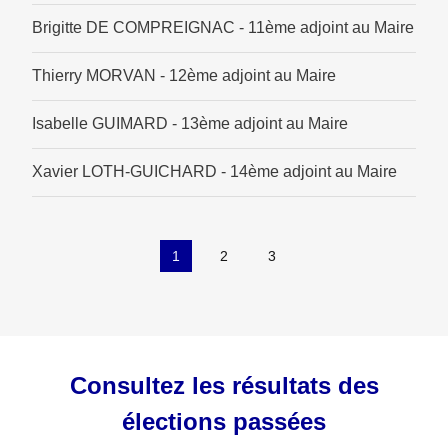
Brigitte DE COMPREIGNAC - 11ème adjoint au Maire
Thierry MORVAN - 12ème adjoint au Maire
Isabelle GUIMARD - 13ème adjoint au Maire
Xavier LOTH-GUICHARD - 14ème adjoint au Maire
1
2
3
Consultez les résultats des
élections passées