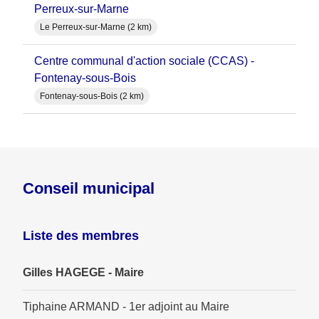
Perreux-sur-Marne
Le Perreux-sur-Marne (2 km)
Centre communal d'action sociale (CCAS) -
Fontenay-sous-Bois
Fontenay-sous-Bois (2 km)
Conseil municipal
Liste des membres
Gilles HAGEGE - Maire
Tiphaine ARMAND - 1er adjoint au Maire