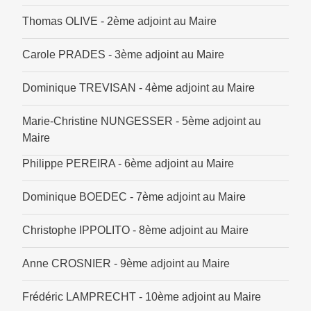
Thomas OLIVE - 2ème adjoint au Maire
Carole PRADES - 3ème adjoint au Maire
Dominique TREVISAN - 4ème adjoint au Maire
Marie-Christine NUNGESSER - 5ème adjoint au
Maire
Philippe PEREIRA - 6ème adjoint au Maire
Dominique BOEDEC - 7ème adjoint au Maire
Christophe IPPOLITO - 8ème adjoint au Maire
Anne CROSNIER - 9ème adjoint au Maire
Frédéric LAMPRECHT - 10ème adjoint au Maire