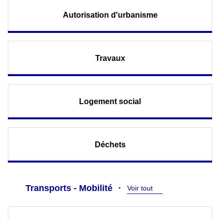
Autorisation d'urbanisme
Travaux
Logement social
Déchets
Transports - Mobilité
Voir tout