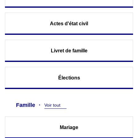
Actes d'état civil
Livret de famille
Élections
Famille
Voir tout
Mariage