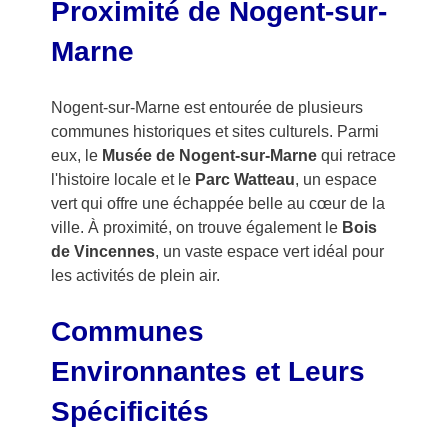
Proximité de Nogent-sur-
Marne
Nogent-sur-Marne est entourée de plusieurs
communes historiques et sites culturels. Parmi
eux, le
Musée de Nogent-sur-Marne
qui retrace
l'histoire locale et le
Parc Watteau
, un espace
vert qui offre une échappée belle au cœur de la
ville. À proximité, on trouve également le
Bois
de Vincennes
, un vaste espace vert idéal pour
les activités de plein air.
Communes
Environnantes et Leurs
Spécificités