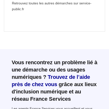
Retrouvez toutes les autres démarches sur service-
public.fr
Vous rencontrez un problème lié à
une démarche ou des usages
numériques ?
Trouvez de l’aide
près de chez vous
grâce aux lieux
d'inclusion numérique et au
réseau France Services
Les agents France Services vous accueillent et vous