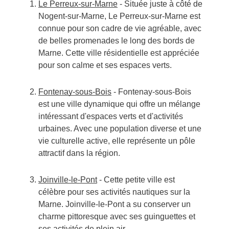
Le Perreux-sur-Marne
- Située juste à côté de
Nogent-sur-Marne, Le Perreux-sur-Marne est
connue pour son cadre de vie agréable, avec
de belles promenades le long des bords de
Marne. Cette ville résidentielle est appréciée
pour son calme et ses espaces verts.
Fontenay-sous-Bois
- Fontenay-sous-Bois
est une ville dynamique qui offre un mélange
intéressant d'espaces verts et d'activités
urbaines. Avec une population diverse et une
vie culturelle active, elle représente un pôle
attractif dans la région.
Joinville-le-Pont
- Cette petite ville est
célèbre pour ses activités nautiques sur la
Marne. Joinville-le-Pont a su conserver un
charme pittoresque avec ses guinguettes et
ses activités de plein air.