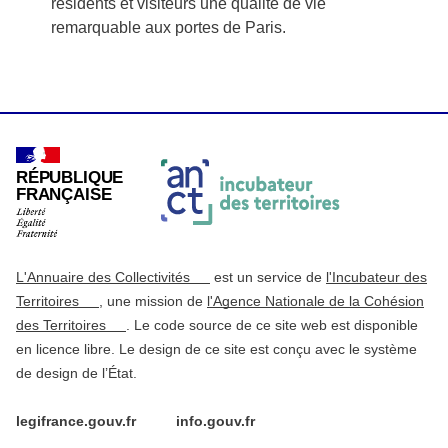
résidents et visiteurs une qualité de vie
remarquable aux portes de Paris.
RÉPUBLIQUE
FRANÇAISE
L'Annuaire des Collectivités
est un service de
l'Incubateur des
Territoires
, une mission de
l'Agence Nationale de la Cohésion
des Territoires
. Le code source de ce site web est disponible
en licence libre. Le design de ce site est conçu avec le système
de design de l’État.
legifrance.gouv.fr
info.gouv.fr