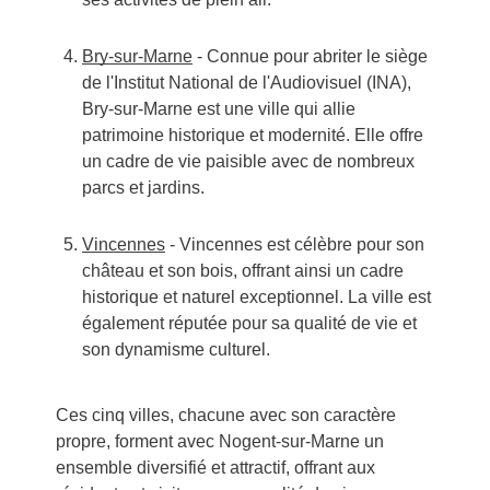
Bry-sur-Marne
- Connue pour abriter le siège
de l'Institut National de l'Audiovisuel (INA),
Bry-sur-Marne est une ville qui allie
patrimoine historique et modernité. Elle offre
un cadre de vie paisible avec de nombreux
parcs et jardins.
Vincennes
- Vincennes est célèbre pour son
château et son bois, offrant ainsi un cadre
historique et naturel exceptionnel. La ville est
également réputée pour sa qualité de vie et
son dynamisme culturel.
Ces cinq villes, chacune avec son caractère
propre, forment avec Nogent-sur-Marne un
ensemble diversifié et attractif, offrant aux