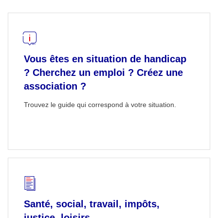
Vous êtes en situation de handicap
? Cherchez un emploi ? Créez une
association ?
Trouvez le guide qui correspond à votre situation.
Santé, social, travail, impôts,
justice, loisirs...