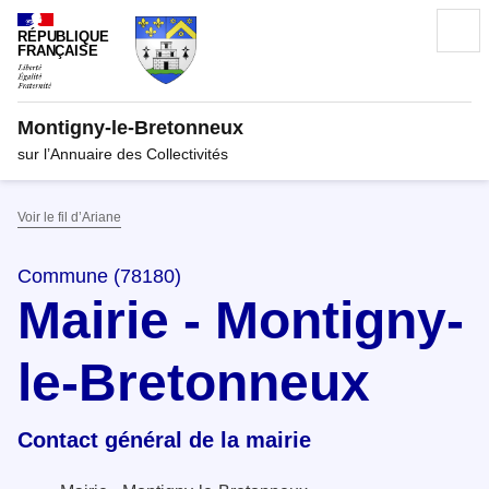
RÉPUBLIQUE
FRANÇAISE
Montigny-le-Bretonneux
sur l’Annuaire des Collectivités
Voir le fil d’Ariane
Commune (78180)
Mairie - Montigny-
le-Bretonneux
Contact général de la mairie