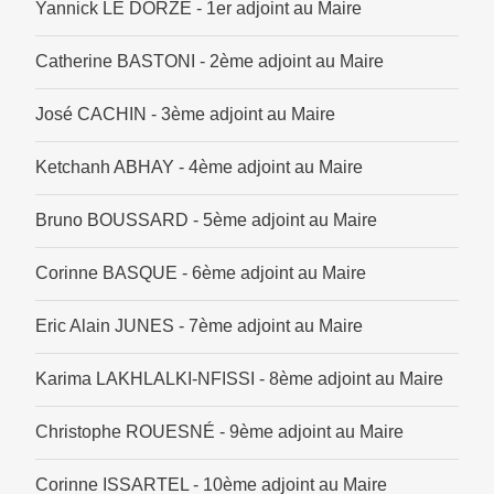
Yannick LE DORZE - 1er adjoint au Maire
Catherine BASTONI - 2ème adjoint au Maire
José CACHIN - 3ème adjoint au Maire
Ketchanh ABHAY - 4ème adjoint au Maire
Bruno BOUSSARD - 5ème adjoint au Maire
Corinne BASQUE - 6ème adjoint au Maire
Eric Alain JUNES - 7ème adjoint au Maire
Karima LAKHLALKI-NFISSI - 8ème adjoint au Maire
Christophe ROUESNÉ - 9ème adjoint au Maire
Corinne ISSARTEL - 10ème adjoint au Maire