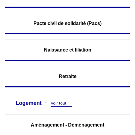
Pacte civil de solidarité (Pacs)
Naissance et filiation
Retraite
Logement
Voir tout
Aménagement - Déménagement