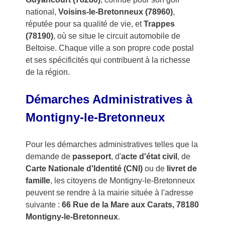
national,
Voisins-le-Bretonneux (78960)
,
réputée pour sa qualité de vie, et
Trappes
(78190)
, où se situe le circuit automobile de
Beltoise. Chaque ville a son propre code postal
et ses spécificités qui contribuent à la richesse
de la région.
Démarches Administratives à
Montigny-le-Bretonneux
Pour les démarches administratives telles que la
demande de
passeport
, d'
acte d'état civil
, de
Carte Nationale d'Identité (CNI)
ou de
livret de
famille
, les citoyens de Montigny-le-Bretonneux
peuvent se rendre à la mairie située à l'adresse
suivante :
66 Rue de la Mare aux Carats, 78180
Montigny-le-Bretonneux
.