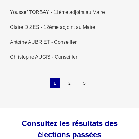
Youssef TORBAY - 11ème adjoint au Maire
Claire DIZES - 12ème adjoint au Maire
Antoine AUBRIET - Conseiller
Christophe AUGIS - Conseiller
1
2
3
Consultez les résultats des
élections passées