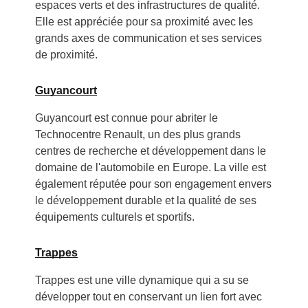
espaces verts et des infrastructures de qualité.
Elle est appréciée pour sa proximité avec les
grands axes de communication et ses services
de proximité.
Guyancourt
Guyancourt est connue pour abriter le
Technocentre Renault, un des plus grands
centres de recherche et développement dans le
domaine de l'automobile en Europe. La ville est
également réputée pour son engagement envers
le développement durable et la qualité de ses
équipements culturels et sportifs.
Trappes
Trappes est une ville dynamique qui a su se
développer tout en conservant un lien fort avec