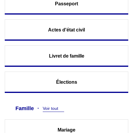
Passeport
Actes d'état civil
Livret de famille
Élections
Famille
Voir tout
Mariage