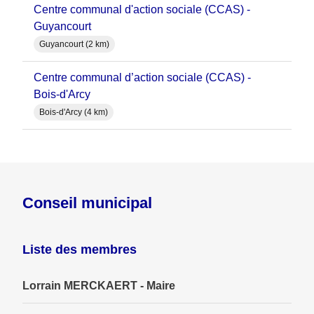
Centre communal d'action sociale (CCAS) -
Guyancourt
Guyancourt (2 km)
Centre communal d’action sociale (CCAS) -
Bois-d'Arcy
Bois-d'Arcy (4 km)
Conseil municipal
Liste des membres
Lorrain MERCKAERT - Maire