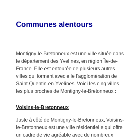
Communes alentours
Montigny-le-Bretonneux est une ville située dans
le département des Yvelines, en région Île-de-
France. Elle est entourée de plusieurs autres
villes qui forment avec elle l'agglomération de
Saint-Quentin-en-Yvelines. Voici les cinq villes
les plus proches de Montigny-le-Bretonneux :
Voisins-le-Bretonneux
Juste à côté de Montigny-le-Bretonneux, Voisins-
le-Bretonneux est une ville résidentielle qui offre
un cadre de vie agréable avec de nombreux