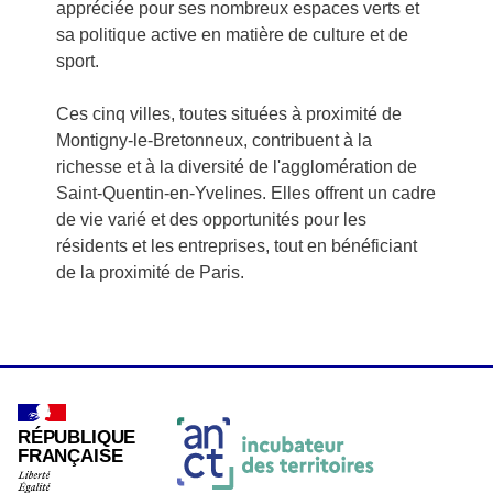
appréciée pour ses nombreux espaces verts et
sa politique active en matière de culture et de
sport.
Ces cinq villes, toutes situées à proximité de
Montigny-le-Bretonneux, contribuent à la
richesse et à la diversité de l'agglomération de
Saint-Quentin-en-Yvelines. Elles offrent un cadre
de vie varié et des opportunités pour les
résidents et les entreprises, tout en bénéficiant
de la proximité de Paris.
RÉPUBLIQUE
FRANÇAISE