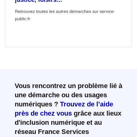
Retrouvez toutes les autres démarches sur service-
public.fr
Vous rencontrez un problème lié à
une démarche ou des usages
numériques ?
Trouvez de l’aide
près de chez vous
grâce aux lieux
d'inclusion numérique et au
réseau France Services