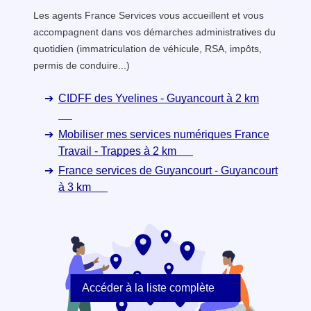
Les agents France Services vous accueillent et vous
accompagnent dans vos démarches administratives du
quotidien (immatriculation de véhicule, RSA, impôts,
permis de conduire...)
CIDFF des Yvelines - Guyancourt à 2 km
Mobiliser mes services numériques France
Travail - Trappes à 2 km
France services de Guyancourt - Guyancourt
à 3 km
Accéder à la liste complète