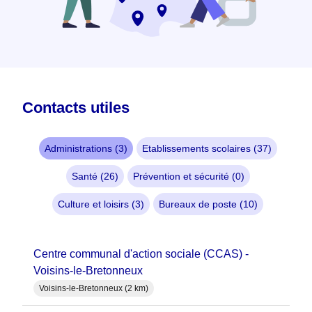
Contacts utiles
Administrations (3)
Etablissements scolaires (37)
Santé (26)
Prévention et sécurité (0)
Culture et loisirs (3)
Bureaux de poste (10)
Centre communal d'action sociale (CCAS) -
Voisins-le-Bretonneux
Voisins-le-Bretonneux (2 km)