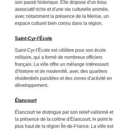
son passé historique. Elle dispose d'un tissu
associatif riche et d'une vie culturelle animée,
avec notamment la présence de la Merise, un
espace culturel bien connu dans la région.
Saint-Cyr-l'École
Saint-Cyr-l'École est célèbre pour son école
militaire, qui a formé de nombreux officiers
français. La ville offre un mélange intéressant
d'histoire et de modernité, avec des quartiers
résidentiels paisibles et des zones d'activité en
développement.
Élancourt
Élancourt se distingue par son relief vallonné et
la présence de la colline d'Élancourt, le point le
plus haut de la région Île-de-France. La ville est