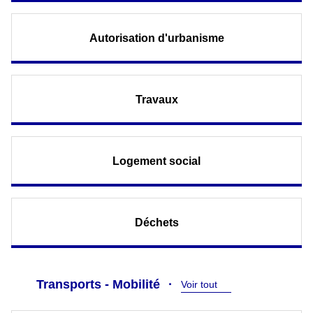
Autorisation d'urbanisme
Travaux
Logement social
Déchets
Transports - Mobilité
Voir tout