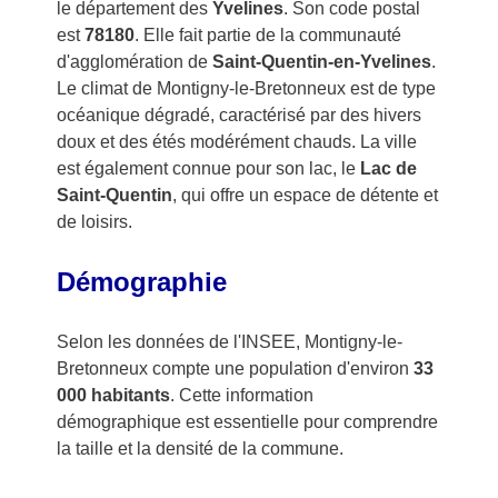
le département des
Yvelines
. Son code postal
est
78180
. Elle fait partie de la communauté
d'agglomération de
Saint-Quentin-en-Yvelines
.
Le climat de Montigny-le-Bretonneux est de type
océanique dégradé, caractérisé par des hivers
doux et des étés modérément chauds. La ville
est également connue pour son lac, le
Lac de
Saint-Quentin
, qui offre un espace de détente et
de loisirs.
Démographie
Selon les données de l'INSEE, Montigny-le-
Bretonneux compte une population d'environ
33
000 habitants
. Cette information
démographique est essentielle pour comprendre
la taille et la densité de la commune.