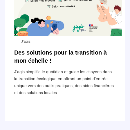
J’agis
Des solutions pour la transition à
mon échelle !
J’agis simplifie le quotidien et guide les citoyens dans
la transition écologique en offrant un point d’entrée
unique vers des outils pratiques, des aides financières
et des solutions locales.
I