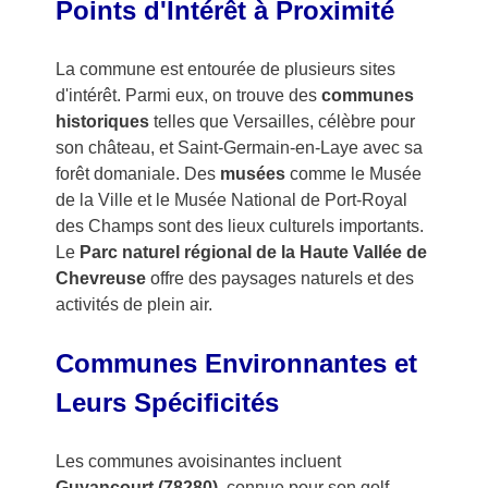
Points d'Intérêt à Proximité
La commune est entourée de plusieurs sites
d'intérêt. Parmi eux, on trouve des
communes
historiques
telles que Versailles, célèbre pour
son château, et Saint-Germain-en-Laye avec sa
forêt domaniale. Des
musées
comme le Musée
de la Ville et le Musée National de Port-Royal
des Champs sont des lieux culturels importants.
Le
Parc naturel régional de la Haute Vallée de
Chevreuse
offre des paysages naturels et des
activités de plein air.
Communes Environnantes et
Leurs Spécificités
Les communes avoisinantes incluent
Guyancourt (78280)
, connue pour son golf