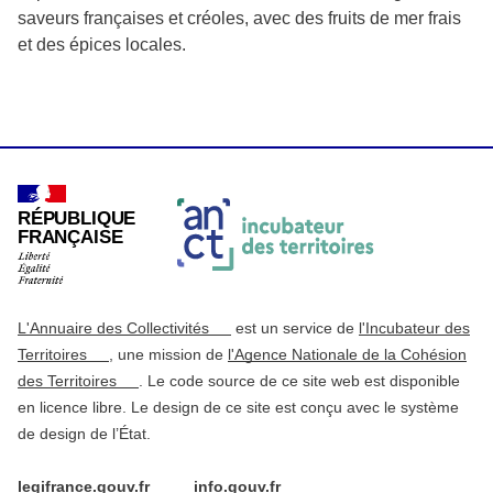
saveurs françaises et créoles, avec des fruits de mer frais
et des épices locales.
RÉPUBLIQUE
FRANÇAISE
L'Annuaire des Collectivités
est un service de
l'Incubateur des
Territoires
, une mission de
l'Agence Nationale de la Cohésion
des Territoires
. Le code source de ce site web est disponible
en licence libre. Le design de ce site est conçu avec le système
de design de l’État.
legifrance.gouv.fr
info.gouv.fr