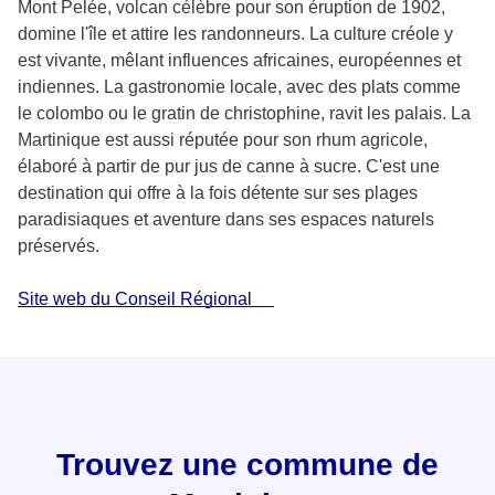
Mont Pelée, volcan célèbre pour son éruption de 1902,
domine l'île et attire les randonneurs. La culture créole y
est vivante, mêlant influences africaines, européennes et
indiennes. La gastronomie locale, avec des plats comme
le colombo ou le gratin de christophine, ravit les palais. La
Martinique est aussi réputée pour son rhum agricole,
élaboré à partir de pur jus de canne à sucre. C'est une
destination qui offre à la fois détente sur ses plages
paradisiaques et aventure dans ses espaces naturels
préservés.
Site web du Conseil Régional
Trouvez une commune de