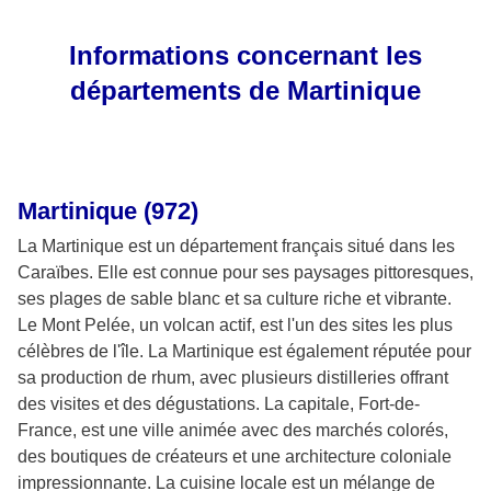
Informations concernant les
départements de Martinique
Martinique (972)
La Martinique est un département français situé dans les
Caraïbes. Elle est connue pour ses paysages pittoresques,
ses plages de sable blanc et sa culture riche et vibrante.
Le Mont Pelée, un volcan actif, est l'un des sites les plus
célèbres de l'île. La Martinique est également réputée pour
sa production de rhum, avec plusieurs distilleries offrant
des visites et des dégustations. La capitale, Fort-de-
France, est une ville animée avec des marchés colorés,
des boutiques de créateurs et une architecture coloniale
impressionnante. La cuisine locale est un mélange de