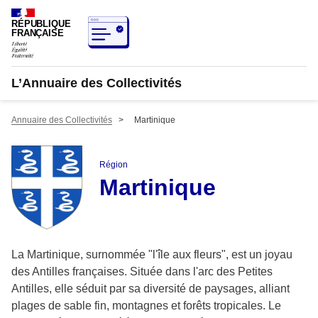
RÉPUBLIQUE
FRANÇAISE
L’Annuaire des Collectivités
Annuaire des Collectivités
>
Martinique
Région
Martinique
La Martinique, surnommée "l'île aux fleurs", est un joyau
des Antilles françaises. Située dans l'arc des Petites
Antilles, elle séduit par sa diversité de paysages, alliant
plages de sable fin, montagnes et forêts tropicales. Le