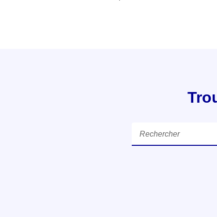
Tro
Rechercher