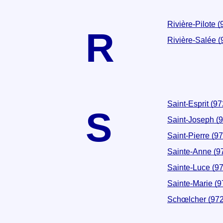
Rivière-Pilote 
R
Rivière-Salée 
Saint-Esprit (9
S
Saint-Joseph (
Saint-Pierre (9
Sainte-Anne (9
Sainte-Luce (9
Sainte-Marie (
Schœlcher (97