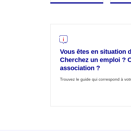
Vous êtes en situation 
Cherchez un emploi ? 
association ?
Trouvez le guide qui correspond à votr