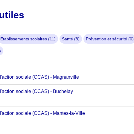
utiles
Etablissements scolaires (11)
Santé (8)
Prévention et sécurité (0)
)
d'action sociale (CCAS) - Magnanville
d'action sociale (CCAS) - Buchelay
'action sociale (CCAS) - Mantes-la-Ville