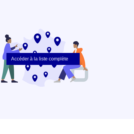
Accéder à la liste complète