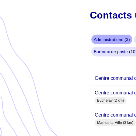
Contacts 
Administrations (3)
Bureaux de poste (10
Centre communal 
Centre communal 
Buchelay (2 km)
Centre communal d
Mantes-la-Ville (3 km)