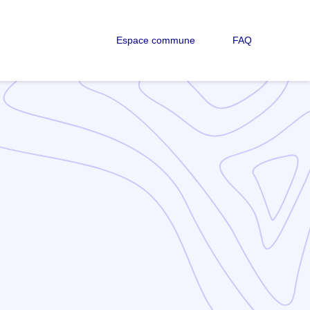
Espace commune
FAQ