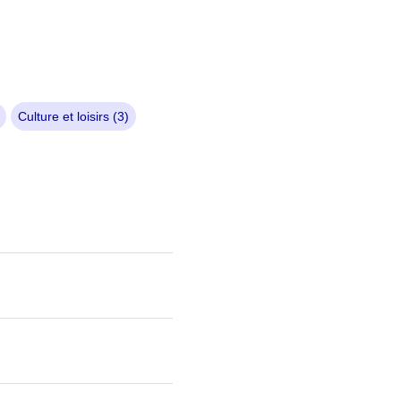
Culture et loisirs (3)