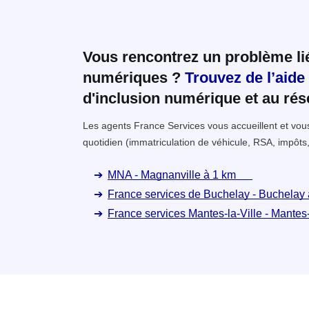
Vous rencontrez un problème l
numériques ?
Trouvez de l’aide
d'inclusion numérique et au ré
Les agents France Services vous accueillent et v
quotidien (immatriculation de véhicule, RSA, impôts,
MNA - Magnanville à 1 km
France services de Buchelay - Buchelay
France services Mantes-la-Ville - Mantes