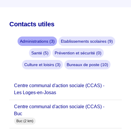
Contacts utiles
Administrations (3)
Etablissements scolaires (9)
Santé (5)
Prévention et sécurité (0)
Culture et loisirs (3)
Bureaux de poste (10)
Centre communal d'action sociale (CCAS) -
Les Loges-en-Josas
Centre communal d'action sociale (CCAS) -
Buc
Buc (2 km)