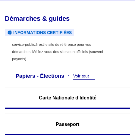
Démarches & guides
INFORMATIONS CERTIFIÉES
service-public.fr est le site de référence pour vos
démarches. Méfiez-vous des sites non officiels (souvent
payants).
Papiers - Élections
Voir tout
Carte Nationale d'Identité
Passeport