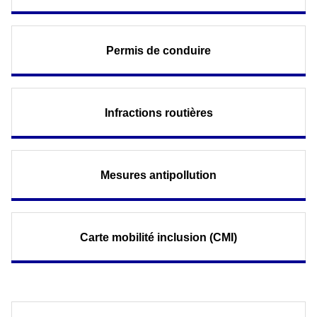
Permis de conduire
Infractions routières
Mesures antipollution
Carte mobilité inclusion (CMI)