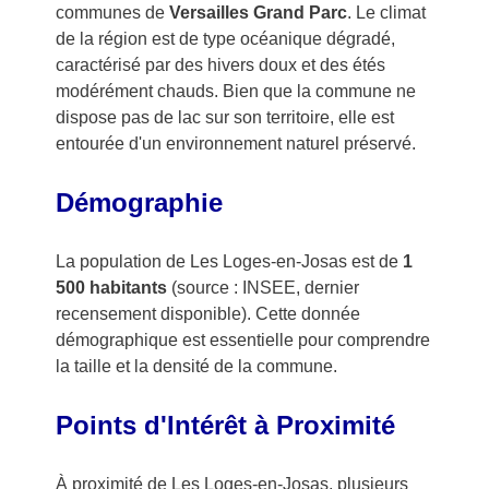
communes de
Versailles Grand Parc
. Le climat
de la région est de type océanique dégradé,
caractérisé par des hivers doux et des étés
modérément chauds. Bien que la commune ne
dispose pas de lac sur son territoire, elle est
entourée d'un environnement naturel préservé.
Démographie
La population de Les Loges-en-Josas est de
1
500 habitants
(source : INSEE, dernier
recensement disponible). Cette donnée
démographique est essentielle pour comprendre
la taille et la densité de la commune.
Points d'Intérêt à Proximité
À proximité de Les Loges-en-Josas, plusieurs