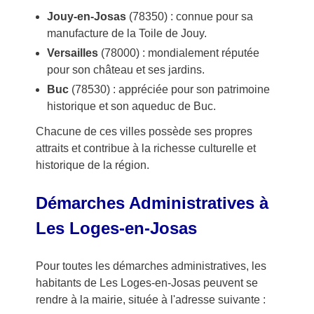
Jouy-en-Josas
(78350) : connue pour sa
manufacture de la Toile de Jouy.
Versailles
(78000) : mondialement réputée
pour son château et ses jardins.
Buc
(78530) : appréciée pour son patrimoine
historique et son aqueduc de Buc.
Chacune de ces villes possède ses propres
attraits et contribue à la richesse culturelle et
historique de la région.
Démarches Administratives à
Les Loges-en-Josas
Pour toutes les démarches administratives, les
habitants de Les Loges-en-Josas peuvent se
rendre à la mairie, située à l'adresse suivante :