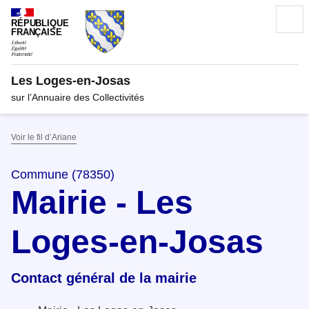
RÉPUBLIQUE
FRANÇAISE
Les Loges-en-Josas
sur l’Annuaire des Collectivités
Voir le fil d’Ariane
Commune (78350)
Mairie - Les
Loges-en-Josas
Contact général de la mairie