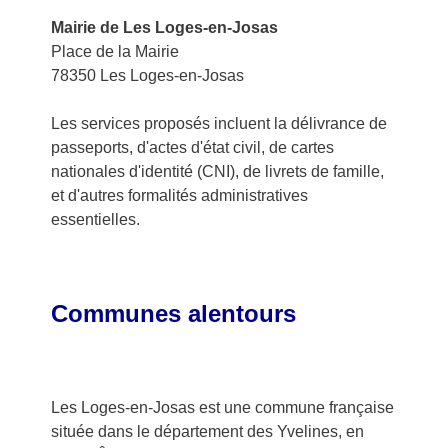
Mairie de Les Loges-en-Josas
Place de la Mairie
78350 Les Loges-en-Josas
Les services proposés incluent la délivrance de
passeports, d'actes d'état civil, de cartes
nationales d'identité (CNI), de livrets de famille,
et d'autres formalités administratives
essentielles.
Communes alentours
Les Loges-en-Josas est une commune française
située dans le département des Yvelines, en