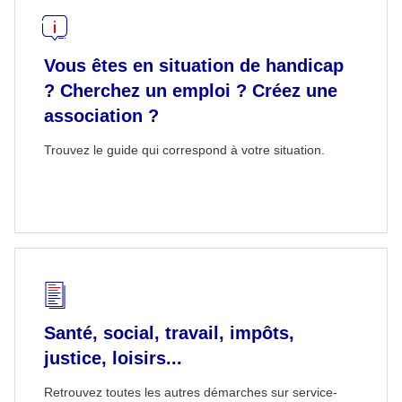
Vous êtes en situation de handicap
? Cherchez un emploi ? Créez une
association ?
Trouvez le guide qui correspond à votre situation.
Santé, social, travail, impôts,
justice, loisirs...
Retrouvez toutes les autres démarches sur service-