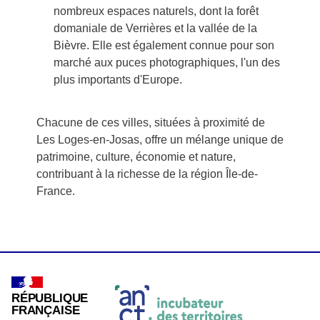
nombreux espaces naturels, dont la forêt
domaniale de Verrières et la vallée de la
Bièvre. Elle est également connue pour son
marché aux puces photographiques, l'un des
plus importants d'Europe.
Chacune de ces villes, situées à proximité de
Les Loges-en-Josas, offre un mélange unique de
patrimoine, culture, économie et nature,
contribuant à la richesse de la région Île-de-
France.
RÉPUBLIQUE
FRANÇAISE