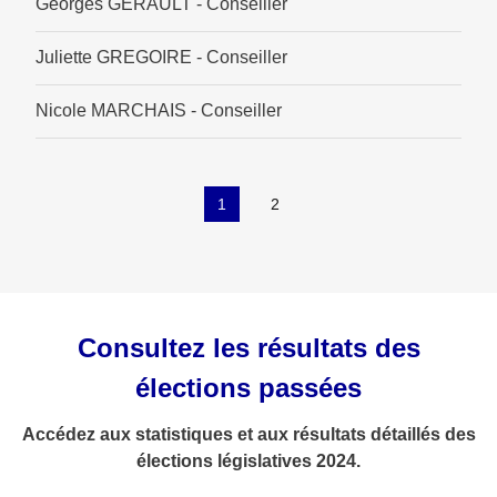
Georges GERAULT - Conseiller
Juliette GREGOIRE - Conseiller
Nicole MARCHAIS - Conseiller
1
2
Consultez les résultats des
élections passées
Accédez aux statistiques et aux résultats détaillés des
élections législatives 2024.