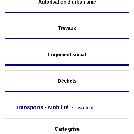
Autorisation d'urbanisme
Travaux
Logement social
Déchets
Transports - Mobilité
Voir tout
Carte grise