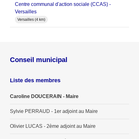
Centre communal d'action sociale (CCAS) -
Versailles
Versailles (4 km)
Conseil municipal
Liste des membres
Caroline DOUCERAIN - Maire
Sylvie PERRAUD - 1er adjoint au Maire
Olivier LUCAS - 2ème adjoint au Maire