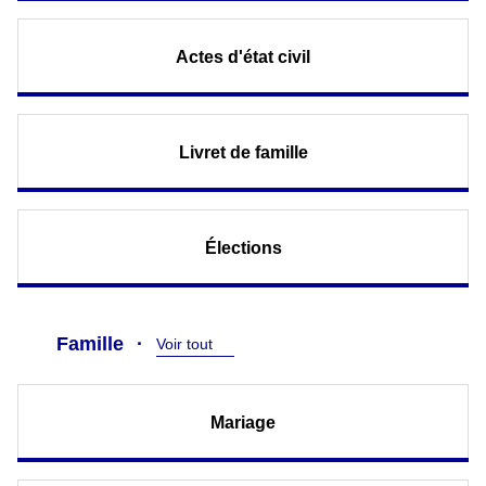
Actes d'état civil
Livret de famille
Élections
Famille
Voir tout
Mariage