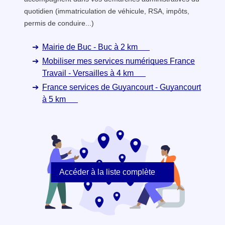
quotidien (immatriculation de véhicule, RSA, impôts,
permis de conduire...)
Mairie de Buc - Buc à 2 km
Mobiliser mes services numériques France
Travail - Versailles à 4 km
France services de Guyancourt - Guyancourt
à 5 km
Accéder à la liste complète