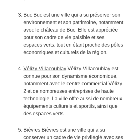
Buc
Buc est une ville qui a su préserver son
environnement et son patrimoine, notamment
avec le château de Buc. Elle est appréciée
pour son cadre de vie paisible et ses
espaces verts, tout en étant proche des pôles
économiques et culturels de la région.
Vélizy-Villacoublay
Vélizy-Villacoublay est
connue pour son dynamisme économique,
notamment avec le centre commercial Vélizy
2 et de nombreuses entreprises de haute
technologie. La ville offre aussi de nombreux
équipements culturels et sportifs, ainsi que
des espaces verts.
Bièvres
Bièvres est une ville qui a su
conserver un cadre de vie privilégié avec ses