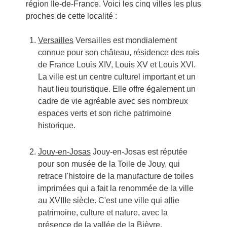
région Île-de-France. Voici les cinq villes les plus
proches de cette localité :
Versailles
Versailles est mondialement
connue pour son château, résidence des rois
de France Louis XIV, Louis XV et Louis XVI.
La ville est un centre culturel important et un
haut lieu touristique. Elle offre également un
cadre de vie agréable avec ses nombreux
espaces verts et son riche patrimoine
historique.
Jouy-en-Josas
Jouy-en-Josas est réputée
pour son musée de la Toile de Jouy, qui
retrace l'histoire de la manufacture de toiles
imprimées qui a fait la renommée de la ville
au XVIIIe siècle. C'est une ville qui allie
patrimoine, culture et nature, avec la
présence de la vallée de la Bièvre.