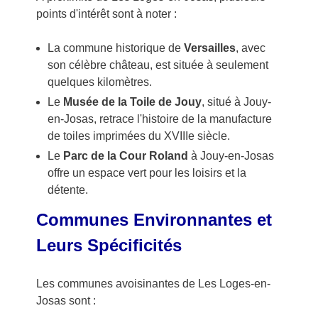
points d'intérêt sont à noter :
La commune historique de
Versailles
, avec
son célèbre château, est située à seulement
quelques kilomètres.
Le
Musée de la Toile de Jouy
, situé à Jouy-
en-Josas, retrace l'histoire de la manufacture
de toiles imprimées du XVIIIe siècle.
Le
Parc de la Cour Roland
à Jouy-en-Josas
offre un espace vert pour les loisirs et la
détente.
Communes Environnantes et
Leurs Spécificités
Les communes avoisinantes de Les Loges-en-
Josas sont :