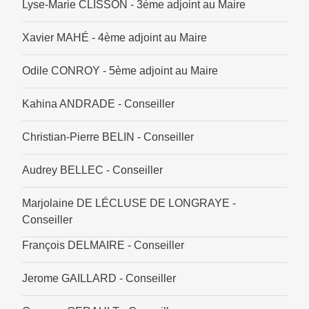
Lyse-Marie CLISSON - 3ème adjoint au Maire
Xavier MAHÉ - 4ème adjoint au Maire
Odile CONROY - 5ème adjoint au Maire
Kahina ANDRADE - Conseiller
Christian-Pierre BELIN - Conseiller
Audrey BELLEC - Conseiller
Marjolaine DE LÉCLUSE DE LONGRAYE -
Conseiller
François DELMAIRE - Conseiller
Jerome GAILLARD - Conseiller