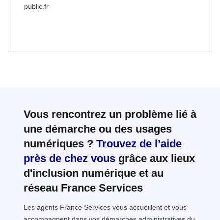
public.fr
Vous rencontrez un problème lié à
une démarche ou des usages
numériques ?
Trouvez de l’aide
près de chez vous
grâce aux lieux
d'inclusion numérique et au
réseau France Services
Les agents France Services vous accueillent et vous
accompagnent dans vos démarches administratives du