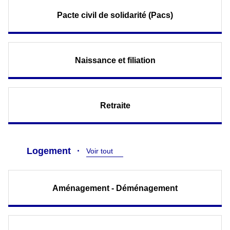
Pacte civil de solidarité (Pacs)
Naissance et filiation
Retraite
Logement
Voir tout
Aménagement - Déménagement