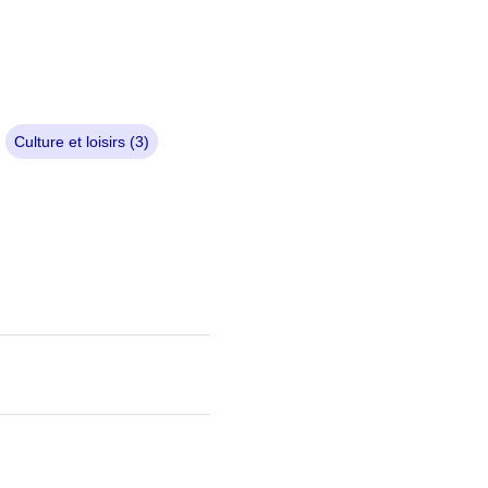
Culture et loisirs (3)