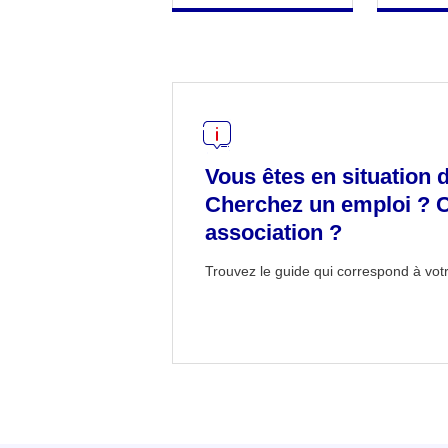
Vous êtes en situation 
Cherchez un emploi ? 
association ?
Trouvez le guide qui correspond à votr