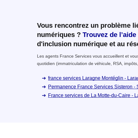
Vous rencontrez un problème l
numériques ?
Trouvez de l’aide
d'inclusion numérique et au ré
Les agents France Services vous accueillent et v
quotidien (immatriculation de véhicule, RSA, impôts,
france services Laragne Montéglin - Lar
Permanence France Services Sisteron - 
France services de La Motte-du-Caire - 