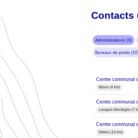
Contacts 
Administrations (3)
Bureaux de poste (10
Centre communal 
Mison (4 km)
Centre communal 
Laragne-Montéglin (7 
Centre communal d
Nibles (10 km)