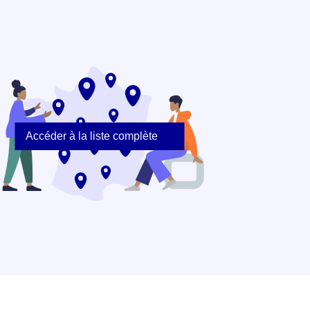
Accéder à la liste complète