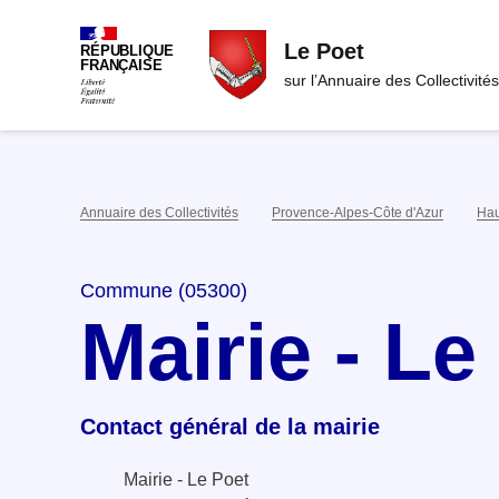
Le Poet
RÉPUBLIQUE
FRANÇAISE
sur l’Annuaire des Collectivités
Annuaire des Collectivités
Provence-Alpes-Côte d'Azur
Hau
Commune (05300)
Mairie - Le
Contact général de la mairie
Mairie - Le Poet