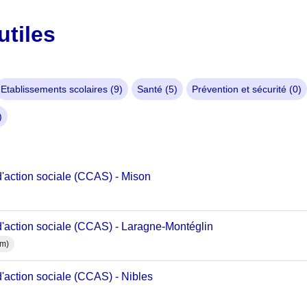
utiles
Etablissements scolaires (9)
Santé (5)
Prévention et sécurité (0)
)
d'action sociale (CCAS) - Mison
d'action sociale (CCAS) - Laragne-Montéglin
km)
'action sociale (CCAS) - Nibles