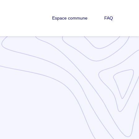
Espace commune
FAQ