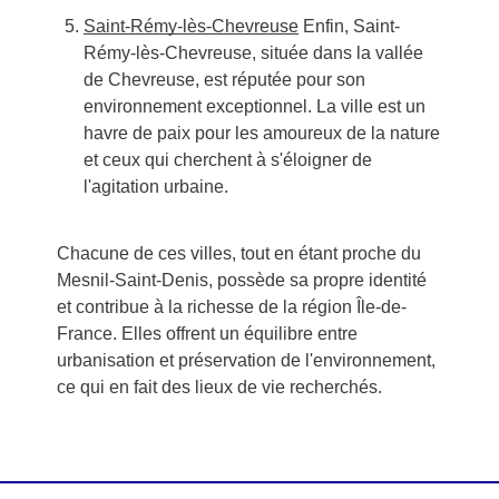
Saint-Rémy-lès-Chevreuse
Enfin, Saint-
Rémy-lès-Chevreuse, située dans la vallée
de Chevreuse, est réputée pour son
environnement exceptionnel. La ville est un
havre de paix pour les amoureux de la nature
et ceux qui cherchent à s'éloigner de
l'agitation urbaine.
Chacune de ces villes, tout en étant proche du
Mesnil-Saint-Denis, possède sa propre identité
et contribue à la richesse de la région Île-de-
France. Elles offrent un équilibre entre
urbanisation et préservation de l'environnement,
ce qui en fait des lieux de vie recherchés.