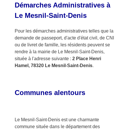
Démarches Administratives à
Le Mesnil-Saint-Denis
Pour les démarches administratives telles que la
demande de passeport, d'acte d'état civil, de CNI
ou de livret de famille, les résidents peuvent se
rendre à la mairie de Le Mesnil-Saint-Denis,
située à l'adresse suivante :
2 Place Henri
Hamel, 78320 Le Mesnil-Saint-Denis
.
Communes alentours
Le Mesnil-Saint-Denis est une charmante
commune située dans le département des