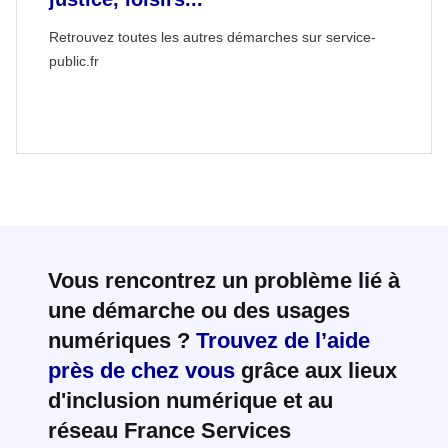
Retrouvez toutes les autres démarches sur service-
public.fr
Vous rencontrez un problème lié à
une démarche ou des usages
numériques ?
Trouvez de l’aide
près de chez vous
grâce aux lieux
d'inclusion numérique et au
réseau France Services