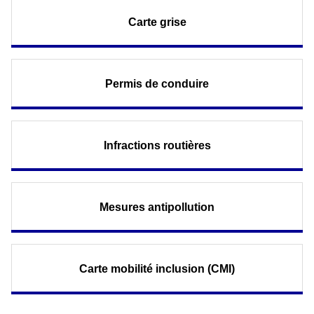
Carte grise
Permis de conduire
Infractions routières
Mesures antipollution
Carte mobilité inclusion (CMI)