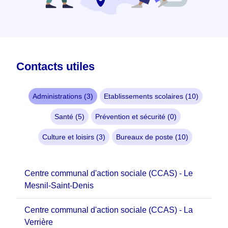
Contacts utiles
Administrations (3)
Etablissements scolaires (10)
Santé (5)
Prévention et sécurité (0)
Culture et loisirs (3)
Bureaux de poste (10)
Centre communal d'action sociale (CCAS) - Le
Mesnil-Saint-Denis
Centre communal d'action sociale (CCAS) - La
Verrière