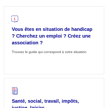
Vous êtes en situation de handicap
? Cherchez un emploi ? Créez une
association ?
Trouvez le guide qui correspond à votre situation.
Santé, social, travail, impôts,
justice, loisirs...