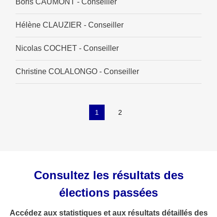
Boris CAUMONT - Conseiller
Hélène CLAUZIER - Conseiller
Nicolas COCHET - Conseiller
Christine COLALONGO - Conseiller
1
2
Consultez les résultats des
élections passées
Accédez aux statistiques et aux résultats détaillés des