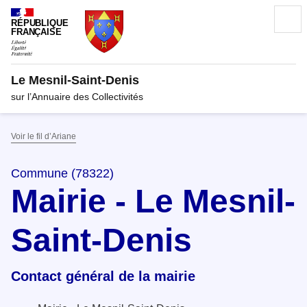
RÉPUBLIQUE
FRANÇAISE
Le Mesnil-Saint-Denis
sur l’Annuaire des Collectivités
Voir le fil d’Ariane
Commune (78322)
Mairie - Le Mesnil-
Saint-Denis
Contact général de la mairie