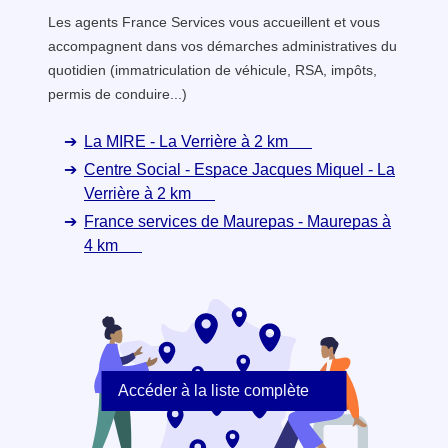
Les agents France Services vous accueillent et vous
accompagnent dans vos démarches administratives du
quotidien (immatriculation de véhicule, RSA, impôts,
permis de conduire...)
La MIRE - La Verrière à 2 km
Centre Social - Espace Jacques Miquel - La
Verrière à 2 km
France services de Maurepas - Maurepas à
4 km
Accéder à la liste complète