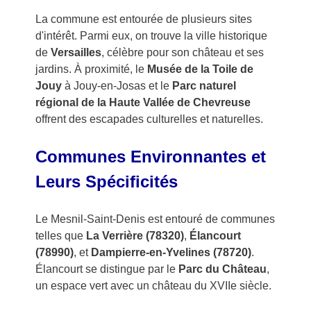
La commune est entourée de plusieurs sites
d'intérêt. Parmi eux, on trouve la ville historique
de
Versailles
, célèbre pour son château et ses
jardins. À proximité, le
Musée de la Toile de
Jouy
à Jouy-en-Josas et le
Parc naturel
régional de la Haute Vallée de Chevreuse
offrent des escapades culturelles et naturelles.
Communes Environnantes et
Leurs Spécificités
Le Mesnil-Saint-Denis est entouré de communes
telles que
La Verrière (78320)
,
Élancourt
(78990)
, et
Dampierre-en-Yvelines (78720)
.
Élancourt se distingue par le
Parc du Château
,
un espace vert avec un château du XVIIe siècle.