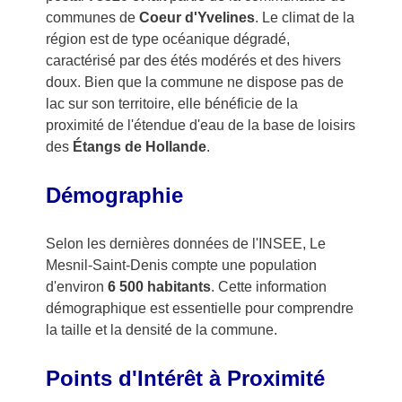
communes de
Coeur d'Yvelines
. Le climat de la
région est de type océanique dégradé,
caractérisé par des étés modérés et des hivers
doux. Bien que la commune ne dispose pas de
lac sur son territoire, elle bénéficie de la
proximité de l'étendue d'eau de la base de loisirs
des
Étangs de Hollande
.
Démographie
Selon les dernières données de l'INSEE, Le
Mesnil-Saint-Denis compte une population
d'environ
6 500 habitants
. Cette information
démographique est essentielle pour comprendre
la taille et la densité de la commune.
Points d'Intérêt à Proximité