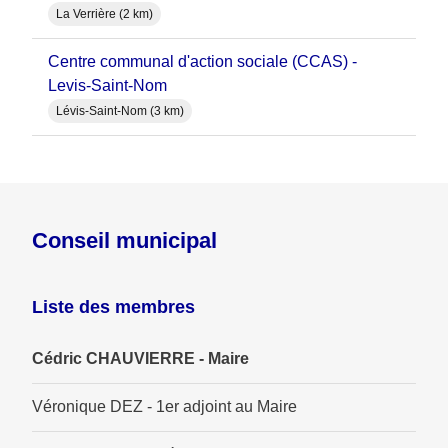
La Verrière (2 km)
Centre communal d'action sociale (CCAS) -
Levis-Saint-Nom
Lévis-Saint-Nom (3 km)
Conseil municipal
Liste des membres
Cédric CHAUVIERRE - Maire
Véronique DEZ - 1er adjoint au Maire