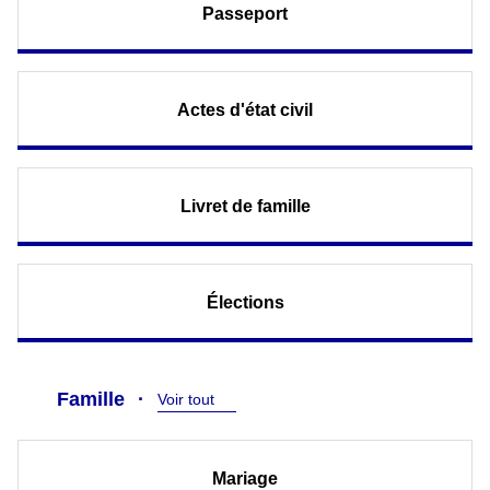
Passeport
Actes d'état civil
Livret de famille
Élections
Famille
Voir tout
Mariage