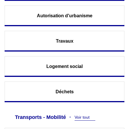
Autorisation d'urbanisme
Travaux
Logement social
Déchets
Transports - Mobilité
Voir tout