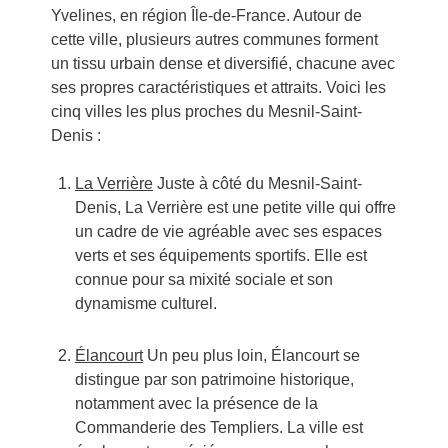
Yvelines, en région Île-de-France. Autour de
cette ville, plusieurs autres communes forment
un tissu urbain dense et diversifié, chacune avec
ses propres caractéristiques et attraits. Voici les
cinq villes les plus proches du Mesnil-Saint-
Denis :
La Verrière
Juste à côté du Mesnil-Saint-
Denis, La Verrière est une petite ville qui offre
un cadre de vie agréable avec ses espaces
verts et ses équipements sportifs. Elle est
connue pour sa mixité sociale et son
dynamisme culturel.
Élancourt
Un peu plus loin, Élancourt se
distingue par son patrimoine historique,
notamment avec la présence de la
Commanderie des Templiers. La ville est