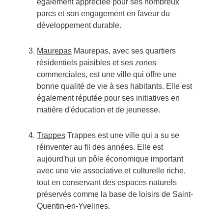
également appréciée pour ses nombreux
parcs et son engagement en faveur du
développement durable.
Maurepas
Maurepas, avec ses quartiers
résidentiels paisibles et ses zones
commerciales, est une ville qui offre une
bonne qualité de vie à ses habitants. Elle est
également réputée pour ses initiatives en
matière d'éducation et de jeunesse.
Trappes
Trappes est une ville qui a su se
réinventer au fil des années. Elle est
aujourd'hui un pôle économique important
avec une vie associative et culturelle riche,
tout en conservant des espaces naturels
préservés comme la base de loisirs de Saint-
Quentin-en-Yvelines.