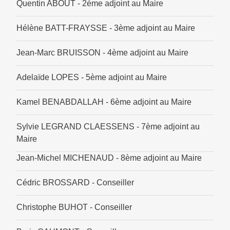
Quentin ABOUT - 2ème adjoint au Maire
Hélène BATT-FRAYSSE - 3ème adjoint au Maire
Jean-Marc BRUISSON - 4ème adjoint au Maire
Adelaïde LOPES - 5ème adjoint au Maire
Kamel BENABDALLAH - 6ème adjoint au Maire
Sylvie LEGRAND CLAESSENS - 7ème adjoint au
Maire
Jean-Michel MICHENAUD - 8ème adjoint au Maire
Cédric BROSSARD - Conseiller
Christophe BUHOT - Conseiller