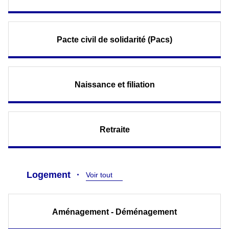
Pacte civil de solidarité (Pacs)
Naissance et filiation
Retraite
Logement
Voir tout
Aménagement - Déménagement