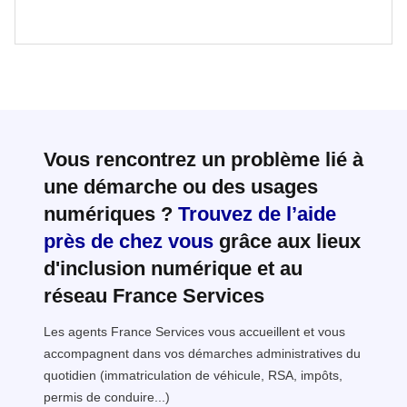
Vous rencontrez un problème lié à
une démarche ou des usages
numériques ?
Trouvez de l’aide
près de chez vous
grâce aux lieux
d'inclusion numérique et au
réseau France Services
Les agents France Services vous accueillent et vous
accompagnent dans vos démarches administratives du
quotidien (immatriculation de véhicule, RSA, impôts,
permis de conduire...)