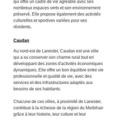
qui offre un cadre de vie agréable avec ses
nombreux espaces verts et son environnement
préservé. Elle propose également des activités
culturelles et sportives variées pour ses
résidents.
Caudan
Au nord-est de Lanester, Caudan est une ville
qui a su conserver son charme rural tout en
développant des zones d'activités économiques
dynamiques. Elle offre un bon équilibre entre vie
professionnelle et qualité de vie, avec des
services et des infrastructures adaptés aux
besoins de ses habitants.
Chacune de ces villes, à proximité de Lanester,
contribue à la richesse de la région du Morbihan
grâce à leur histoire, leur culture et leur