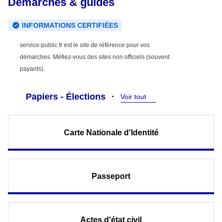
Démarches & guides
INFORMATIONS CERTIFIÉES
service-public.fr est le site de référence pour vos
démarches. Méfiez-vous des sites non officiels (souvent
payants).
Papiers - Élections
Voir tout
Carte Nationale d'Identité
Passeport
Actes d'état civil