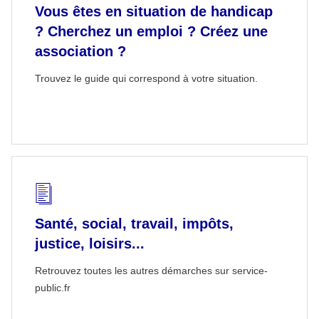
Vous êtes en situation de handicap
? Cherchez un emploi ? Créez une
association ?
Trouvez le guide qui correspond à votre situation.
Santé, social, travail, impôts,
justice, loisirs...
Retrouvez toutes les autres démarches sur service-
public.fr