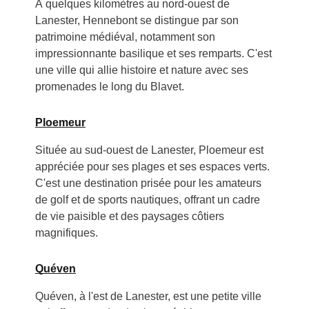
À quelques kilomètres au nord-ouest de
Lanester, Hennebont se distingue par son
patrimoine médiéval, notamment son
impressionnante basilique et ses remparts. C'est
une ville qui allie histoire et nature avec ses
promenades le long du Blavet.
Ploemeur
Située au sud-ouest de Lanester, Ploemeur est
appréciée pour ses plages et ses espaces verts.
C'est une destination prisée pour les amateurs
de golf et de sports nautiques, offrant un cadre
de vie paisible et des paysages côtiers
magnifiques.
Quéven
Quéven, à l'est de Lanester, est une petite ville