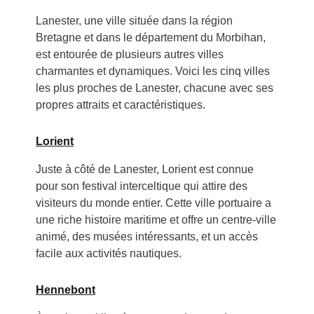
Lanester, une ville située dans la région
Bretagne et dans le département du Morbihan,
est entourée de plusieurs autres villes
charmantes et dynamiques. Voici les cinq villes
les plus proches de Lanester, chacune avec ses
propres attraits et caractéristiques.
Lorient
Juste à côté de Lanester, Lorient est connue
pour son festival interceltique qui attire des
visiteurs du monde entier. Cette ville portuaire a
une riche histoire maritime et offre un centre-ville
animé, des musées intéressants, et un accès
facile aux activités nautiques.
Hennebont