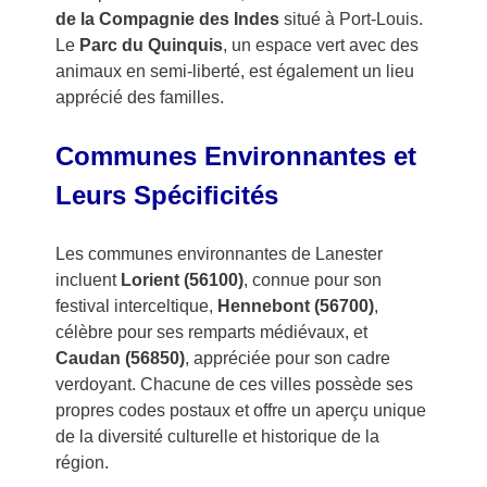
de la Compagnie des Indes
situé à Port-Louis.
Le
Parc du Quinquis
, un espace vert avec des
animaux en semi-liberté, est également un lieu
apprécié des familles.
Communes Environnantes et
Leurs Spécificités
Les communes environnantes de Lanester
incluent
Lorient (56100)
, connue pour son
festival interceltique,
Hennebont (56700)
,
célèbre pour ses remparts médiévaux, et
Caudan (56850)
, appréciée pour son cadre
verdoyant. Chacune de ces villes possède ses
propres codes postaux et offre un aperçu unique
de la diversité culturelle et historique de la
région.