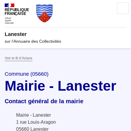
RÉPUBLIQUE
FRANÇAISE
Lanester
sur l’Annuaire des Collectivités
Voir le fil d’Ariane
Commune (05660)
Mairie - Lanester
Contact général de la mairie
Mairie - Lanester
1 rue Louis-Aragon
05660 Lanester