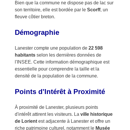
Bien que la commune ne dispose pas de lac sur
son territoire, elle est bordée par le
Scorff
, un
fleuve côtier breton.
Démographie
Lanester compte une population de
22 598
habitants
selon les dernières données de
l'INSEE. Cette information démographique est
essentielle pour comprendre la taille et la
densité de la population de la commune.
Points d'Intérêt à Proximité
À proximité de Lanester, plusieurs points
d'intérêt attirent les visiteurs. La
ville historique
de Lorient
est adjacente à Lanester et offre un
riche patrimoine culturel, notamment le
Musée