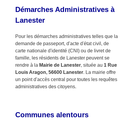
Démarches Administratives à
Lanester
Pour les démarches administratives telles que la
demande de passeport, d'acte d'état civil, de
carte nationale d'identité (CNI) ou de livret de
famille, les résidents de Lanester peuvent se
rendre à la
Mairie de Lanester
, située au
1 Rue
Louis Aragon, 56600 Lanester
. La mairie offre
un point d'accès central pour toutes les requêtes
administratives des citoyens.
Communes alentours