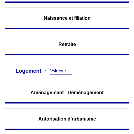
Naissance et filiation
Retraite
Logement
Voir tout
Aménagement - Déménagement
Autorisation d'urbanisme