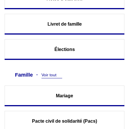
Livret de famille
Élections
Famille
Voir tout
Mariage
Pacte civil de solidarité (Pacs)