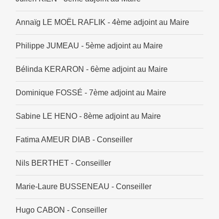
Annaïg LE MOËL RAFLIK - 4ème adjoint au Maire
Philippe JUMEAU - 5ème adjoint au Maire
Bélinda KERARON - 6ème adjoint au Maire
Dominique FOSSÉ - 7ème adjoint au Maire
Sabine LE HENO - 8ème adjoint au Maire
Fatima AMEUR DIAB - Conseiller
Nils BERTHET - Conseiller
Marie-Laure BUSSENEAU - Conseiller
Hugo CABON - Conseiller