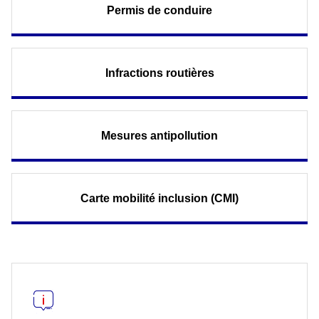
Permis de conduire
Infractions routières
Mesures antipollution
Carte mobilité inclusion (CMI)