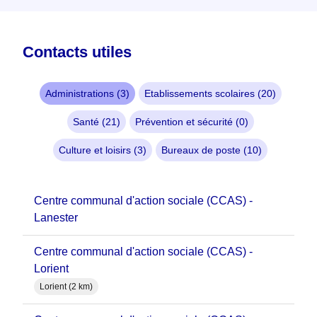
Contacts utiles
Administrations (3)
Etablissements scolaires (20)
Santé (21)
Prévention et sécurité (0)
Culture et loisirs (3)
Bureaux de poste (10)
Centre communal d'action sociale (CCAS) -
Lanester
Centre communal d'action sociale (CCAS) -
Lorient
Lorient (2 km)