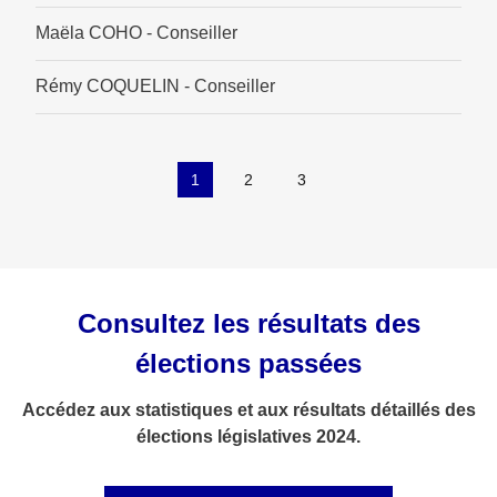
Maëla COHO - Conseiller
Rémy COQUELIN - Conseiller
1
2
3
Consultez les résultats des
élections passées
Accédez aux statistiques et aux résultats détaillés des
élections législatives 2024.