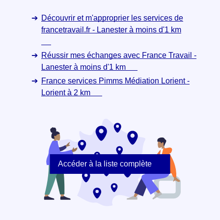
Découvrir et m'approprier les services de
francetravail.fr - Lanester à moins d'1 km
Réussir mes échanges avec France Travail -
Lanester à moins d'1 km
France services Pimms Médiation Lorient -
Lorient à 2 km
Accéder à la liste complète