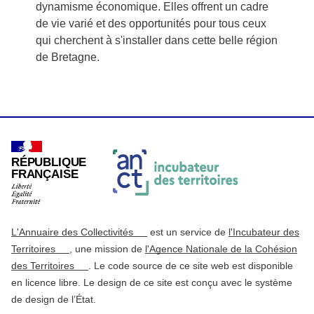
dynamisme économique. Elles offrent un cadre
de vie varié et des opportunités pour tous ceux
qui cherchent à s'installer dans cette belle région
de Bretagne.
RÉPUBLIQUE
FRANÇAISE
L'Annuaire des Collectivités
est un service de
l'Incubateur des
Territoires
, une mission de
l'Agence Nationale de la Cohésion
des Territoires
. Le code source de ce site web est disponible
en licence libre. Le design de ce site est conçu avec le système
de design de l’État.