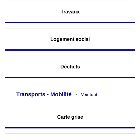
Travaux
Logement social
Déchets
Transports - Mobilité
Voir tout
Carte grise