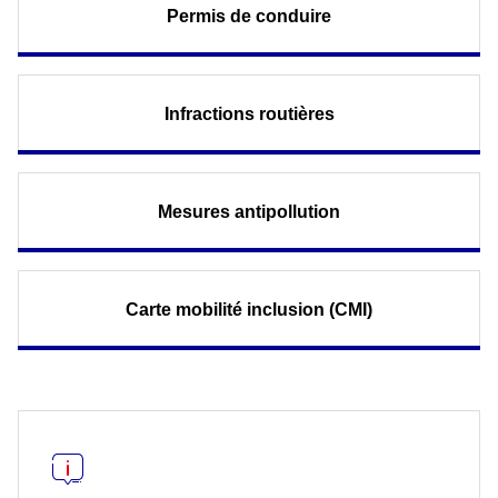
Permis de conduire
Infractions routières
Mesures antipollution
Carte mobilité inclusion (CMI)