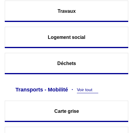
Travaux
Logement social
Déchets
Transports - Mobilité
Voir tout
Carte grise