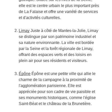
elle est le centre urbain le plus important près
de La Falaise et offre une variété de services
et d'activités culturelles.
Limay
Juste à côté de Mantes-la-Jolie, Limay
se distingue par son patrimoine industriel et
sa nature environnante. La ville est bordée
par la Seine et la forêt régionale de Limay,
offrant des espaces verts et des loisirs en
plein air pour ses résidents et visiteurs.
Épône
Épône est une petite ville qui allie le
charme de la campagne à la proximité de
l'agglomération parisienne. Elle est
appréciée pour son cadre de vie paisible et
ses monuments historiques, comme l'église
Saint-Béat et le château de la Brunetière.