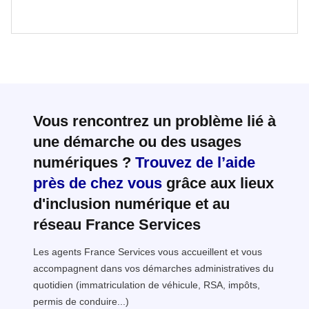
Vous rencontrez un problème lié à
une démarche ou des usages
numériques ?
Trouvez de l’aide
près de chez vous
grâce aux lieux
d'inclusion numérique et au
réseau France Services
Les agents France Services vous accueillent et vous
accompagnent dans vos démarches administratives du
quotidien (immatriculation de véhicule, RSA, impôts,
permis de conduire...)