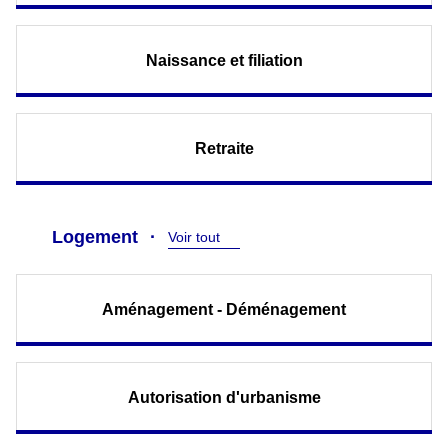
Naissance et filiation
Retraite
Logement
Voir tout
Aménagement - Déménagement
Autorisation d'urbanisme