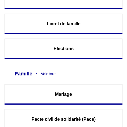
Livret de famille
Élections
Famille
Voir tout
Mariage
Pacte civil de solidarité (Pacs)