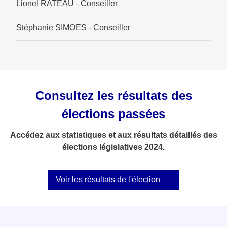
Lionel RATEAU - Conseiller
Stéphanie SIMOES - Conseiller
Consultez les résultats des
élections passées
Accédez aux statistiques et aux résultats détaillés des
élections législatives 2024.
Voir les résultats de l'élection