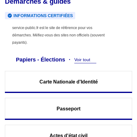
Démarches & guides
INFORMATIONS CERTIFIÉES
service-public.fr est le site de référence pour vos
démarches. Méfiez-vous des sites non officiels (souvent
payants).
Papiers - Élections
Voir tout
Carte Nationale d'Identité
Passeport
Actes d'état civil