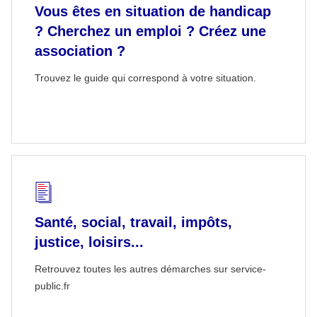
Vous êtes en situation de handicap
? Cherchez un emploi ? Créez une
association ?
Trouvez le guide qui correspond à votre situation.
Santé, social, travail, impôts,
justice, loisirs...
Retrouvez toutes les autres démarches sur service-
public.fr