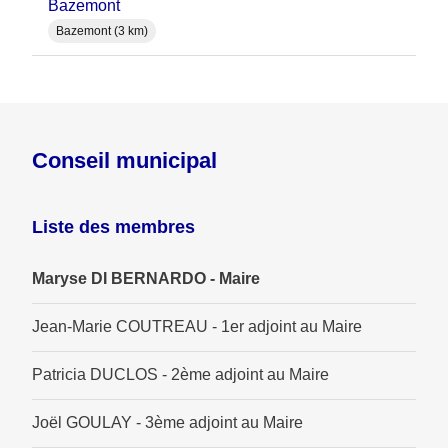
Bazemont
Bazemont (3 km)
Conseil municipal
Liste des membres
Maryse DI BERNARDO - Maire
Jean-Marie COUTREAU - 1er adjoint au Maire
Patricia DUCLOS - 2ème adjoint au Maire
Joël GOULAY - 3ème adjoint au Maire