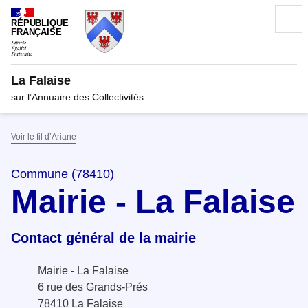
RÉPUBLIQUE
FRANÇAISE
La Falaise
sur l’Annuaire des Collectivités
Voir le fil d’Ariane
Commune (78410)
Mairie - La Falaise
Contact général de la mairie
Mairie - La Falaise
6 rue des Grands-Prés
78410 La Falaise