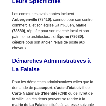
Leurs Spécificités
Les communes avoisinantes incluent
Aubergenville (78410)
, connue pour son centre
commercial et son église Saint-Ouen,
Maule
(78580)
, réputée pour son marché local et son
patrimoine architectural, et
Épône (78680)
,
célèbre pour son ancien relais de poste aux
chevaux.
Démarches Administratives à
La Falaise
Pour les démarches administratives telles que la
demande de
passeport
, d'
acte d'état civil
, de
Carte Nationale d'Identité (CNI)
ou de
livret de
famille
, les résidents peuvent se rendre à la
mairie de La Falaise
, située à l'adresse suivante