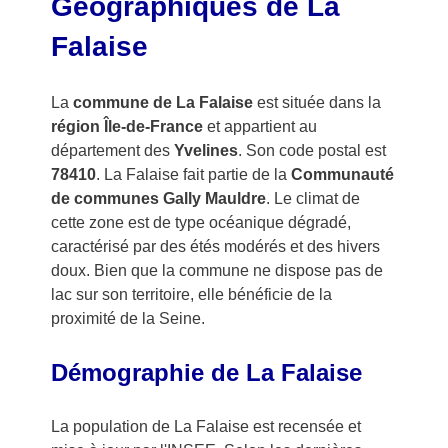
Géographiques de La
Falaise
La
commune de La Falaise
est située dans la
région Île-de-France
et appartient au
département des
Yvelines
. Son code postal est
78410
. La Falaise fait partie de la
Communauté
de communes Gally Mauldre
. Le climat de
cette zone est de type océanique dégradé,
caractérisé par des étés modérés et des hivers
doux. Bien que la commune ne dispose pas de
lac sur son territoire, elle bénéficie de la
proximité de la Seine.
Démographie de La Falaise
La population de La Falaise est recensée et