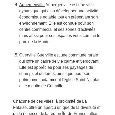
Aubergenville
Aubergenville est une ville
dynamique qui a su développer une activité
économique notable tout en préservant son
environnement. Elle est connue pour son
centre commercial et ses zones d'activités,
mais aussi pour ses espaces verts comme le
parc de la Mairie.
Guerville
Guerville est une commune rurale
qui offre un cadre de vie calme et verdoyant.
Elle est appréciée pour ses paysages de
champs et de forêts, ainsi que pour son
patrimoine, notamment l'église Saint-Nicolas
et le moulin de Guerville.
Chacune de ces villes, à proximité de La
Falaise, offre un aperçu unique de la diversité et
de la richesse de la région Île-de-France, alliant