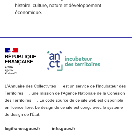
histoire, culture, nature et développement
économique.
RÉPUBLIQUE
FRANÇAISE
L'Annuaire des Collectivités
est un service de
l'Incubateur des
Territoires
, une mission de
l'Agence Nationale de la Cohésion
des Territoires
. Le code source de ce site web est disponible
en licence libre. Le design de ce site est conçu avec le système
de design de l’État.
legifrance.gouv.fr
info.gouv.fr