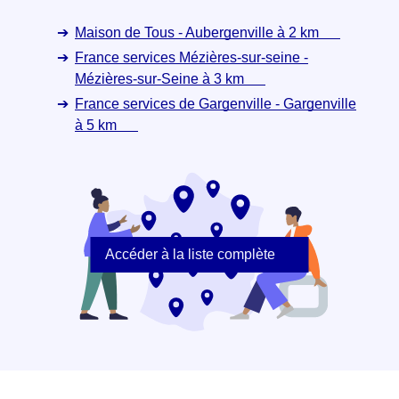
Maison de Tous - Aubergenville à 2 km
France services Mézières-sur-seine -
Mézières-sur-Seine à 3 km
France services de Gargenville - Gargenville
à 5 km
Accéder à la liste complète