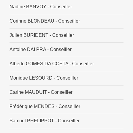
Nadine BANVOY - Conseiller
Corinne BLONDEAU - Conseiller
Julien BURIDENT - Conseiller
Antoine DAI PRA - Conseiller
Alberto GOMES DA COSTA - Conseiller
Monique LESOURD - Conseiller
Carine MAUDUIT - Conseiller
Frédérique MENDES - Conseiller
Samuel PHELIPPOT - Conseiller