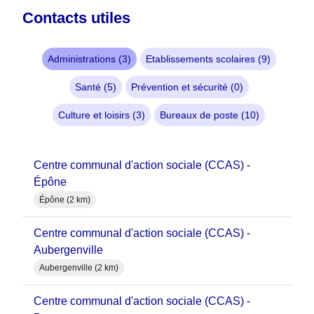
Contacts utiles
Administrations (3)
Etablissements scolaires (9)
Santé (5)
Prévention et sécurité (0)
Culture et loisirs (3)
Bureaux de poste (10)
Centre communal d'action sociale (CCAS) -
Épône
Épône (2 km)
Centre communal d'action sociale (CCAS) -
Aubergenville
Aubergenville (2 km)
Centre communal d'action sociale (CCAS) -