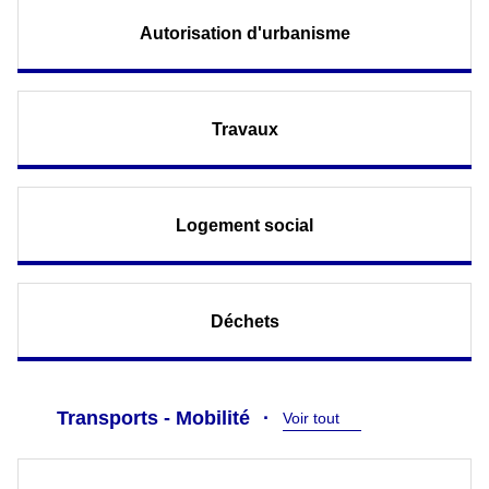
Autorisation d'urbanisme
Travaux
Logement social
Déchets
Transports - Mobilité
Voir tout