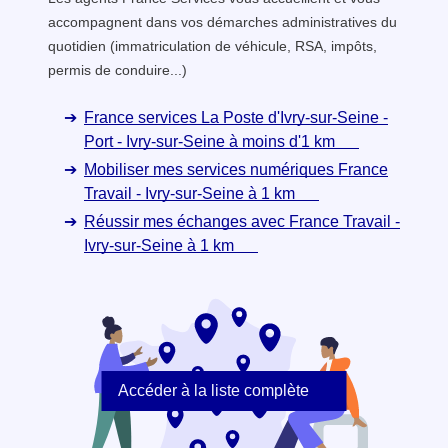
accompagnent dans vos démarches administratives du
quotidien (immatriculation de véhicule, RSA, impôts,
permis de conduire...)
France services La Poste d'Ivry-sur-Seine -
Port - Ivry-sur-Seine à moins d'1 km
Mobiliser mes services numériques France
Travail - Ivry-sur-Seine à 1 km
Réussir mes échanges avec France Travail -
Ivry-sur-Seine à 1 km
Accéder à la liste complète