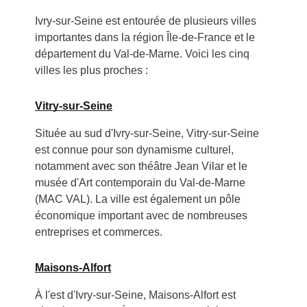
Ivry-sur-Seine est entourée de plusieurs villes
importantes dans la région Île-de-France et le
département du Val-de-Marne. Voici les cinq
villes les plus proches :
Vitry-sur-Seine
Située au sud d'Ivry-sur-Seine, Vitry-sur-Seine
est connue pour son dynamisme culturel,
notamment avec son théâtre Jean Vilar et le
musée d'Art contemporain du Val-de-Marne
(MAC VAL). La ville est également un pôle
économique important avec de nombreuses
entreprises et commerces.
Maisons-Alfort
À l'est d'Ivry-sur-Seine, Maisons-Alfort est