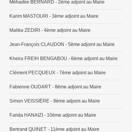
Méhadée BERNARD - 2ème adjoint au Maire
Karim MASTOURI - 3ème adjoint au Maire
Malika ZEDIRI - 4ème adjoint au Maire
Jean-François CLAUDON - 5ème adjoint au Maire
Kheira FREIH BENGABOU - 6ème adjoint au Maire
Clément PECQUEUX - 7ème adjoint au Maire
Fabienne OUDART - 8ème adjoint au Maire
Simon VEISSIÈRE - 9ème adjoint au Maire
Farida HANAIZI - 10ème adjoint au Maire
Bertrand QUINET - 11ème adjoint au Maire