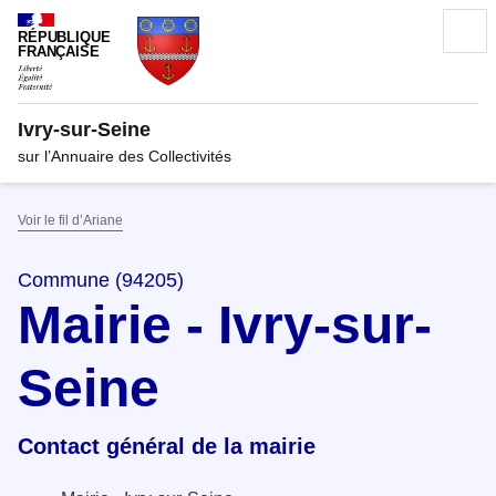
RÉPUBLIQUE
FRANÇAISE
Ivry-sur-Seine
sur l’Annuaire des Collectivités
Voir le fil d’Ariane
Commune (94205)
Mairie - Ivry-sur-
Seine
Contact général de la mairie