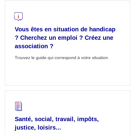
Vous êtes en situation de handicap
? Cherchez un emploi ? Créez une
association ?
Trouvez le guide qui correspond à votre situation.
Santé, social, travail, impôts,
justice, loisirs...