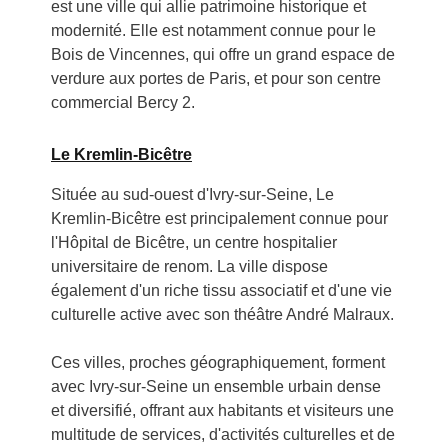
est une ville qui allie patrimoine historique et
modernité. Elle est notamment connue pour le
Bois de Vincennes, qui offre un grand espace de
verdure aux portes de Paris, et pour son centre
commercial Bercy 2.
Le Kremlin-Bicêtre
Située au sud-ouest d'Ivry-sur-Seine, Le
Kremlin-Bicêtre est principalement connue pour
l'Hôpital de Bicêtre, un centre hospitalier
universitaire de renom. La ville dispose
également d'un riche tissu associatif et d'une vie
culturelle active avec son théâtre André Malraux.
Ces villes, proches géographiquement, forment
avec Ivry-sur-Seine un ensemble urbain dense
et diversifié, offrant aux habitants et visiteurs une
multitude de services, d'activités culturelles et de