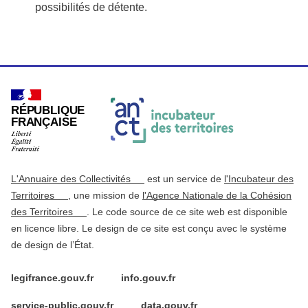
possibilités de détente.
RÉPUBLIQUE
FRANÇAISE
L'Annuaire des Collectivités
est un service de
l'Incubateur des
Territoires
, une mission de
l'Agence Nationale de la Cohésion
des Territoires
. Le code source de ce site web est disponible
en licence libre. Le design de ce site est conçu avec le système
de design de l’État.
legifrance.gouv.fr
info.gouv.fr
service-public.gouv.fr
data.gouv.fr