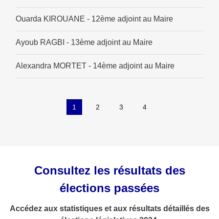
Ouarda KIROUANE - 12ème adjoint au Maire
Ayoub RAGBI - 13ème adjoint au Maire
Alexandra MORTET - 14ème adjoint au Maire
1
2
3
4
Consultez les résultats des
élections passées
Accédez aux statistiques et aux résultats détaillés des