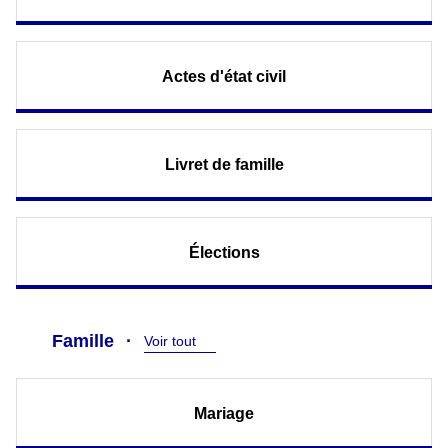
Actes d'état civil
Livret de famille
Élections
Famille
Voir tout
Mariage