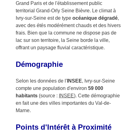
Grand Paris et de l'établissement public
territorial Grand-Orly Seine Bièvre. Le climat à
Ivry-sur-Seine est de type
océanique dégradé
,
avec des étés modérément chauds et des hivers
frais. Bien que la commune ne dispose pas de
lac sur son territoire, la Seine borde la ville,
offrant un paysage fluvial caractéristique.
Démographie
Selon les données de l'
INSEE
, Ivry-sur-Seine
compte une population d'environ
59 000
habitants
(source :
INSEE
). Cette démographie
en fait une des villes importantes du Val-de-
Marne.
Points d'Intérêt à Proximité