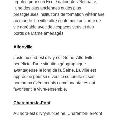
réputée pour son École nationale vétérinaire,
l'une des plus anciennes et des plus
prestigieuses institutions de formation vétérinaire
au monde. La ville offre également un cadre de
vie agréable avec des espaces verts et des
bords de Marne aménagés.
Alfortville
Juste au sud-est d'Ivry-sur-Seine, Alfortville
bénéficie d'une situation géographique
avantageuse le long de la Seine. La ville est
appréciée pour sa diversité culturelle et ses
nombreux événements communautaires qui
favorisent le vivre-ensemble.
Charenton-le-Pont
Au nord-est d'Ivry-sur-Seine, Charenton-le-Pont