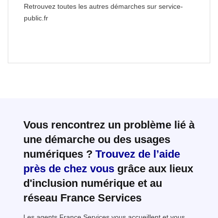
Retrouvez toutes les autres démarches sur service-
public.fr
Vous rencontrez un problème lié à
une démarche ou des usages
numériques ?
Trouvez de l’aide
près de chez vous
grâce aux lieux
d'inclusion numérique et au
réseau France Services
Les agents France Services vous accueillent et vous