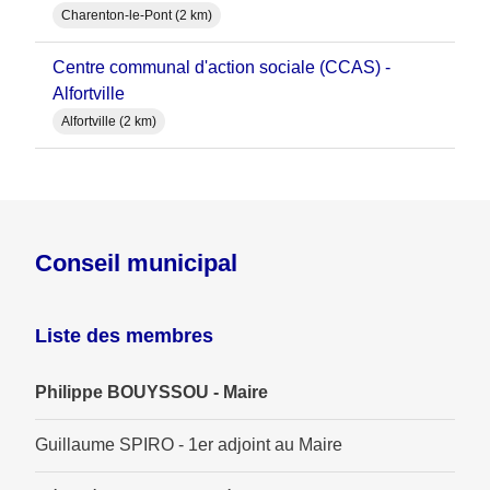
Charenton-le-Pont (2 km)
Centre communal d'action sociale (CCAS) -
Alfortville
Alfortville (2 km)
Conseil municipal
Liste des membres
Philippe BOUYSSOU - Maire
Guillaume SPIRO - 1er adjoint au Maire