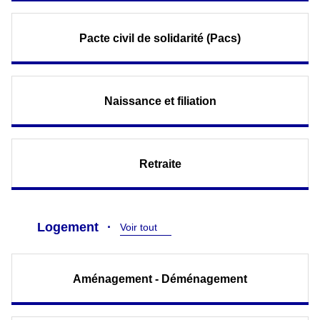
Pacte civil de solidarité (Pacs)
Naissance et filiation
Retraite
Logement
Voir tout
Aménagement - Déménagement