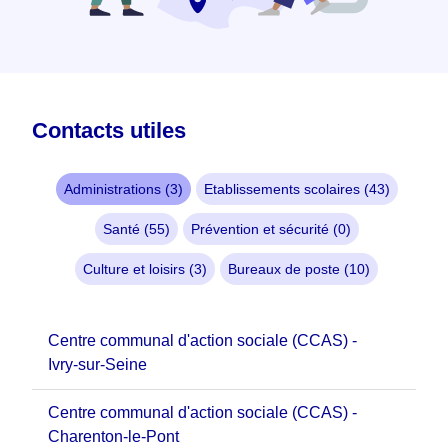
Contacts utiles
Administrations (3)
Etablissements scolaires (43)
Santé (55)
Prévention et sécurité (0)
Culture et loisirs (3)
Bureaux de poste (10)
Centre communal d'action sociale (CCAS) -
Ivry-sur-Seine
Centre communal d'action sociale (CCAS) -
Charenton-le-Pont