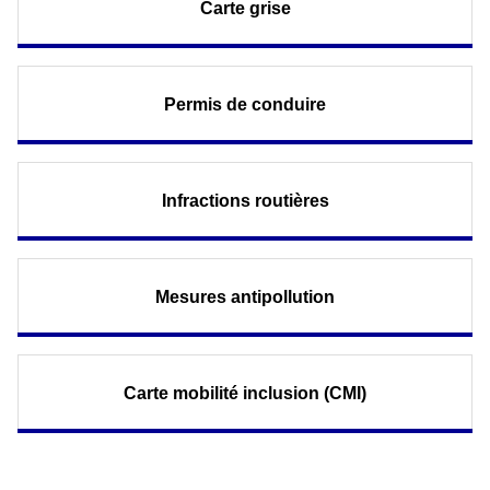
Carte grise
Permis de conduire
Infractions routières
Mesures antipollution
Carte mobilité inclusion (CMI)