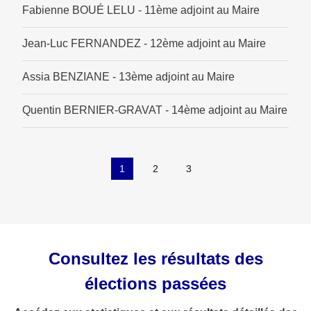
Fabienne BOUÉ LELU - 11ème adjoint au Maire
Jean-Luc FERNANDEZ - 12ème adjoint au Maire
Assia BENZIANE - 13ème adjoint au Maire
Quentin BERNIER-GRAVAT - 14ème adjoint au Maire
1
2
3
Consultez les résultats des
élections passées