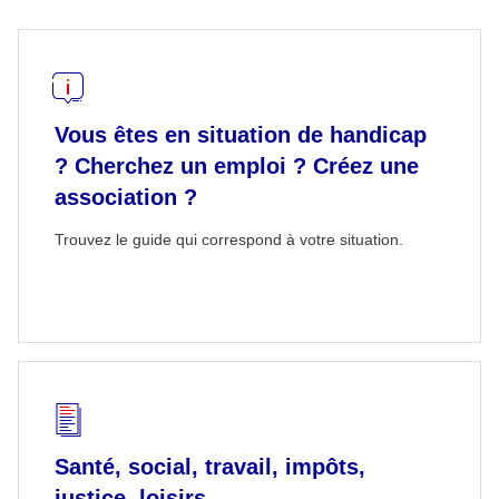
Vous êtes en situation de handicap
? Cherchez un emploi ? Créez une
association ?
Trouvez le guide qui correspond à votre situation.
Santé, social, travail, impôts,
justice, loisirs...