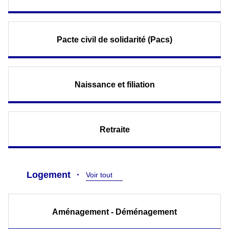
Pacte civil de solidarité (Pacs)
Naissance et filiation
Retraite
Logement
Voir tout
Aménagement - Déménagement