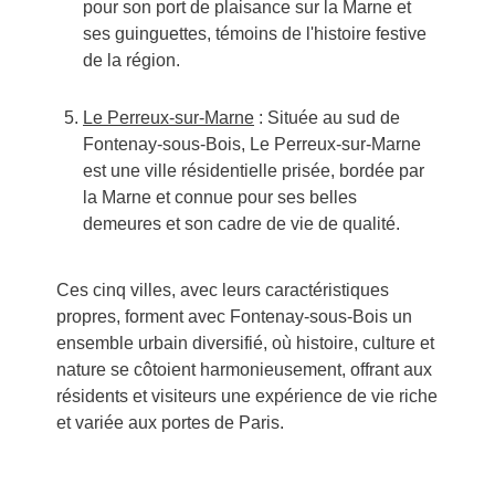
pour son port de plaisance sur la Marne et
ses guinguettes, témoins de l'histoire festive
de la région.
Le Perreux-sur-Marne
: Située au sud de
Fontenay-sous-Bois, Le Perreux-sur-Marne
est une ville résidentielle prisée, bordée par
la Marne et connue pour ses belles
demeures et son cadre de vie de qualité.
Ces cinq villes, avec leurs caractéristiques
propres, forment avec Fontenay-sous-Bois un
ensemble urbain diversifié, où histoire, culture et
nature se côtoient harmonieusement, offrant aux
résidents et visiteurs une expérience de vie riche
et variée aux portes de Paris.