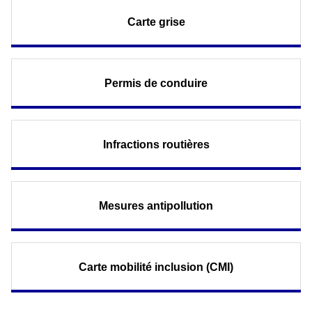
Carte grise
Permis de conduire
Infractions routières
Mesures antipollution
Carte mobilité inclusion (CMI)