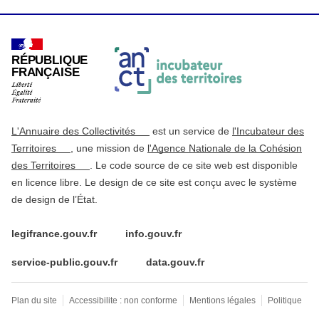
RÉPUBLIQUE
FRANÇAISE
L'Annuaire des Collectivités
est un service de
l'Incubateur des
Territoires
, une mission de
l'Agence Nationale de la Cohésion
des Territoires
. Le code source de ce site web est disponible
en licence libre. Le design de ce site est conçu avec le système
de design de l’État.
legifrance.gouv.fr
info.gouv.fr
service-public.gouv.fr
data.gouv.fr
Plan du site
Accessibilite : non conforme
Mentions légales
Politique