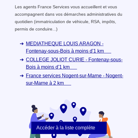
Les agents France Services vous accueillent et vous
accompagnent dans vos démarches administratives du
quotidien (immatriculation de véhicule, RSA, impôts,
permis de conduire...)
MEDIATHEQUE LOUIS ARAGON -
Fontenay-sous-Bois à moins d'1 km
COLLEGE JOLIOT CURIE - Fontenay-sous-
Bois à moins d'1 km
France services Nogent-sur-Marne - Nogent-
sur-Marne à 2 km
Accéder à la liste complète