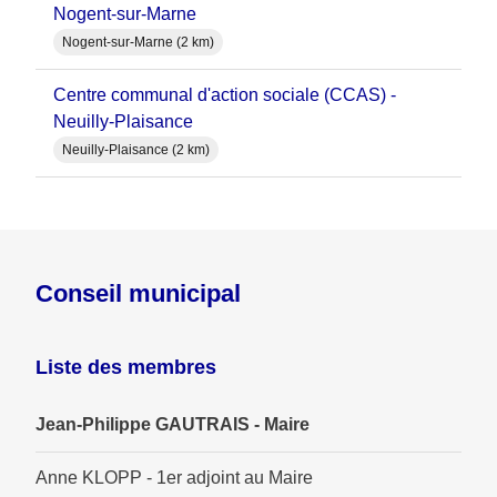
Nogent-sur-Marne
Nogent-sur-Marne (2 km)
Centre communal d'action sociale (CCAS) -
Neuilly-Plaisance
Neuilly-Plaisance (2 km)
Conseil municipal
Liste des membres
Jean-Philippe GAUTRAIS - Maire
Anne KLOPP - 1er adjoint au Maire