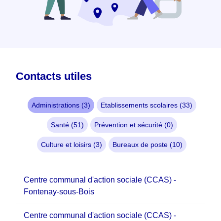
Contacts utiles
Administrations (3)
Etablissements scolaires (33)
Santé (51)
Prévention et sécurité (0)
Culture et loisirs (3)
Bureaux de poste (10)
Centre communal d'action sociale (CCAS) -
Fontenay-sous-Bois
Centre communal d'action sociale (CCAS) -