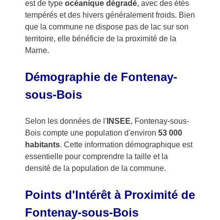
est de type
océanique dégradé
, avec des étés
tempérés et des hivers généralement froids. Bien
que la commune ne dispose pas de lac sur son
territoire, elle bénéficie de la proximité de la
Marne.
Démographie de Fontenay-
sous-Bois
Selon les données de l'
INSEE
, Fontenay-sous-
Bois compte une population d'environ
53 000
habitants
. Cette information démographique est
essentielle pour comprendre la taille et la
densité de la population de la commune.
Points d'Intérêt à Proximité de
Fontenay-sous-Bois