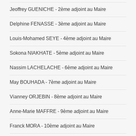
Jeoffrey GUENICHE - 2ème adjoint au Maire
Delphine FENASSE - 3ème adjoint au Maire
Louis-Mohamed SEYE - 4ème adjoint au Maire
Sokona NIAKHATE - 5ème adjoint au Maire
Nassim LACHELACHE - 6ème adjoint au Maire
May BOUHADA - 7ème adjoint au Maire
Vianney ORJEBIN - 8ème adjoint au Maire
Anne-Marie MAFFRE - 9ème adjoint au Maire
Franck MORA - 10ème adjoint au Maire