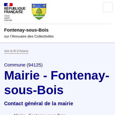
RÉPUBLIQUE
FRANÇAISE
Fontenay-sous-Bois
sur l’Annuaire des Collectivités
Voir le fil d’Ariane
Commune (94125)
Mairie - Fontenay-
sous-Bois
Contact général de la mairie