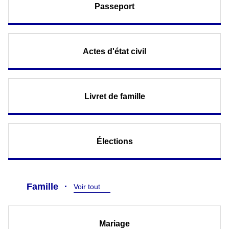
Passeport
Actes d'état civil
Livret de famille
Élections
Famille
Voir tout
Mariage