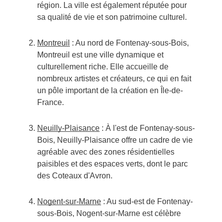
région. La ville est également réputée pour
sa qualité de vie et son patrimoine culturel.
Montreuil
: Au nord de Fontenay-sous-Bois,
Montreuil est une ville dynamique et
culturellement riche. Elle accueille de
nombreux artistes et créateurs, ce qui en fait
un pôle important de la création en Île-de-
France.
Neuilly-Plaisance
: À l'est de Fontenay-sous-
Bois, Neuilly-Plaisance offre un cadre de vie
agréable avec des zones résidentielles
paisibles et des espaces verts, dont le parc
des Coteaux d'Avron.
Nogent-sur-Marne
: Au sud-est de Fontenay-
sous-Bois, Nogent-sur-Marne est célèbre