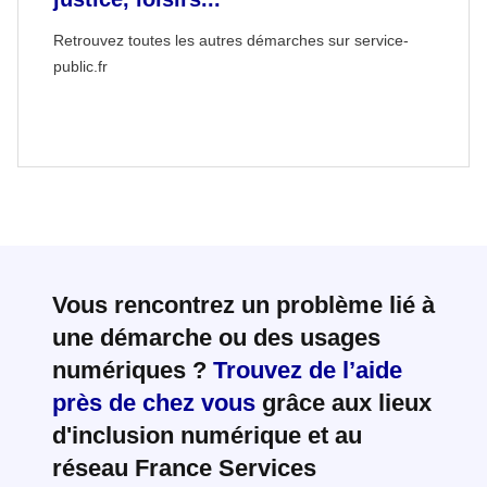
Retrouvez toutes les autres démarches sur service-
public.fr
Vous rencontrez un problème lié à
une démarche ou des usages
numériques ?
Trouvez de l’aide
près de chez vous
grâce aux lieux
d'inclusion numérique et au
réseau France Services