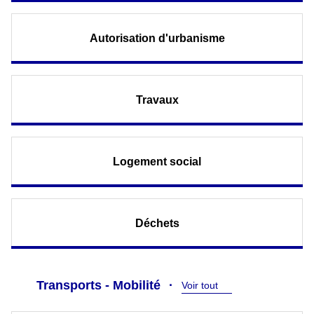
Autorisation d'urbanisme
Travaux
Logement social
Déchets
Transports - Mobilité
Voir tout