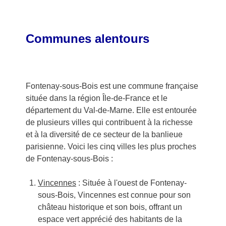
Communes alentours
Fontenay-sous-Bois est une commune française
située dans la région Île-de-France et le
département du Val-de-Marne. Elle est entourée
de plusieurs villes qui contribuent à la richesse
et à la diversité de ce secteur de la banlieue
parisienne. Voici les cinq villes les plus proches
de Fontenay-sous-Bois :
Vincennes
: Située à l'ouest de Fontenay-
sous-Bois, Vincennes est connue pour son
château historique et son bois, offrant un
espace vert apprécié des habitants de la