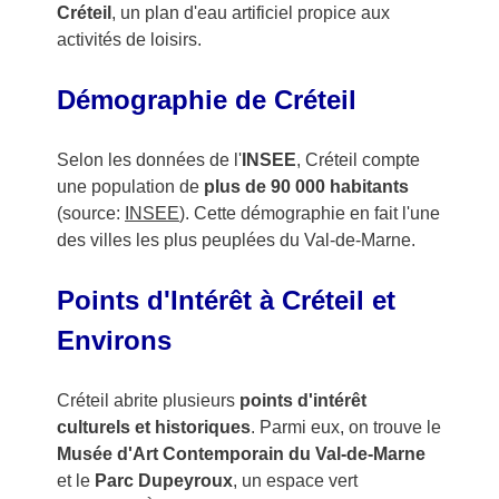
Créteil
, un plan d'eau artificiel propice aux
activités de loisirs.
Démographie de Créteil
Selon les données de l'
INSEE
, Créteil compte
une population de
plus de 90 000 habitants
(source:
INSEE
). Cette démographie en fait l'une
des villes les plus peuplées du Val-de-Marne.
Points d'Intérêt à Créteil et
Environs
Créteil abrite plusieurs
points d'intérêt
culturels et historiques
. Parmi eux, on trouve le
Musée d'Art Contemporain du Val-de-Marne
et le
Parc Dupeyroux
, un espace vert