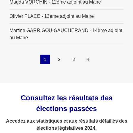
Magda VORCHIN - 12ème adjoint au Maire
Olivier PLACE - 13ème adjoint au Maire
Martine GARRIGOU-GAUCHERAND - 14ème adjoint
au Maire
1
2
3
4
Consultez les résultats des
élections passées
Accédez aux statistiques et aux résultats détaillés des
élections législatives 2024.