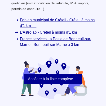
quotidien (immatriculation de véhicule, RSA, impôts,
permis de conduire...)
Fablab municipal de Créteil - Créteil à moins
d'1 km
L'Astrolab - Créteil à moins d'1 km
France services La Poste de Bonneuil-sur-
Marne - Bonneuil-sur-Marne à 3 km
Accéder à la liste complète