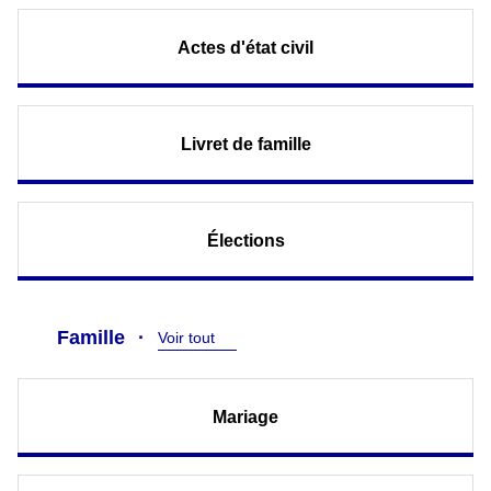
Actes d'état civil
Livret de famille
Élections
Famille
Voir tout
Mariage