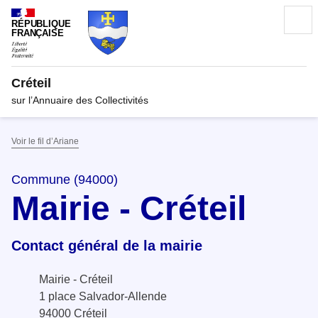
RÉPUBLIQUE
FRANÇAISE
Créteil
sur l’Annuaire des Collectivités
Voir le fil d’Ariane
Commune (94000)
Mairie - Créteil
Contact général de la mairie
Mairie - Créteil
1 place Salvador-Allende
94000 Créteil