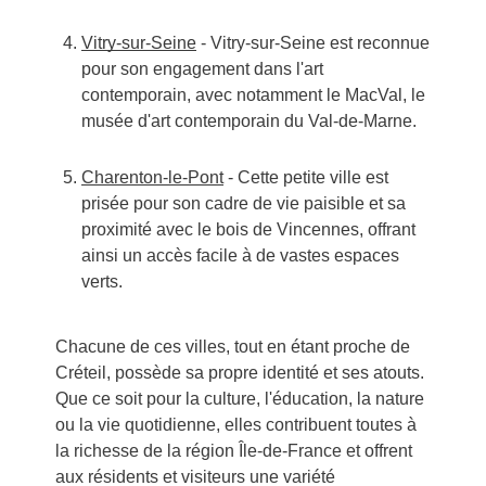
Vitry-sur-Seine
- Vitry-sur-Seine est reconnue
pour son engagement dans l'art
contemporain, avec notamment le MacVal, le
musée d'art contemporain du Val-de-Marne.
Charenton-le-Pont
- Cette petite ville est
prisée pour son cadre de vie paisible et sa
proximité avec le bois de Vincennes, offrant
ainsi un accès facile à de vastes espaces
verts.
Chacune de ces villes, tout en étant proche de
Créteil, possède sa propre identité et ses atouts.
Que ce soit pour la culture, l'éducation, la nature
ou la vie quotidienne, elles contribuent toutes à
la richesse de la région Île-de-France et offrent
aux résidents et visiteurs une variété