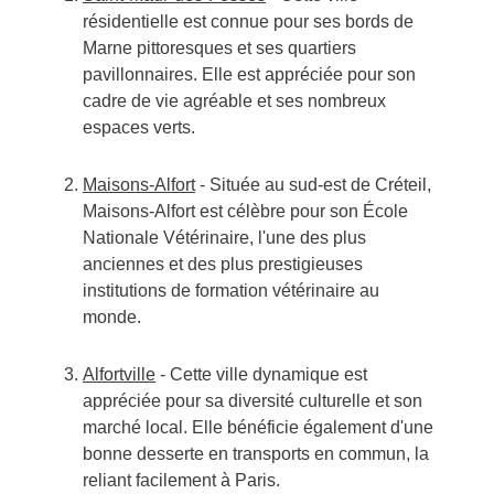
résidentielle est connue pour ses bords de
Marne pittoresques et ses quartiers
pavillonnaires. Elle est appréciée pour son
cadre de vie agréable et ses nombreux
espaces verts.
Maisons-Alfort
- Située au sud-est de Créteil,
Maisons-Alfort est célèbre pour son École
Nationale Vétérinaire, l'une des plus
anciennes et des plus prestigieuses
institutions de formation vétérinaire au
monde.
Alfortville
- Cette ville dynamique est
appréciée pour sa diversité culturelle et son
marché local. Elle bénéficie également d'une
bonne desserte en transports en commun, la
reliant facilement à Paris.