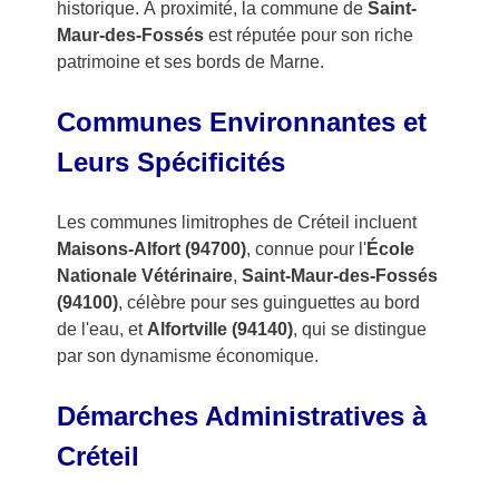
historique. À proximité, la commune de
Saint-
Maur-des-Fossés
est réputée pour son riche
patrimoine et ses bords de Marne.
Communes Environnantes et
Leurs Spécificités
Les communes limitrophes de Créteil incluent
Maisons-Alfort (94700)
, connue pour l'
École
Nationale Vétérinaire
,
Saint-Maur-des-Fossés
(94100)
, célèbre pour ses guinguettes au bord
de l'eau, et
Alfortville (94140)
, qui se distingue
par son dynamisme économique.
Démarches Administratives à
Créteil