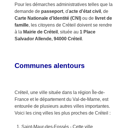
Pour les démarches administratives telles que la
demande de
passeport
, d'
acte d'état civil
, de
Carte Nationale d'Identité (CNI)
ou de
livret de
famille
, les citoyens de Créteil doivent se rendre
à la
Mairie de Créteil
, située au
1 Place
Salvador Allende, 94000 Créteil
.
Communes alentours
Créteil, une ville située dans la région Île-de-
France et le département du Val-de-Marne, est
entourée de plusieurs autres villes importantes.
Voici les cinq villes les plus proches de Créteil :
Saint-Maur-des-Fossés
- Cette ville