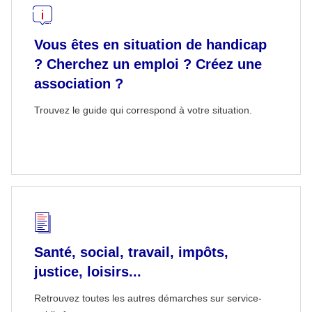
Vous êtes en situation de handicap
? Cherchez un emploi ? Créez une
association ?
Trouvez le guide qui correspond à votre situation.
Santé, social, travail, impôts,
justice, loisirs...
Retrouvez toutes les autres démarches sur service-