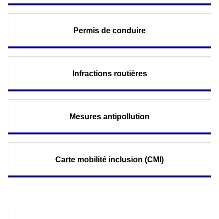
Permis de conduire
Infractions routières
Mesures antipollution
Carte mobilité inclusion (CMI)