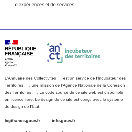
d'expériences et de services.
RÉPUBLIQUE
FRANÇAISE
L'Annuaire des Collectivités
est un service de
l'Incubateur des
Territoires
, une mission de
l'Agence Nationale de la Cohésion
des Territoires
. Le code source de ce site web est disponible
en licence libre. Le design de ce site est conçu avec le système
de design de l’État.
legifrance.gouv.fr
info.gouv.fr