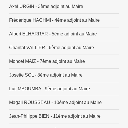
Axel URGIN - 3ème adjoint au Maire
Frédérique HACHMI - 4ème adjoint au Maire
Albert ELHARRAR - 5ème adjoint au Maire
Chantal VALLIER - 6ème adjoint au Maire
Moncef MAÏZ - 7ème adjoint au Maire
Josette SOL - 8ème adjoint au Maire
Luc MBOUMBA - 9ème adjoint au Maire
Magali ROUSSEAU - 10ème adjoint au Maire
Jean-Philippe BIEN - 11ème adjoint au Maire