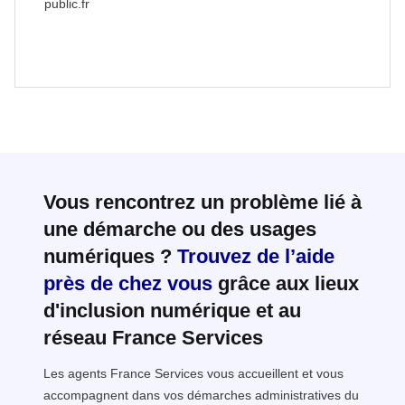
public.fr
Vous rencontrez un problème lié à
une démarche ou des usages
numériques ?
Trouvez de l’aide
près de chez vous
grâce aux lieux
d'inclusion numérique et au
réseau France Services
Les agents France Services vous accueillent et vous
accompagnent dans vos démarches administratives du