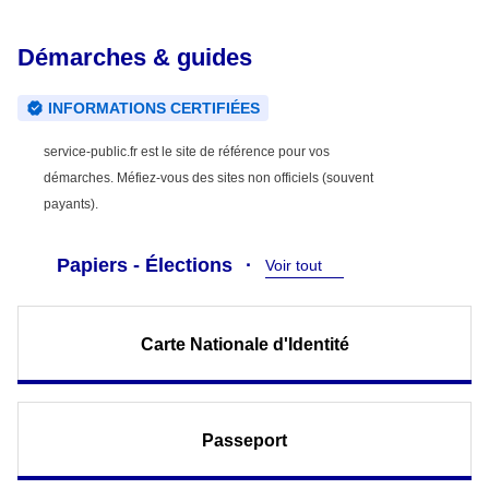
Démarches & guides
INFORMATIONS CERTIFIÉES
service-public.fr est le site de référence pour vos
démarches. Méfiez-vous des sites non officiels (souvent
payants).
Papiers - Élections
Voir tout
Carte Nationale d'Identité
Passeport