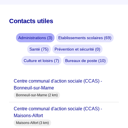
Contacts utiles
Administrations (3)
Etablissements scolaires (69)
Santé (75)
Prévention et sécurité (0)
Culture et loisirs (7)
Bureaux de poste (10)
Centre communal d'action sociale (CCAS) -
Bonneuil-sur-Marne
Bonneuil-sur-Marne (2 km)
Centre communal d'action sociale (CCAS) -
Maisons-Alfort
Maisons-Alfort (3 km)