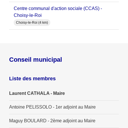
Centre communal d'action sociale (CCAS) -
Choisy-le-Roi
Choisy-le-Roi (4 km)
Conseil municipal
Liste des membres
Laurent CATHALA - Maire
Antoine PELISSOLO - 1er adjoint au Maire
Maguy BOULARD - 2ème adjoint au Maire