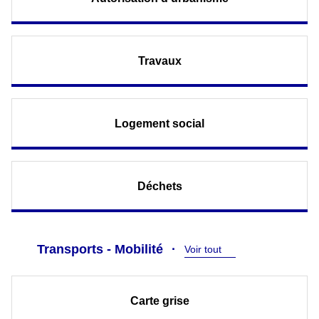
Travaux
Logement social
Déchets
Transports - Mobilité
Voir tout
Carte grise