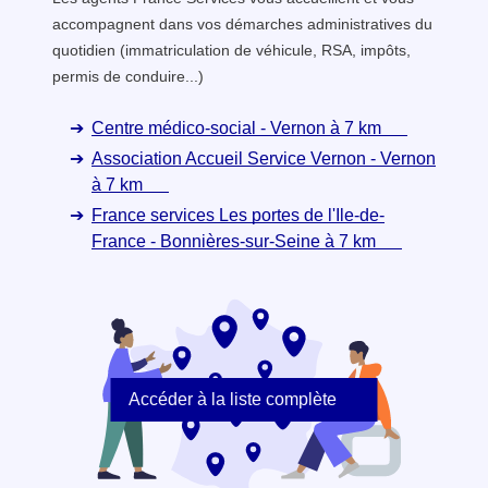
accompagnent dans vos démarches administratives du
quotidien (immatriculation de véhicule, RSA, impôts,
permis de conduire...)
Centre médico-social - Vernon à 7 km
Association Accueil Service Vernon - Vernon
à 7 km
France services Les portes de l'Ile-de-
France - Bonnières-sur-Seine à 7 km
Accéder à la liste complète