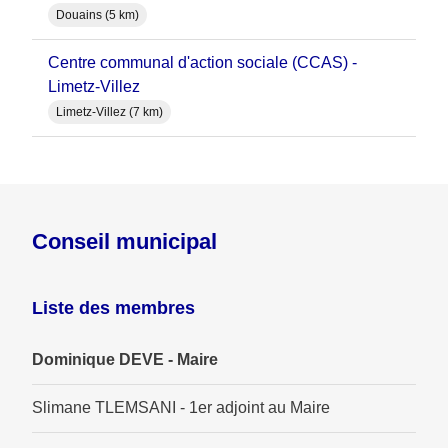
Douains (5 km)
Centre communal d'action sociale (CCAS) -
Limetz-Villez
Limetz-Villez (7 km)
Conseil municipal
Liste des membres
Dominique DEVE - Maire
Slimane TLEMSANI - 1er adjoint au Maire