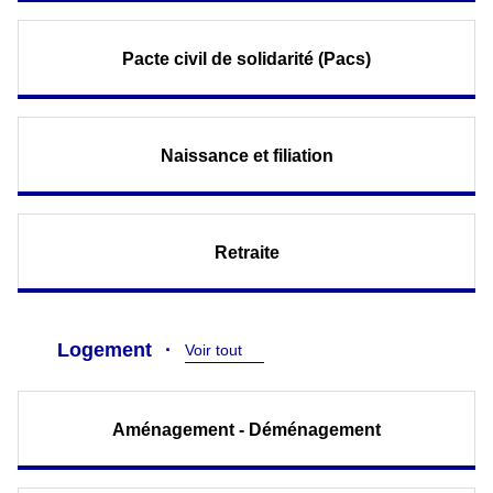
Pacte civil de solidarité (Pacs)
Naissance et filiation
Retraite
Logement
Voir tout
Aménagement - Déménagement