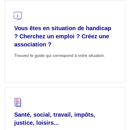
Vous êtes en situation de handicap
? Cherchez un emploi ? Créez une
association ?
Trouvez le guide qui correspond à votre situation.
Santé, social, travail, impôts,
justice, loisirs...