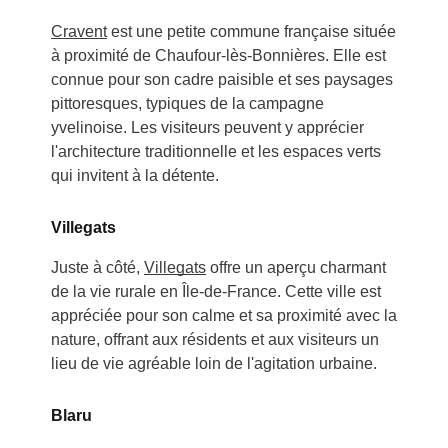
Cravent
est une petite commune française située
à proximité de Chaufour-lès-Bonnières. Elle est
connue pour son cadre paisible et ses paysages
pittoresques, typiques de la campagne
yvelinoise. Les visiteurs peuvent y apprécier
l'architecture traditionnelle et les espaces verts
qui invitent à la détente.
Villegats
Juste à côté,
Villegats
offre un aperçu charmant
de la vie rurale en Île-de-France. Cette ville est
appréciée pour son calme et sa proximité avec la
nature, offrant aux résidents et aux visiteurs un
lieu de vie agréable loin de l'agitation urbaine.
Blaru