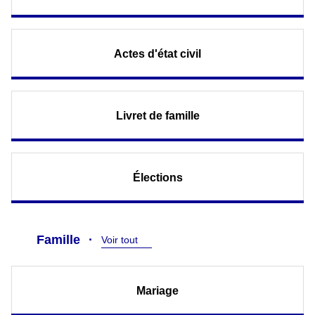
Actes d'état civil
Livret de famille
Élections
Famille
Voir tout
Mariage