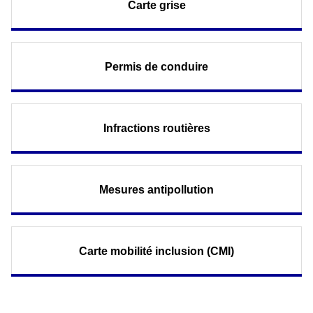
Carte grise
Permis de conduire
Infractions routières
Mesures antipollution
Carte mobilité inclusion (CMI)