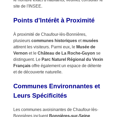
site de l'INSEE.
Points d'Intérêt à Proximité
À proximité de Chaufour-lès-Bonnières,
plusieurs
communes historiques
et
musées
attirent les visiteurs. Parmi eux, le
Musée de
Vernon
et le
Château de La Roche-Guyon
se
distinguent. Le
Parc Naturel Régional du Vexin
Français
offre également un espace de détente
et de découverte naturelle.
Communes Environnantes et
Leurs Spécificités
Les communes avoisinantes de Chaufour-lès-
Bonnières incluent
Bonnières-sur-Seine