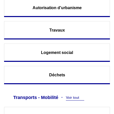
Autorisation d'urbanisme
Travaux
Logement social
Déchets
Transports - Mobilité
Voir tout