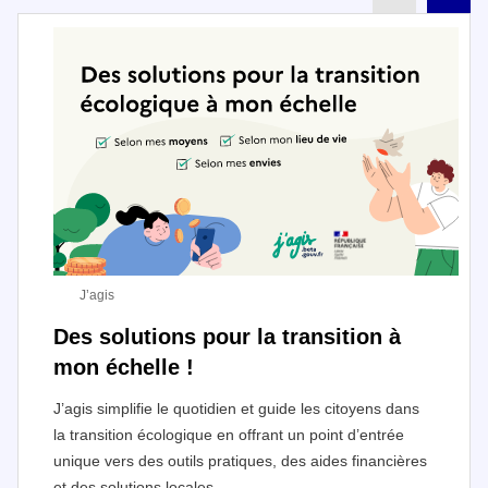
J’agis
Des solutions pour la transition à
mon échelle !
J’agis simplifie le quotidien et guide les citoyens dans
la transition écologique en offrant un point d’entrée
unique vers des outils pratiques, des aides financières
et des solutions locales.