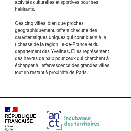
activités culturelles et sportives pour ses
habitants.
Ces cinq villes, bien que proches
géographiquement, offrent chacune des
caractéristiques uniques qui contribuent à la
richesse de la région Île-de-France et du
département des Yvelines. Elles représentent
des havres de paix pour ceux qui cherchent à
échapper à l'effervescence des grandes villes
tout en restant à proximité de Paris.
RÉPUBLIQUE
FRANÇAISE