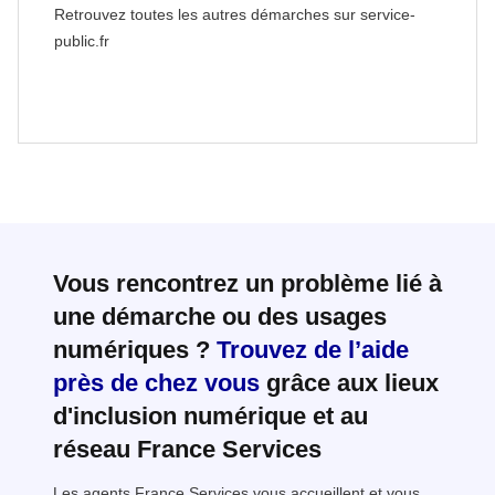
Retrouvez toutes les autres démarches sur service-
public.fr
Vous rencontrez un problème lié à
une démarche ou des usages
numériques ?
Trouvez de l’aide
près de chez vous
grâce aux lieux
d'inclusion numérique et au
réseau France Services
Les agents France Services vous accueillent et vous