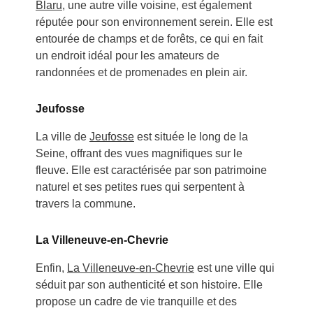
Blaru
, une autre ville voisine, est également
réputée pour son environnement serein. Elle est
entourée de champs et de forêts, ce qui en fait
un endroit idéal pour les amateurs de
randonnées et de promenades en plein air.
Jeufosse
La ville de
Jeufosse
est située le long de la
Seine, offrant des vues magnifiques sur le
fleuve. Elle est caractérisée par son patrimoine
naturel et ses petites rues qui serpentent à
travers la commune.
La Villeneuve-en-Chevrie
Enfin,
La Villeneuve-en-Chevrie
est une ville qui
séduit par son authenticité et son histoire. Elle
propose un cadre de vie tranquille et des