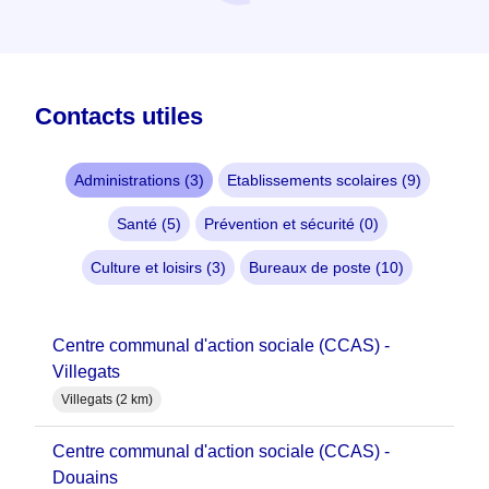
Contacts utiles
Administrations (3)
Etablissements scolaires (9)
Santé (5)
Prévention et sécurité (0)
Culture et loisirs (3)
Bureaux de poste (10)
Centre communal d'action sociale (CCAS) -
Villegats
Villegats (2 km)
Centre communal d'action sociale (CCAS) -
Douains