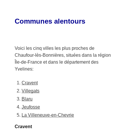
Communes alentours
Voici les cinq villes les plus proches de
Chaufour-lès-Bonnières, situées dans la région
Île-de-France et dans le département des
Yvelines:
Cravent
Villegats
Blaru
Jeufosse
La Villeneuve-en-Chevrie
Cravent