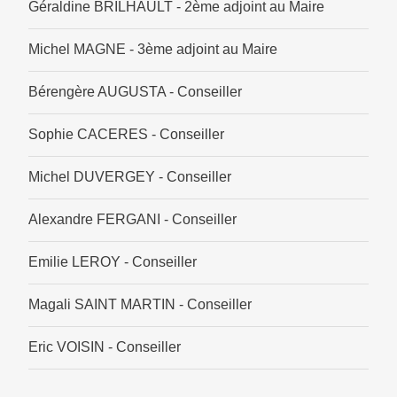
Géraldine BRILHAULT - 2ème adjoint au Maire
Michel MAGNE - 3ème adjoint au Maire
Bérengère AUGUSTA - Conseiller
Sophie CACERES - Conseiller
Michel DUVERGEY - Conseiller
Alexandre FERGANI - Conseiller
Emilie LEROY - Conseiller
Magali SAINT MARTIN - Conseiller
Eric VOISIN - Conseiller