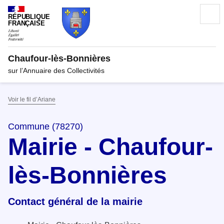
RÉPUBLIQUE
FRANÇAISE
Chaufour-lès-Bonnières
sur l’Annuaire des Collectivités
Voir le fil d’Ariane
Commune (78270)
Mairie - Chaufour-
lès-Bonnières
Contact général de la mairie