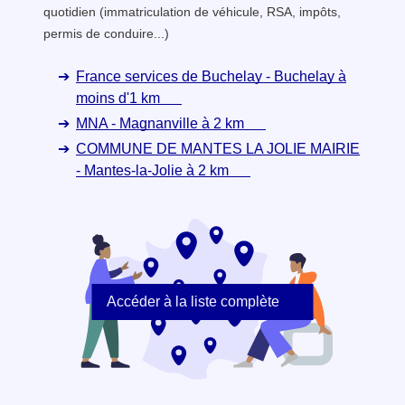
quotidien (immatriculation de véhicule, RSA, impôts,
permis de conduire...)
France services de Buchelay - Buchelay à
moins d'1 km
MNA - Magnanville à 2 km
COMMUNE DE MANTES LA JOLIE MAIRIE
- Mantes-la-Jolie à 2 km
Accéder à la liste complète