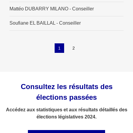
Mattéo DUBARRY MILANO - Conseiller
Soufiane EL BAILLAL - Conseiller
1
2
Consultez les résultats des
élections passées
Accédez aux statistiques et aux résultats détaillés des
élections législatives 2024.