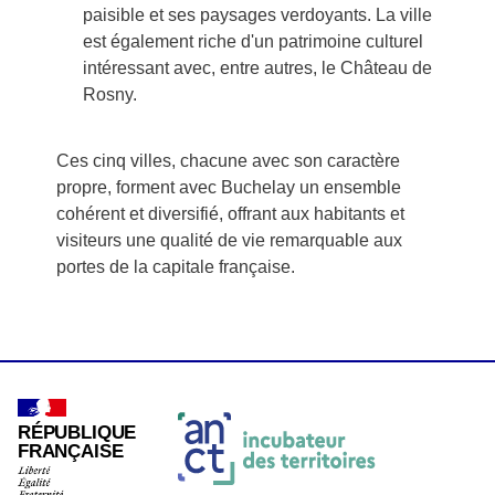
paisible et ses paysages verdoyants. La ville
est également riche d'un patrimoine culturel
intéressant avec, entre autres, le Château de
Rosny.
Ces cinq villes, chacune avec son caractère
propre, forment avec Buchelay un ensemble
cohérent et diversifié, offrant aux habitants et
visiteurs une qualité de vie remarquable aux
portes de la capitale française.
RÉPUBLIQUE
FRANÇAISE