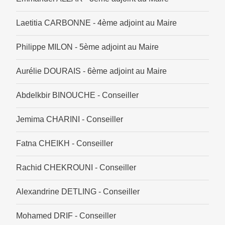
Laetitia CARBONNE - 4ème adjoint au Maire
Philippe MILON - 5ème adjoint au Maire
Aurélie DOURAIS - 6ème adjoint au Maire
Abdelkbir BINOUCHE - Conseiller
Jemima CHARINI - Conseiller
Fatna CHEIKH - Conseiller
Rachid CHEKROUNI - Conseiller
Alexandrine DETLING - Conseiller
Mohamed DRIF - Conseiller