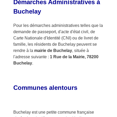
Démarches Administratives à
Buchelay
Pour les démarches administratives telles que la
demande de passeport, d'acte d'état civil, de
Carte Nationale d'Identité (CNI) ou de livret de
famille, les résidents de Buchelay peuvent se
rendre à la
mairie de Buchelay
, située à
l'adresse suivante :
1 Rue de la Mairie, 78200
Buchelay
.
Communes alentours
Buchelay est une petite commune française