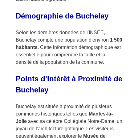
Démographie de Buchelay
Selon les dernières données de l'INSEE,
Buchelay compte une population d'environ
1 500
habitants
. Cette information démographique est
essentielle pour comprendre la taille et la
densité de la population de la commune.
Points d'Intérêt à Proximité de
Buchelay
Buchelay est située à proximité de plusieurs
communes historiques telles que
Mantes-la-
Jolie
avec sa célèbre Collégiale Notre-Dame, un
joyau de l'architecture gothique. Les visiteurs
peuvent également explorer le
Musée de