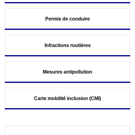
Permis de conduire
Infractions routières
Mesures antipollution
Carte mobilité inclusion (CMI)