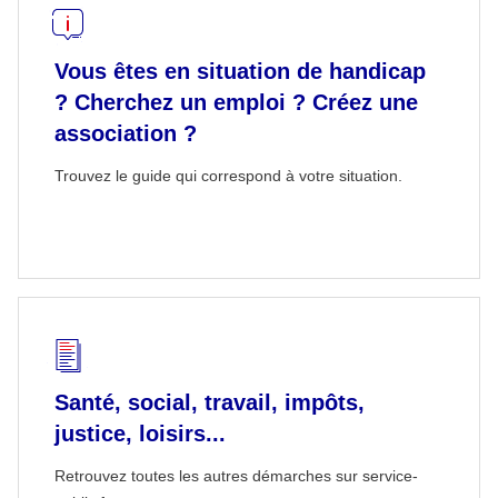
Vous êtes en situation de handicap
? Cherchez un emploi ? Créez une
association ?
Trouvez le guide qui correspond à votre situation.
Santé, social, travail, impôts,
justice, loisirs...
Retrouvez toutes les autres démarches sur service-