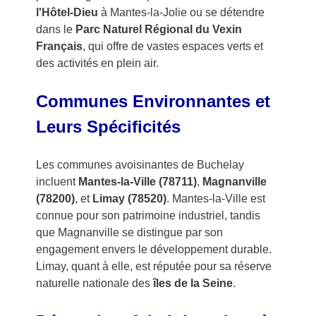
l'Hôtel-Dieu
à Mantes-la-Jolie ou se détendre
dans le
Parc Naturel Régional du Vexin
Français
, qui offre de vastes espaces verts et
des activités en plein air.
Communes Environnantes et
Leurs Spécificités
Les communes avoisinantes de Buchelay
incluent
Mantes-la-Ville (78711)
,
Magnanville
(78200)
, et
Limay (78520)
. Mantes-la-Ville est
connue pour son patrimoine industriel, tandis
que Magnanville se distingue par son
engagement envers le développement durable.
Limay, quant à elle, est réputée pour sa réserve
naturelle nationale des
îles de la Seine
.