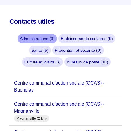
Contacts utiles
Administrations (3)
Etablissements scolaires (9)
Santé (5)
Prévention et sécurité (0)
Culture et loisirs (3)
Bureaux de poste (10)
Centre communal d'action sociale (CCAS) -
Buchelay
Centre communal d'action sociale (CCAS) -
Magnanville
Magnanville (2 km)