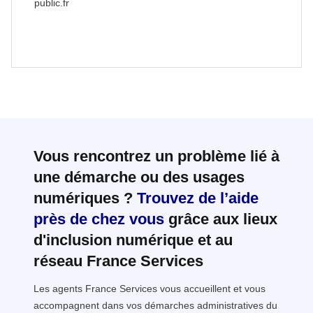
public.fr
Vous rencontrez un problème lié à
une démarche ou des usages
numériques ?
Trouvez de l’aide
près de chez vous
grâce aux lieux
d'inclusion numérique et au
réseau France Services
Les agents France Services vous accueillent et vous
accompagnent dans vos démarches administratives du