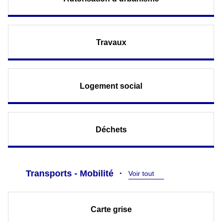
Travaux
Logement social
Déchets
Transports - Mobilité
Voir tout
Carte grise