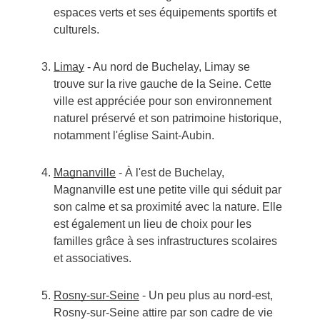
espaces verts et ses équipements sportifs et
culturels.
Limay
- Au nord de Buchelay, Limay se
trouve sur la rive gauche de la Seine. Cette
ville est appréciée pour son environnement
naturel préservé et son patrimoine historique,
notamment l'église Saint-Aubin.
Magnanville
- À l'est de Buchelay,
Magnanville est une petite ville qui séduit par
son calme et sa proximité avec la nature. Elle
est également un lieu de choix pour les
familles grâce à ses infrastructures scolaires
et associatives.
Rosny-sur-Seine
- Un peu plus au nord-est,
Rosny-sur-Seine attire par son cadre de vie