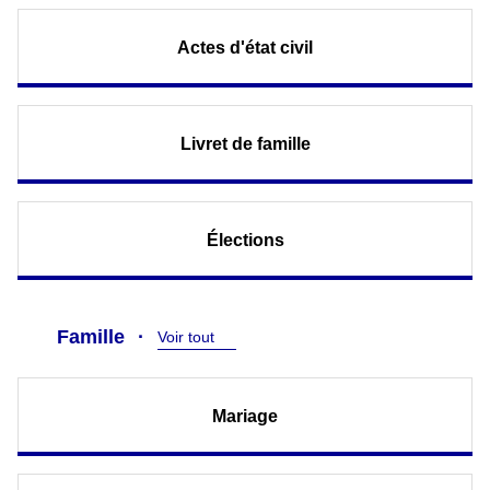
Actes d'état civil
Livret de famille
Élections
Famille
Voir tout
Mariage