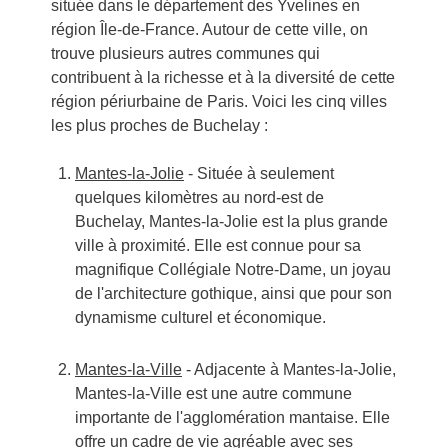
située dans le département des Yvelines en
région Île-de-France. Autour de cette ville, on
trouve plusieurs autres communes qui
contribuent à la richesse et à la diversité de cette
région périurbaine de Paris. Voici les cinq villes
les plus proches de Buchelay :
Mantes-la-Jolie
- Située à seulement
quelques kilomètres au nord-est de
Buchelay, Mantes-la-Jolie est la plus grande
ville à proximité. Elle est connue pour sa
magnifique Collégiale Notre-Dame, un joyau
de l'architecture gothique, ainsi que pour son
dynamisme culturel et économique.
Mantes-la-Ville
- Adjacente à Mantes-la-Jolie,
Mantes-la-Ville est une autre commune
importante de l'agglomération mantaise. Elle
offre un cadre de vie agréable avec ses