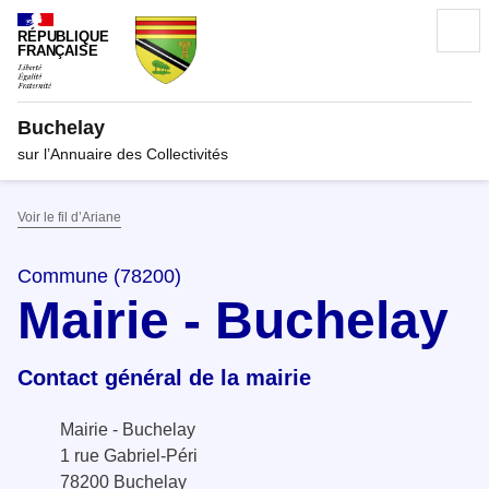
RÉPUBLIQUE
FRANÇAISE
Buchelay
sur l’Annuaire des Collectivités
Voir le fil d’Ariane
Commune (78200)
Mairie - Buchelay
Contact général de la mairie
Mairie - Buchelay
1 rue Gabriel-Péri
78200 Buchelay