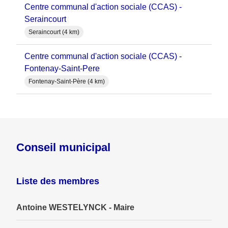
Centre communal d'action sociale (CCAS) -
Seraincourt
Seraincourt (4 km)
Centre communal d'action sociale (CCAS) -
Fontenay-Saint-Pere
Fontenay-Saint-Père (4 km)
Conseil municipal
Liste des membres
Antoine WESTELYNCK - Maire