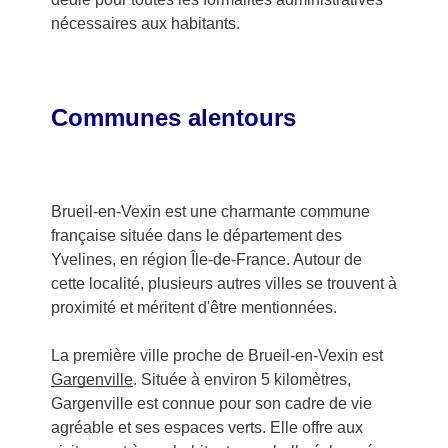
nécessaires aux habitants.
Communes alentours
Brueil-en-Vexin est une charmante commune
française située dans le département des
Yvelines, en région Île-de-France. Autour de
cette localité, plusieurs autres villes se trouvent à
proximité et méritent d'être mentionnées.
La première ville proche de Brueil-en-Vexin est
Gargenville
. Située à environ 5 kilomètres,
Gargenville est connue pour son cadre de vie
agréable et ses espaces verts. Elle offre aux