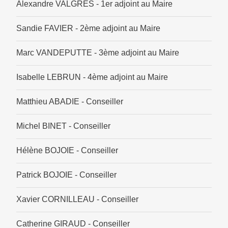
Alexandre VALGRES - 1er adjoint au Maire
Sandie FAVIER - 2ème adjoint au Maire
Marc VANDEPUTTE - 3ème adjoint au Maire
Isabelle LEBRUN - 4ème adjoint au Maire
Matthieu ABADIE - Conseiller
Michel BINET - Conseiller
Hélène BOJOIE - Conseiller
Patrick BOJOIE - Conseiller
Xavier CORNILLEAU - Conseiller
Catherine GIRAUD - Conseiller