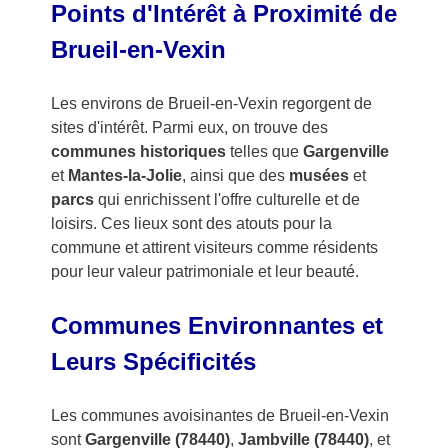
Points d'Intérêt à Proximité de
Brueil-en-Vexin
Les environs de Brueil-en-Vexin regorgent de
sites d'intérêt. Parmi eux, on trouve des
communes historiques
telles que
Gargenville
et
Mantes-la-Jolie
, ainsi que des
musées
et
parcs
qui enrichissent l'offre culturelle et de
loisirs. Ces lieux sont des atouts pour la
commune et attirent visiteurs comme résidents
pour leur valeur patrimoniale et leur beauté.
Communes Environnantes et
Leurs Spécificités
Les communes avoisinantes de Brueil-en-Vexin
sont
Gargenville (78440)
,
Jambville (78440)
, et