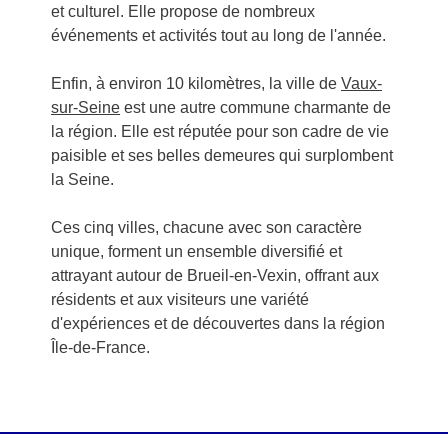
et culturel. Elle propose de nombreux
événements et activités tout au long de l'année.
Enfin, à environ 10 kilomètres, la ville de
Vaux-
sur-Seine
est une autre commune charmante de
la région. Elle est réputée pour son cadre de vie
paisible et ses belles demeures qui surplombent
la Seine.
Ces cinq villes, chacune avec son caractère
unique, forment un ensemble diversifié et
attrayant autour de Brueil-en-Vexin, offrant aux
résidents et aux visiteurs une variété
d'expériences et de découvertes dans la région
Île-de-France.