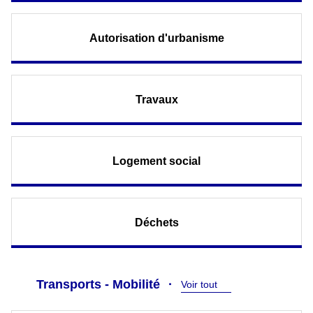
Autorisation d'urbanisme
Travaux
Logement social
Déchets
Transports - Mobilité
Voir tout