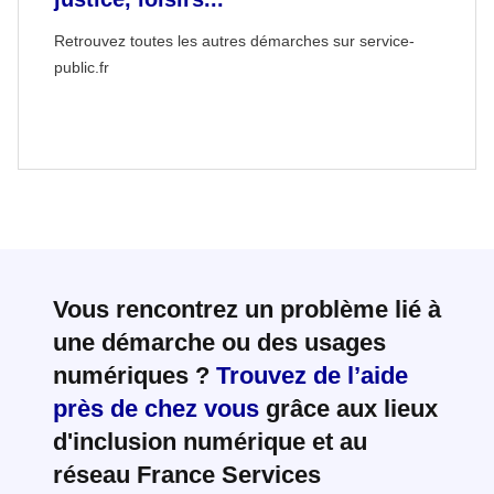
Retrouvez toutes les autres démarches sur service-
public.fr
Vous rencontrez un problème lié à
une démarche ou des usages
numériques ?
Trouvez de l’aide
près de chez vous
grâce aux lieux
d'inclusion numérique et au
réseau France Services