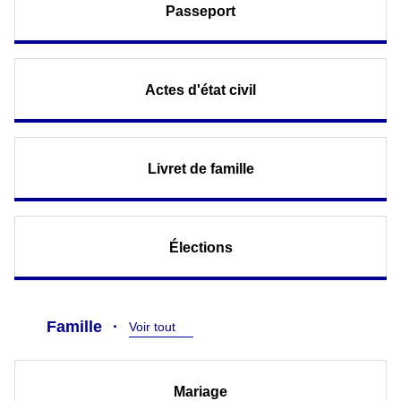
Passeport
Actes d'état civil
Livret de famille
Élections
Famille
Voir tout
Mariage