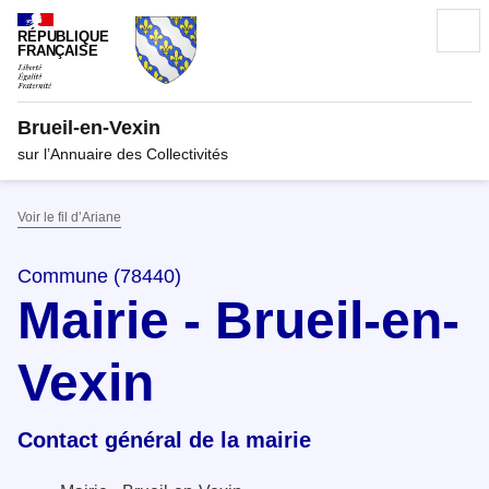
RÉPUBLIQUE
FRANÇAISE
Brueil-en-Vexin
sur l’Annuaire des Collectivités
Voir le fil d’Ariane
Commune (78440)
Mairie - Brueil-en-
Vexin
Contact général de la mairie