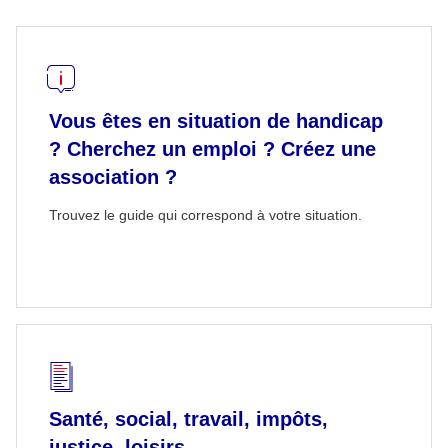
Vous êtes en situation de handicap
? Cherchez un emploi ? Créez une
association ?
Trouvez le guide qui correspond à votre situation.
Santé, social, travail, impôts,
justice, loisirs...