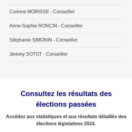
Corinne MORISSE - Conseiller
Anne-Sophie RONCIN - Conseiller
Stéphanie SIMONIN - Conseiller
Jeremy SOTOT - Conseiller
Consultez les résultats des
élections passées
Accédez aux statistiques et aux résultats détaillés des
élections législatives 2024.