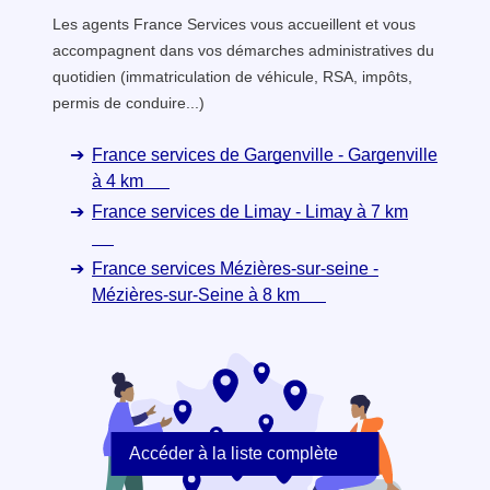
Les agents France Services vous accueillent et vous
accompagnent dans vos démarches administratives du
quotidien (immatriculation de véhicule, RSA, impôts,
permis de conduire...)
France services de Gargenville - Gargenville
à 4 km
France services de Limay - Limay à 7 km
France services Mézières-sur-seine -
Mézières-sur-Seine à 8 km
Accéder à la liste complète