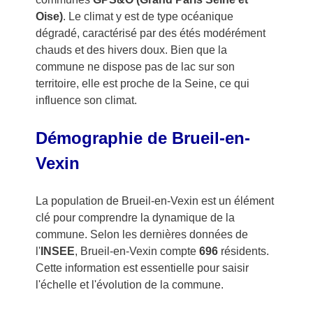
Oise)
. Le climat y est de type océanique
dégradé, caractérisé par des étés modérément
chauds et des hivers doux. Bien que la
commune ne dispose pas de lac sur son
territoire, elle est proche de la Seine, ce qui
influence son climat.
Démographie de Brueil-en-
Vexin
La population de Brueil-en-Vexin est un élément
clé pour comprendre la dynamique de la
commune. Selon les dernières données de
l'
INSEE
, Brueil-en-Vexin compte
696
résidents.
Cette information est essentielle pour saisir
l'échelle et l'évolution de la commune.