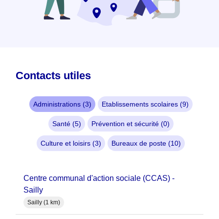
Contacts utiles
Administrations (3)
Etablissements scolaires (9)
Santé (5)
Prévention et sécurité (0)
Culture et loisirs (3)
Bureaux de poste (10)
Centre communal d'action sociale (CCAS) -
Sailly
Sailly (1 km)