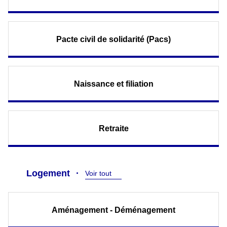
Pacte civil de solidarité (Pacs)
Naissance et filiation
Retraite
Logement
Voir tout
Aménagement - Déménagement