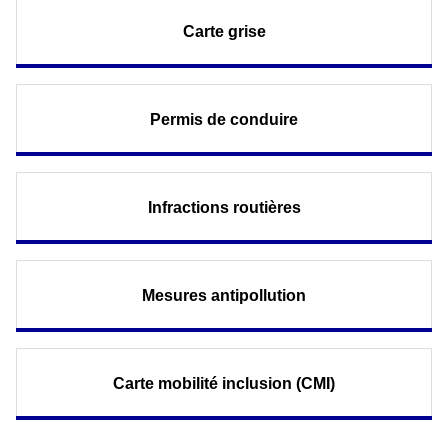
Carte grise
Permis de conduire
Infractions routières
Mesures antipollution
Carte mobilité inclusion (CMI)