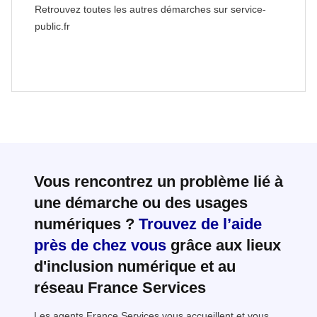
Retrouvez toutes les autres démarches sur service-
public.fr
Vous rencontrez un problème lié à
une démarche ou des usages
numériques ?
Trouvez de l’aide
près de chez vous
grâce aux lieux
d'inclusion numérique et au
réseau France Services
Les agents France Services vous accueillent et vous