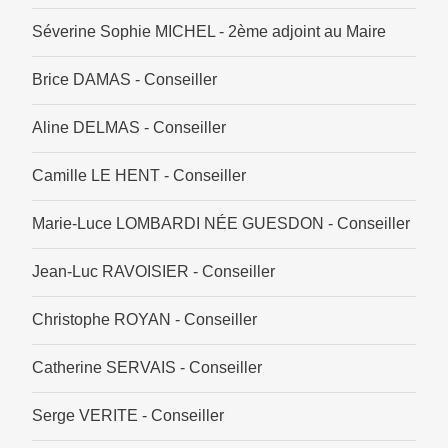
Séverine Sophie MICHEL - 2ème adjoint au Maire
Brice DAMAS - Conseiller
Aline DELMAS - Conseiller
Camille LE HENT - Conseiller
Marie-Luce LOMBARDI NÉE GUESDON - Conseiller
Jean-Luc RAVOISIER - Conseiller
Christophe ROYAN - Conseiller
Catherine SERVAIS - Conseiller
Serge VERITE - Conseiller