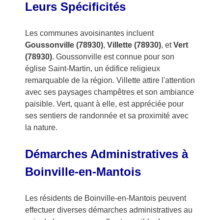
Leurs Spécificités
Les communes avoisinantes incluent
Goussonville (78930)
,
Villette (78930)
, et
Vert
(78930)
. Goussonville est connue pour son
église Saint-Martin, un édifice religieux
remarquable de la région. Villette attire l'attention
avec ses paysages champêtres et son ambiance
paisible. Vert, quant à elle, est appréciée pour
ses sentiers de randonnée et sa proximité avec
la nature.
Démarches Administratives à
Boinville-en-Mantois
Les résidents de Boinville-en-Mantois peuvent
effectuer diverses démarches administratives au