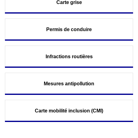
Carte grise
Permis de conduire
Infractions routières
Mesures antipollution
Carte mobilité inclusion (CMI)