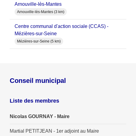
Arnouville-lès-Mantes
Arnouville-lès-Mantes (3 km)
Centre communal d'action sociale (CCAS) -
Mézières-sur-Seine
Mézières-sur-Seine (5 km)
Conseil municipal
Liste des membres
Nicolas GOURNAY - Maire
Martial PETITJEAN - 1er adjoint au Maire