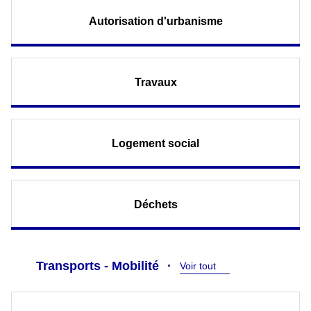
Autorisation d'urbanisme
Travaux
Logement social
Déchets
Transports - Mobilité
Voir tout