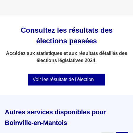
Consultez les résultats des
élections passées
Accédez aux statistiques et aux résultats détaillés des
élections législatives 2024.
Voir les résultats de l'élection
Autres services disponibles pour
Boinville-en-Mantois