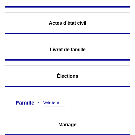
Actes d'état civil
Livret de famille
Élections
Famille
Voir tout
Mariage