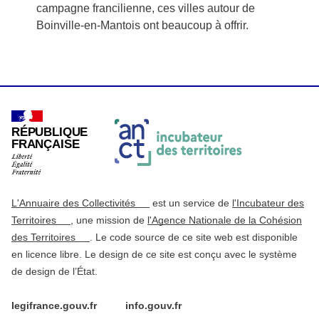
campagne francilienne, ces villes autour de
Boinville-en-Mantois ont beaucoup à offrir.
RÉPUBLIQUE
FRANÇAISE
L'Annuaire des Collectivités
est un service de
l'Incubateur des
Territoires
, une mission de
l'Agence Nationale de la Cohésion
des Territoires
. Le code source de ce site web est disponible
en licence libre. Le design de ce site est conçu avec le système
de design de l’État.
legifrance.gouv.fr
info.gouv.fr