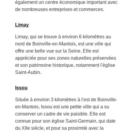
également un centre économique important avec
de nombreuses entreprises et commerces.
Limay
Limay, qui se trouve à environ 6 kilomètres au
nord de Boinville-en-Mantois, est une ville qui
offre une belle vue sur la Seine. Elle est
appréciée pour ses zones naturelles préservées
et son patrimoine historique, notamment l'église
Saint-Aubin.
Issou
Située à environ 3 kilomètres à l'est de Boinville-
en-Mantois, Issou est une petite ville qui a su
conserver un cadre de vie paisible. Elle est
connue pour son église Saint-Germain, qui date
du XIIe siècle, et pour sa proximité avec la