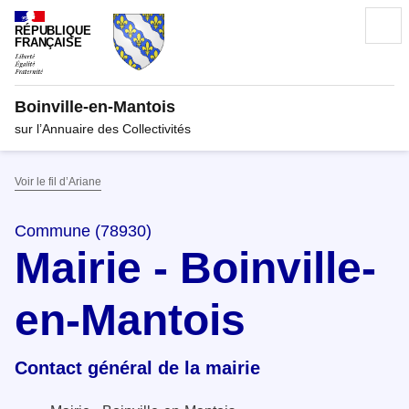
RÉPUBLIQUE
FRANÇAISE
Boinville-en-Mantois
sur l’Annuaire des Collectivités
Voir le fil d’Ariane
Commune (78930)
Mairie - Boinville-
en-Mantois
Contact général de la mairie