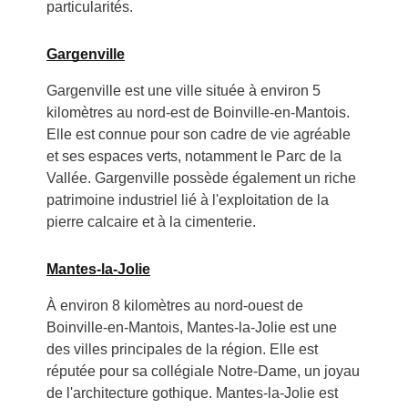
particularités.
Gargenville
Gargenville est une ville située à environ 5
kilomètres au nord-est de Boinville-en-Mantois.
Elle est connue pour son cadre de vie agréable
et ses espaces verts, notamment le Parc de la
Vallée. Gargenville possède également un riche
patrimoine industriel lié à l'exploitation de la
pierre calcaire et à la cimenterie.
Mantes-la-Jolie
À environ 8 kilomètres au nord-ouest de
Boinville-en-Mantois, Mantes-la-Jolie est une
des villes principales de la région. Elle est
réputée pour sa collégiale Notre-Dame, un joyau
de l'architecture gothique. Mantes-la-Jolie est