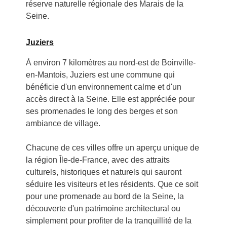
réserve naturelle régionale des Marais de la
Seine.
Juziers
À environ 7 kilomètres au nord-est de Boinville-
en-Mantois, Juziers est une commune qui
bénéficie d'un environnement calme et d'un
accès direct à la Seine. Elle est appréciée pour
ses promenades le long des berges et son
ambiance de village.
Chacune de ces villes offre un aperçu unique de
la région Île-de-France, avec des attraits
culturels, historiques et naturels qui sauront
séduire les visiteurs et les résidents. Que ce soit
pour une promenade au bord de la Seine, la
découverte d'un patrimoine architectural ou
simplement pour profiter de la tranquillité de la