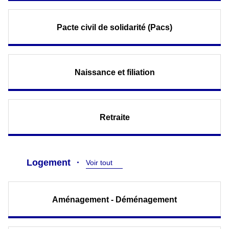
Pacte civil de solidarité (Pacs)
Naissance et filiation
Retraite
Logement
Voir tout
Aménagement - Déménagement