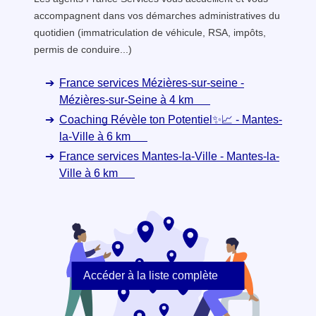
accompagnent dans vos démarches administratives du
quotidien (immatriculation de véhicule, RSA, impôts,
permis de conduire...)
France services Mézières-sur-seine -
Mézières-sur-Seine à 4 km
Coaching Révèle ton Potentiel✨📈 - Mantes-
la-Ville à 6 km
France services Mantes-la-Ville - Mantes-la-
Ville à 6 km
Accéder à la liste complète