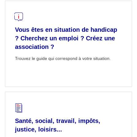
Vous êtes en situation de handicap
? Cherchez un emploi ? Créez une
association ?
Trouvez le guide qui correspond à votre situation.
Santé, social, travail, impôts,
justice, loisirs...