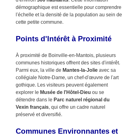
démographique est essentielle pour comprendre
l'échelle et la densité de la population au sein de
cette petite commune.
Points d'Intérêt à Proximité
À proximité de Boinville-en-Mantois, plusieurs
communes historiques offrent des sites d'intérêt.
Parmi eux, la ville de
Mantes-la-Jolie
avec sa
collégiale Notre-Dame, un chef-d'œuvre de l'art
gothique. Les visiteurs peuvent également
explorer le
Musée de l'Hôtel-Dieu
ou se
détendre dans le
Parc naturel régional du
Vexin français
, qui offre un cadre naturel
préservé et diversifié.
Communes Environnantes et