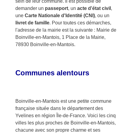
sein de leur commune. Il est possible de
demander un
passeport
, un
acte d'état civil
,
une
Carte Nationale d'Identité (CNI)
, ou un
livret de famille
. Pour toutes ces démarches,
l'adresse de la mairie est la suivante : Mairie de
Boinville-en-Mantois, 1 Place de la Mairie,
78930 Boinville-en-Mantois.
Communes alentours
Boinville-en-Mantois est une petite commune
française située dans le département des
Yvelines en région Île-de-France. Voici les cinq
villes les plus proches de Boinville-en-Mantois,
chacune avec son propre charme et ses