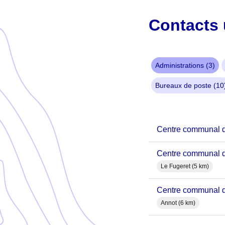
Contacts 
Administrations (3)
Bureaux de poste (10
Centre communal d
Centre communal d
Le Fugeret (5 km)
Centre communal 
Annot (6 km)