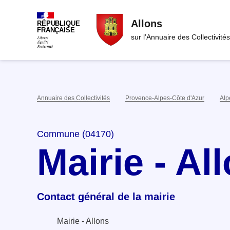
Allons
RÉPUBLIQUE
FRANÇAISE
sur l’Annuaire des Collectivités
Annuaire des Collectivités
Provence-Alpes-Côte d'Azur
Alp
Commune (04170)
Mairie - Al
Contact général de la mairie
Mairie - Allons