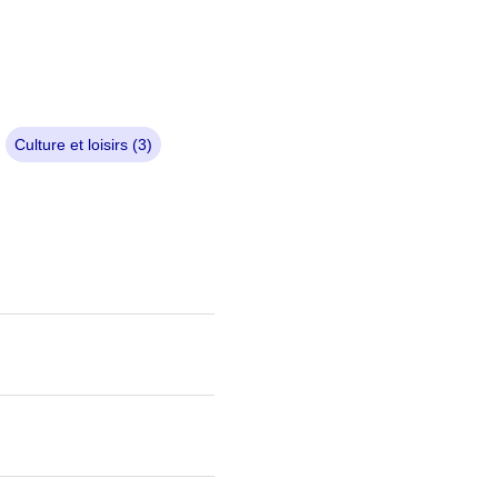
Culture et loisirs (3)