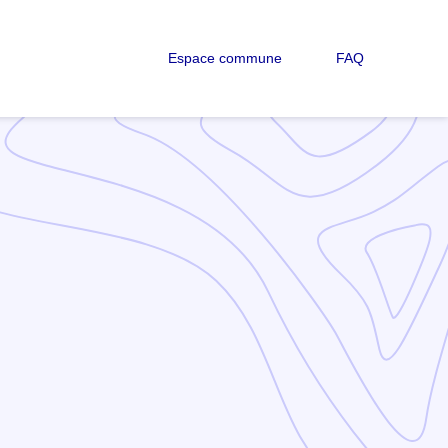
Espace commune
FAQ