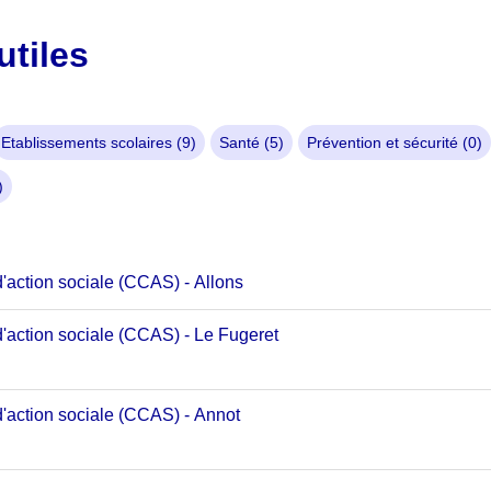
utiles
Etablissements scolaires (9)
Santé (5)
Prévention et sécurité (0)
)
'action sociale (CCAS) - Allons
'action sociale (CCAS) - Le Fugeret
d'action sociale (CCAS) - Annot