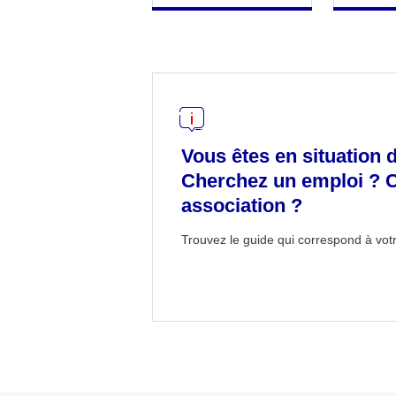
Vous êtes en situation 
Cherchez un emploi ? 
association ?
Trouvez le guide qui correspond à votr