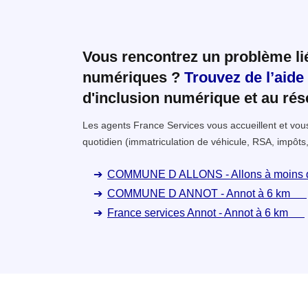
Vous rencontrez un problème l
numériques ?
Trouvez de l’aide
d'inclusion numérique et au ré
Les agents France Services vous accueillent et v
quotidien (immatriculation de véhicule, RSA, impôts,
COMMUNE D ALLONS - Allons à moins 
COMMUNE D ANNOT - Annot à 6 km
France services Annot - Annot à 6 km