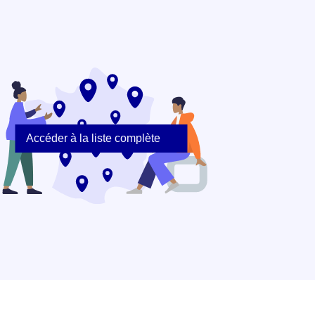
Accéder à la liste complète