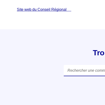
Site web du Conseil Régional
Tro
Rechercher une commune