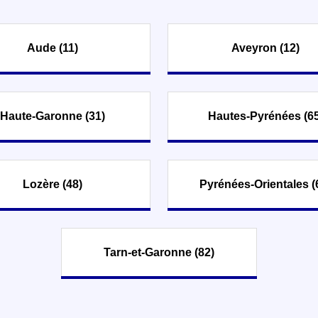
Aude (11)
Aveyron (12)
Haute-Garonne (31)
Hautes-Pyrénées (65
Lozère (48)
Pyrénées-Orientales (
Tarn-et-Garonne (82)