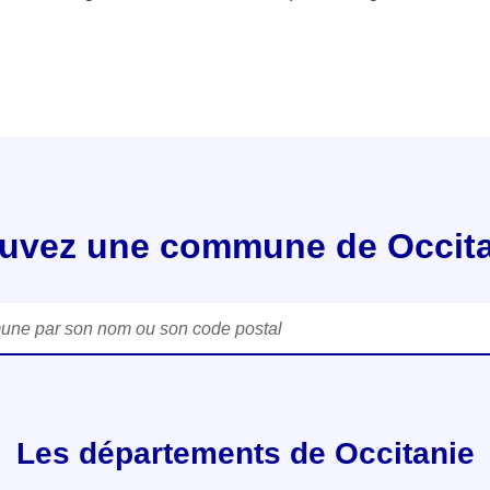
uvez une commune de Occit
 par son nom ou son code postal
Les départements de Occitanie