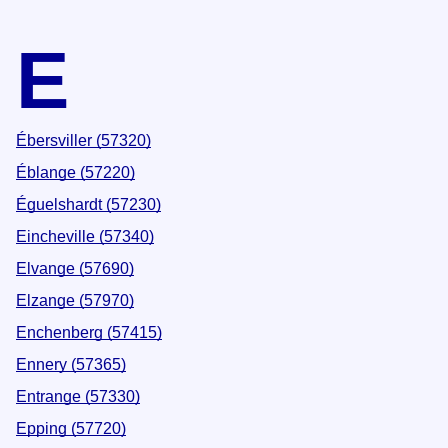
E
Ébersviller (57320)
Éblange (57220)
Éguelshardt (57230)
Eincheville (57340)
Elvange (57690)
Elzange (57970)
Enchenberg (57415)
Ennery (57365)
Entrange (57330)
Epping (57720)