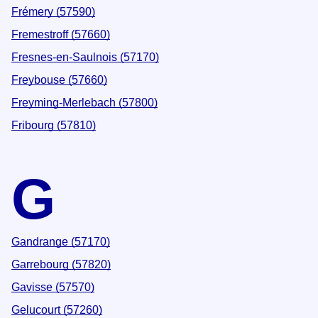
Frémery (57590)
Fremestroff (57660)
Fresnes-en-Saulnois (57170)
Freybouse (57660)
Freyming-Merlebach (57800)
Fribourg (57810)
G
Gandrange (57170)
Garrebourg (57820)
Gavisse (57570)
Gelucourt (57260)