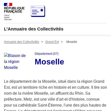
RÉPUBLIQUE
FRANÇAISE
L’Annuaire des Collectivités
Annuaire des Collectivités
>
Grand Est
>
Moselle
Département (57)
Moselle
Le département de la Moselle, situé dans la région Grand
Est, est un territoire riche en histoire et en culture. Il tire son
nom de la rivière Moselle, un affluent du Rhin. Sa
préfecture, Metz, est une ville d'art et d'histoire, connue
pour sa cathédrale Saint-Étienne, l'une des plus hautes de