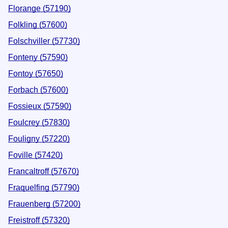
Florange (57190)
Folkling (57600)
Folschviller (57730)
Fonteny (57590)
Fontoy (57650)
Forbach (57600)
Fossieux (57590)
Foulcrey (57830)
Fouligny (57220)
Foville (57420)
Francaltroff (57670)
Fraquelfing (57790)
Frauenberg (57200)
Freistroff (57320)