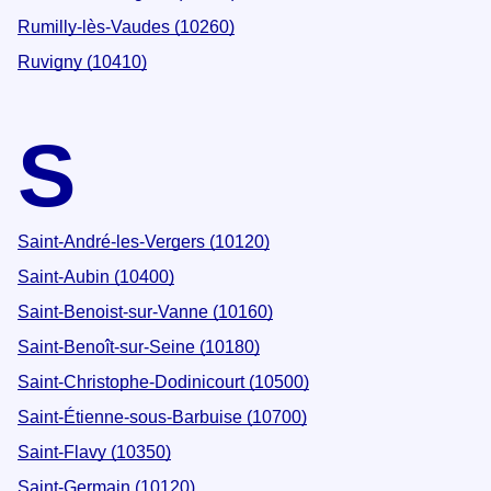
Rumilly-lès-Vaudes (10260)
Ruvigny (10410)
S
Saint-André-les-Vergers (10120)
Saint-Aubin (10400)
Saint-Benoist-sur-Vanne (10160)
Saint-Benoît-sur-Seine (10180)
Saint-Christophe-Dodinicourt (10500)
Saint-Étienne-sous-Barbuise (10700)
Saint-Flavy (10350)
Saint-Germain (10120)