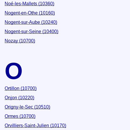
Noé-les-Mallets (10360)
Nogent-en-Othe (10160)
Nogent-sur-Aube (10240)
Nogent-sur-Seine (10400)
Nozay (10700)
O
Ortillon (10700)
Onjon (10220)
Origny-le-Sec (10510)
Ormes (10700)
Orvilliers-Saint-Julien (10170)