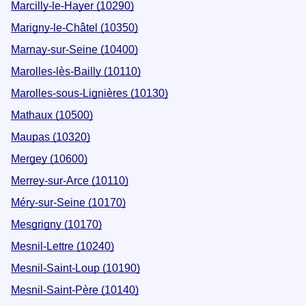
Marcilly-le-Hayer (10290)
Marigny-le-Châtel (10350)
Marnay-sur-Seine (10400)
Marolles-lès-Bailly (10110)
Marolles-sous-Lignières (10130)
Mathaux (10500)
Maupas (10320)
Mergey (10600)
Merrey-sur-Arce (10110)
Méry-sur-Seine (10170)
Mesgrigny (10170)
Mesnil-Lettre (10240)
Mesnil-Saint-Loup (10190)
Mesnil-Saint-Père (10140)