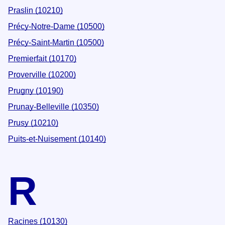
Praslin (10210)
Précy-Notre-Dame (10500)
Précy-Saint-Martin (10500)
Premierfait (10170)
Proverville (10200)
Prugny (10190)
Prunay-Belleville (10350)
Prusy (10210)
Puits-et-Nuisement (10140)
R
Racines (10130)