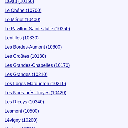
Lavau (10150)
Le Chêne (10700)
Le Mériot (10400)
Le Pavillon-Sainte-Julie (10350)
Lentilles (10330)
Les Bordes-Aumont (10800)
Les Croûtes (10130)
Les Grandes-Chapelles (10170)
Les Granges (10210)
Les Loges-Margueron (10210)
Les Noes-près-Troyes (10420)
Les Riceys (10340)
Lesmont (10500)
Lévigny (10200)