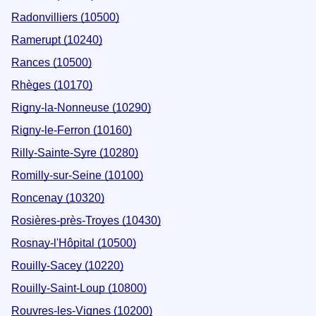
Radonvilliers (10500)
Ramerupt (10240)
Rances (10500)
Rhèges (10170)
Rigny-la-Nonneuse (10290)
Rigny-le-Ferron (10160)
Rilly-Sainte-Syre (10280)
Romilly-sur-Seine (10100)
Roncenay (10320)
Rosières-près-Troyes (10430)
Rosnay-l'Hôpital (10500)
Rouilly-Sacey (10220)
Rouilly-Saint-Loup (10800)
Rouvres-les-Vignes (10200)