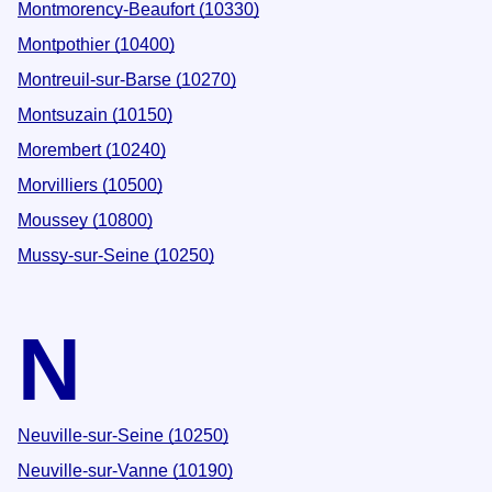
Montmorency-Beaufort (10330)
Montpothier (10400)
Montreuil-sur-Barse (10270)
Montsuzain (10150)
Morembert (10240)
Morvilliers (10500)
Moussey (10800)
Mussy-sur-Seine (10250)
N
Neuville-sur-Seine (10250)
Neuville-sur-Vanne (10190)