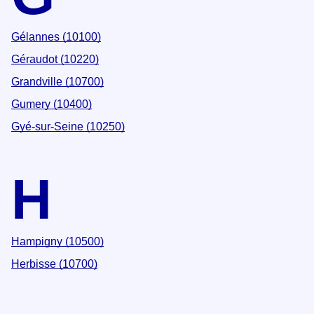
Gélannes (10100)
Géraudot (10220)
Grandville (10700)
Gumery (10400)
Gyé-sur-Seine (10250)
H
Hampigny (10500)
Herbisse (10700)