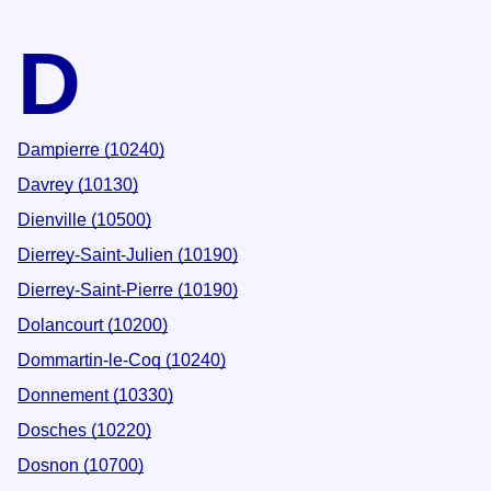
D
Dampierre (10240)
Davrey (10130)
Dienville (10500)
Dierrey-Saint-Julien (10190)
Dierrey-Saint-Pierre (10190)
Dolancourt (10200)
Dommartin-le-Coq (10240)
Donnement (10330)
Dosches (10220)
Dosnon (10700)