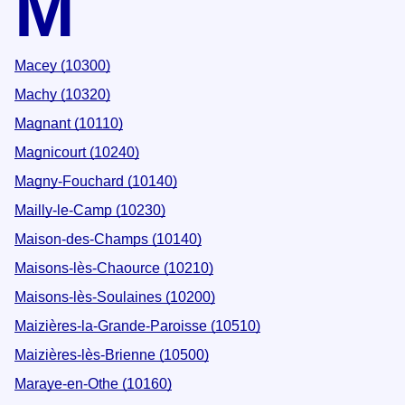
M
Macey (10300)
Machy (10320)
Magnant (10110)
Magnicourt (10240)
Magny-Fouchard (10140)
Mailly-le-Camp (10230)
Maison-des-Champs (10140)
Maisons-lès-Chaource (10210)
Maisons-lès-Soulaines (10200)
Maizières-la-Grande-Paroisse (10510)
Maizières-lès-Brienne (10500)
Maraye-en-Othe (10160)