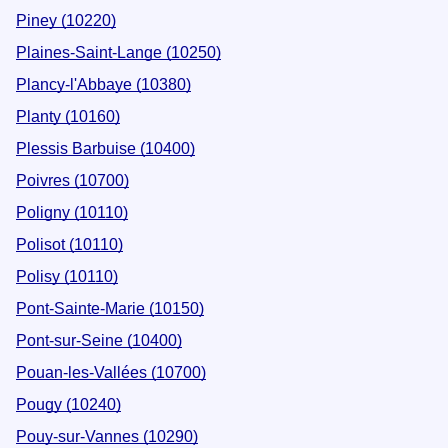
Piney (10220)
Plaines-Saint-Lange (10250)
Plancy-l'Abbaye (10380)
Planty (10160)
Plessis Barbuise (10400)
Poivres (10700)
Poligny (10110)
Polisot (10110)
Polisy (10110)
Pont-Sainte-Marie (10150)
Pont-sur-Seine (10400)
Pouan-les-Vallées (10700)
Pougy (10240)
Pouy-sur-Vannes (10290)