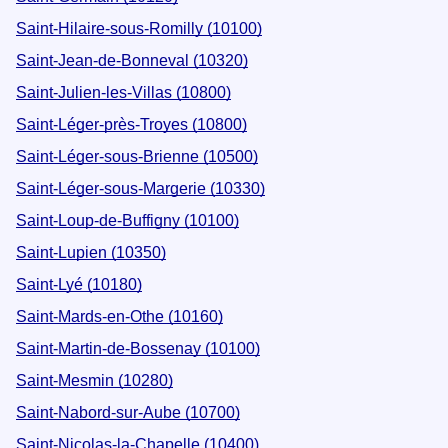
Saint-Hilaire-sous-Romilly (10100)
Saint-Jean-de-Bonneval (10320)
Saint-Julien-les-Villas (10800)
Saint-Léger-près-Troyes (10800)
Saint-Léger-sous-Brienne (10500)
Saint-Léger-sous-Margerie (10330)
Saint-Loup-de-Buffigny (10100)
Saint-Lupien (10350)
Saint-Lyé (10180)
Saint-Mards-en-Othe (10160)
Saint-Martin-de-Bossenay (10100)
Saint-Mesmin (10280)
Saint-Nabord-sur-Aube (10700)
Saint-Nicolas-la-Chapelle (10400)