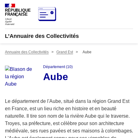
RÉPUBLIQUE
FRANÇAISE
L’Annuaire des Collectivités
Annuaire des Collectivités
>
Grand Est
>
Aube
Département (10)
Aube
Le département de l'Aube, situé dans la région Grand Est
en France, est un lieu riche en histoire et en beauté
naturelle. Il tire son nom de la rivière Aube qui le traverse.
Troyes, sa préfecture, est célèbre pour son architecture
médiévale, ses rues pavées et ses maisons à colombages.