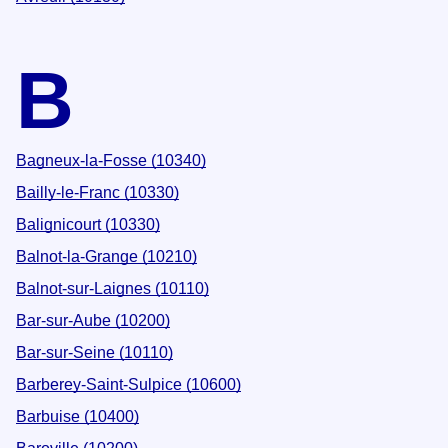
B
Bagneux-la-Fosse (10340)
Bailly-le-Franc (10330)
Balignicourt (10330)
Balnot-la-Grange (10210)
Balnot-sur-Laignes (10110)
Bar-sur-Aube (10200)
Bar-sur-Seine (10110)
Barberey-Saint-Sulpice (10600)
Barbuise (10400)