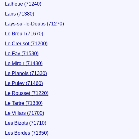
Lalheue (71240)
Lans (71380)
Lays-sur-le-Doubs (71270)
Le Breuil (71670)
Le Creusot (71200)
Le Fay (71580)
Le Miroir (71480)
Le Planois (71330)
Le Puley (71460)
Le Rousset (71220)
Le Tartre (71330)
Le Villars (71700)
Les Bizots (71710)
Les Bordes (71350)