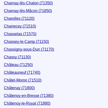
Charnay-lès-Chalon (71350)
Charnay-lès-Mâcon (71850)
Charolles (71120)
Charrecey (71510)
Chasselas (71570)
Chassey-le-Camp (71150)
Chassigny-sous-Dun (71170)
Chassy (71130)
Château (71250)
Châteauneuf (71740)
Châtel-Moron (71510)
Châtenay (71800)
Châtenoy-en-Bresse (71380)
Châtenoy-le-Royal (71880)