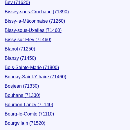
Bey (71620)
Bissey-sous-Cruchaud (71390)
Bissy-la-Mâconnaise (71260)
Bissy-sous-Uxelles (71460)
Bissy-sur-Fley (71460)
Blanot (71250)
Blanzy (71450)
Bois-Sainte-Marie (71800)
Bonnay-Saint-Ythaire (71460)
Bosjean (71330)
Bouhans (71330)
Bourbon-Lancy (71140)
Bourg-le-Comte (71110)
Bourgvilain (71520)