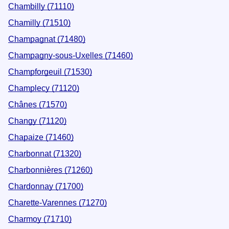
Chambilly (71110)
Chamilly (71510)
Champagnat (71480)
Champagny-sous-Uxelles (71460)
Champforgeuil (71530)
Champlecy (71120)
Chânes (71570)
Changy (71120)
Chapaize (71460)
Charbonnat (71320)
Charbonnières (71260)
Chardonnay (71700)
Charette-Varennes (71270)
Charmoy (71710)