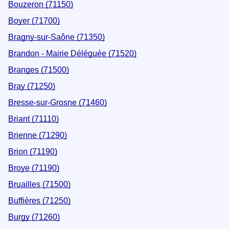
Bouzeron (71150)
Boyer (71700)
Bragny-sur-Saône (71350)
Brandon - Mairie Déléguée (71520)
Branges (71500)
Bray (71250)
Bresse-sur-Grosne (71460)
Briant (71110)
Brienne (71290)
Brion (71190)
Broye (71190)
Bruailles (71500)
Buffières (71250)
Burgy (71260)