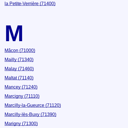
la Petite-Verrière (71400)
M
Mâcon (71000)
Mailly (71340)
Malay (71460)
Maltat (71140)
Mancey (71240)
Marcigny (71110)
Marcilly-la-Gueurce (71120)
Marcilly-lès-Buxy (71390)
Marigny (71300)