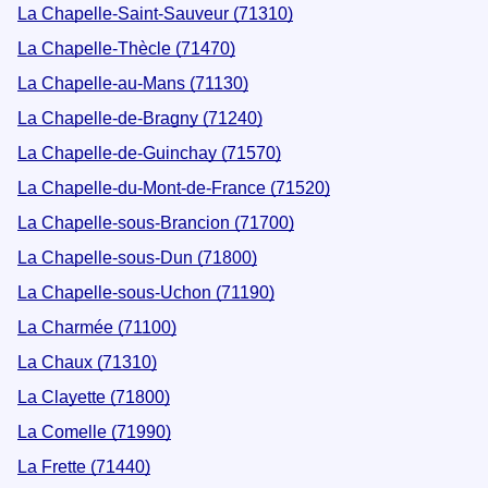
La Chapelle-Saint-Sauveur (71310)
La Chapelle-Thècle (71470)
La Chapelle-au-Mans (71130)
La Chapelle-de-Bragny (71240)
La Chapelle-de-Guinchay (71570)
La Chapelle-du-Mont-de-France (71520)
La Chapelle-sous-Brancion (71700)
La Chapelle-sous-Dun (71800)
La Chapelle-sous-Uchon (71190)
La Charmée (71100)
La Chaux (71310)
La Clayette (71800)
La Comelle (71990)
La Frette (71440)