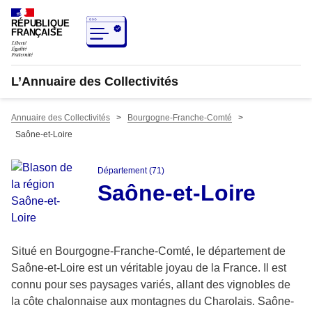
RÉPUBLIQUE
FRANÇAISE
L’Annuaire des Collectivités
Annuaire des Collectivités
>
Bourgogne-Franche-Comté
>
Saône-et-Loire
Département (71)
Saône-et-Loire
Situé en Bourgogne-Franche-Comté, le département de
Saône-et-Loire est un véritable joyau de la France. Il est
connu pour ses paysages variés, allant des vignobles de
la côte chalonnaise aux montagnes du Charolais. Saône-