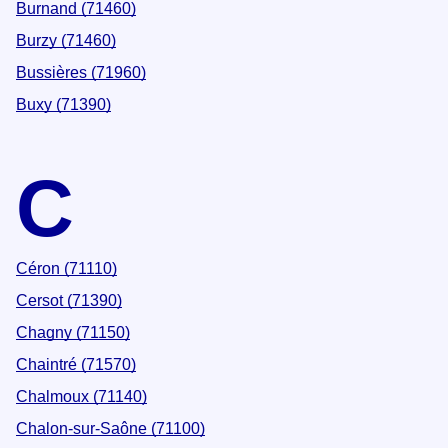
Burnand (71460)
Burzy (71460)
Bussières (71960)
Buxy (71390)
C
Céron (71110)
Cersot (71390)
Chagny (71150)
Chaintré (71570)
Chalmoux (71140)
Chalon-sur-Saône (71100)