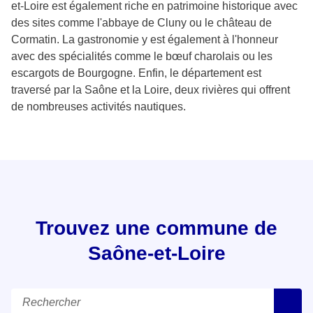
et-Loire est également riche en patrimoine historique avec
des sites comme l'abbaye de Cluny ou le château de
Cormatin. La gastronomie y est également à l'honneur
avec des spécialités comme le bœuf charolais ou les
escargots de Bourgogne. Enfin, le département est
traversé par la Saône et la Loire, deux rivières qui offrent
de nombreuses activités nautiques.
Trouvez une commune de
Saône-et-Loire
Rechercher
R