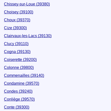
Chissey-sur-Loue (39380)
Choisey (39100)
Choux (39370)
Cize (39300)
Clairvaux-les-Lacs (39130)
Clucy (39110)
Cogna (39130)
Coiserette (39200)
Colonne (39800)
Commenailles (39140)
Condamine (39570)
Condes (39240)
Conliège (39570)
Conte (39300)