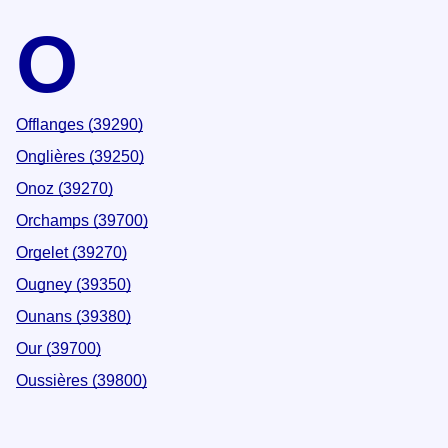
O
Offlanges (39290)
Onglières (39250)
Onoz (39270)
Orchamps (39700)
Orgelet (39270)
Ougney (39350)
Ounans (39380)
Our (39700)
Oussières (39800)