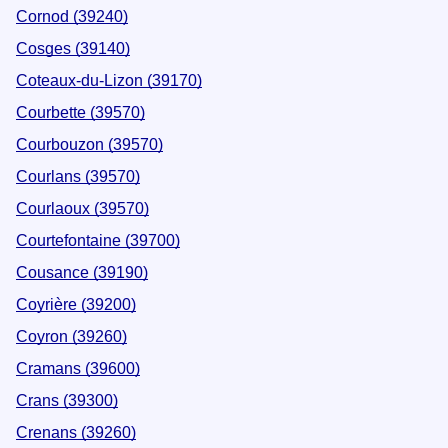
Cornod (39240)
Cosges (39140)
Coteaux-du-Lizon (39170)
Courbette (39570)
Courbouzon (39570)
Courlans (39570)
Courlaoux (39570)
Courtefontaine (39700)
Cousance (39190)
Coyrière (39200)
Coyron (39260)
Cramans (39600)
Crans (39300)
Crenans (39260)