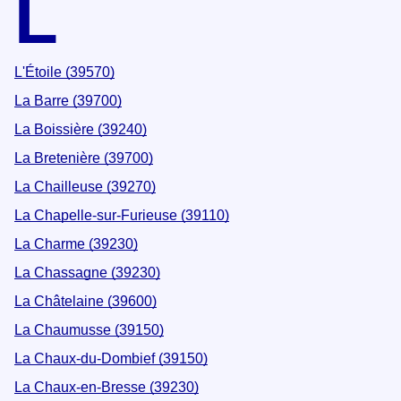
L
L'Étoile (39570)
La Barre (39700)
La Boissière (39240)
La Bretenière (39700)
La Chailleuse (39270)
La Chapelle-sur-Furieuse (39110)
La Charme (39230)
La Chassagne (39230)
La Châtelaine (39600)
La Chaumusse (39150)
La Chaux-du-Dombief (39150)
La Chaux-en-Bresse (39230)