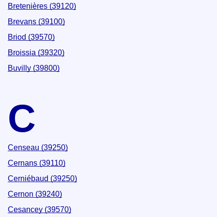
Bretenières (39120)
Brevans (39100)
Briod (39570)
Broissia (39320)
Buvilly (39800)
C
Censeau (39250)
Cernans (39110)
Cerniébaud (39250)
Cernon (39240)
Cesancey (39570)