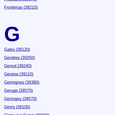
Frontenay (39210)
G
Gatey (39120)
Gendrey (39350)
Genod (39240)
Geraise (39110)
Germigney (39380)
Geruge (39570)
Gevingey (39570)
Gevry (39100)