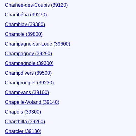
Chaînée-des-Coupis (39120)
Chambéria (39270)
Chamblay (39380)
Chamole (39800)
Champagne-sur-Loue (39600)
Champagney (39290)
Champagnole (39300)
Champdivers (39500)
Champrougier (39230)
Champvans (39100)
Chapelle-Voland (39140)
Chapois (39300)
Charchilla (39260)
Charcier (39130)