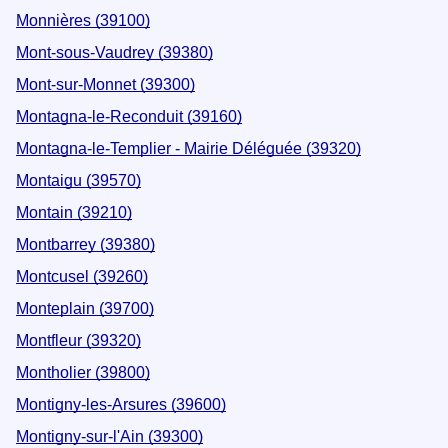
Monnières (39100)
Mont-sous-Vaudrey (39380)
Mont-sur-Monnet (39300)
Montagna-le-Reconduit (39160)
Montagna-le-Templier - Mairie Déléguée (39320)
Montaigu (39570)
Montain (39210)
Montbarrey (39380)
Montcusel (39260)
Monteplain (39700)
Montfleur (39320)
Montholier (39800)
Montigny-les-Arsures (39600)
Montigny-sur-l'Ain (39300)