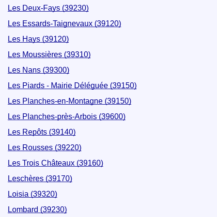
Les Deux-Fays (39230)
Les Essards-Taignevaux (39120)
Les Hays (39120)
Les Moussières (39310)
Les Nans (39300)
Les Piards - Mairie Déléguée (39150)
Les Planches-en-Montagne (39150)
Les Planches-près-Arbois (39600)
Les Repôts (39140)
Les Rousses (39220)
Les Trois Châteaux (39160)
Leschères (39170)
Loisia (39320)
Lombard (39230)