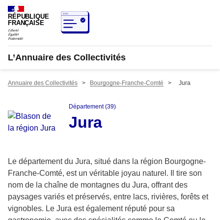
RÉPUBLIQUE
FRANÇAISE
L’Annuaire des Collectivités
Annuaire des Collectivités
>
Bourgogne-Franche-Comté
>
Jura
Département (39)
Jura
Le département du Jura, situé dans la région Bourgogne-
Franche-Comté, est un véritable joyau naturel. Il tire son
nom de la chaîne de montagnes du Jura, offrant des
paysages variés et préservés, entre lacs, rivières, forêts et
vignobles. Le Jura est également réputé pour sa