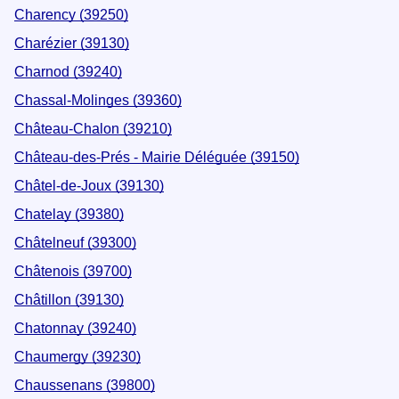
Charency (39250)
Charézier (39130)
Charnod (39240)
Chassal-Molinges (39360)
Château-Chalon (39210)
Château-des-Prés - Mairie Déléguée (39150)
Châtel-de-Joux (39130)
Chatelay (39380)
Châtelneuf (39300)
Châtenois (39700)
Châtillon (39130)
Chatonnay (39240)
Chaumergy (39230)
Chaussenans (39800)