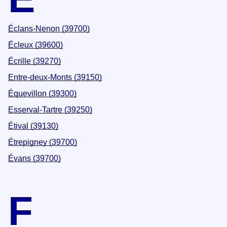
Éclans-Nenon (39700)
Écleux (39600)
Écrille (39270)
Entre-deux-Monts (39150)
Équevillon (39300)
Esserval-Tartre (39250)
Étival (39130)
Étrepigney (39700)
Évans (39700)
F