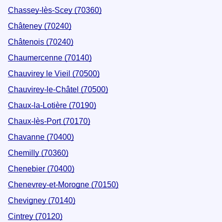
Chassey-lès-Scey (70360)
Châteney (70240)
Châtenois (70240)
Chaumercenne (70140)
Chauvirey le Vieil (70500)
Chauvirey-le-Châtel (70500)
Chaux-la-Lotière (70190)
Chaux-lès-Port (70170)
Chavanne (70400)
Chemilly (70360)
Chenebier (70400)
Chenevrey-et-Morogne (70150)
Chevigney (70140)
Cintrey (70120)