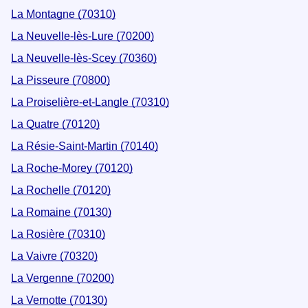
La Montagne (70310)
La Neuvelle-lès-Lure (70200)
La Neuvelle-lès-Scey (70360)
La Pisseure (70800)
La Proiselière-et-Langle (70310)
La Quatre (70120)
La Résie-Saint-Martin (70140)
La Roche-Morey (70120)
La Rochelle (70120)
La Romaine (70130)
La Rosière (70310)
La Vaivre (70320)
La Vergenne (70200)
La Vernotte (70130)