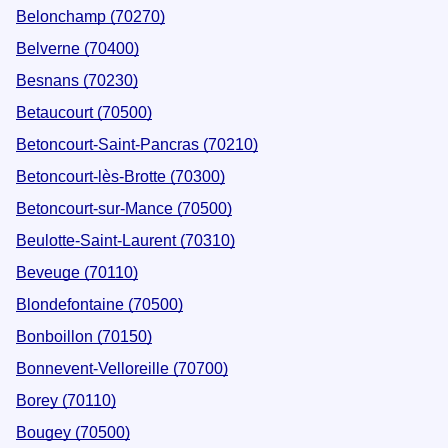
Belonchamp (70270)
Belverne (70400)
Besnans (70230)
Betaucourt (70500)
Betoncourt-Saint-Pancras (70210)
Betoncourt-lès-Brotte (70300)
Betoncourt-sur-Mance (70500)
Beulotte-Saint-Laurent (70310)
Beveuge (70110)
Blondefontaine (70500)
Bonboillon (70150)
Bonnevent-Velloreille (70700)
Borey (70110)
Bougey (70500)