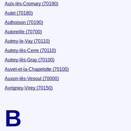
Aulx-lès-Cromary (70190)
Autet (70180)
Authoison (70190)
Autoreille (70700)
Autrey-le-Vay (70110)
Autrey-lès-Cerre (70110)
Autrey-lès-Gray (70100)
Auvet-et-la-Chapelotte (70100)
Auxon-lès-Vesoul (70000)
Avrigney-Virey (70150)
B