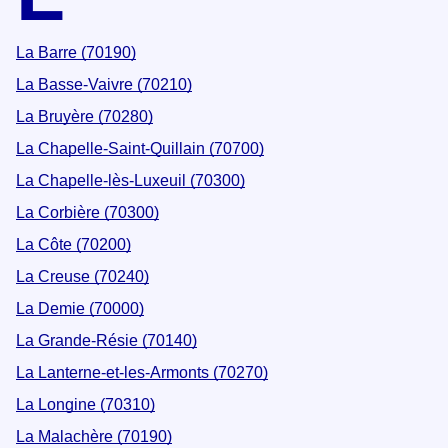
La Barre (70190)
La Basse-Vaivre (70210)
La Bruyère (70280)
La Chapelle-Saint-Quillain (70700)
La Chapelle-lès-Luxeuil (70300)
La Corbière (70300)
La Côte (70200)
La Creuse (70240)
La Demie (70000)
La Grande-Résie (70140)
La Lanterne-et-les-Armonts (70270)
La Longine (70310)
La Malachère (70190)