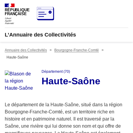
RÉPUBLIQUE
FRANÇAISE
L’Annuaire des Collectivités
Annuaire des Collectivités
>
Bourgogne-Franche-Comté
>
Haute-Saône
Département (70)
Haute-Saône
Le département de la Haute-Saône, situé dans la région
Bourgogne-Franche-Comté, est un territoire riche en
histoire et en patrimoine naturel. Il est traversé par la
Saône, une rivière qui lui donne son nom et qui offre de