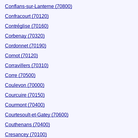
Conflans-sur-Lanterne (70800)
Confracourt (70120)
Contréglise (70160)
Corbenay (70320)
Cordonnet (70190)
Cornot (70120)
Corravillers (70310)
Corre (70500)
Coulevon (70000)
Courcuire (70150)
Courmont (70400)
Courtesoult-et-Gatey (70600)
Couthenans (70400)
Cresancey (70100)