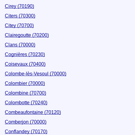
Cirey (70190)
Citers (70300)
Citey (70700)
Clairegoutte (70200)
Clans (70000)
Cognières (70230)
Coisevaux (70400)
Colombe-lès-Vesoul (70000)
Colombier (70000)
Colombine (70700)
Colombotte (70240)
Combeaufontaine (70120)
Comberjon (70000)
Conflandey (70170)