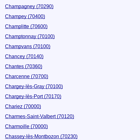
Champagney (70290)
Champey (70400)
Champlitte (70600)
Champtonnay (70100)
Champvans (70100)
Chancey (70140)
Chantes (70360)
Charcenne (70700)
Chargey-lès-Gray (70100)
Chargey-lès-Port (70170)
Chariez (70000)
Charmes-Saint-Valbert (70120)
Charmoille (70000)
Chassey-lès-Montbozon (70230)