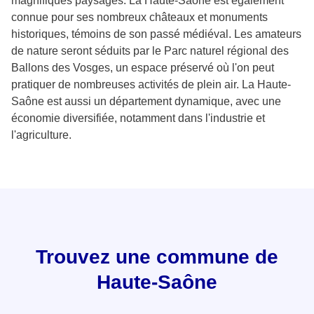
magnifiques paysages. La Haute-Saône est également
connue pour ses nombreux châteaux et monuments
historiques, témoins de son passé médiéval. Les amateurs
de nature seront séduits par le Parc naturel régional des
Ballons des Vosges, un espace préservé où l'on peut
pratiquer de nombreuses activités de plein air. La Haute-
Saône est aussi un département dynamique, avec une
économie diversifiée, notamment dans l'industrie et
l'agriculture.
Trouvez une commune de
Haute-Saône