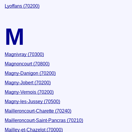
Lyoffans (70200)
M
Magnivray (70300)
Magnoncourt (70800)
Magny-Danigon (70200)
Magny-Jobert (70200)
Magny-Vernois (70200)
Magny-les-Jussey (70500)
Mailleroncourt-Charette (70240)
Mailleroncourt-Saint-Pancras (70210)
Mailley-et-Chazelot (70000)