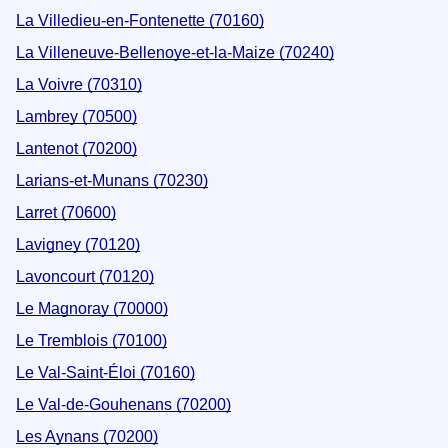
La Villedieu-en-Fontenette (70160)
La Villeneuve-Bellenoye-et-la-Maize (70240)
La Voivre (70310)
Lambrey (70500)
Lantenot (70200)
Larians-et-Munans (70230)
Larret (70600)
Lavigney (70120)
Lavoncourt (70120)
Le Magnoray (70000)
Le Tremblois (70100)
Le Val-Saint-Éloi (70160)
Le Val-de-Gouhenans (70200)
Les Aynans (70200)