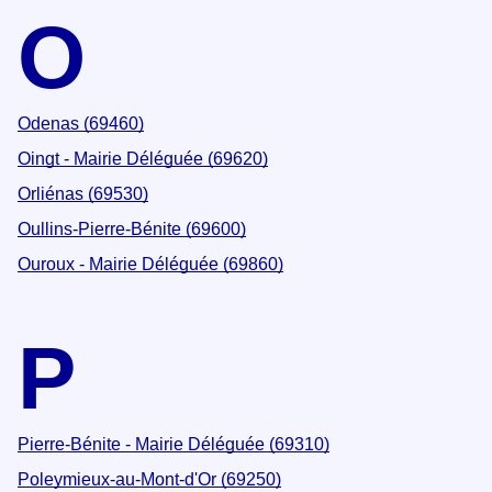
O
Odenas (69460)
Oingt - Mairie Déléguée (69620)
Orliénas (69530)
Oullins-Pierre-Bénite (69600)
Ouroux - Mairie Déléguée (69860)
P
Pierre-Bénite - Mairie Déléguée (69310)
Poleymieux-au-Mont-d'Or (69250)