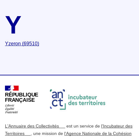
Y
Yzeron (69510)
RÉPUBLIQUE
FRANÇAISE
L'Annuaire des Collectivités
est un service de
l'Incubateur des
Territoires
, une mission de
l'Agence Nationale de la Cohésion