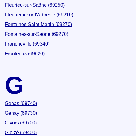
Fleurieu-sur-Saône (69250)
Fleurieux-sur-l'Arbresle (69210)
Fontaines-Saint-Martin (69270)
Fontaines-sur-Saône (69270)
Francheville (69340)
Frontenas (69620)
G
Genas (69740)
Genay (69730)
Givors (69700)
Gleizé (69400)