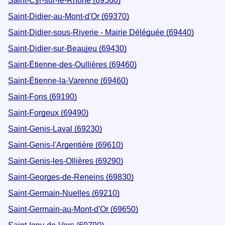
Saint-Cyr-sur-le-Rhône (69560)
Saint-Didier-au-Mont-d'Or (69370)
Saint-Didier-sous-Riverie - Mairie Déléguée (69440)
Saint-Didier-sur-Beaujeu (69430)
Saint-Étienne-des-Oullières (69460)
Saint-Étienne-la-Varenne (69460)
Saint-Fons (69190)
Saint-Forgeux (69490)
Saint-Genis-Laval (69230)
Saint-Genis-l'Argentière (69610)
Saint-Genis-les-Ollières (69290)
Saint-Georges-de-Reneins (69830)
Saint-Germain-Nuelles (69210)
Saint-Germain-au-Mont-d'Or (69650)