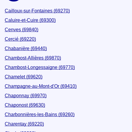
Cailloux-sur-Fontaines (69270)
Caluire-et-Cuire (69300)
Cenves (69840)
Cercié (69220)
Chabanière (69440)
Chambost-Allières (69870)
Chambost-Longessaigne (69770)
Chamelet (69620)
Champagne-au-Mont-d'Or (69410)
Chaponnay (69970)
Chaponost (69630)
Charbonnières-les-Bains (69260)
Charentay (69220)