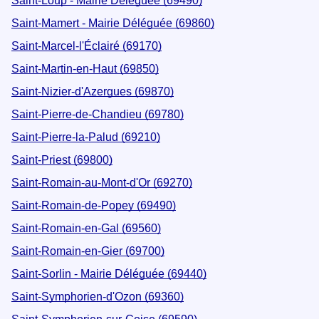
Saint-Loup - Mairie Déléguée (69490)
Saint-Mamert - Mairie Déléguée (69860)
Saint-Marcel-l'Éclairé (69170)
Saint-Martin-en-Haut (69850)
Saint-Nizier-d'Azergues (69870)
Saint-Pierre-de-Chandieu (69780)
Saint-Pierre-la-Palud (69210)
Saint-Priest (69800)
Saint-Romain-au-Mont-d'Or (69270)
Saint-Romain-de-Popey (69490)
Saint-Romain-en-Gal (69560)
Saint-Romain-en-Gier (69700)
Saint-Sorlin - Mairie Déléguée (69440)
Saint-Symphorien-d'Ozon (69360)