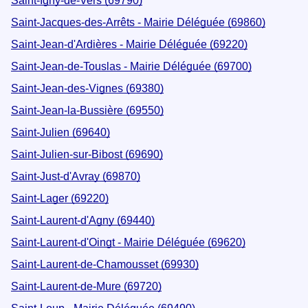
Saint-Igny-de-Vers (69790)
Saint-Jacques-des-Arrêts - Mairie Déléguée (69860)
Saint-Jean-d'Ardières - Mairie Déléguée (69220)
Saint-Jean-de-Touslas - Mairie Déléguée (69700)
Saint-Jean-des-Vignes (69380)
Saint-Jean-la-Bussière (69550)
Saint-Julien (69640)
Saint-Julien-sur-Bibost (69690)
Saint-Just-d'Avray (69870)
Saint-Lager (69220)
Saint-Laurent-d'Agny (69440)
Saint-Laurent-d'Oingt - Mairie Déléguée (69620)
Saint-Laurent-de-Chamousset (69930)
Saint-Laurent-de-Mure (69720)