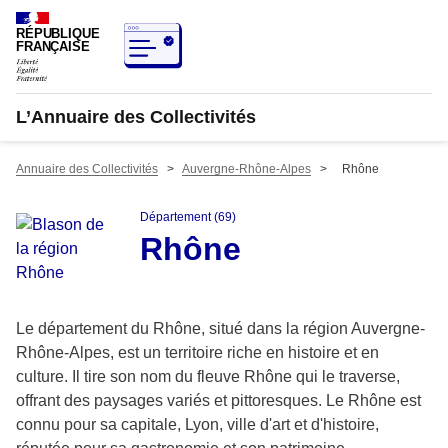
RÉPUBLIQUE
FRANÇAISE
L’Annuaire des Collectivités
Annuaire des Collectivités
>
Auvergne-Rhône-Alpes
>
Rhône
Département (69)
Rhône
Le département du Rhône, situé dans la région Auvergne-
Rhône-Alpes, est un territoire riche en histoire et en
culture. Il tire son nom du fleuve Rhône qui le traverse,
offrant des paysages variés et pittoresques. Le Rhône est
connu pour sa capitale, Lyon, ville d'art et d'histoire,