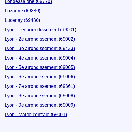
Longessaigne (69770)
Lozanne (69380)
Lucenay (69480)
Lyon - 1er arrondissement (69001)
Lyon - 2e arrondissement (69002)
Lyon - 3e arrondissement (69423)
Lyon - 4e arrondissement (69004)
Lyon - 5e arrondissement (69005)
Lyon - 6e arrondissement (69006)
Lyon - 7e arrondissement (69361)
Lyon - 8e arrondissement (69008)
Lyon - 9e arrondissement (69009)
Lyon - Mairie centrale (69001)