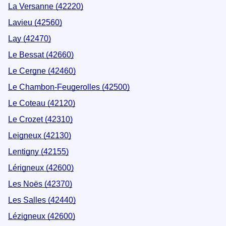
La Versanne (42220)
Lavieu (42560)
Lay (42470)
Le Bessat (42660)
Le Cergne (42460)
Le Chambon-Feugerolles (42500)
Le Coteau (42120)
Le Crozet (42310)
Leigneux (42130)
Lentigny (42155)
Lérigneux (42600)
Les Noës (42370)
Les Salles (42440)
Lézigneux (42600)