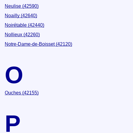
Neulise (42590)
Noailly (42640)
Noirétable (42440)
Nollieux (42260)
Notre-Dame-de-Boisset (42120)
O
Ouches (42155)
P