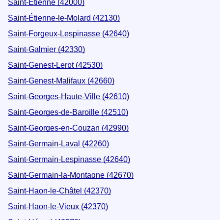
Saint-Étienne (42000)
Saint-Étienne-le-Molard (42130)
Saint-Forgeux-Lespinasse (42640)
Saint-Galmier (42330)
Saint-Genest-Lerpt (42530)
Saint-Genest-Malifaux (42660)
Saint-Georges-Haute-Ville (42610)
Saint-Georges-de-Baroille (42510)
Saint-Georges-en-Couzan (42990)
Saint-Germain-Laval (42260)
Saint-Germain-Lespinasse (42640)
Saint-Germain-la-Montagne (42670)
Saint-Haon-le-Châtel (42370)
Saint-Haon-le-Vieux (42370)