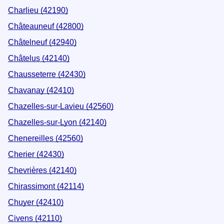
Charlieu (42190)
Châteauneuf (42800)
Châtelneuf (42940)
Châtelus (42140)
Chausseterre (42430)
Chavanay (42410)
Chazelles-sur-Lavieu (42560)
Chazelles-sur-Lyon (42140)
Chenereilles (42560)
Cherier (42430)
Chevrières (42140)
Chirassimont (42114)
Chuyer (42410)
Civens (42110)