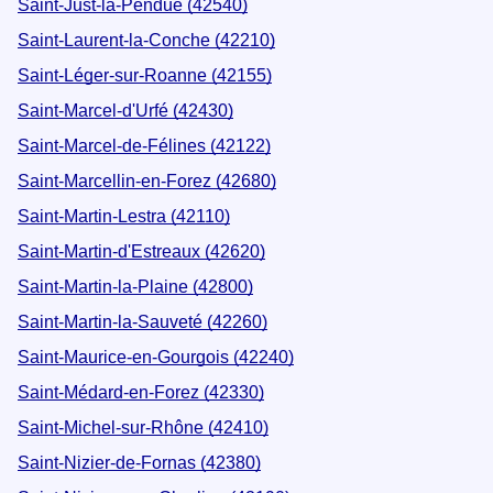
Saint-Just-la-Pendue (42540)
Saint-Laurent-la-Conche (42210)
Saint-Léger-sur-Roanne (42155)
Saint-Marcel-d'Urfé (42430)
Saint-Marcel-de-Félines (42122)
Saint-Marcellin-en-Forez (42680)
Saint-Martin-Lestra (42110)
Saint-Martin-d'Estreaux (42620)
Saint-Martin-la-Plaine (42800)
Saint-Martin-la-Sauveté (42260)
Saint-Maurice-en-Gourgois (42240)
Saint-Médard-en-Forez (42330)
Saint-Michel-sur-Rhône (42410)
Saint-Nizier-de-Fornas (42380)