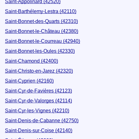
Saint-Appolinard (42520)
Saint-Barthélemy-Lestra (42110)
Saint-Bonnet-des-Quarts (42310)
Saint-Bonnet-le-Château (42380)
Saint-Bonnet-le-Courreau (42940)
Saint-Bonnet-les-Oules (42330)
Saint-Chamond (42400)
Saint-Christo-en-Jarez (42320)
Saint-Cyprien (42160)
Saint-Cyr-de-Favières (42123)
Saint-Cyr-de-Valorges (42114)
Saint-Cyr-les-Vignes (42210)
Saint-Denis-de-Cabanne (42750)
Saint-Denis-sur-Coise (42140)