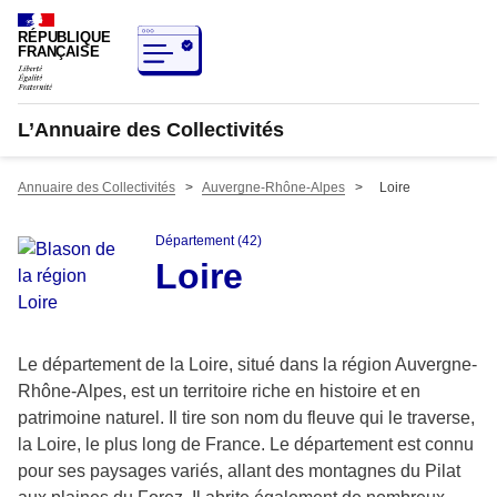
RÉPUBLIQUE
FRANÇAISE
L’Annuaire des Collectivités
Annuaire des Collectivités
>
Auvergne-Rhône-Alpes
>
Loire
Département (42)
Loire
Le département de la Loire, situé dans la région Auvergne-
Rhône-Alpes, est un territoire riche en histoire et en
patrimoine naturel. Il tire son nom du fleuve qui le traverse,
la Loire, le plus long de France. Le département est connu
pour ses paysages variés, allant des montagnes du Pilat