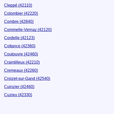
Cleppé (42110)
Colombier (42220)
Combre (42840)
Commelle-Vernay (42120)
Cordelle (42123)
Cottance (42360)
Coutouvre (42460)
Craintilleux (42210)
Cremeaux (42260)
Croizet-sur-Gand (42540)
Cuinzier (42460)
Cuzieu (42330)