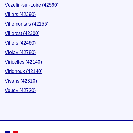
Vézelin-sur-Loire (42590)
Villars (42390)
Villemontais (42155)
Villerest (42300)
Villers (42460)
Violay (42780)
Viricelles (42140)
Virigneux (42140)
Vivans (42310)
Vougy (42720)