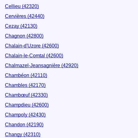
Cellieu (42320)
Cervières (42440)
Cezay (42130)
Chagnon (42800)
Chalain-d'Uzore (42600)
Chalain-le-Comtal (42600)
Chalmazel-Jeansagnière (42920)
Chambéon (42110)
Chambles (42170)
Chambœuf (42330)
Champdieu (42600)
Champoly (42430)
Chandon (42190)
Changy (42310)