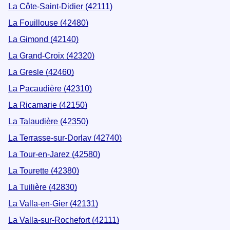
La Côte-Saint-Didier (42111)
La Fouillouse (42480)
La Gimond (42140)
La Grand-Croix (42320)
La Gresle (42460)
La Pacaudière (42310)
La Ricamarie (42150)
La Talaudière (42350)
La Terrasse-sur-Dorlay (42740)
La Tour-en-Jarez (42580)
La Tourette (42380)
La Tuilière (42830)
La Valla-en-Gier (42131)
La Valla-sur-Rochefort (42111)