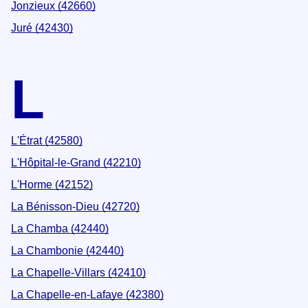
Jonzieux (42660)
Juré (42430)
L
L'Étrat (42580)
L'Hôpital-le-Grand (42210)
L'Horme (42152)
La Bénisson-Dieu (42720)
La Chamba (42440)
La Chambonie (42440)
La Chapelle-Villars (42410)
La Chapelle-en-Lafaye (42380)