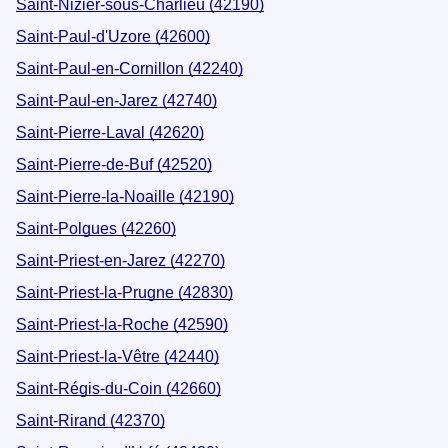
Saint-Nizier-sous-Charlieu (42190)
Saint-Paul-d'Uzore (42600)
Saint-Paul-en-Cornillon (42240)
Saint-Paul-en-Jarez (42740)
Saint-Pierre-Laval (42620)
Saint-Pierre-de-Buf (42520)
Saint-Pierre-la-Noaille (42190)
Saint-Polgues (42260)
Saint-Priest-en-Jarez (42270)
Saint-Priest-la-Prugne (42830)
Saint-Priest-la-Roche (42590)
Saint-Priest-la-Vêtre (42440)
Saint-Régis-du-Coin (42660)
Saint-Rirand (42370)