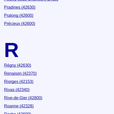
Pradines (42630)
Pralong (42600)
Précieux (42600)
R
Régny (42630)
Renaison (42370)
Riorges (42153)
Rivas (42340)
Rive-de-Gier (42800)
Roanne (42328)