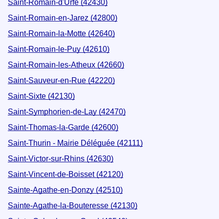
Saint-Romain-d'Urfé (42430)
Saint-Romain-en-Jarez (42800)
Saint-Romain-la-Motte (42640)
Saint-Romain-le-Puy (42610)
Saint-Romain-les-Atheux (42660)
Saint-Sauveur-en-Rue (42220)
Saint-Sixte (42130)
Saint-Symphorien-de-Lay (42470)
Saint-Thomas-la-Garde (42600)
Saint-Thurin - Mairie Déléguée (42111)
Saint-Victor-sur-Rhins (42630)
Saint-Vincent-de-Boisset (42120)
Sainte-Agathe-en-Donzy (42510)
Sainte-Agathe-la-Bouteresse (42130)